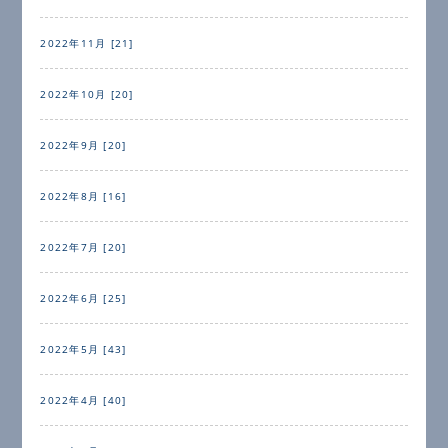
2022年11月 [21]
2022年10月 [20]
2022年9月 [20]
2022年8月 [16]
2022年7月 [20]
2022年6月 [25]
2022年5月 [43]
2022年4月 [40]