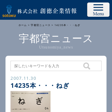
ホーム
>
宇都宮ニュース
> 14235本・・・ねぎ
宇都宮ニュース
Utsunomiya_news
2007.11.30
14235本・・・ねぎ