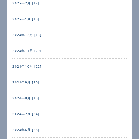
2025年2月 [17]
2025年1月 [18]
2024年12月 [15]
2024年11月 [20]
2024年10月 [22]
2024年9月 [20]
2024年8月 [18]
2024年7月 [24]
2024年6月 [28]