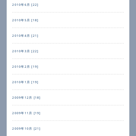
2010年6月 [22]
2010年5月 [18]
2010年4月 [21]
2010年3月 [22]
2010年2月 [19]
2010年1月 [19]
2009年12月 [18]
2009年11月 [19]
2009年10月 [21]