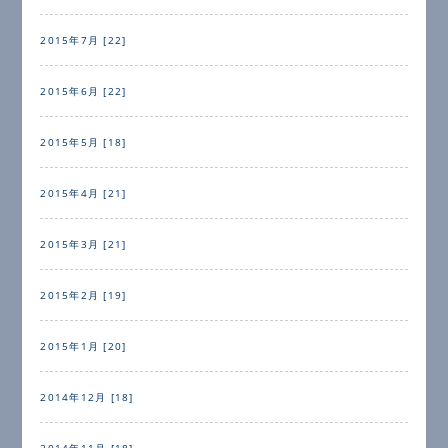
2015年7月 [22]
2015年6月 [22]
2015年5月 [18]
2015年4月 [21]
2015年3月 [21]
2015年2月 [19]
2015年1月 [20]
2014年12月 [18]
2014年11月 [18]