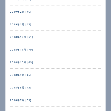
2019年2月 [46]
2019年1月 [43]
2018年12月 [51]
2018年11月 [79]
2018年10月 [69]
2018年9月 [45]
2018年8月 [43]
2018年7月 [59]