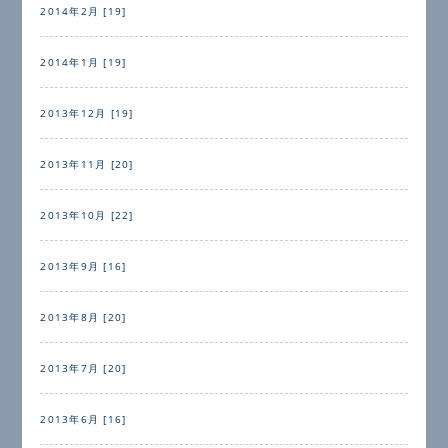
2014年2月 [19]
2014年1月 [19]
2013年12月 [19]
2013年11月 [20]
2013年10月 [22]
2013年9月 [16]
2013年8月 [20]
2013年7月 [20]
2013年6月 [16]