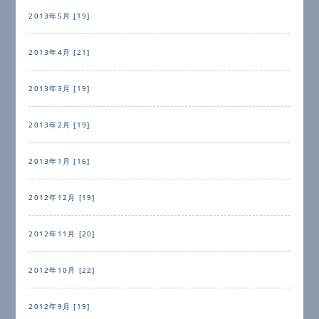
2013年5月 [19]
2013年4月 [21]
2013年3月 [19]
2013年2月 [19]
2013年1月 [16]
2012年12月 [19]
2012年11月 [20]
2012年10月 [22]
2012年9月 [19]