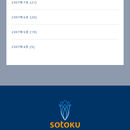
2007年7月 [21]
2007年6月 [20]
2007年5月 [19]
2007年4月 [5]