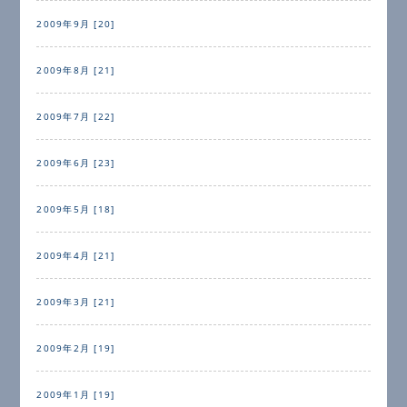
2009年9月 [20]
2009年8月 [21]
2009年7月 [22]
2009年6月 [23]
2009年5月 [18]
2009年4月 [21]
2009年3月 [21]
2009年2月 [19]
2009年1月 [19]