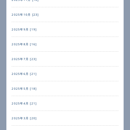
2025年10月 [23]
2025年9月 [19]
2025年8月 [16]
2025年7月 [23]
2025年6月 [21]
2025年5月 [18]
2025年4月 [21]
2025年3月 [20]