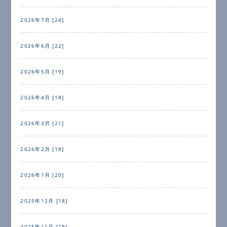
2026年7月 [24]
2026年6月 [22]
2026年5月 [19]
2026年4月 [18]
2026年3月 [21]
2026年2月 [18]
2026年1月 [20]
2025年12月 [18]
2025年11月 [18]