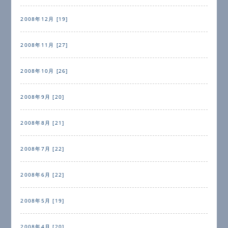
2008年12月 [19]
2008年11月 [27]
2008年10月 [26]
2008年9月 [20]
2008年8月 [21]
2008年7月 [22]
2008年6月 [22]
2008年5月 [19]
2008年4月 [20]