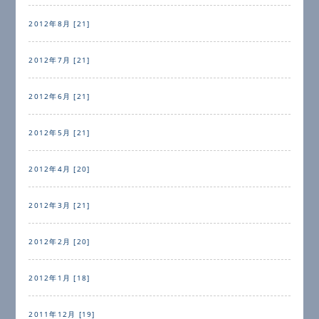
2012年8月 [21]
2012年7月 [21]
2012年6月 [21]
2012年5月 [21]
2012年4月 [20]
2012年3月 [21]
2012年2月 [20]
2012年1月 [18]
2011年12月 [19]