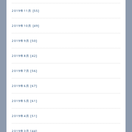
2019年11月 [55]
2019年10月 [49]
2019年9月 [50]
2019年8月 [42]
2019年7月 [56]
2019年6月 [67]
2019年5月 [61]
2019年4月 [51]
2019年3月 [44]