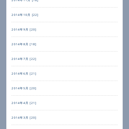
2014年10月 [22]
2014年9月 [20]
2014年8月 [18]
2014年7月 [22]
2014年6月 [21]
2014年5月 [20]
2014年4月 [21]
2014年3月 [20]