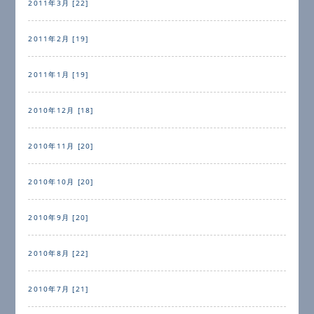
2011年3月 [22]
2011年2月 [19]
2011年1月 [19]
2010年12月 [18]
2010年11月 [20]
2010年10月 [20]
2010年9月 [20]
2010年8月 [22]
2010年7月 [21]