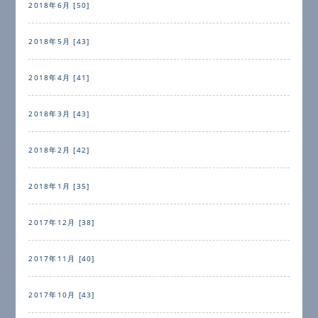
2018年6月 [50]
2018年5月 [43]
2018年4月 [41]
2018年3月 [43]
2018年2月 [42]
2018年1月 [35]
2017年12月 [38]
2017年11月 [40]
2017年10月 [43]