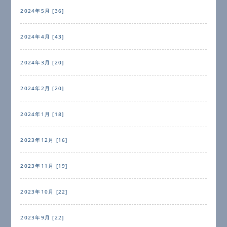
2024年5月 [36]
2024年4月 [43]
2024年3月 [20]
2024年2月 [20]
2024年1月 [18]
2023年12月 [16]
2023年11月 [19]
2023年10月 [22]
2023年9月 [22]