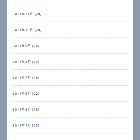
2011年11月 [20]
2011年10月 [20]
2011年9月 [20]
2011年8月 [23]
2011年7月 [18]
2011年6月 [22]
2011年5月 [18]
2011年4月 [20]