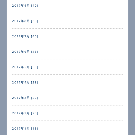
2017年9月 [40]
2017年8月 [36]
2017年7月 [40]
2017年6月 [43]
2017年5月 [35]
2017年4月 [28]
2017年3月 [22]
2017年2月 [20]
2017年1月 [19]