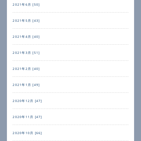
2021年6月 [50]
2021年5月 [43]
2021年4月 [40]
2021年3月 [51]
2021年2月 [40]
2021年1月 [49]
2020年12月 [47]
2020年11月 [47]
2020年10月 [66]