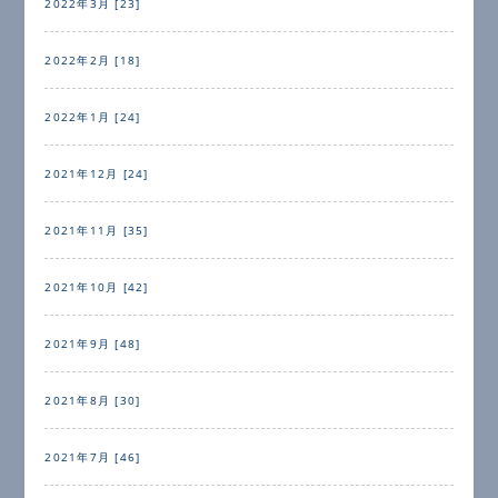
2022年3月 [23]
2022年2月 [18]
2022年1月 [24]
2021年12月 [24]
2021年11月 [35]
2021年10月 [42]
2021年9月 [48]
2021年8月 [30]
2021年7月 [46]