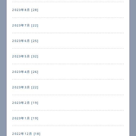
2023年8月 [28]
2023年7月 [22]
2023年6月 [25]
2023年5月 [32]
2023年4月 [26]
2023年3月 [22]
2023年2月 [19]
2023年1月 [19]
2022年12月 [18]