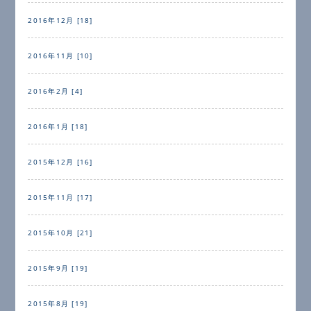
2016年12月 [18]
2016年11月 [10]
2016年2月 [4]
2016年1月 [18]
2015年12月 [16]
2015年11月 [17]
2015年10月 [21]
2015年9月 [19]
2015年8月 [19]