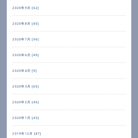
2020年9月 [62]
2020年8月 [45]
2020年7月 [56]
2020年6月 [49]
2020年4月 [9]
2020年3月 [65]
2020年2月 [45]
2020年1月 [43]
2019年12月 [47]