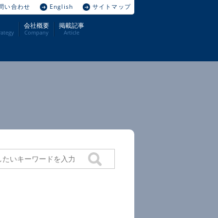
問い合わせ
English
サイトマップ
会社概要
掲載記事
ategy
Company
Article