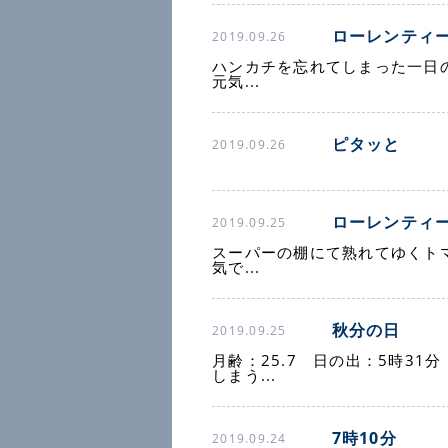
ローレンティ
2019.09.26
ハンカチを忘れてしまった一日
元気...
ピタッと
2019.09.26
ローレンティ
2019.09.25
スーパーの棚にて熟れてゆくト
気で...
秋分の日
2019.09.25
月齢：25.7 日の出：5時31
しまう...
7時10分
2019.09.24