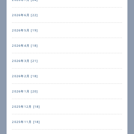
2026年6月 [22]
2026年5月 [19]
2026年4月 [18]
2026年3月 [21]
2026年2月 [18]
2026年1月 [20]
2025年12月 [18]
2025年11月 [18]