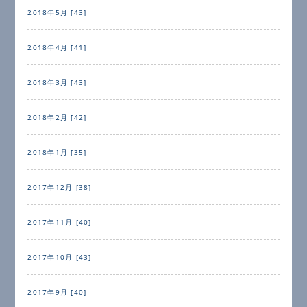
2018年5月 [43]
2018年4月 [41]
2018年3月 [43]
2018年2月 [42]
2018年1月 [35]
2017年12月 [38]
2017年11月 [40]
2017年10月 [43]
2017年9月 [40]