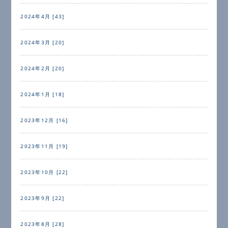
2024年4月 [43]
2024年3月 [20]
2024年2月 [20]
2024年1月 [18]
2023年12月 [16]
2023年11月 [19]
2023年10月 [22]
2023年9月 [22]
2023年8月 [28]