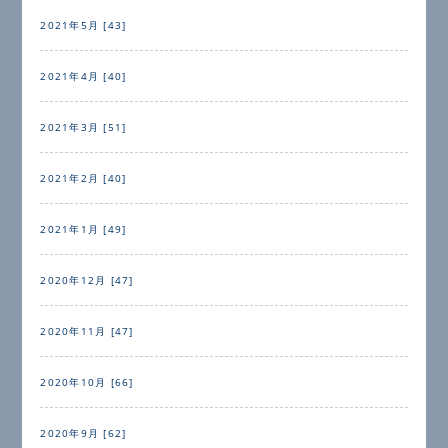
2021年5月 [43]
2021年4月 [40]
2021年3月 [51]
2021年2月 [40]
2021年1月 [49]
2020年12月 [47]
2020年11月 [47]
2020年10月 [66]
2020年9月 [62]