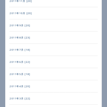
2011年11月 [20]
2011年10月 [20]
2011年9月 [20]
2011年8月 [23]
2011年7月 [18]
2011年6月 [22]
2011年5月 [18]
2011年4月 [20]
2011年3月 [22]