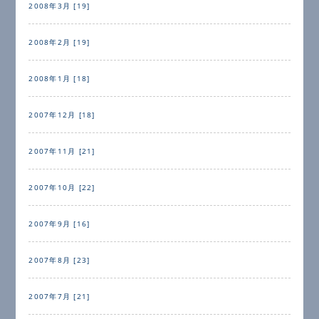
2008年3月 [19]
2008年2月 [19]
2008年1月 [18]
2007年12月 [18]
2007年11月 [21]
2007年10月 [22]
2007年9月 [16]
2007年8月 [23]
2007年7月 [21]