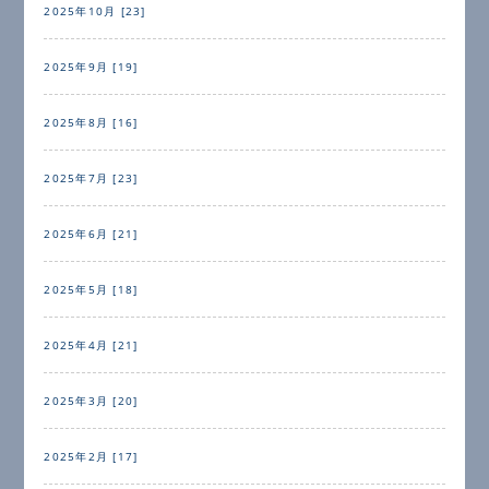
2025年10月 [23]
2025年9月 [19]
2025年8月 [16]
2025年7月 [23]
2025年6月 [21]
2025年5月 [18]
2025年4月 [21]
2025年3月 [20]
2025年2月 [17]