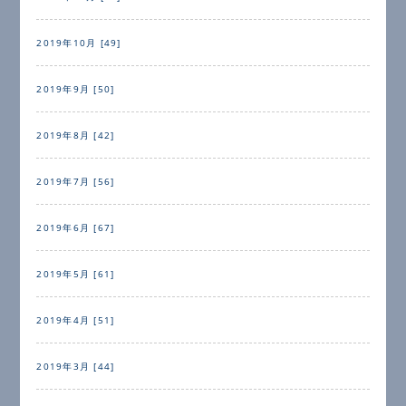
2019年10月 [49]
2019年9月 [50]
2019年8月 [42]
2019年7月 [56]
2019年6月 [67]
2019年5月 [61]
2019年4月 [51]
2019年3月 [44]