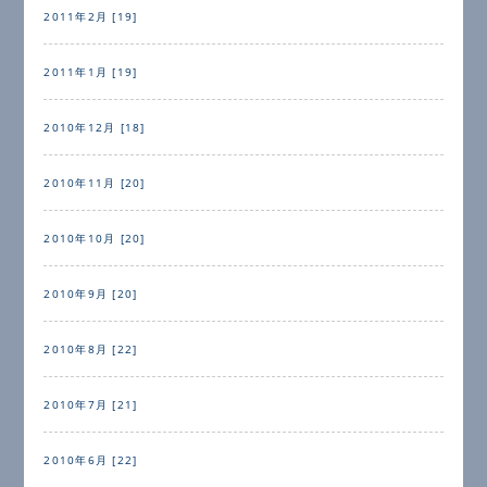
2011年2月 [19]
2011年1月 [19]
2010年12月 [18]
2010年11月 [20]
2010年10月 [20]
2010年9月 [20]
2010年8月 [22]
2010年7月 [21]
2010年6月 [22]