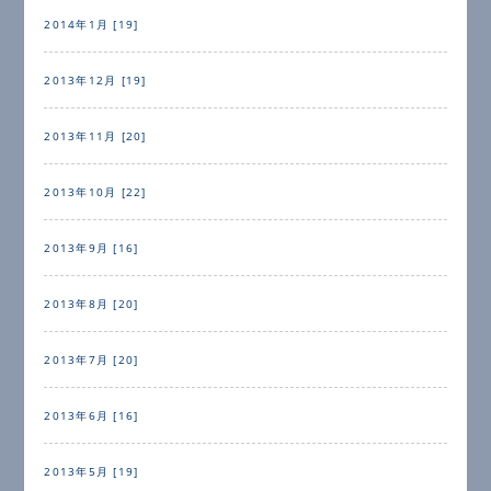
2014年1月 [19]
2013年12月 [19]
2013年11月 [20]
2013年10月 [22]
2013年9月 [16]
2013年8月 [20]
2013年7月 [20]
2013年6月 [16]
2013年5月 [19]