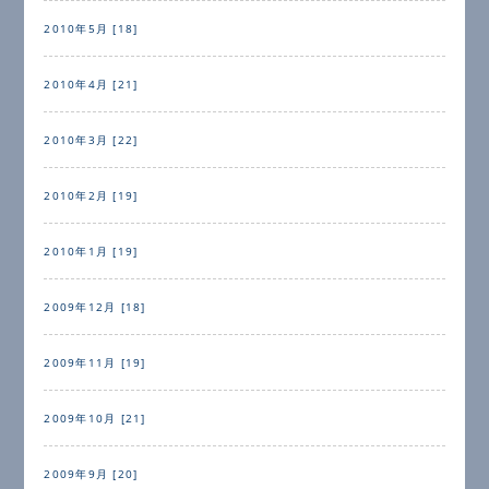
2010年5月 [18]
2010年4月 [21]
2010年3月 [22]
2010年2月 [19]
2010年1月 [19]
2009年12月 [18]
2009年11月 [19]
2009年10月 [21]
2009年9月 [20]