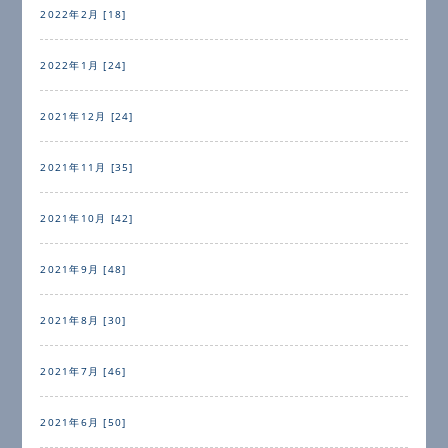
2022年2月 [18]
2022年1月 [24]
2021年12月 [24]
2021年11月 [35]
2021年10月 [42]
2021年9月 [48]
2021年8月 [30]
2021年7月 [46]
2021年6月 [50]