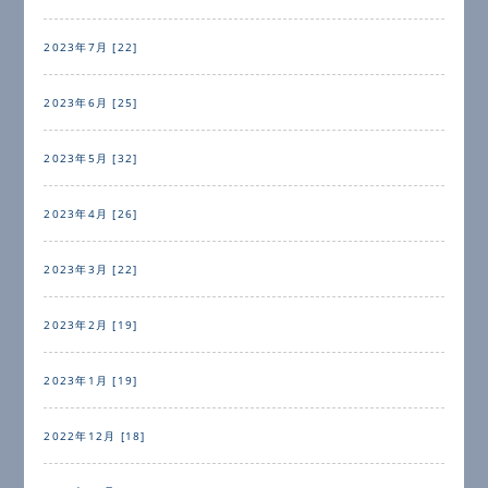
2023年7月 [22]
2023年6月 [25]
2023年5月 [32]
2023年4月 [26]
2023年3月 [22]
2023年2月 [19]
2023年1月 [19]
2022年12月 [18]