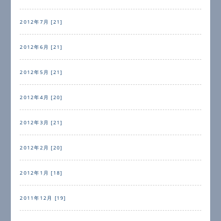
2012年7月 [21]
2012年6月 [21]
2012年5月 [21]
2012年4月 [20]
2012年3月 [21]
2012年2月 [20]
2012年1月 [18]
2011年12月 [19]