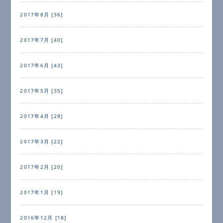
2017年8月 [36]
2017年7月 [40]
2017年6月 [43]
2017年5月 [35]
2017年4月 [28]
2017年3月 [22]
2017年2月 [20]
2017年1月 [19]
2016年12月 [18]