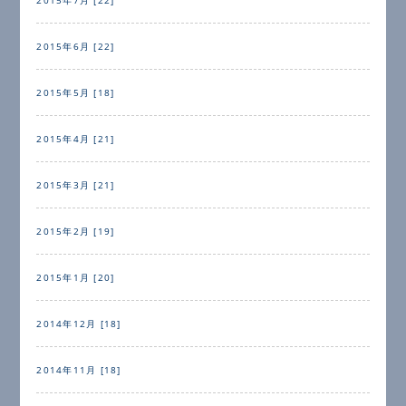
2015年6月 [22]
2015年5月 [18]
2015年4月 [21]
2015年3月 [21]
2015年2月 [19]
2015年1月 [20]
2014年12月 [18]
2014年11月 [18]