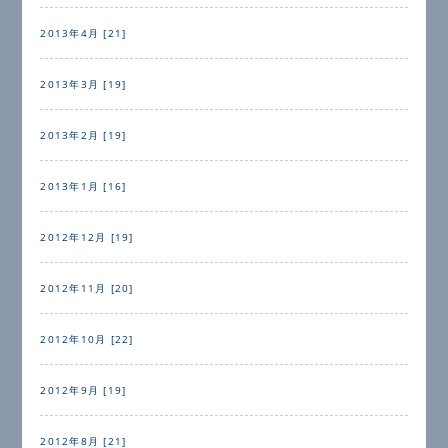
2013年4月 [21]
2013年3月 [19]
2013年2月 [19]
2013年1月 [16]
2012年12月 [19]
2012年11月 [20]
2012年10月 [22]
2012年9月 [19]
2012年8月 [21]