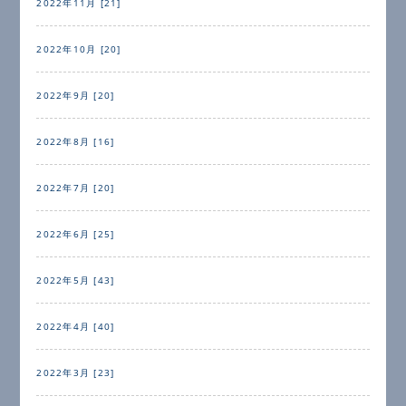
2022年11月 [21]
2022年10月 [20]
2022年9月 [20]
2022年8月 [16]
2022年7月 [20]
2022年6月 [25]
2022年5月 [43]
2022年4月 [40]
2022年3月 [23]