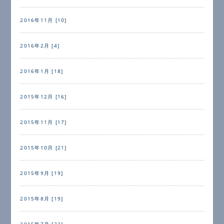
2016年11月 [10]
2016年2月 [4]
2016年1月 [18]
2015年12月 [16]
2015年11月 [17]
2015年10月 [21]
2015年9月 [19]
2015年8月 [19]
2015年7月 [22]