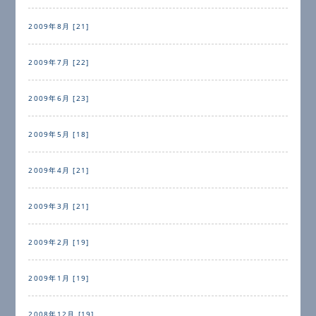
2009年8月 [21]
2009年7月 [22]
2009年6月 [23]
2009年5月 [18]
2009年4月 [21]
2009年3月 [21]
2009年2月 [19]
2009年1月 [19]
2008年12月 [19]