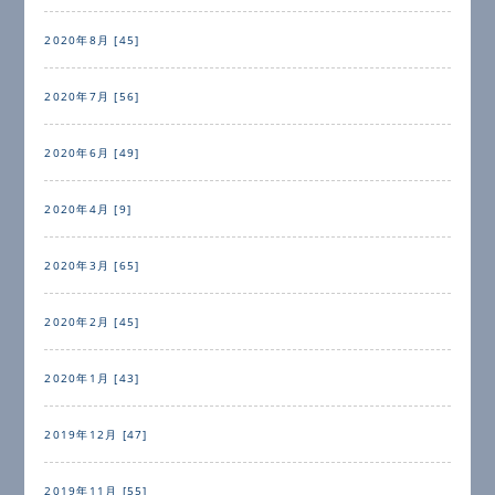
2020年8月 [45]
2020年7月 [56]
2020年6月 [49]
2020年4月 [9]
2020年3月 [65]
2020年2月 [45]
2020年1月 [43]
2019年12月 [47]
2019年11月 [55]