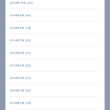
2014年10月 [22]
2014年9月 [20]
2014年8月 [18]
2014年7月 [22]
2014年6月 [21]
2014年5月 [20]
2014年4月 [21]
2014年3月 [20]
2014年2月 [19]