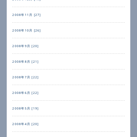
2008年11月 [27]
2008年10月 [26]
2008年9月 [20]
2008年8月 [21]
2008年7月 [22]
2008年6月 [22]
2008年5月 [19]
2008年4月 [20]