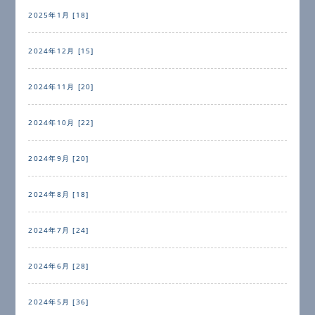
2025年1月 [18]
2024年12月 [15]
2024年11月 [20]
2024年10月 [22]
2024年9月 [20]
2024年8月 [18]
2024年7月 [24]
2024年6月 [28]
2024年5月 [36]