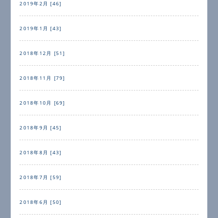
2019年2月 [46]
2019年1月 [43]
2018年12月 [51]
2018年11月 [79]
2018年10月 [69]
2018年9月 [45]
2018年8月 [43]
2018年7月 [59]
2018年6月 [50]