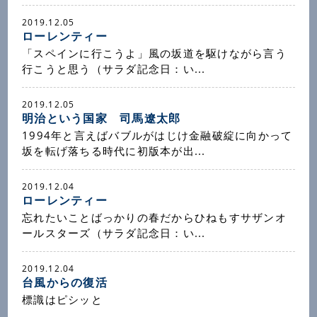
2019.12.05
ローレンティー
「スペインに行こうよ」風の坂道を駆けながら言う
行こうと思う（サラダ記念日：い...
2019.12.05
明治という国家 司馬遼太郎
1994年と言えばバブルがはじけ金融破綻に向かって
坂を転げ落ちる時代に初版本が出...
2019.12.04
ローレンティー
忘れたいことばっかりの春だからひねもすサザンオ
ールスターズ（サラダ記念日：い...
2019.12.04
台風からの復活
標識はピシッと