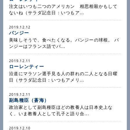
注文はいつも二つのアメリカン 相思相殺かもして
ないね（サラダ記念日：いつもア...
2019.12.12
パンジー
美味しそうで、食べたくなる。パンジーの球根。 パ
ンジーはフランス語でパ...
2019.12.11
ローレンティー
沿道にマラソン選手見る人の群れの二人となる日曜
日（サラダ記念日：いつもアメリ...
2019.12.11
副島種臣（蒼海）
政治家として副島種臣ほどの教養人は日本史上な
く、いま教養人として孔子と語り合...
2019.12.10