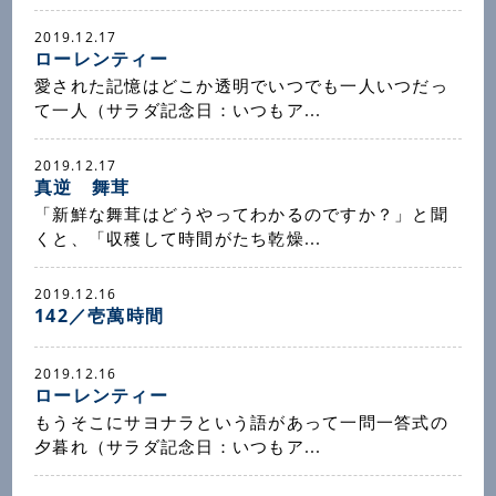
2019.12.17
ローレンティー
愛された記憶はどこか透明でいつでも一人いつだっ
て一人（サラダ記念日：いつもア...
2019.12.17
真逆 舞茸
「新鮮な舞茸はどうやってわかるのですか？」と聞
くと、「収穫して時間がたち乾燥...
2019.12.16
142／壱萬時間
2019.12.16
ローレンティー
もうそこにサヨナラという語があって一問一答式の
夕暮れ（サラダ記念日：いつもア...