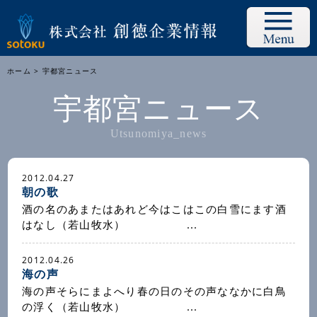
ホーム
> 宇都宮ニュース
宇都宮ニュース
Utsunomiya_news
2012.04.27
朝の歌
酒の名のあまたはあれど今はこはこの白雪にます酒
はなし（若山牧水） ...
2012.04.26
海の声
海の声そらにまよへり春の日のその声ななかに白鳥
の浮く（若山牧水） ...