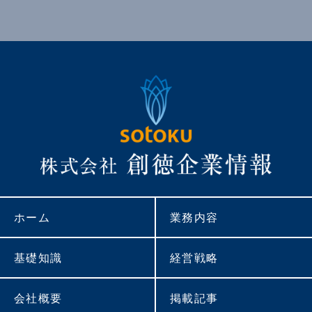
ホーム
業務内容
基礎知識
経営戦略
会社概要
掲載記事