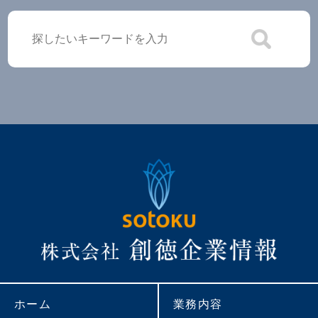
ホーム
業務内容