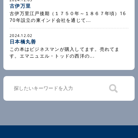
古伊万里
古伊万里江戸後期（１７５０年～１８６７年頃）16
70年設立の東インド会社を通じて...
2024.12.02
日本橋丸善
この本はビジネスマンが購入してます。売れてま
す。エマニュエル・トッドの西洋の...