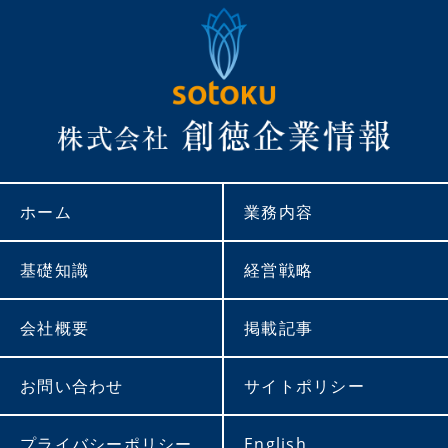
ホーム
業務内容
基礎知識
経営戦略
会社概要
掲載記事
お問い合わせ
サイトポリシー
プライバシーポリシー
English