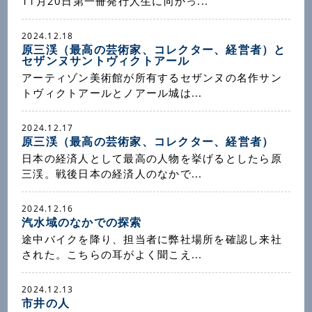
11月20日第一冊発行人生に向かっ...
2024.12.18
原三渓（最高の芸術家、コレクター、経営者）と
セザンヌサントヴィクトアール
アーティゾン美術館が所有するセザンヌの名作サン
トヴィクトアールとノアール城は...
2024.12.17
原三渓（最高の芸術家、コレクター、経営者）
日本の経済人として最高の人物を挙げるとしたら原
三渓。戦後日本の経済人のなかで...
2024.12.16
汽水域のなかでの探索
途中バイクを降り、担当者に弊社場所を確認し来社
された。こちらの耳がよく聞こえ...
2024.12.13
市井の人