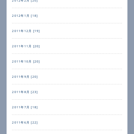
2012年2月 [20]
2012年1月 [18]
2011年12月 [19]
2011年11月 [20]
2011年10月 [20]
2011年9月 [20]
2011年8月 [23]
2011年7月 [18]
2011年6月 [22]