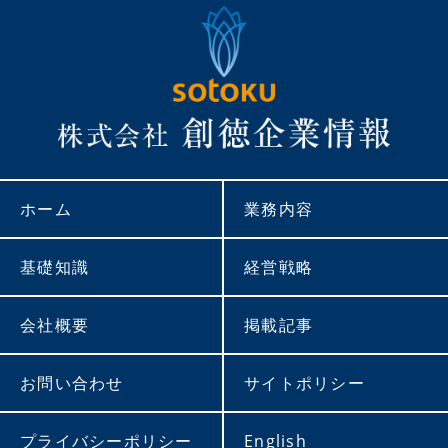
ホーム
業務内容
基礎知識
経営戦略
会社概要
掲載記事
お問い合わせ
サイトポリシー
プライバシーポリシー
English