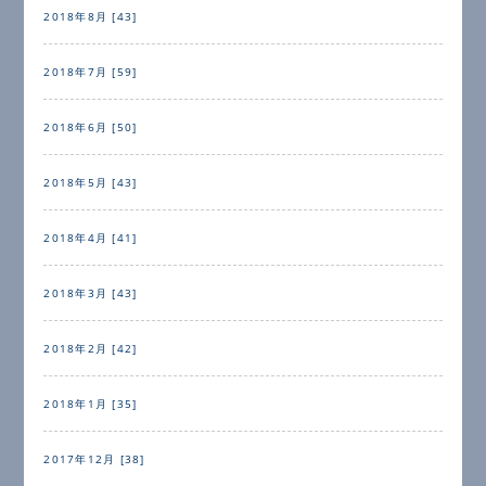
2018年8月 [43]
2018年7月 [59]
2018年6月 [50]
2018年5月 [43]
2018年4月 [41]
2018年3月 [43]
2018年2月 [42]
2018年1月 [35]
2017年12月 [38]