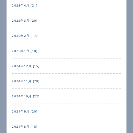
2025年4月 [21]
2025年3月 [20]
2025年2月 [17]
2025年1月 [18]
2024年12月 [15]
2024年11月 [20]
2024年10月 [22]
2024年9月 [20]
2024年8月 [18]