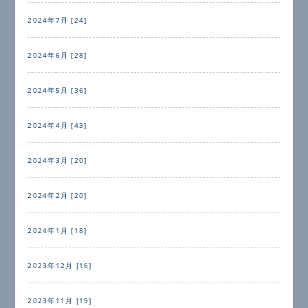
2024年7月 [24]
2024年6月 [28]
2024年5月 [36]
2024年4月 [43]
2024年3月 [20]
2024年2月 [20]
2024年1月 [18]
2023年12月 [16]
2023年11月 [19]