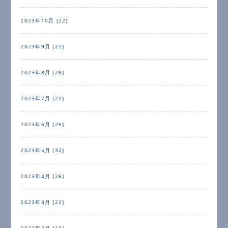
2023年10月 [22]
2023年9月 [22]
2023年8月 [28]
2023年7月 [22]
2023年6月 [25]
2023年5月 [32]
2023年4月 [26]
2023年3月 [22]
2023年2月 [19]