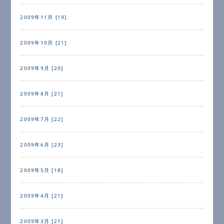
2009年11月 [19]
2009年10月 [21]
2009年9月 [20]
2009年8月 [21]
2009年7月 [22]
2009年6月 [23]
2009年5月 [18]
2009年4月 [21]
2009年3月 [21]