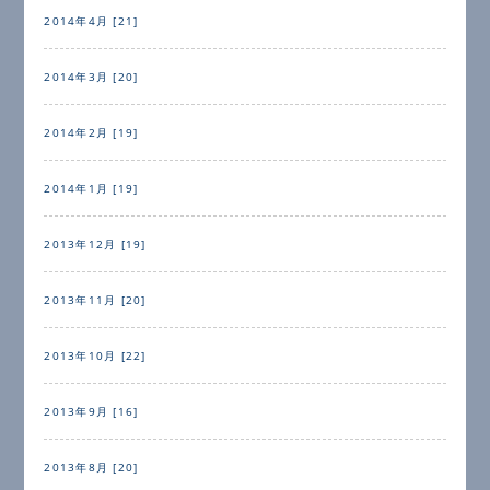
2014年4月 [21]
2014年3月 [20]
2014年2月 [19]
2014年1月 [19]
2013年12月 [19]
2013年11月 [20]
2013年10月 [22]
2013年9月 [16]
2013年8月 [20]