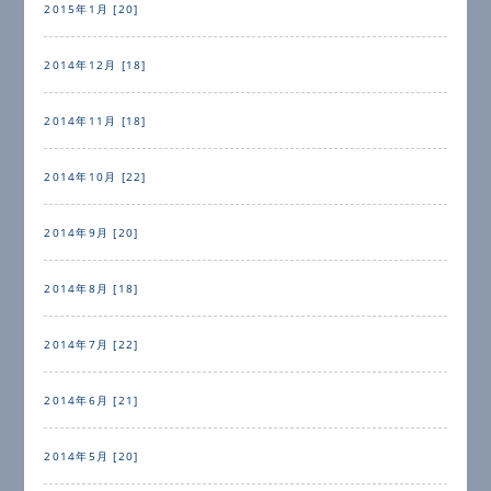
2015年1月 [20]
2014年12月 [18]
2014年11月 [18]
2014年10月 [22]
2014年9月 [20]
2014年8月 [18]
2014年7月 [22]
2014年6月 [21]
2014年5月 [20]