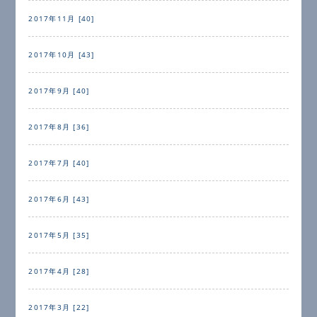
2017年11月 [40]
2017年10月 [43]
2017年9月 [40]
2017年8月 [36]
2017年7月 [40]
2017年6月 [43]
2017年5月 [35]
2017年4月 [28]
2017年3月 [22]