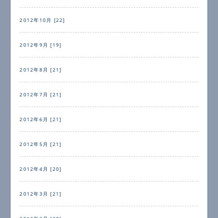
2012年10月 [22]
2012年9月 [19]
2012年8月 [21]
2012年7月 [21]
2012年6月 [21]
2012年5月 [21]
2012年4月 [20]
2012年3月 [21]