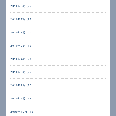
2010年8月 [22]
2010年7月 [21]
2010年6月 [22]
2010年5月 [18]
2010年4月 [21]
2010年3月 [22]
2010年2月 [19]
2010年1月 [19]
2009年12月 [18]