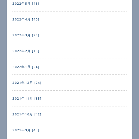
2022年5月 [43]
2022年4月 [40]
2022年3月 [23]
2022年2月 [18]
2022年1月 [24]
2021年12月 [24]
2021年11月 [35]
2021年10月 [42]
2021年9月 [48]