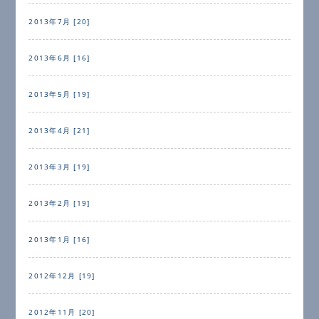
2013年7月 [20]
2013年6月 [16]
2013年5月 [19]
2013年4月 [21]
2013年3月 [19]
2013年2月 [19]
2013年1月 [16]
2012年12月 [19]
2012年11月 [20]