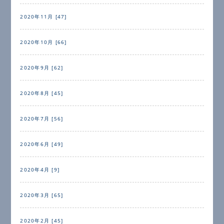
2020年11月 [47]
2020年10月 [66]
2020年9月 [62]
2020年8月 [45]
2020年7月 [56]
2020年6月 [49]
2020年4月 [9]
2020年3月 [65]
2020年2月 [45]