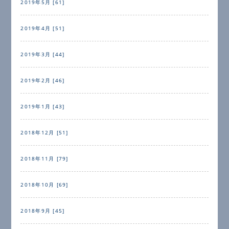
2019年5月 [61]
2019年4月 [51]
2019年3月 [44]
2019年2月 [46]
2019年1月 [43]
2018年12月 [51]
2018年11月 [79]
2018年10月 [69]
2018年9月 [45]