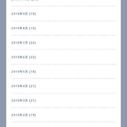
2015年9月 [19]
2015年8月 [19]
2015年7月 [22]
2015年6月 [22]
2015年5月 [18]
2015年4月 [21]
2015年3月 [21]
2015年2月 [19]