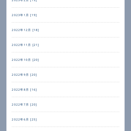
2023年1月 [19]
2022年12月 [18]
2022年11月 [21]
2022年10月 [20]
2022年9月 [20]
2022年8月 [16]
2022年7月 [20]
2022年6月 [25]