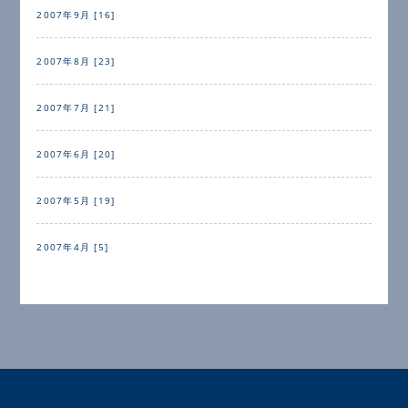
2007年9月 [16]
2007年8月 [23]
2007年7月 [21]
2007年6月 [20]
2007年5月 [19]
2007年4月 [5]