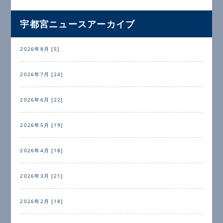
宇都宮ニュースアーカイブ
2026年8月 [5]
2026年7月 [24]
2026年6月 [22]
2026年5月 [19]
2026年4月 [18]
2026年3月 [21]
2026年2月 [18]