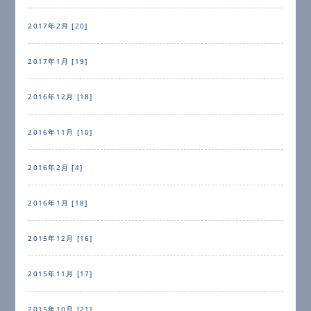
2017年2月 [20]
2017年1月 [19]
2016年12月 [18]
2016年11月 [10]
2016年2月 [4]
2016年1月 [18]
2015年12月 [16]
2015年11月 [17]
2015年10月 [21]