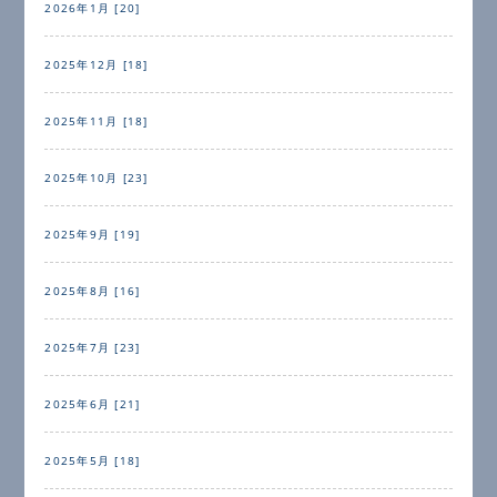
2026年1月 [20]
2025年12月 [18]
2025年11月 [18]
2025年10月 [23]
2025年9月 [19]
2025年8月 [16]
2025年7月 [23]
2025年6月 [21]
2025年5月 [18]