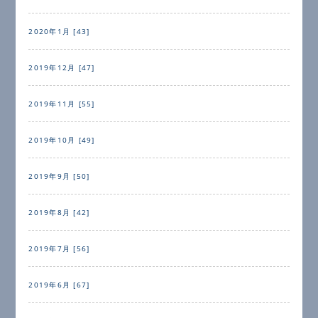
2020年1月 [43]
2019年12月 [47]
2019年11月 [55]
2019年10月 [49]
2019年9月 [50]
2019年8月 [42]
2019年7月 [56]
2019年6月 [67]