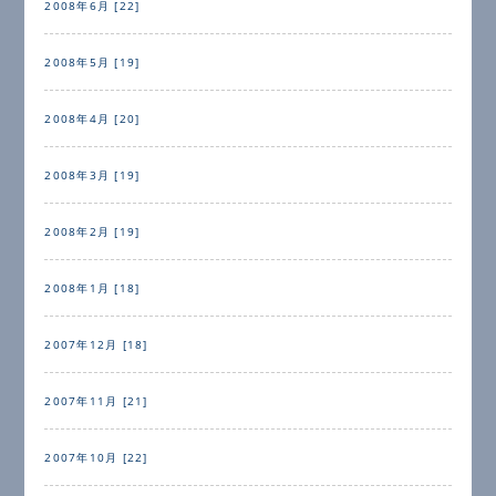
2008年6月 [22]
2008年5月 [19]
2008年4月 [20]
2008年3月 [19]
2008年2月 [19]
2008年1月 [18]
2007年12月 [18]
2007年11月 [21]
2007年10月 [22]