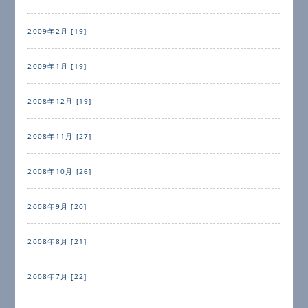
2009年2月 [19]
2009年1月 [19]
2008年12月 [19]
2008年11月 [27]
2008年10月 [26]
2008年9月 [20]
2008年8月 [21]
2008年7月 [22]