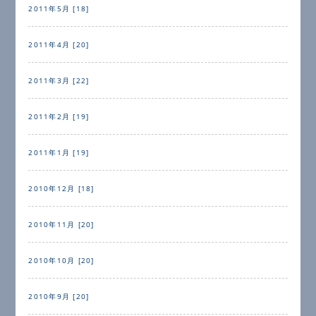
2011年5月 [18]
2011年4月 [20]
2011年3月 [22]
2011年2月 [19]
2011年1月 [19]
2010年12月 [18]
2010年11月 [20]
2010年10月 [20]
2010年9月 [20]