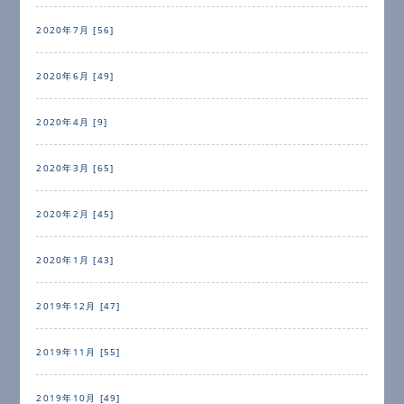
2020年7月 [56]
2020年6月 [49]
2020年4月 [9]
2020年3月 [65]
2020年2月 [45]
2020年1月 [43]
2019年12月 [47]
2019年11月 [55]
2019年10月 [49]