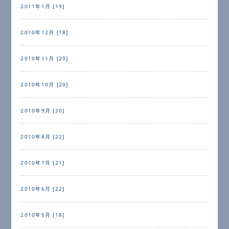
2011年1月 [19]
2010年12月 [18]
2010年11月 [20]
2010年10月 [20]
2010年9月 [20]
2010年8月 [22]
2010年7月 [21]
2010年6月 [22]
2010年5月 [18]