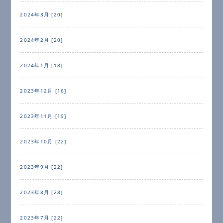
2024年3月 [20]
2024年2月 [20]
2024年1月 [18]
2023年12月 [16]
2023年11月 [19]
2023年10月 [22]
2023年9月 [22]
2023年8月 [28]
2023年7月 [22]