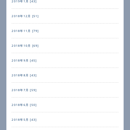
2019年1月 [43]
2018年12月 [51]
2018年11月 [79]
2018年10月 [69]
2018年9月 [45]
2018年8月 [43]
2018年7月 [59]
2018年6月 [50]
2018年5月 [43]