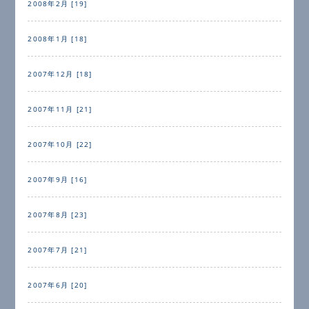
2008年2月 [19]
2008年1月 [18]
2007年12月 [18]
2007年11月 [21]
2007年10月 [22]
2007年9月 [16]
2007年8月 [23]
2007年7月 [21]
2007年6月 [20]