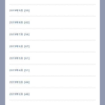
2019年9月 [50]
2019年8月 [42]
2019年7月 [56]
2019年6月 [67]
2019年5月 [61]
2019年4月 [51]
2019年3月 [44]
2019年2月 [46]