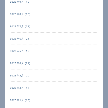
2025年9月 [19]
2025年8月 [16]
2025年7月 [23]
2025年6月 [21]
2025年5月 [18]
2025年4月 [21]
2025年3月 [20]
2025年2月 [17]
2025年1月 [18]