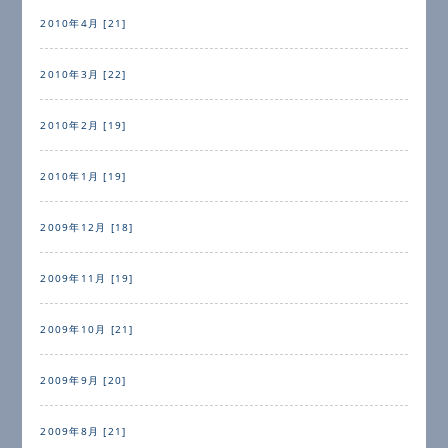
2010年4月 [21]
2010年3月 [22]
2010年2月 [19]
2010年1月 [19]
2009年12月 [18]
2009年11月 [19]
2009年10月 [21]
2009年9月 [20]
2009年8月 [21]