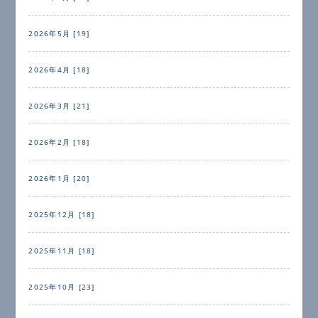
2026年5月 [19]
2026年4月 [18]
2026年3月 [21]
2026年2月 [18]
2026年1月 [20]
2025年12月 [18]
2025年11月 [18]
2025年10月 [23]