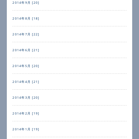
2014年9月 [20]
2014年8月 [18]
2014年7月 [22]
2014年6月 [21]
2014年5月 [20]
2014年4月 [21]
2014年3月 [20]
2014年2月 [19]
2014年1月 [19]