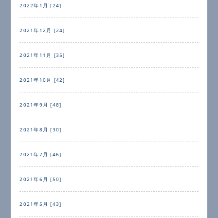
2022年1月 [24]
2021年12月 [24]
2021年11月 [35]
2021年10月 [42]
2021年9月 [48]
2021年8月 [30]
2021年7月 [46]
2021年6月 [50]
2021年5月 [43]