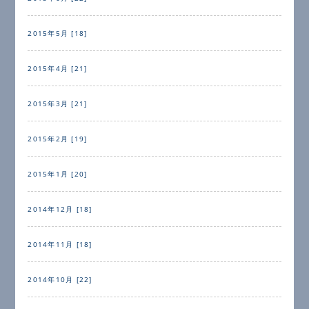
2015年5月 [18]
2015年4月 [21]
2015年3月 [21]
2015年2月 [19]
2015年1月 [20]
2014年12月 [18]
2014年11月 [18]
2014年10月 [22]