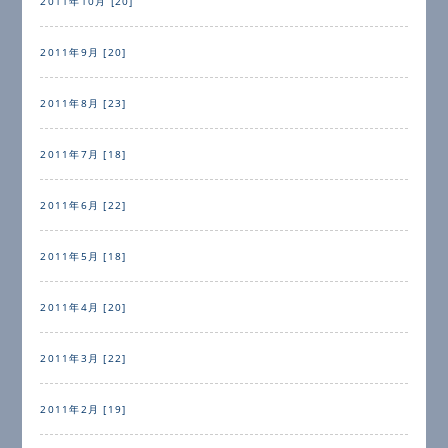
2011年10月 [20]
2011年9月 [20]
2011年8月 [23]
2011年7月 [18]
2011年6月 [22]
2011年5月 [18]
2011年4月 [20]
2011年3月 [22]
2011年2月 [19]