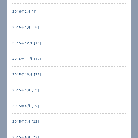
2016年2月 [4]
2016年1月 [18]
2015年12月 [16]
2015年11月 [17]
2015年10月 [21]
2015年9月 [19]
2015年8月 [19]
2015年7月 [22]
2015年6月 [22]