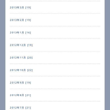
2013年3月 [19]
2013年2月 [19]
2013年1月 [16]
2012年12月 [19]
2012年11月 [20]
2012年10月 [22]
2012年9月 [19]
2012年8月 [21]
2012年7月 [21]