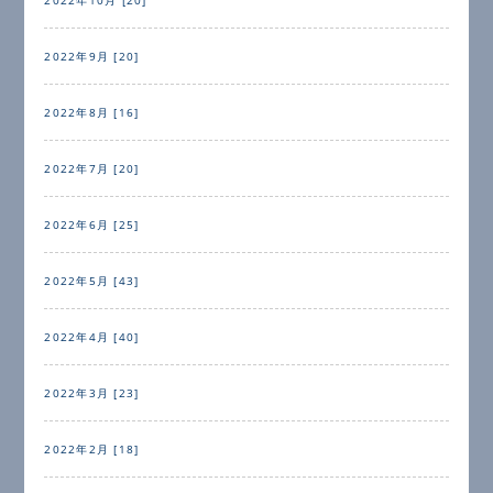
2022年9月 [20]
2022年8月 [16]
2022年7月 [20]
2022年6月 [25]
2022年5月 [43]
2022年4月 [40]
2022年3月 [23]
2022年2月 [18]