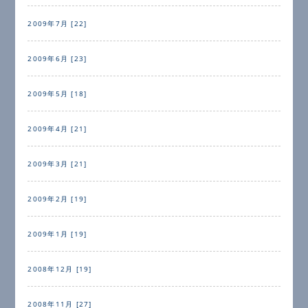
2009年7月 [22]
2009年6月 [23]
2009年5月 [18]
2009年4月 [21]
2009年3月 [21]
2009年2月 [19]
2009年1月 [19]
2008年12月 [19]
2008年11月 [27]