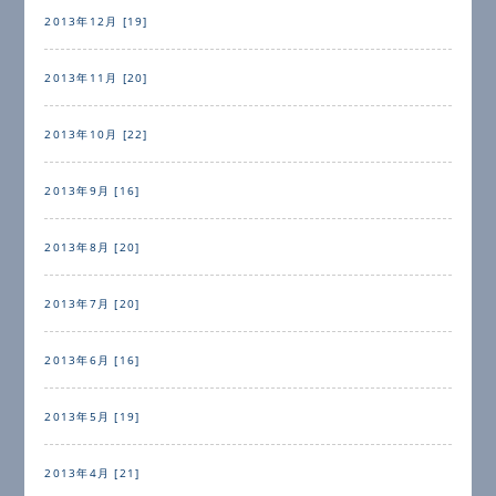
2013年12月 [19]
2013年11月 [20]
2013年10月 [22]
2013年9月 [16]
2013年8月 [20]
2013年7月 [20]
2013年6月 [16]
2013年5月 [19]
2013年4月 [21]