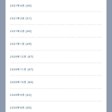
2021年4月 [40]
2021年3月 [51]
2021年2月 [40]
2021年1月 [49]
2020年12月 [47]
2020年11月 [47]
2020年10月 [66]
2020年9月 [62]
2020年8月 [45]