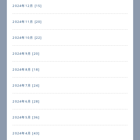
2024年12月 [15]
2024年11月 [20]
2024年10月 [22]
2024年9月 [20]
2024年8月 [18]
2024年7月 [24]
2024年6月 [28]
2024年5月 [36]
2024年4月 [43]