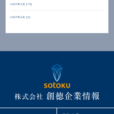
2007年5月 [19]
2007年4月 [5]