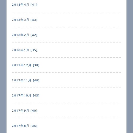
2018年4月 [41]
2018年3月 [43]
2018年2月 [42]
2018年1月 [35]
2017年12月 [38]
2017年11月 [40]
2017年10月 [43]
2017年9月 [40]
2017年8月 [36]