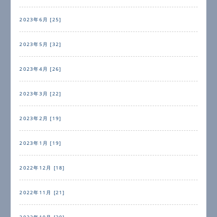
2023年6月 [25]
2023年5月 [32]
2023年4月 [26]
2023年3月 [22]
2023年2月 [19]
2023年1月 [19]
2022年12月 [18]
2022年11月 [21]
2022年10月 [20]