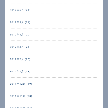
2012年6月 [21]
2012年5月 [21]
2012年4月 [20]
2012年3月 [21]
2012年2月 [20]
2012年1月 [18]
2011年12月 [19]
2011年11月 [20]