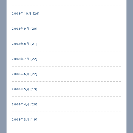
2008年10月 [26]
2008年9月 [20]
2008年8月 [21]
2008年7月 [22]
2008年6月 [22]
2008年5月 [19]
2008年4月 [20]
2008年3月 [19]