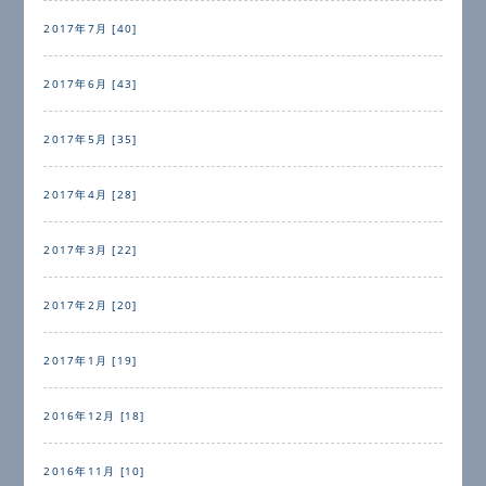
2017年7月 [40]
2017年6月 [43]
2017年5月 [35]
2017年4月 [28]
2017年3月 [22]
2017年2月 [20]
2017年1月 [19]
2016年12月 [18]
2016年11月 [10]