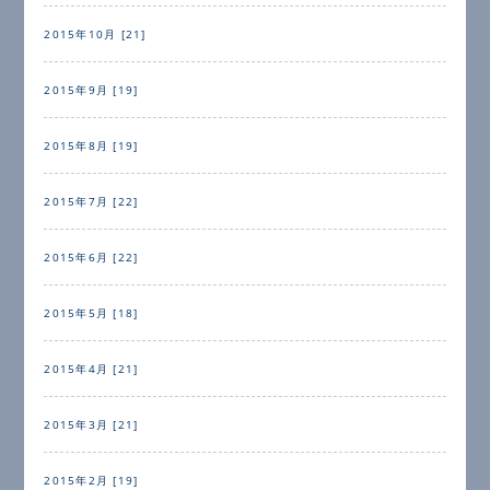
2015年10月 [21]
2015年9月 [19]
2015年8月 [19]
2015年7月 [22]
2015年6月 [22]
2015年5月 [18]
2015年4月 [21]
2015年3月 [21]
2015年2月 [19]