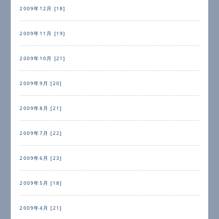
2009年12月 [18]
2009年11月 [19]
2009年10月 [21]
2009年9月 [20]
2009年8月 [21]
2009年7月 [22]
2009年6月 [23]
2009年5月 [18]
2009年4月 [21]