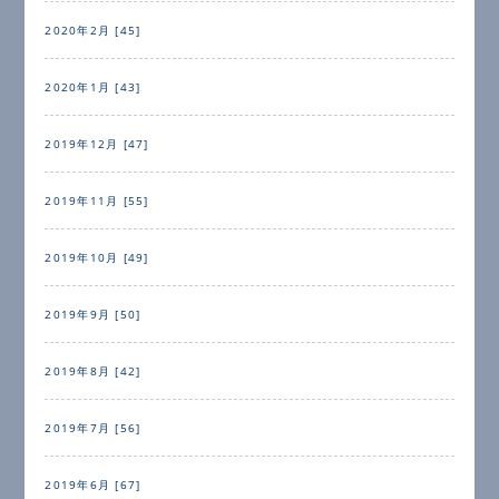
2020年2月 [45]
2020年1月 [43]
2019年12月 [47]
2019年11月 [55]
2019年10月 [49]
2019年9月 [50]
2019年8月 [42]
2019年7月 [56]
2019年6月 [67]