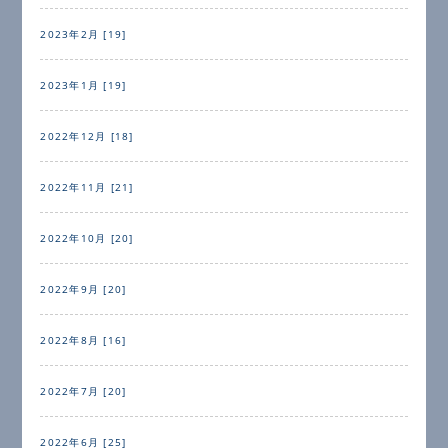
2023年2月 [19]
2023年1月 [19]
2022年12月 [18]
2022年11月 [21]
2022年10月 [20]
2022年9月 [20]
2022年8月 [16]
2022年7月 [20]
2022年6月 [25]