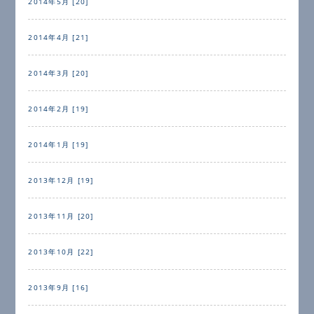
2014年5月 [20]
2014年4月 [21]
2014年3月 [20]
2014年2月 [19]
2014年1月 [19]
2013年12月 [19]
2013年11月 [20]
2013年10月 [22]
2013年9月 [16]