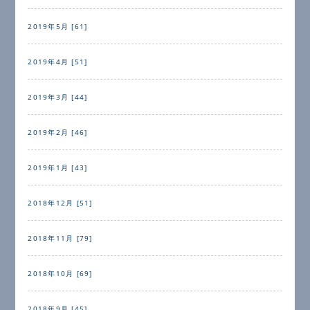
2019年5月 [61]
2019年4月 [51]
2019年3月 [44]
2019年2月 [46]
2019年1月 [43]
2018年12月 [51]
2018年11月 [79]
2018年10月 [69]
2018年9月 [45]