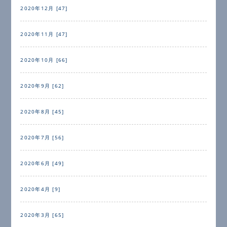
2020年12月 [47]
2020年11月 [47]
2020年10月 [66]
2020年9月 [62]
2020年8月 [45]
2020年7月 [56]
2020年6月 [49]
2020年4月 [9]
2020年3月 [65]