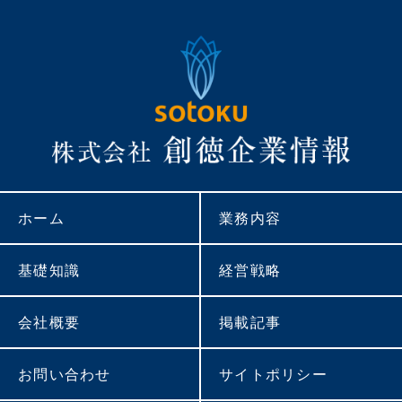
ホーム
業務内容
基礎知識
経営戦略
会社概要
掲載記事
お問い合わせ
サイトポリシー