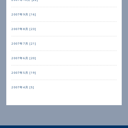
2007年9月 [16]
2007年8月 [23]
2007年7月 [21]
2007年6月 [20]
2007年5月 [19]
2007年4月 [5]