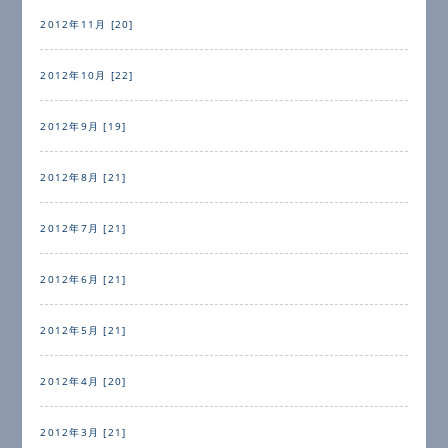
2012年11月 [20]
2012年10月 [22]
2012年9月 [19]
2012年8月 [21]
2012年7月 [21]
2012年6月 [21]
2012年5月 [21]
2012年4月 [20]
2012年3月 [21]