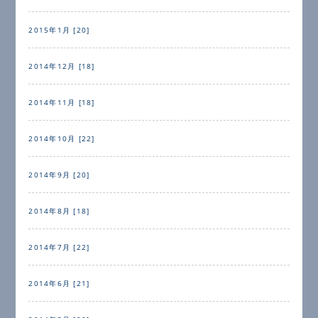
2015年1月 [20]
2014年12月 [18]
2014年11月 [18]
2014年10月 [22]
2014年9月 [20]
2014年8月 [18]
2014年7月 [22]
2014年6月 [21]