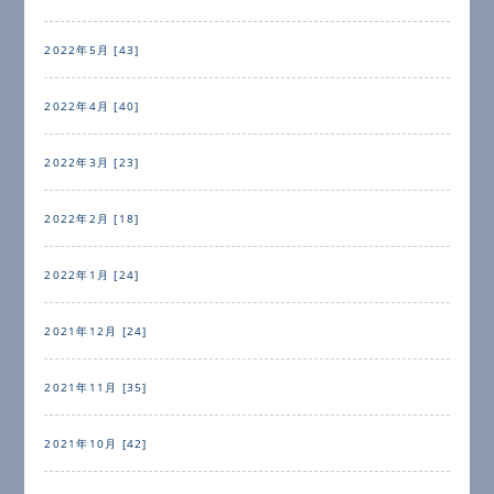
2022年5月 [43]
2022年4月 [40]
2022年3月 [23]
2022年2月 [18]
2022年1月 [24]
2021年12月 [24]
2021年11月 [35]
2021年10月 [42]