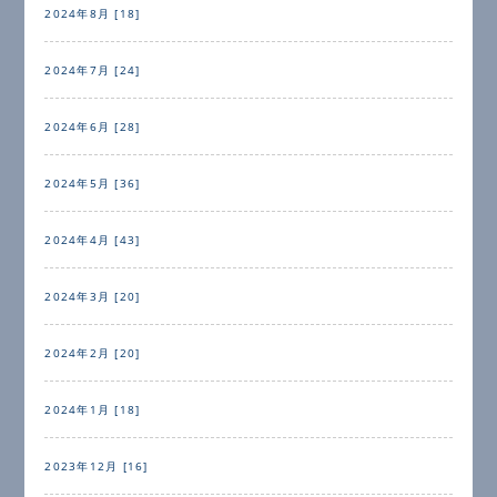
2024年8月 [18]
2024年7月 [24]
2024年6月 [28]
2024年5月 [36]
2024年4月 [43]
2024年3月 [20]
2024年2月 [20]
2024年1月 [18]
2023年12月 [16]