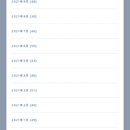
2021年9月 [48]
2021年8月 [30]
2021年7月 [46]
2021年6月 [50]
2021年5月 [43]
2021年4月 [40]
2021年3月 [51]
2021年2月 [40]
2021年1月 [49]