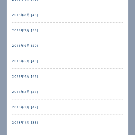
2018年8月 [43]
2018年7月 [59]
2018年6月 [50]
2018年5月 [43]
2018年4月 [41]
2018年3月 [43]
2018年2月 [42]
2018年1月 [35]