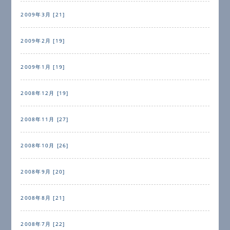
2009年3月 [21]
2009年2月 [19]
2009年1月 [19]
2008年12月 [19]
2008年11月 [27]
2008年10月 [26]
2008年9月 [20]
2008年8月 [21]
2008年7月 [22]