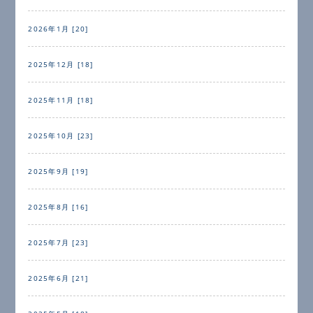
2026年1月 [20]
2025年12月 [18]
2025年11月 [18]
2025年10月 [23]
2025年9月 [19]
2025年8月 [16]
2025年7月 [23]
2025年6月 [21]