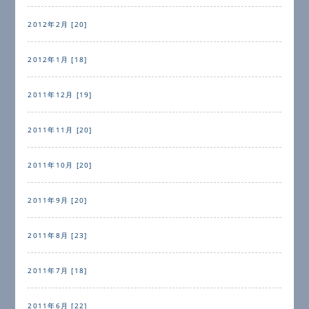
2012年2月 [20]
2012年1月 [18]
2011年12月 [19]
2011年11月 [20]
2011年10月 [20]
2011年9月 [20]
2011年8月 [23]
2011年7月 [18]
2011年6月 [22]