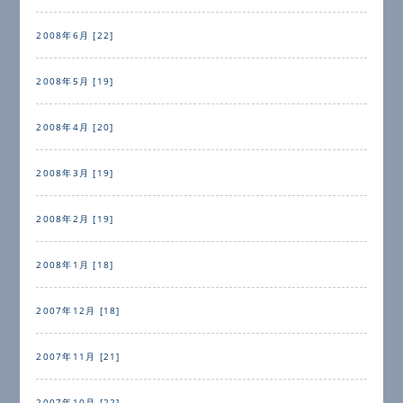
2008年6月 [22]
2008年5月 [19]
2008年4月 [20]
2008年3月 [19]
2008年2月 [19]
2008年1月 [18]
2007年12月 [18]
2007年11月 [21]
2007年10月 [22]