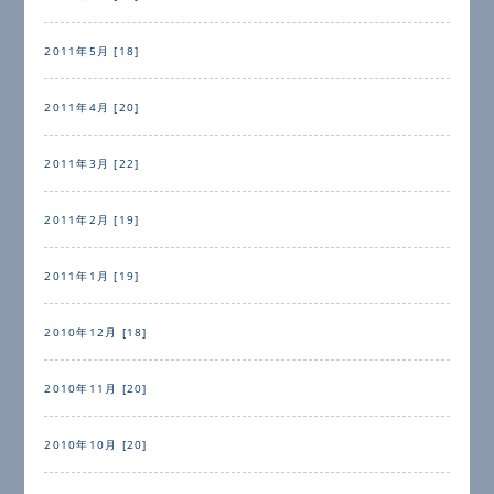
2011年5月 [18]
2011年4月 [20]
2011年3月 [22]
2011年2月 [19]
2011年1月 [19]
2010年12月 [18]
2010年11月 [20]
2010年10月 [20]