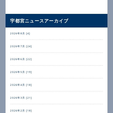
宇都宮ニュースアーカイブ
2026年8月 [4]
2026年7月 [24]
2026年6月 [22]
2026年5月 [19]
2026年4月 [18]
2026年3月 [21]
2026年2月 [18]