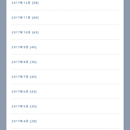
2017年12月 [38]
2017年11月 [40]
2017年10月 [43]
2017年9月 [40]
2017年8月 [36]
2017年7月 [40]
2017年6月 [43]
2017年5月 [35]
2017年4月 [28]