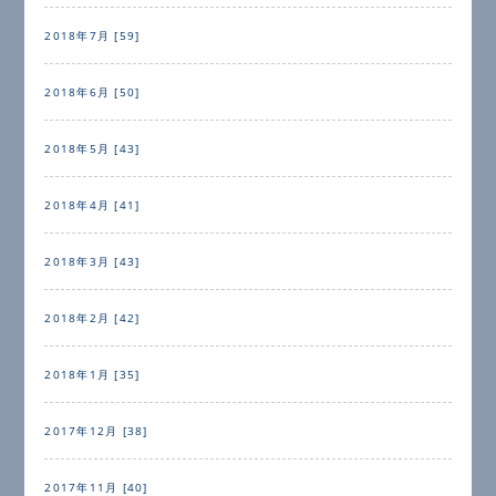
2018年7月 [59]
2018年6月 [50]
2018年5月 [43]
2018年4月 [41]
2018年3月 [43]
2018年2月 [42]
2018年1月 [35]
2017年12月 [38]
2017年11月 [40]