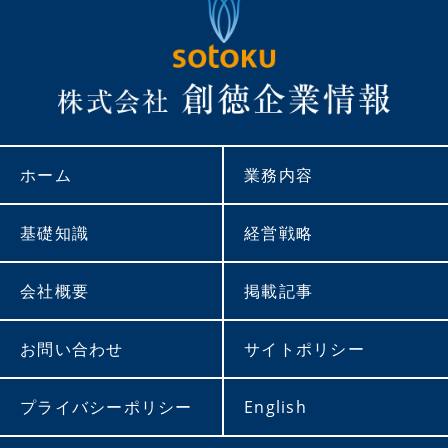
ホーム
業務内容
基礎知識
経営戦略
会社概要
掲載記事
お問い合わせ
サイトポリシー
プライバシーポリシー
English