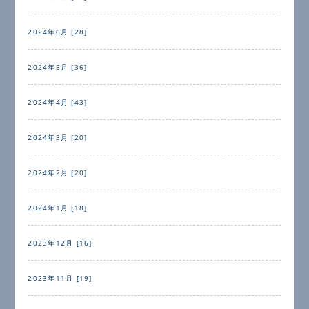
2024年6月 [28]
2024年5月 [36]
2024年4月 [43]
2024年3月 [20]
2024年2月 [20]
2024年1月 [18]
2023年12月 [16]
2023年11月 [19]