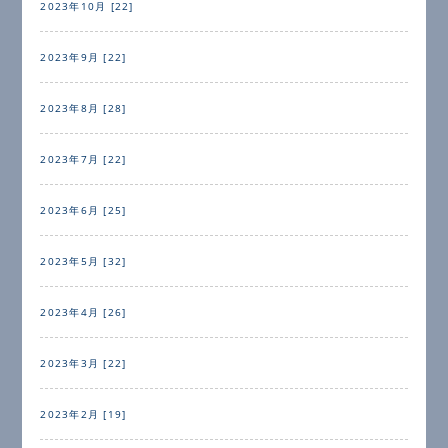
2023年10月 [22]
2023年9月 [22]
2023年8月 [28]
2023年7月 [22]
2023年6月 [25]
2023年5月 [32]
2023年4月 [26]
2023年3月 [22]
2023年2月 [19]