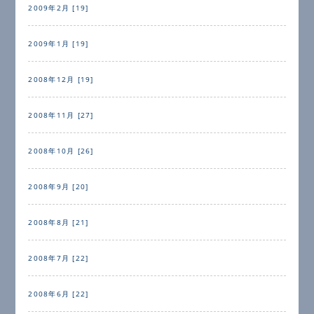
2009年2月 [19]
2009年1月 [19]
2008年12月 [19]
2008年11月 [27]
2008年10月 [26]
2008年9月 [20]
2008年8月 [21]
2008年7月 [22]
2008年6月 [22]