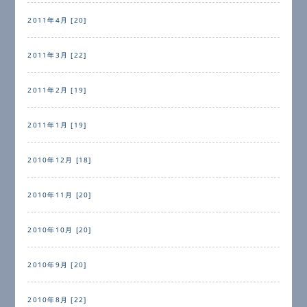
2011年4月 [20]
2011年3月 [22]
2011年2月 [19]
2011年1月 [19]
2010年12月 [18]
2010年11月 [20]
2010年10月 [20]
2010年9月 [20]
2010年8月 [22]