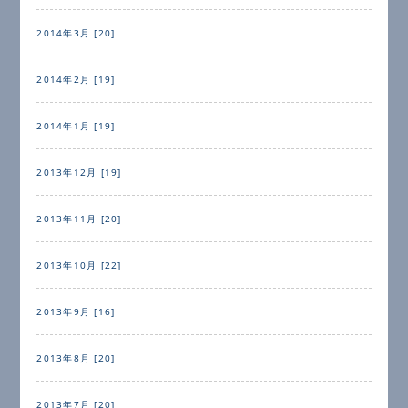
2014年3月 [20]
2014年2月 [19]
2014年1月 [19]
2013年12月 [19]
2013年11月 [20]
2013年10月 [22]
2013年9月 [16]
2013年8月 [20]
2013年7月 [20]