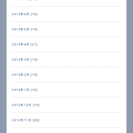
2013年6月 [16]
2013年5月 [19]
2013年4月 [21]
2013年3月 [19]
2013年2月 [19]
2013年1月 [16]
2012年12月 [19]
2012年11月 [20]