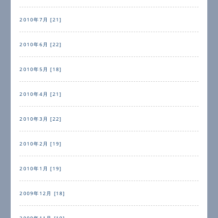
2010年7月 [21]
2010年6月 [22]
2010年5月 [18]
2010年4月 [21]
2010年3月 [22]
2010年2月 [19]
2010年1月 [19]
2009年12月 [18]
2009年11月 [19]