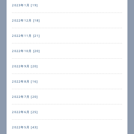
2023年1月 [19]
2022年12月 [18]
2022年11月 [21]
2022年10月 [20]
2022年9月 [20]
2022年8月 [16]
2022年7月 [20]
2022年6月 [25]
2022年5月 [43]