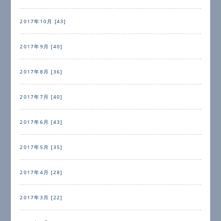
2017年10月 [43]
2017年9月 [40]
2017年8月 [36]
2017年7月 [40]
2017年6月 [43]
2017年5月 [35]
2017年4月 [28]
2017年3月 [22]