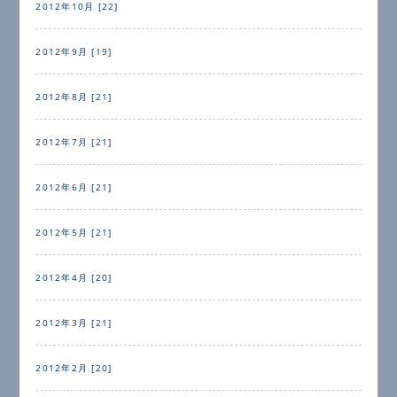
2012年10月 [22]
2012年9月 [19]
2012年8月 [21]
2012年7月 [21]
2012年6月 [21]
2012年5月 [21]
2012年4月 [20]
2012年3月 [21]
2012年2月 [20]