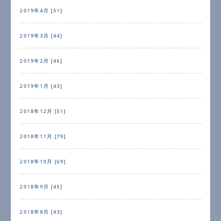
2019年4月 [51]
2019年3月 [44]
2019年2月 [46]
2019年1月 [43]
2018年12月 [51]
2018年11月 [79]
2018年10月 [69]
2018年9月 [45]
2018年8月 [43]