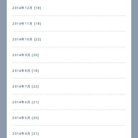
2014年12月 [18]
2014年11月 [18]
2014年10月 [22]
2014年9月 [20]
2014年8月 [18]
2014年7月 [22]
2014年6月 [21]
2014年5月 [20]
2014年4月 [21]