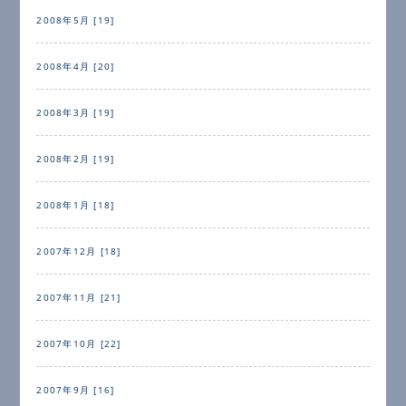
2008年5月 [19]
2008年4月 [20]
2008年3月 [19]
2008年2月 [19]
2008年1月 [18]
2007年12月 [18]
2007年11月 [21]
2007年10月 [22]
2007年9月 [16]