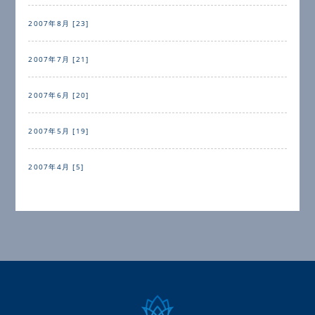
2007年8月 [23]
2007年7月 [21]
2007年6月 [20]
2007年5月 [19]
2007年4月 [5]