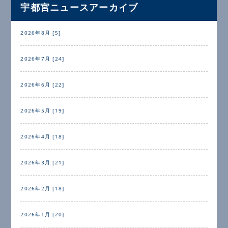
宇都宮ニュースアーカイブ
2026年8月 [5]
2026年7月 [24]
2026年6月 [22]
2026年5月 [19]
2026年4月 [18]
2026年3月 [21]
2026年2月 [18]
2026年1月 [20]