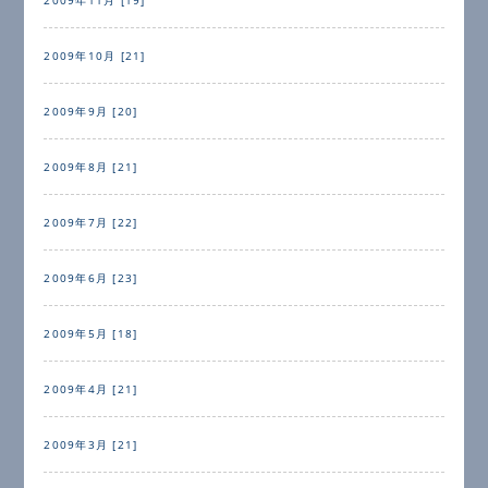
2009年10月 [21]
2009年9月 [20]
2009年8月 [21]
2009年7月 [22]
2009年6月 [23]
2009年5月 [18]
2009年4月 [21]
2009年3月 [21]