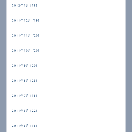
2012年1月 [18]
2011年12月 [19]
2011年11月 [20]
2011年10月 [20]
2011年9月 [20]
2011年8月 [23]
2011年7月 [18]
2011年6月 [22]
2011年5月 [18]