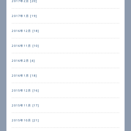
2017年2月 [20]
2017年1月 [19]
2016年12月 [18]
2016年11月 [10]
2016年2月 [4]
2016年1月 [18]
2015年12月 [16]
2015年11月 [17]
2015年10月 [21]