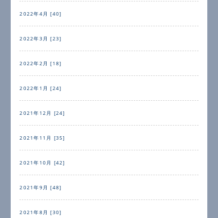
2022年4月 [40]
2022年3月 [23]
2022年2月 [18]
2022年1月 [24]
2021年12月 [24]
2021年11月 [35]
2021年10月 [42]
2021年9月 [48]
2021年8月 [30]