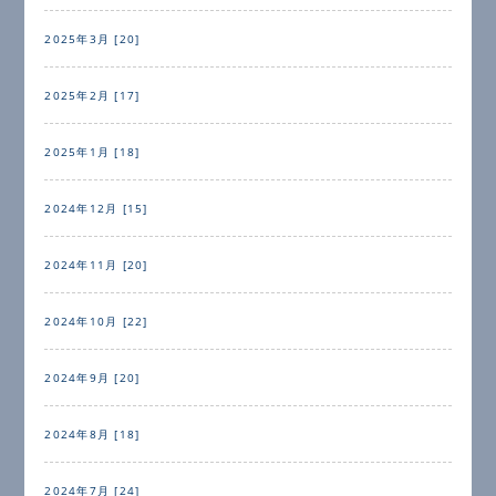
2025年3月 [20]
2025年2月 [17]
2025年1月 [18]
2024年12月 [15]
2024年11月 [20]
2024年10月 [22]
2024年9月 [20]
2024年8月 [18]
2024年7月 [24]