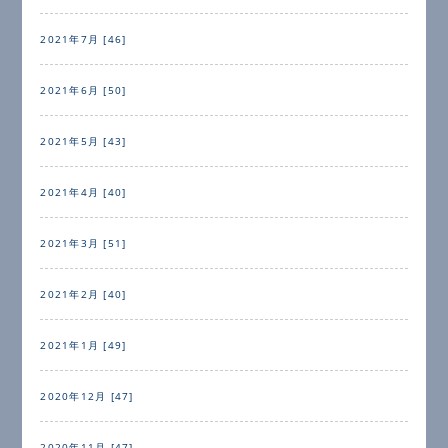
2021年7月 [46]
2021年6月 [50]
2021年5月 [43]
2021年4月 [40]
2021年3月 [51]
2021年2月 [40]
2021年1月 [49]
2020年12月 [47]
2020年11月 [47]