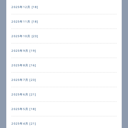
2025年12月 [18]
2025年11月 [18]
2025年10月 [23]
2025年9月 [19]
2025年8月 [16]
2025年7月 [23]
2025年6月 [21]
2025年5月 [18]
2025年4月 [21]