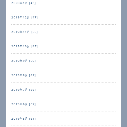
2020年1月 [43]
2019年12月 [47]
2019年11月 [55]
2019年10月 [49]
2019年9月 [50]
2019年8月 [42]
2019年7月 [56]
2019年6月 [67]
2019年5月 [61]