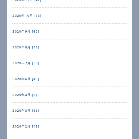
2020年10月 [66]
2020年9月 [62]
2020年8月 [45]
2020年7月 [56]
2020年6月 [49]
2020年4月 [9]
2020年3月 [65]
2020年2月 [45]