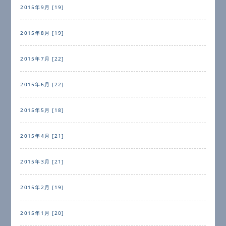
2015年9月 [19]
2015年8月 [19]
2015年7月 [22]
2015年6月 [22]
2015年5月 [18]
2015年4月 [21]
2015年3月 [21]
2015年2月 [19]
2015年1月 [20]