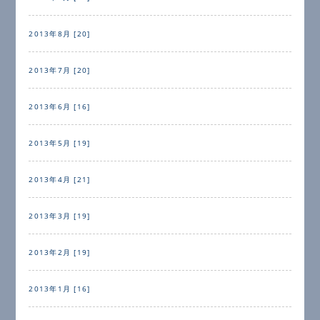
2013年8月 [20]
2013年7月 [20]
2013年6月 [16]
2013年5月 [19]
2013年4月 [21]
2013年3月 [19]
2013年2月 [19]
2013年1月 [16]