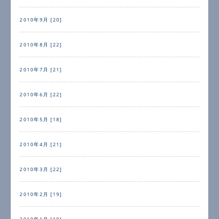
2010年9月 [20]
2010年8月 [22]
2010年7月 [21]
2010年6月 [22]
2010年5月 [18]
2010年4月 [21]
2010年3月 [22]
2010年2月 [19]
2010年1月 [19]