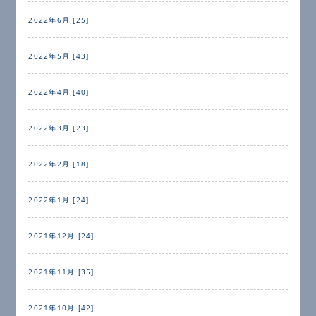
2022年6月 [25]
2022年5月 [43]
2022年4月 [40]
2022年3月 [23]
2022年2月 [18]
2022年1月 [24]
2021年12月 [24]
2021年11月 [35]
2021年10月 [42]