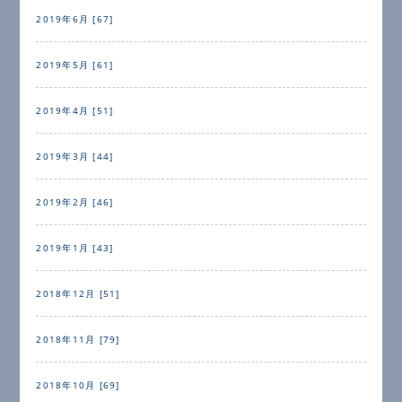
2019年6月 [67]
2019年5月 [61]
2019年4月 [51]
2019年3月 [44]
2019年2月 [46]
2019年1月 [43]
2018年12月 [51]
2018年11月 [79]
2018年10月 [69]