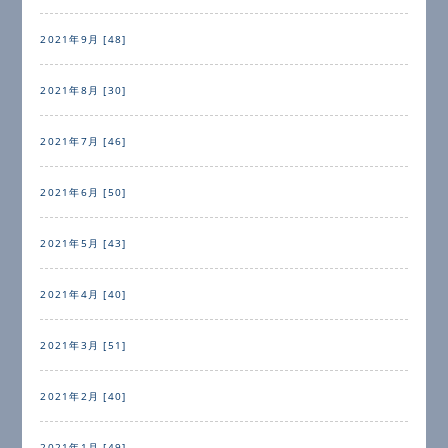
2021年9月 [48]
2021年8月 [30]
2021年7月 [46]
2021年6月 [50]
2021年5月 [43]
2021年4月 [40]
2021年3月 [51]
2021年2月 [40]
2021年1月 [49]