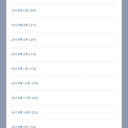
2014年5月 [20]
2014年4月 [21]
2014年3月 [20]
2014年2月 [19]
2014年1月 [19]
2013年12月 [19]
2013年11月 [20]
2013年10月 [22]
2013年9月 [16]