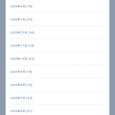
2026年2月 [18]
2026年1月 [20]
2025年12月 [18]
2025年11月 [18]
2025年10月 [23]
2025年9月 [19]
2025年8月 [16]
2025年7月 [23]
2025年6月 [21]