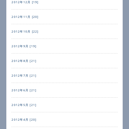
2012年12月 [19]
2012年11月 [20]
2012年10月 [22]
2012年9月 [19]
2012年8月 [21]
2012年7月 [21]
2012年6月 [21]
2012年5月 [21]
2012年4月 [20]