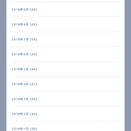
2018年9月 [45]
2018年8月 [43]
2018年7月 [59]
2018年6月 [50]
2018年5月 [43]
2018年4月 [41]
2018年3月 [43]
2018年2月 [42]
2018年1月 [35]