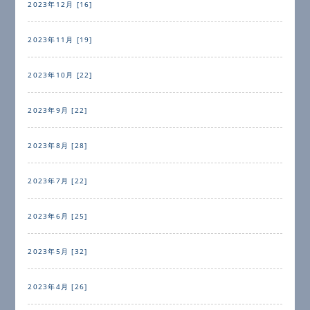
2023年12月 [16]
2023年11月 [19]
2023年10月 [22]
2023年9月 [22]
2023年8月 [28]
2023年7月 [22]
2023年6月 [25]
2023年5月 [32]
2023年4月 [26]