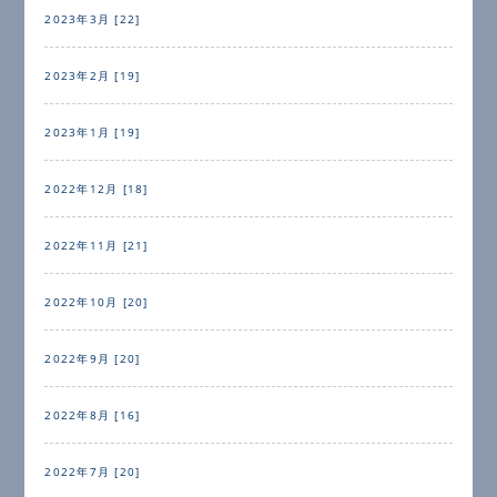
2023年3月 [22]
2023年2月 [19]
2023年1月 [19]
2022年12月 [18]
2022年11月 [21]
2022年10月 [20]
2022年9月 [20]
2022年8月 [16]
2022年7月 [20]