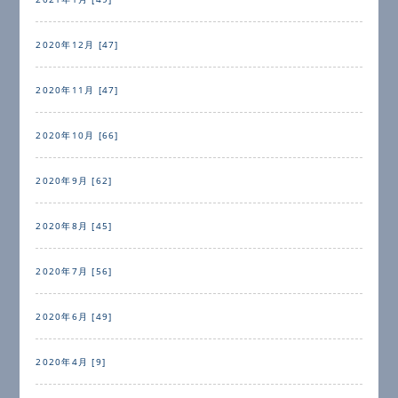
2020年12月 [47]
2020年11月 [47]
2020年10月 [66]
2020年9月 [62]
2020年8月 [45]
2020年7月 [56]
2020年6月 [49]
2020年4月 [9]