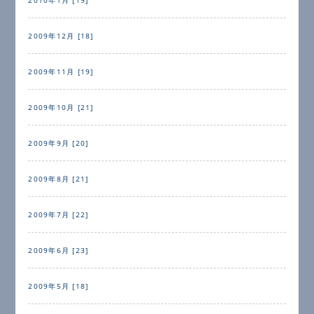
2009年12月 [18]
2009年11月 [19]
2009年10月 [21]
2009年9月 [20]
2009年8月 [21]
2009年7月 [22]
2009年6月 [23]
2009年5月 [18]