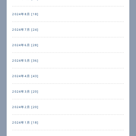
2024年8月 [18]
2024年7月 [24]
2024年6月 [28]
2024年5月 [36]
2024年4月 [43]
2024年3月 [20]
2024年2月 [20]
2024年1月 [18]