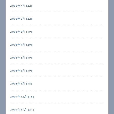
2008年7月 [22]
2008年6月 [22]
2008年5月 [19]
2008年4月 [20]
2008年3月 [19]
2008年2月 [19]
2008年1月 [18]
2007年12月 [18]
2007年11月 [21]