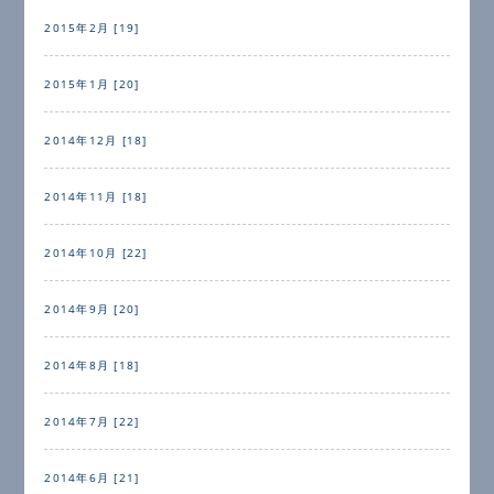
2015年2月 [19]
2015年1月 [20]
2014年12月 [18]
2014年11月 [18]
2014年10月 [22]
2014年9月 [20]
2014年8月 [18]
2014年7月 [22]
2014年6月 [21]