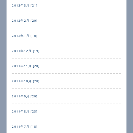
2012年3月 [21]
2012年2月 [20]
2012年1月 [18]
2011年12月 [19]
2011年11月 [20]
2011年10月 [20]
2011年9月 [20]
2011年8月 [23]
2011年7月 [18]