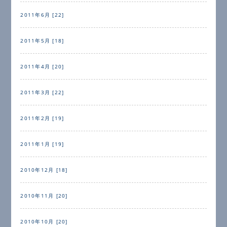
2011年6月 [22]
2011年5月 [18]
2011年4月 [20]
2011年3月 [22]
2011年2月 [19]
2011年1月 [19]
2010年12月 [18]
2010年11月 [20]
2010年10月 [20]