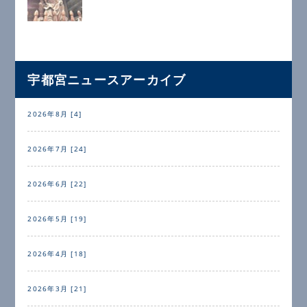
宇都宮ニュースアーカイブ
2026年8月 [4]
2026年7月 [24]
2026年6月 [22]
2026年5月 [19]
2026年4月 [18]
2026年3月 [21]