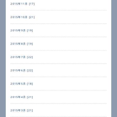
2015年11月 [17]
2015年10月 [21]
2015年9月 [19]
2015年8月 [19]
2015年7月 [22]
2015年6月 [22]
2015年5月 [18]
2015年4月 [21]
2015年3月 [21]