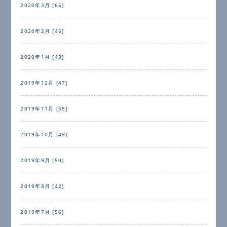
2020年3月 [65]
2020年2月 [45]
2020年1月 [43]
2019年12月 [47]
2019年11月 [55]
2019年10月 [49]
2019年9月 [50]
2019年8月 [42]
2019年7月 [56]