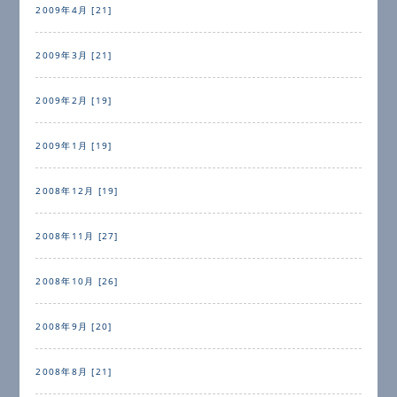
2009年4月 [21]
2009年3月 [21]
2009年2月 [19]
2009年1月 [19]
2008年12月 [19]
2008年11月 [27]
2008年10月 [26]
2008年9月 [20]
2008年8月 [21]