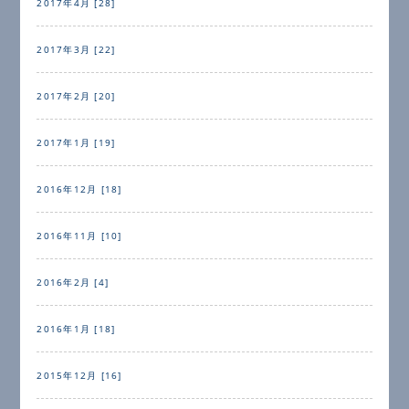
2017年4月 [28]
2017年3月 [22]
2017年2月 [20]
2017年1月 [19]
2016年12月 [18]
2016年11月 [10]
2016年2月 [4]
2016年1月 [18]
2015年12月 [16]