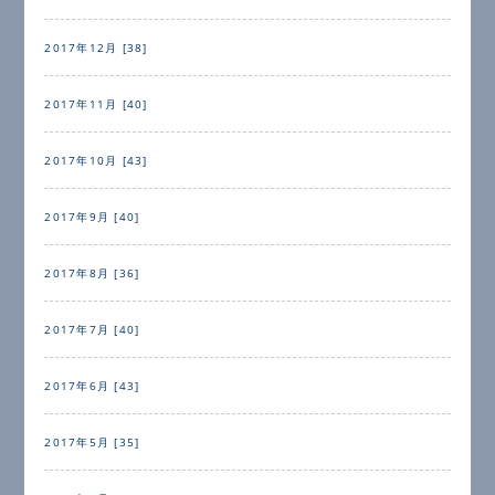
2017年12月 [38]
2017年11月 [40]
2017年10月 [43]
2017年9月 [40]
2017年8月 [36]
2017年7月 [40]
2017年6月 [43]
2017年5月 [35]