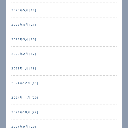
2025年5月 [18]
2025年4月 [21]
2025年3月 [20]
2025年2月 [17]
2025年1月 [18]
2024年12月 [15]
2024年11月 [20]
2024年10月 [22]
2024年9月 [20]