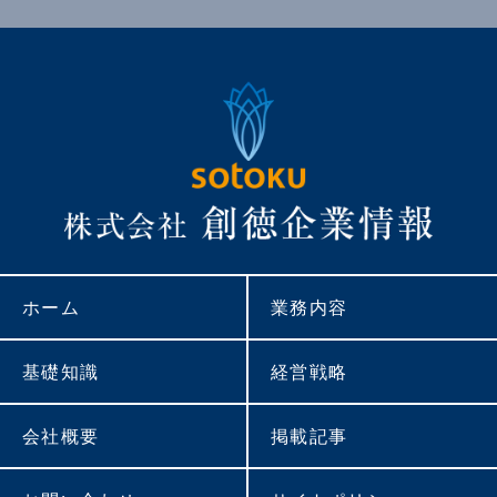
ホーム
業務内容
基礎知識
経営戦略
会社概要
掲載記事