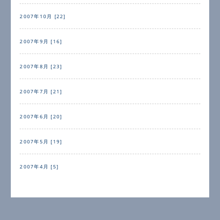
2007年10月 [22]
2007年9月 [16]
2007年8月 [23]
2007年7月 [21]
2007年6月 [20]
2007年5月 [19]
2007年4月 [5]