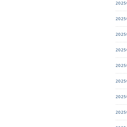
2025
2025
2025
2025
2025
2025
2025
2025