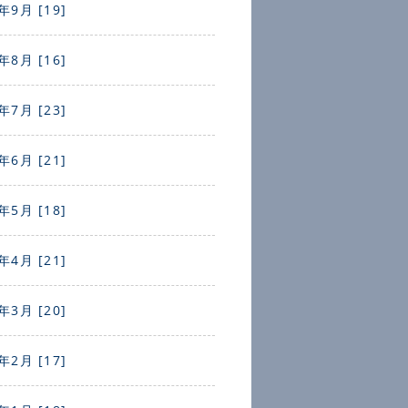
年9月 [19]
年8月 [16]
年7月 [23]
年6月 [21]
年5月 [18]
年4月 [21]
年3月 [20]
年2月 [17]