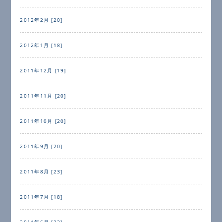
2012年2月 [20]
2012年1月 [18]
2011年12月 [19]
2011年11月 [20]
2011年10月 [20]
2011年9月 [20]
2011年8月 [23]
2011年7月 [18]
2011年6月 [22]