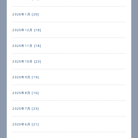
2026年1月 [20]
2025年12月 [18]
2025年11月 [18]
2025年10月 [23]
2025年9月 [19]
2025年8月 [16]
2025年7月 [23]
2025年6月 [21]