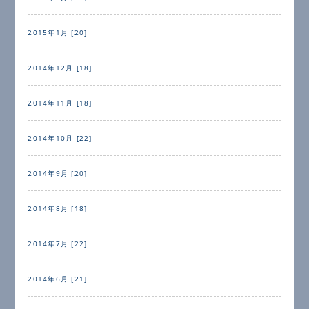
2015年1月 [20]
2014年12月 [18]
2014年11月 [18]
2014年10月 [22]
2014年9月 [20]
2014年8月 [18]
2014年7月 [22]
2014年6月 [21]