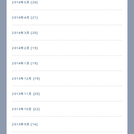
2014年5月 [20]
2014年4月 [21]
2014年3月 [20]
2014年2月 [19]
2014年1月 [19]
2013年12月 [19]
2013年11月 [20]
2013年10月 [22]
2013年9月 [16]