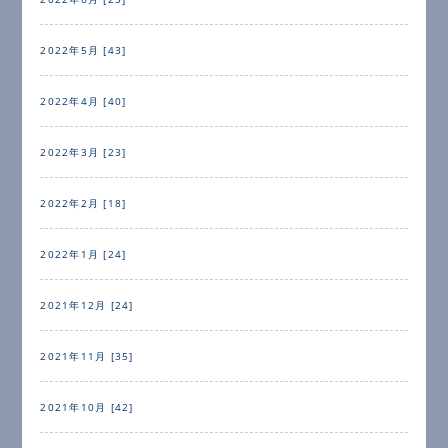
2022年5月 [43]
2022年4月 [40]
2022年3月 [23]
2022年2月 [18]
2022年1月 [24]
2021年12月 [24]
2021年11月 [35]
2021年10月 [42]