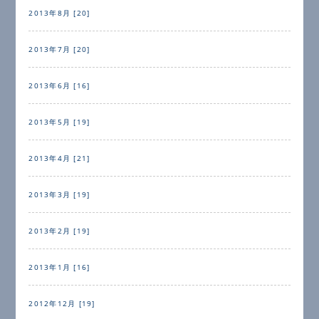
2013年8月 [20]
2013年7月 [20]
2013年6月 [16]
2013年5月 [19]
2013年4月 [21]
2013年3月 [19]
2013年2月 [19]
2013年1月 [16]
2012年12月 [19]