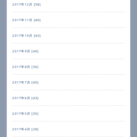
2017年12月 [38]
2017年11月 [40]
2017年10月 [43]
2017年9月 [40]
2017年8月 [36]
2017年7月 [40]
2017年6月 [43]
2017年5月 [35]
2017年4月 [28]