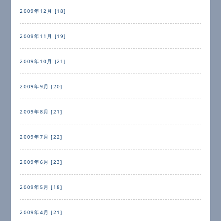
2009年12月 [18]
2009年11月 [19]
2009年10月 [21]
2009年9月 [20]
2009年8月 [21]
2009年7月 [22]
2009年6月 [23]
2009年5月 [18]
2009年4月 [21]