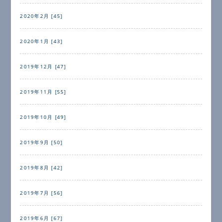
2020年2月 [45]
2020年1月 [43]
2019年12月 [47]
2019年11月 [55]
2019年10月 [49]
2019年9月 [50]
2019年8月 [42]
2019年7月 [56]
2019年6月 [67]