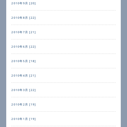
2010年9月 [20]
2010年8月 [22]
2010年7月 [21]
2010年6月 [22]
2010年5月 [18]
2010年4月 [21]
2010年3月 [22]
2010年2月 [19]
2010年1月 [19]