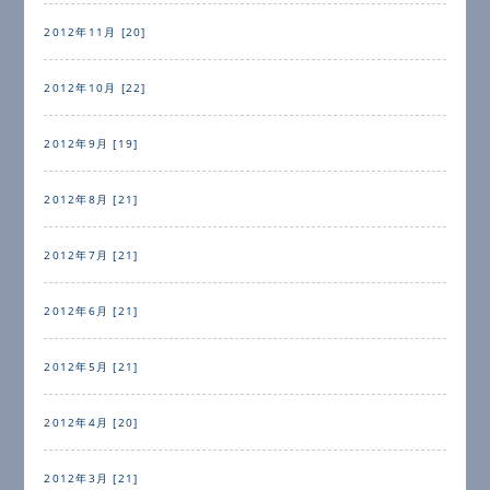
2012年11月 [20]
2012年10月 [22]
2012年9月 [19]
2012年8月 [21]
2012年7月 [21]
2012年6月 [21]
2012年5月 [21]
2012年4月 [20]
2012年3月 [21]