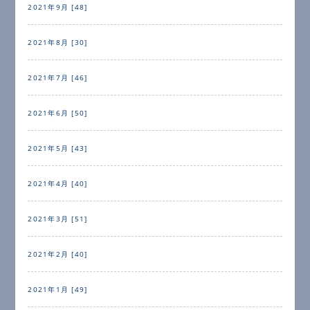
2021年9月 [48]
2021年8月 [30]
2021年7月 [46]
2021年6月 [50]
2021年5月 [43]
2021年4月 [40]
2021年3月 [51]
2021年2月 [40]
2021年1月 [49]