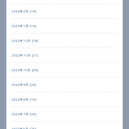
2023年2月 [19]
2023年1月 [19]
2022年12月 [18]
2022年11月 [21]
2022年10月 [20]
2022年9月 [20]
2022年8月 [16]
2022年7月 [20]
2022年6月 [25]