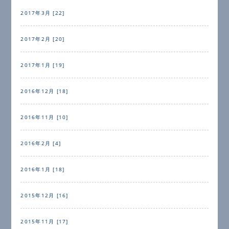
2017年3月 [22]
2017年2月 [20]
2017年1月 [19]
2016年12月 [18]
2016年11月 [10]
2016年2月 [4]
2016年1月 [18]
2015年12月 [16]
2015年11月 [17]