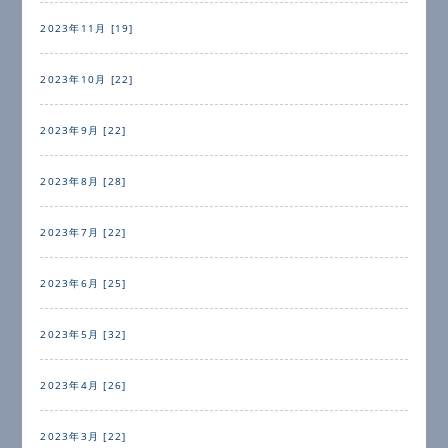
2023年11月 [19]
2023年10月 [22]
2023年9月 [22]
2023年8月 [28]
2023年7月 [22]
2023年6月 [25]
2023年5月 [32]
2023年4月 [26]
2023年3月 [22]