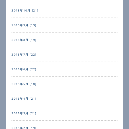
2015年10月 [21]
2015年9月 [19]
2015年8月 [19]
2015年7月 [22]
2015年6月 [22]
2015年5月 [18]
2015年4月 [21]
2015年3月 [21]
2015年2月 [19]