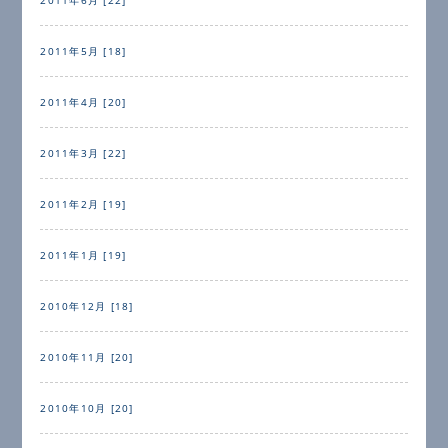
2011年5月 [18]
2011年4月 [20]
2011年3月 [22]
2011年2月 [19]
2011年1月 [19]
2010年12月 [18]
2010年11月 [20]
2010年10月 [20]