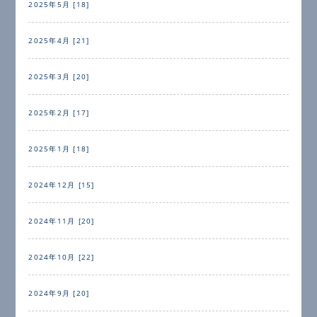
2025年5月 [18]
2025年4月 [21]
2025年3月 [20]
2025年2月 [17]
2025年1月 [18]
2024年12月 [15]
2024年11月 [20]
2024年10月 [22]
2024年9月 [20]