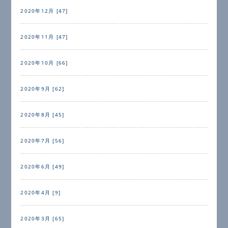
2020年12月 [47]
2020年11月 [47]
2020年10月 [66]
2020年9月 [62]
2020年8月 [45]
2020年7月 [56]
2020年6月 [49]
2020年4月 [9]
2020年3月 [65]