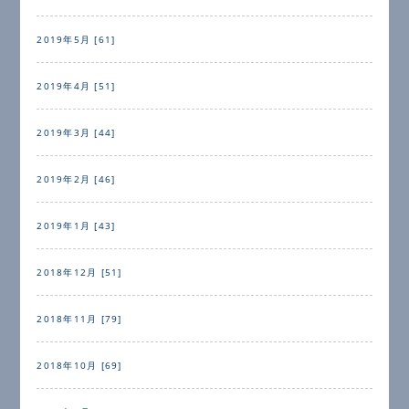
2019年5月 [61]
2019年4月 [51]
2019年3月 [44]
2019年2月 [46]
2019年1月 [43]
2018年12月 [51]
2018年11月 [79]
2018年10月 [69]