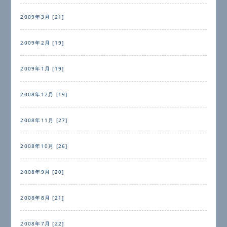
2009年3月 [21]
2009年2月 [19]
2009年1月 [19]
2008年12月 [19]
2008年11月 [27]
2008年10月 [26]
2008年9月 [20]
2008年8月 [21]
2008年7月 [22]