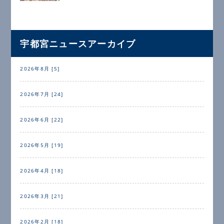
宇都宮ニュースアーカイブ
2026年8月 [5]
2026年7月 [24]
2026年6月 [22]
2026年5月 [19]
2026年4月 [18]
2026年3月 [21]
2026年2月 [18]