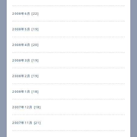
2008年6月 [22]
2008年5月 [19]
2008年4月 [20]
2008年3月 [19]
2008年2月 [19]
2008年1月 [18]
2007年12月 [18]
2007年11月 [21]