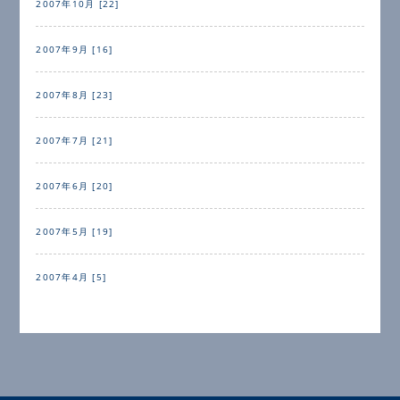
2007年10月 [22]
2007年9月 [16]
2007年8月 [23]
2007年7月 [21]
2007年6月 [20]
2007年5月 [19]
2007年4月 [5]