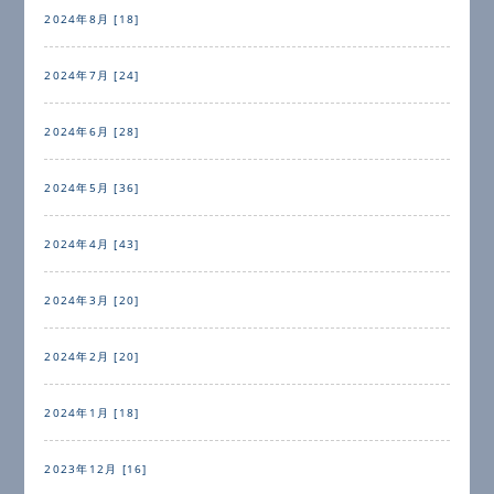
2024年8月 [18]
2024年7月 [24]
2024年6月 [28]
2024年5月 [36]
2024年4月 [43]
2024年3月 [20]
2024年2月 [20]
2024年1月 [18]
2023年12月 [16]