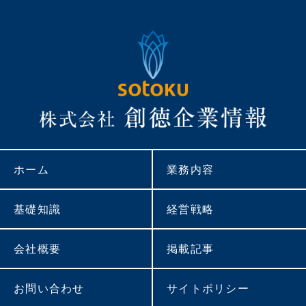
ホーム
業務内容
基礎知識
経営戦略
会社概要
掲載記事
お問い合わせ
サイトポリシー