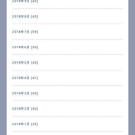
2018年9月 [45]
2018年8月 [43]
2018年7月 [59]
2018年6月 [50]
2018年5月 [43]
2018年4月 [41]
2018年3月 [43]
2018年2月 [42]
2018年1月 [35]