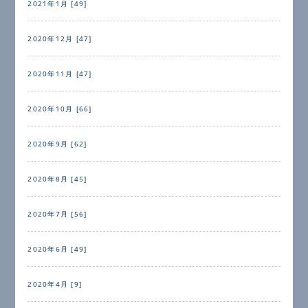
2021年1月 [49]
2020年12月 [47]
2020年11月 [47]
2020年10月 [66]
2020年9月 [62]
2020年8月 [45]
2020年7月 [56]
2020年6月 [49]
2020年4月 [9]