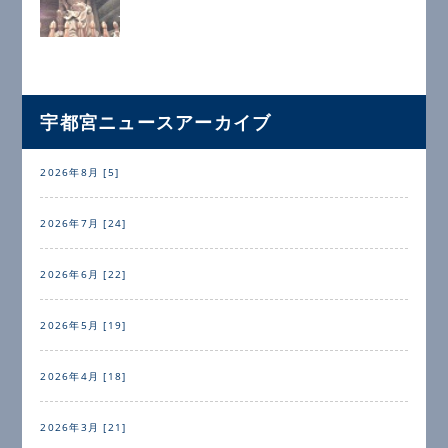
宇都宮ニュースアーカイブ
2026年8月 [5]
2026年7月 [24]
2026年6月 [22]
2026年5月 [19]
2026年4月 [18]
2026年3月 [21]