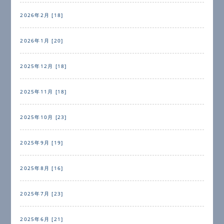
2026年2月 [18]
2026年1月 [20]
2025年12月 [18]
2025年11月 [18]
2025年10月 [23]
2025年9月 [19]
2025年8月 [16]
2025年7月 [23]
2025年6月 [21]