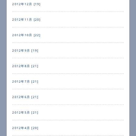
2012年12月 [19]
2012年11月 [20]
2012年10月 [22]
2012年9月 [19]
2012年8月 [21]
2012年7月 [21]
2012年6月 [21]
2012年5月 [21]
2012年4月 [20]