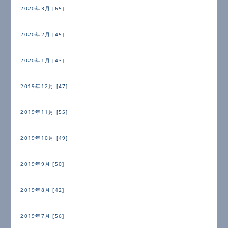
2020年3月 [65]
2020年2月 [45]
2020年1月 [43]
2019年12月 [47]
2019年11月 [55]
2019年10月 [49]
2019年9月 [50]
2019年8月 [42]
2019年7月 [56]