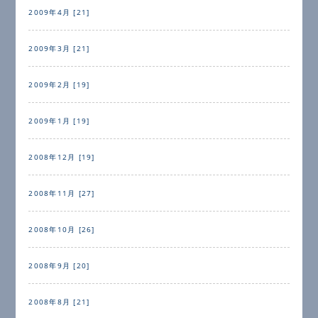
2009年4月 [21]
2009年3月 [21]
2009年2月 [19]
2009年1月 [19]
2008年12月 [19]
2008年11月 [27]
2008年10月 [26]
2008年9月 [20]
2008年8月 [21]