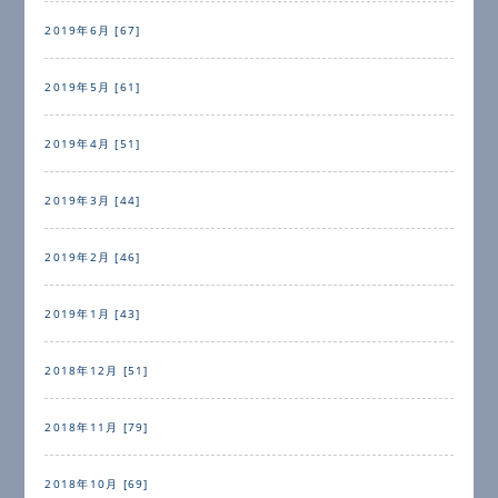
2019年6月 [67]
2019年5月 [61]
2019年4月 [51]
2019年3月 [44]
2019年2月 [46]
2019年1月 [43]
2018年12月 [51]
2018年11月 [79]
2018年10月 [69]