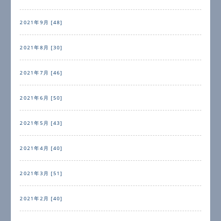
2021年9月 [48]
2021年8月 [30]
2021年7月 [46]
2021年6月 [50]
2021年5月 [43]
2021年4月 [40]
2021年3月 [51]
2021年2月 [40]