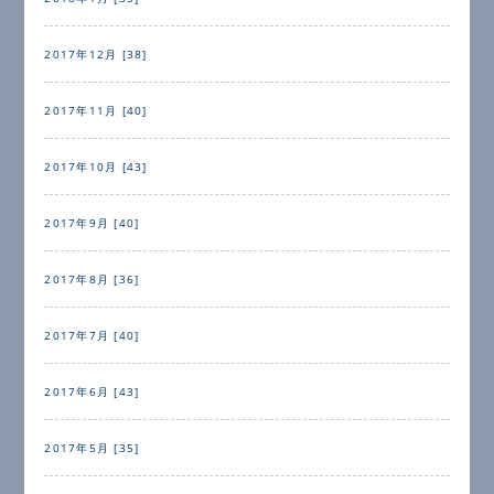
2017年12月 [38]
2017年11月 [40]
2017年10月 [43]
2017年9月 [40]
2017年8月 [36]
2017年7月 [40]
2017年6月 [43]
2017年5月 [35]