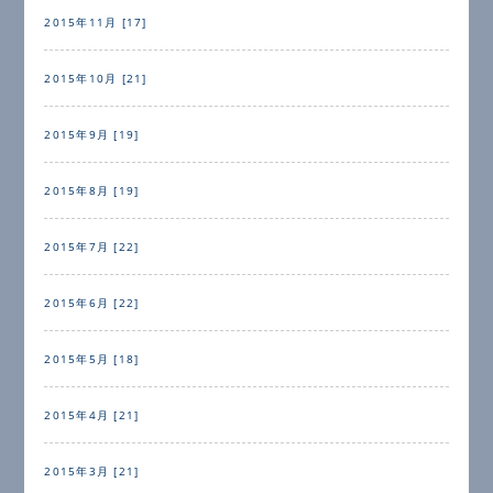
2015年11月 [17]
2015年10月 [21]
2015年9月 [19]
2015年8月 [19]
2015年7月 [22]
2015年6月 [22]
2015年5月 [18]
2015年4月 [21]
2015年3月 [21]