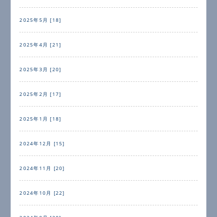
2025年5月 [18]
2025年4月 [21]
2025年3月 [20]
2025年2月 [17]
2025年1月 [18]
2024年12月 [15]
2024年11月 [20]
2024年10月 [22]