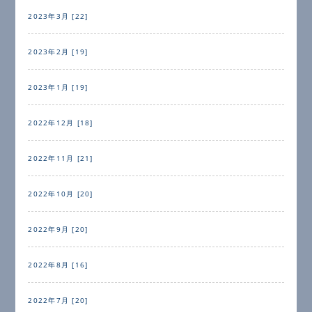
2023年3月 [22]
2023年2月 [19]
2023年1月 [19]
2022年12月 [18]
2022年11月 [21]
2022年10月 [20]
2022年9月 [20]
2022年8月 [16]
2022年7月 [20]