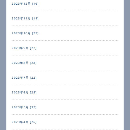
2023年12月 [16]
2023年11月 [19]
2023年10月 [22]
2023年9月 [22]
2023年8月 [28]
2023年7月 [22]
2023年6月 [25]
2023年5月 [32]
2023年4月 [26]