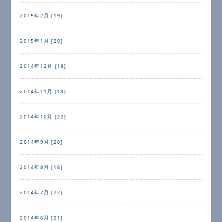
2015年2月 [19]
2015年1月 [20]
2014年12月 [18]
2014年11月 [18]
2014年10月 [22]
2014年9月 [20]
2014年8月 [18]
2014年7月 [22]
2014年6月 [21]