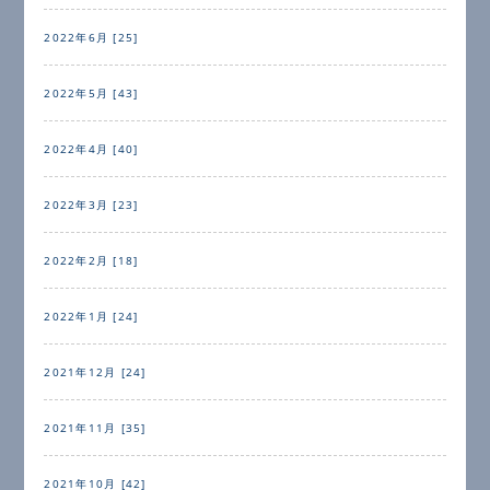
2022年6月 [25]
2022年5月 [43]
2022年4月 [40]
2022年3月 [23]
2022年2月 [18]
2022年1月 [24]
2021年12月 [24]
2021年11月 [35]
2021年10月 [42]