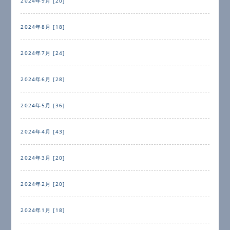
2024年9月 [20]
2024年8月 [18]
2024年7月 [24]
2024年6月 [28]
2024年5月 [36]
2024年4月 [43]
2024年3月 [20]
2024年2月 [20]
2024年1月 [18]