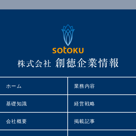
ホーム
業務内容
基礎知識
経営戦略
会社概要
掲載記事