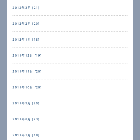
2012年3月 [21]
2012年2月 [20]
2012年1月 [18]
2011年12月 [19]
2011年11月 [20]
2011年10月 [20]
2011年9月 [20]
2011年8月 [23]
2011年7月 [18]