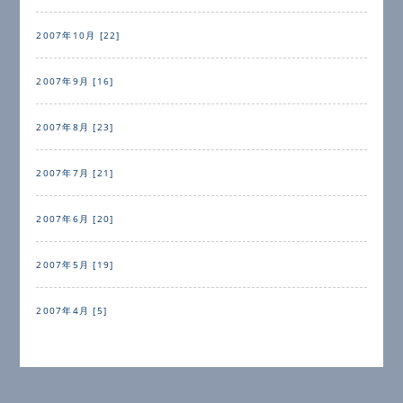
2007年10月 [22]
2007年9月 [16]
2007年8月 [23]
2007年7月 [21]
2007年6月 [20]
2007年5月 [19]
2007年4月 [5]