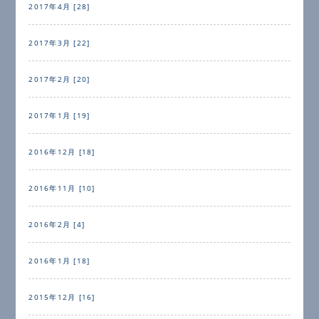
2017年4月 [28]
2017年3月 [22]
2017年2月 [20]
2017年1月 [19]
2016年12月 [18]
2016年11月 [10]
2016年2月 [4]
2016年1月 [18]
2015年12月 [16]