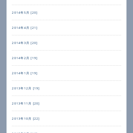
2014年5月 [20]
2014年4月 [21]
2014年3月 [20]
2014年2月 [19]
2014年1月 [19]
2013年12月 [19]
2013年11月 [20]
2013年10月 [22]