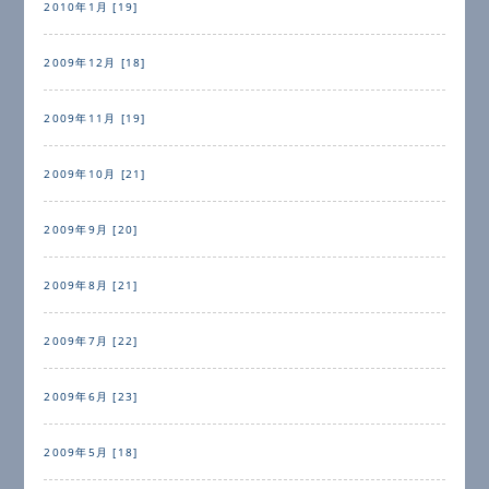
2010年1月 [19]
2009年12月 [18]
2009年11月 [19]
2009年10月 [21]
2009年9月 [20]
2009年8月 [21]
2009年7月 [22]
2009年6月 [23]
2009年5月 [18]