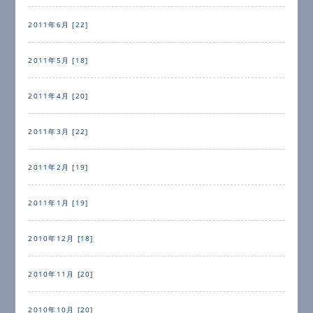
2011年6月 [22]
2011年5月 [18]
2011年4月 [20]
2011年3月 [22]
2011年2月 [19]
2011年1月 [19]
2010年12月 [18]
2010年11月 [20]
2010年10月 [20]