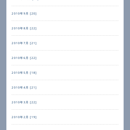
2010年9月 [20]
2010年8月 [22]
2010年7月 [21]
2010年6月 [22]
2010年5月 [18]
2010年4月 [21]
2010年3月 [22]
2010年2月 [19]