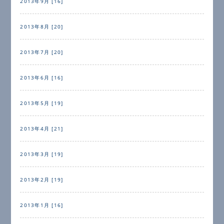
2013年9月 [16]
2013年8月 [20]
2013年7月 [20]
2013年6月 [16]
2013年5月 [19]
2013年4月 [21]
2013年3月 [19]
2013年2月 [19]
2013年1月 [16]