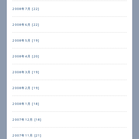
2008年7月 [22]
2008年6月 [22]
2008年5月 [19]
2008年4月 [20]
2008年3月 [19]
2008年2月 [19]
2008年1月 [18]
2007年12月 [18]
2007年11月 [21]