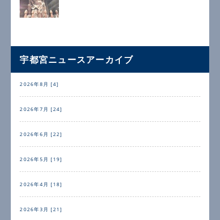
宇都宮ニュースアーカイブ
2026年8月 [4]
2026年7月 [24]
2026年6月 [22]
2026年5月 [19]
2026年4月 [18]
2026年3月 [21]