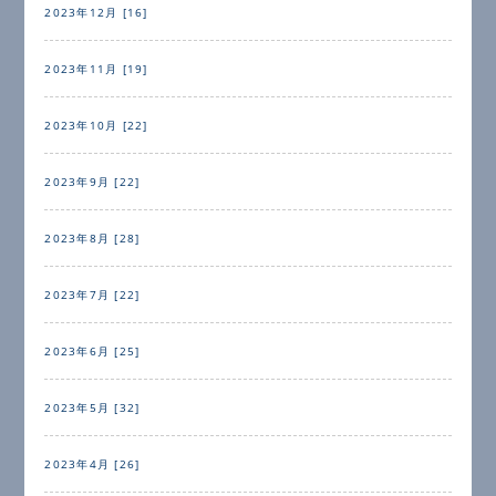
2023年12月 [16]
2023年11月 [19]
2023年10月 [22]
2023年9月 [22]
2023年8月 [28]
2023年7月 [22]
2023年6月 [25]
2023年5月 [32]
2023年4月 [26]