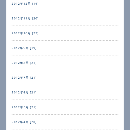
2012年12月 [19]
2012年11月 [20]
2012年10月 [22]
2012年9月 [19]
2012年8月 [21]
2012年7月 [21]
2012年6月 [21]
2012年5月 [21]
2012年4月 [20]