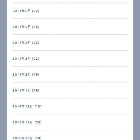
2011年6月 [22]
2011年5月 [18]
2011年4月 [20]
2011年3月 [22]
2011年2月 [19]
2011年1月 [19]
2010年12月 [18]
2010年11月 [20]
2010年10月 [20]