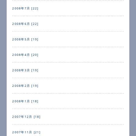
2008年7月 [22]
2008年6月 [22]
2008年5月 [19]
2008年4月 [20]
2008年3月 [19]
2008年2月 [19]
2008年1月 [18]
2007年12月 [18]
2007年11月 [21]