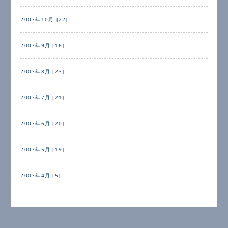
2007年10月 [22]
2007年9月 [16]
2007年8月 [23]
2007年7月 [21]
2007年6月 [20]
2007年5月 [19]
2007年4月 [5]