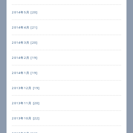
2014年5月 [20]
2014年4月 [21]
2014年3月 [20]
2014年2月 [19]
2014年1月 [19]
2013年12月 [19]
2013年11月 [20]
2013年10月 [22]