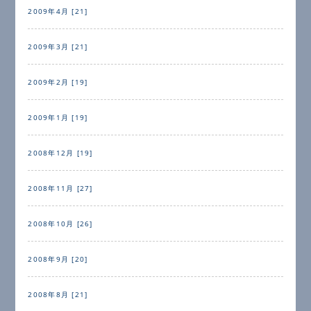
2009年4月 [21]
2009年3月 [21]
2009年2月 [19]
2009年1月 [19]
2008年12月 [19]
2008年11月 [27]
2008年10月 [26]
2008年9月 [20]
2008年8月 [21]