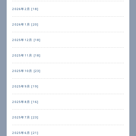
2026年2月 [18]
2026年1月 [20]
2025年12月 [18]
2025年11月 [18]
2025年10月 [23]
2025年9月 [19]
2025年8月 [16]
2025年7月 [23]
2025年6月 [21]