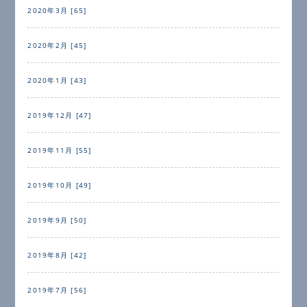
2020年3月 [65]
2020年2月 [45]
2020年1月 [43]
2019年12月 [47]
2019年11月 [55]
2019年10月 [49]
2019年9月 [50]
2019年8月 [42]
2019年7月 [56]