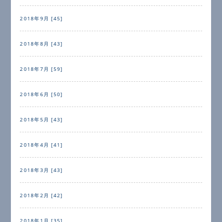
2018年9月 [45]
2018年8月 [43]
2018年7月 [59]
2018年6月 [50]
2018年5月 [43]
2018年4月 [41]
2018年3月 [43]
2018年2月 [42]
2018年1月 [35]