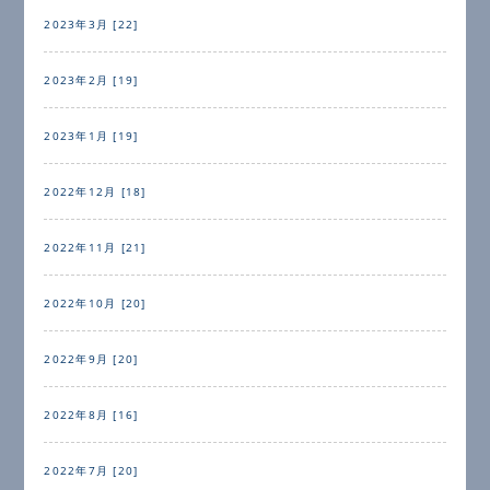
2023年3月 [22]
2023年2月 [19]
2023年1月 [19]
2022年12月 [18]
2022年11月 [21]
2022年10月 [20]
2022年9月 [20]
2022年8月 [16]
2022年7月 [20]