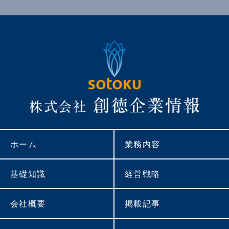
ホーム
業務内容
基礎知識
経営戦略
会社概要
掲載記事