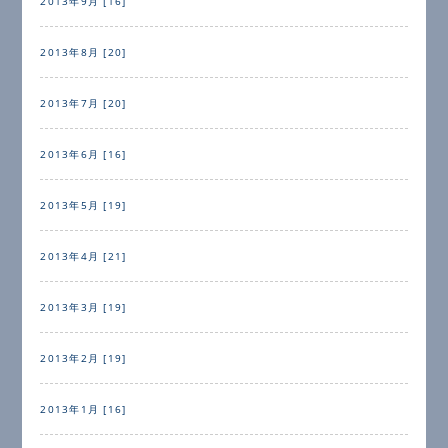
2013年9月 [16]
2013年8月 [20]
2013年7月 [20]
2013年6月 [16]
2013年5月 [19]
2013年4月 [21]
2013年3月 [19]
2013年2月 [19]
2013年1月 [16]