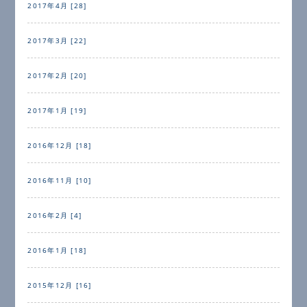
2017年4月 [28]
2017年3月 [22]
2017年2月 [20]
2017年1月 [19]
2016年12月 [18]
2016年11月 [10]
2016年2月 [4]
2016年1月 [18]
2015年12月 [16]