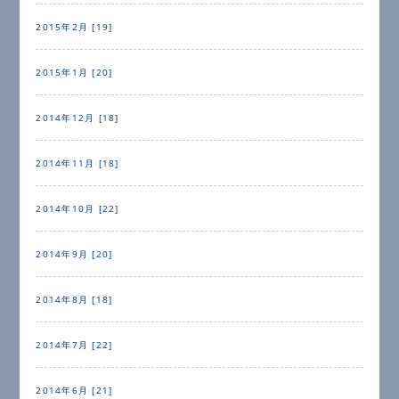
2015年2月 [19]
2015年1月 [20]
2014年12月 [18]
2014年11月 [18]
2014年10月 [22]
2014年9月 [20]
2014年8月 [18]
2014年7月 [22]
2014年6月 [21]