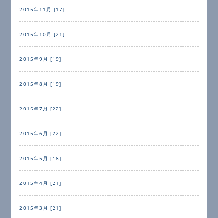
2015年11月 [17]
2015年10月 [21]
2015年9月 [19]
2015年8月 [19]
2015年7月 [22]
2015年6月 [22]
2015年5月 [18]
2015年4月 [21]
2015年3月 [21]