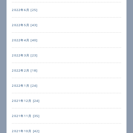
2022年6月 [25]
2022年5月 [43]
2022年4月 [40]
2022年3月 [23]
2022年2月 [18]
2022年1月 [24]
2021年12月 [24]
2021年11月 [35]
2021年10月 [42]