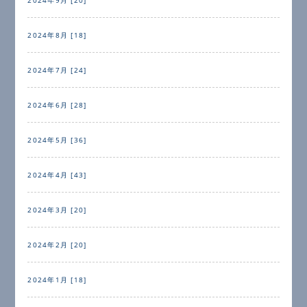
2024年8月 [18]
2024年7月 [24]
2024年6月 [28]
2024年5月 [36]
2024年4月 [43]
2024年3月 [20]
2024年2月 [20]
2024年1月 [18]