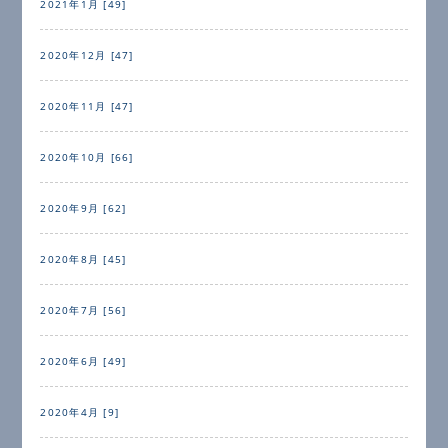
2021年1月 [49]
2020年12月 [47]
2020年11月 [47]
2020年10月 [66]
2020年9月 [62]
2020年8月 [45]
2020年7月 [56]
2020年6月 [49]
2020年4月 [9]