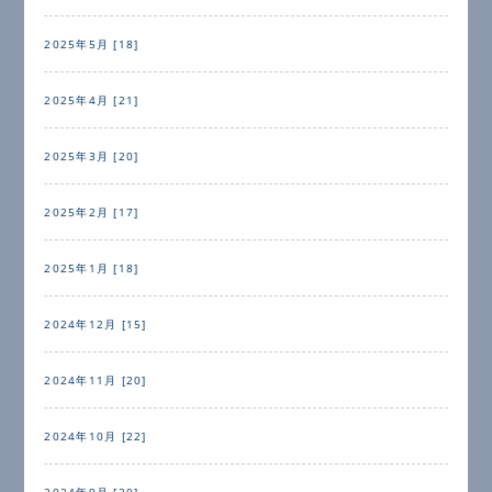
2025年5月 [18]
2025年4月 [21]
2025年3月 [20]
2025年2月 [17]
2025年1月 [18]
2024年12月 [15]
2024年11月 [20]
2024年10月 [22]
2024年9月 [20]