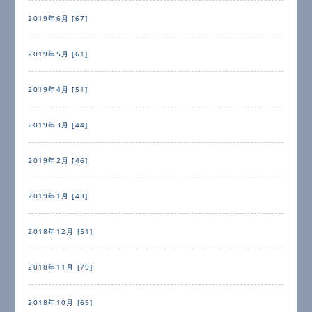
2019年6月 [67]
2019年5月 [61]
2019年4月 [51]
2019年3月 [44]
2019年2月 [46]
2019年1月 [43]
2018年12月 [51]
2018年11月 [79]
2018年10月 [69]