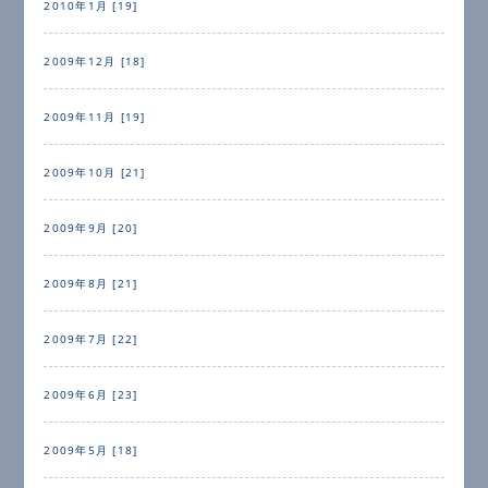
2010年1月 [19]
2009年12月 [18]
2009年11月 [19]
2009年10月 [21]
2009年9月 [20]
2009年8月 [21]
2009年7月 [22]
2009年6月 [23]
2009年5月 [18]