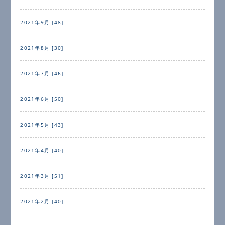
2021年9月 [48]
2021年8月 [30]
2021年7月 [46]
2021年6月 [50]
2021年5月 [43]
2021年4月 [40]
2021年3月 [51]
2021年2月 [40]