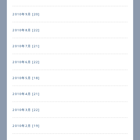
2010年9月 [20]
2010年8月 [22]
2010年7月 [21]
2010年6月 [22]
2010年5月 [18]
2010年4月 [21]
2010年3月 [22]
2010年2月 [19]