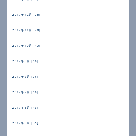
2017年12月 [38]
2017年11月 [40]
2017年10月 [43]
2017年9月 [40]
2017年8月 [36]
2017年7月 [40]
2017年6月 [43]
2017年5月 [35]