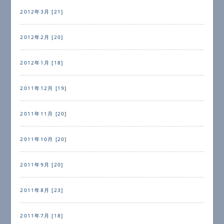
2012年3月 [21]
2012年2月 [20]
2012年1月 [18]
2011年12月 [19]
2011年11月 [20]
2011年10月 [20]
2011年9月 [20]
2011年8月 [23]
2011年7月 [18]