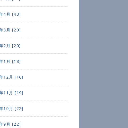
年4月 [43]
年3月 [20]
年2月 [20]
年1月 [18]
年12月 [16]
年11月 [19]
年10月 [22]
年9月 [22]