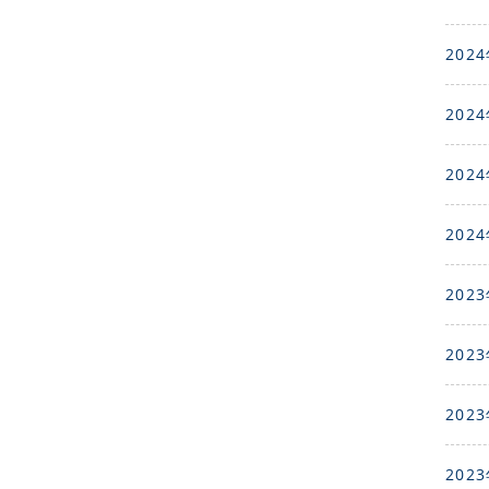
2024
2024
2024
2024
2023
2023
2023
2023