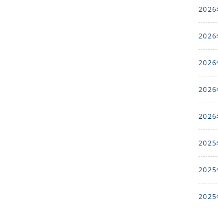
2026
2026
2026
2026
2026
2025
2025
2025