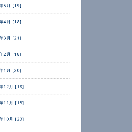
年5月 [19]
年4月 [18]
年3月 [21]
年2月 [18]
年1月 [20]
年12月 [18]
年11月 [18]
年10月 [23]