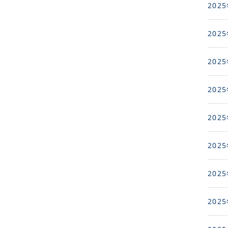
2025
2025
2025
2025
2025
2025
2025
2025