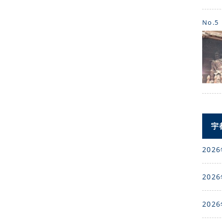
No.5
宇
2026
2026
2026