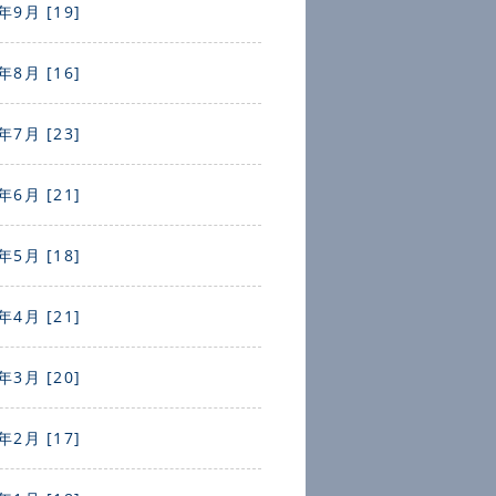
年9月 [19]
年8月 [16]
年7月 [23]
年6月 [21]
年5月 [18]
年4月 [21]
年3月 [20]
年2月 [17]