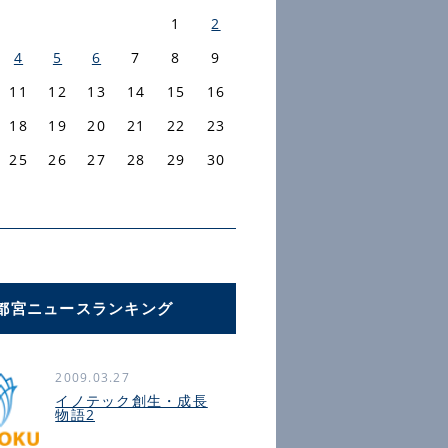
1
2
4
5
6
7
8
9
11
12
13
14
15
16
18
19
20
21
22
23
25
26
27
28
29
30
都宮ニュースランキング
2009.03.27
イノテック創生・成長
物語2