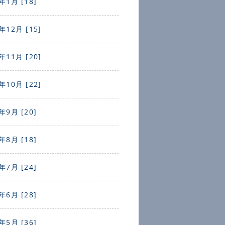
年1月 [18]
年12月 [15]
年11月 [20]
年10月 [22]
年9月 [20]
年8月 [18]
年7月 [24]
年6月 [28]
年5月 [36]