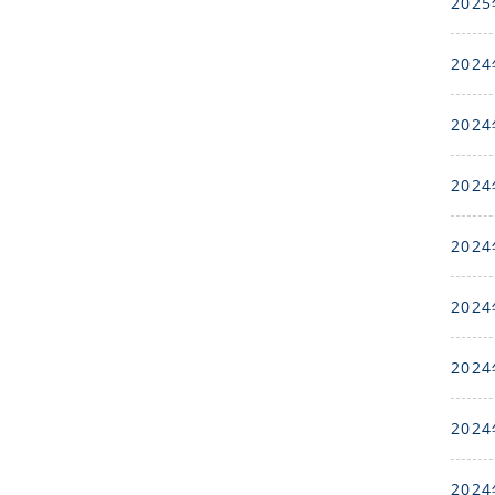
2025
2024
2024
2024
2024
2024
2024
2024
2024