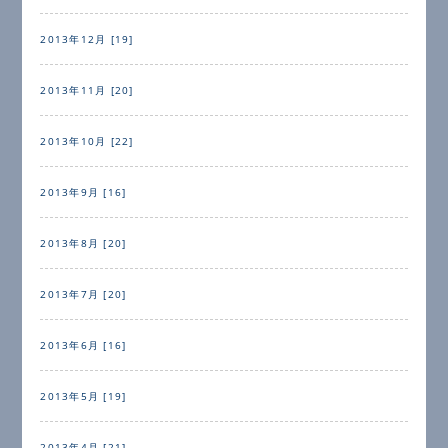
2013年12月 [19]
2013年11月 [20]
2013年10月 [22]
2013年9月 [16]
2013年8月 [20]
2013年7月 [20]
2013年6月 [16]
2013年5月 [19]
2013年4月 [21]