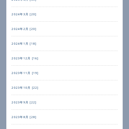
2024年3月 [20]
2024年2月 [20]
2024年1月 [18]
2023年12月 [16]
2023年11月 [19]
2023年10月 [22]
2023年9月 [22]
2023年8月 [28]