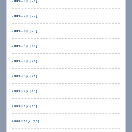
2009年8月 [21]
2009年7月 [22]
2009年6月 [23]
2009年5月 [18]
2009年4月 [21]
2009年3月 [21]
2009年2月 [19]
2009年1月 [19]
2008年12月 [19]