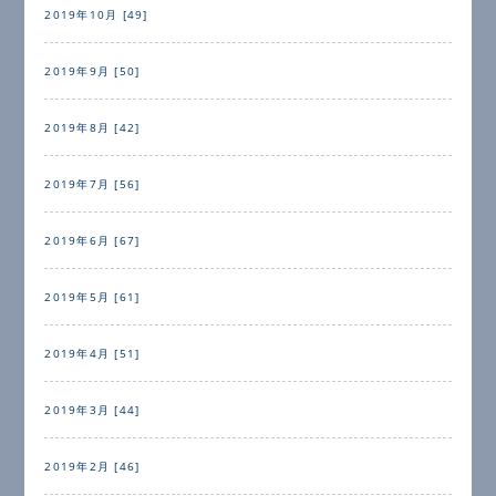
2019年10月 [49]
2019年9月 [50]
2019年8月 [42]
2019年7月 [56]
2019年6月 [67]
2019年5月 [61]
2019年4月 [51]
2019年3月 [44]
2019年2月 [46]