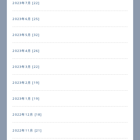
2023年7月 [22]
2023年6月 [25]
2023年5月 [32]
2023年4月 [26]
2023年3月 [22]
2023年2月 [19]
2023年1月 [19]
2022年12月 [18]
2022年11月 [21]