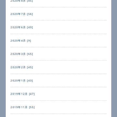
2020年8月 [45]
2020年7月 [56]
2020年6月 [49]
2020年4月 [9]
2020年3月 [65]
2020年2月 [45]
2020年1月 [43]
2019年12月 [47]
2019年11月 [55]