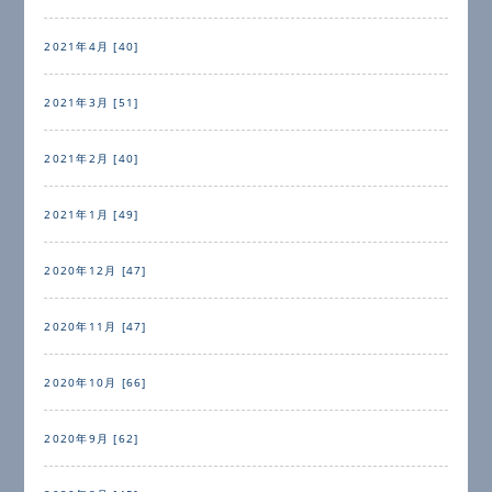
2021年4月 [40]
2021年3月 [51]
2021年2月 [40]
2021年1月 [49]
2020年12月 [47]
2020年11月 [47]
2020年10月 [66]
2020年9月 [62]