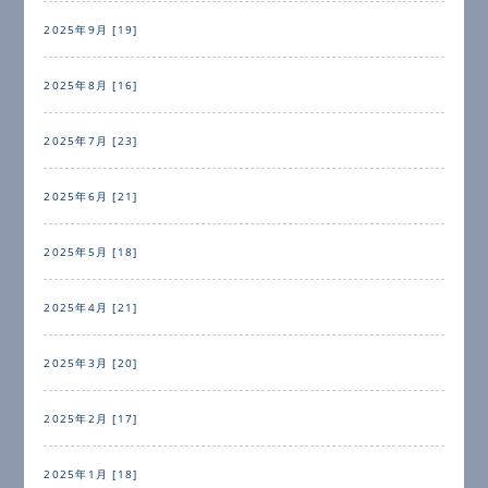
2025年9月 [19]
2025年8月 [16]
2025年7月 [23]
2025年6月 [21]
2025年5月 [18]
2025年4月 [21]
2025年3月 [20]
2025年2月 [17]
2025年1月 [18]