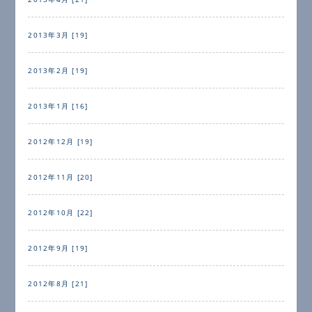
2013年3月 [19]
2013年2月 [19]
2013年1月 [16]
2012年12月 [19]
2012年11月 [20]
2012年10月 [22]
2012年9月 [19]
2012年8月 [21]