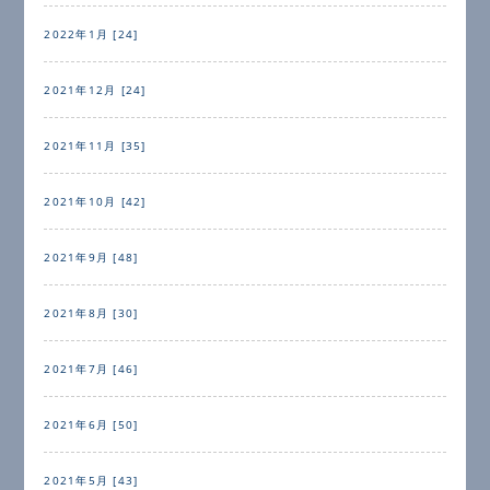
2022年1月 [24]
2021年12月 [24]
2021年11月 [35]
2021年10月 [42]
2021年9月 [48]
2021年8月 [30]
2021年7月 [46]
2021年6月 [50]
2021年5月 [43]