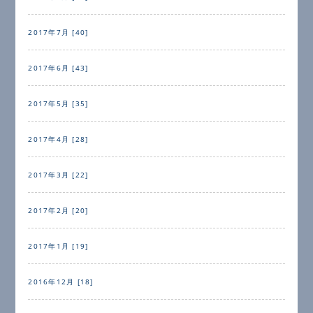
2017年7月 [40]
2017年6月 [43]
2017年5月 [35]
2017年4月 [28]
2017年3月 [22]
2017年2月 [20]
2017年1月 [19]
2016年12月 [18]