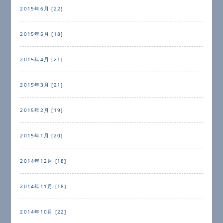
2015年6月 [22]
2015年5月 [18]
2015年4月 [21]
2015年3月 [21]
2015年2月 [19]
2015年1月 [20]
2014年12月 [18]
2014年11月 [18]
2014年10月 [22]