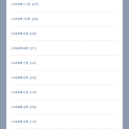
2008年11月 [27]
2008年10月 [26]
2008年9月 [20]
2008年8月 [21]
2008年7月 [22]
2008年6月 [22]
2008年5月 [19]
2008年4月 [20]
2008年3月 [19]