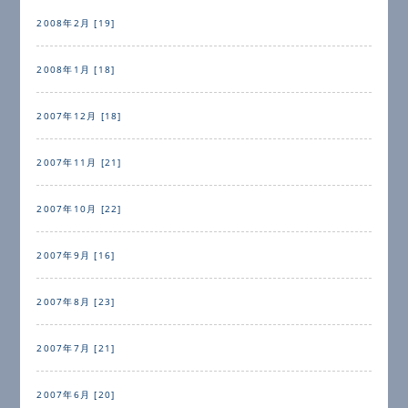
2008年2月 [19]
2008年1月 [18]
2007年12月 [18]
2007年11月 [21]
2007年10月 [22]
2007年9月 [16]
2007年8月 [23]
2007年7月 [21]
2007年6月 [20]