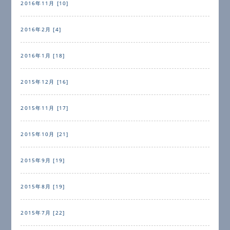
2016年11月 [10]
2016年2月 [4]
2016年1月 [18]
2015年12月 [16]
2015年11月 [17]
2015年10月 [21]
2015年9月 [19]
2015年8月 [19]
2015年7月 [22]