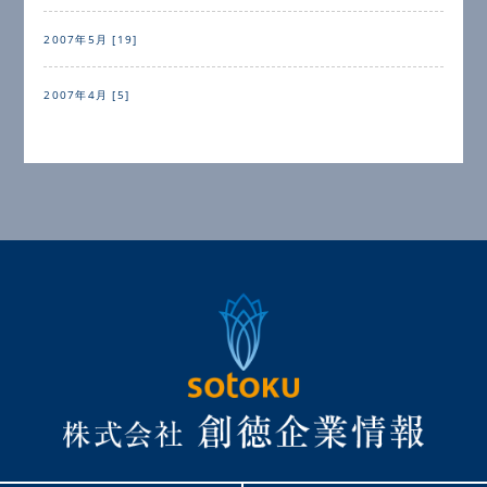
2007年5月 [19]
2007年4月 [5]