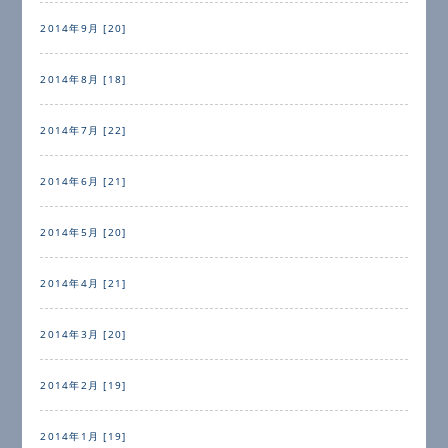
2014年9月 [20]
2014年8月 [18]
2014年7月 [22]
2014年6月 [21]
2014年5月 [20]
2014年4月 [21]
2014年3月 [20]
2014年2月 [19]
2014年1月 [19]