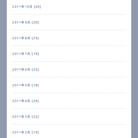
2011年10月 [20]
2011年9月 [20]
2011年8月 [23]
2011年7月 [18]
2011年6月 [22]
2011年5月 [18]
2011年4月 [20]
2011年3月 [22]
2011年2月 [19]