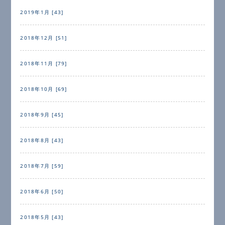
2019年1月 [43]
2018年12月 [51]
2018年11月 [79]
2018年10月 [69]
2018年9月 [45]
2018年8月 [43]
2018年7月 [59]
2018年6月 [50]
2018年5月 [43]