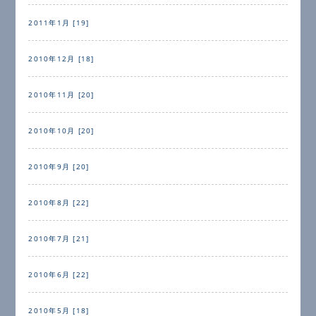
2011年1月 [19]
2010年12月 [18]
2010年11月 [20]
2010年10月 [20]
2010年9月 [20]
2010年8月 [22]
2010年7月 [21]
2010年6月 [22]
2010年5月 [18]