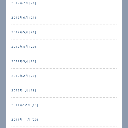
2012年7月 [21]
2012年6月 [21]
2012年5月 [21]
2012年4月 [20]
2012年3月 [21]
2012年2月 [20]
2012年1月 [18]
2011年12月 [19]
2011年11月 [20]