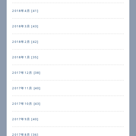
2018年4月 [41]
2018年3月 [43]
2018年2月 [42]
2018年1月 [35]
2017年12月 [38]
2017年11月 [40]
2017年10月 [43]
2017年9月 [40]
2017年8月 [36]