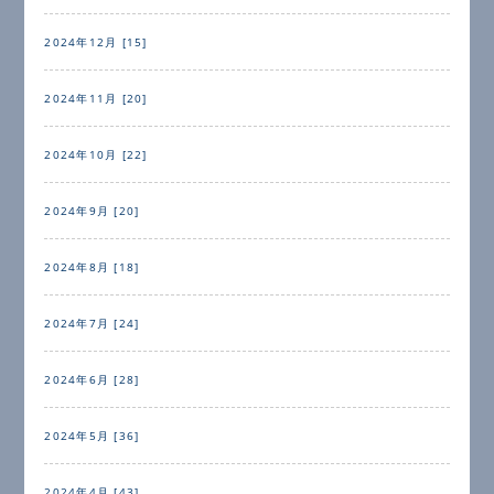
2024年12月 [15]
2024年11月 [20]
2024年10月 [22]
2024年9月 [20]
2024年8月 [18]
2024年7月 [24]
2024年6月 [28]
2024年5月 [36]
2024年4月 [43]