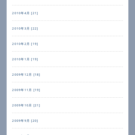
2010年4月 [21]
2010年3月 [22]
2010年2月 [19]
2010年1月 [19]
2009年12月 [18]
2009年11月 [19]
2009年10月 [21]
2009年9月 [20]