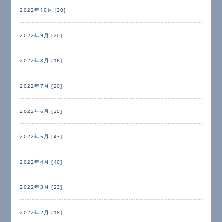
2022年10月 [20]
2022年9月 [20]
2022年8月 [16]
2022年7月 [20]
2022年6月 [25]
2022年5月 [43]
2022年4月 [40]
2022年3月 [23]
2022年2月 [18]