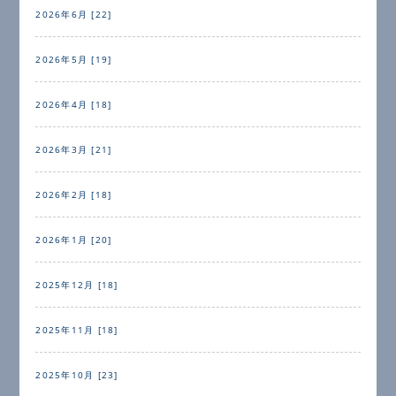
2026年6月 [22]
2026年5月 [19]
2026年4月 [18]
2026年3月 [21]
2026年2月 [18]
2026年1月 [20]
2025年12月 [18]
2025年11月 [18]
2025年10月 [23]