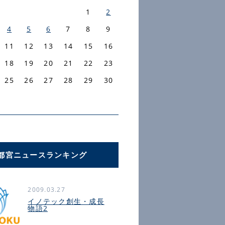
1
2
4
5
6
7
8
9
11
12
13
14
15
16
18
19
20
21
22
23
25
26
27
28
29
30
都宮ニュースランキング
2009.03.27
イノテック創生・成長
物語2