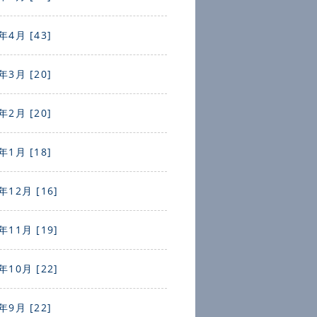
年4月 [43]
年3月 [20]
年2月 [20]
年1月 [18]
年12月 [16]
年11月 [19]
年10月 [22]
年9月 [22]