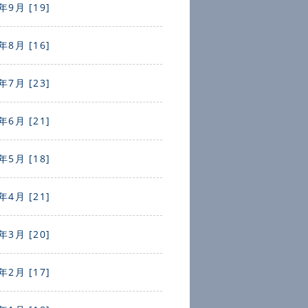
年9月 [19]
年8月 [16]
年7月 [23]
年6月 [21]
年5月 [18]
年4月 [21]
年3月 [20]
年2月 [17]