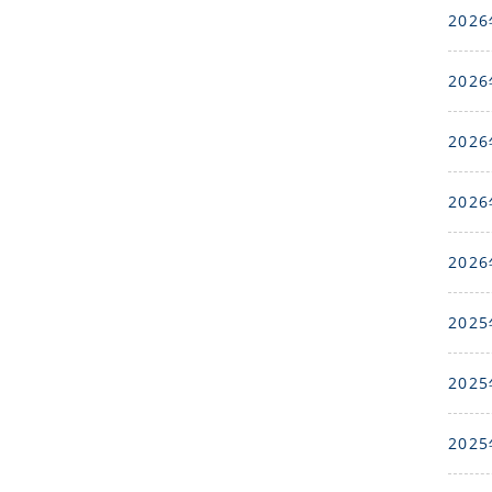
2026
2026
2026
2026
2026
2025
2025
2025