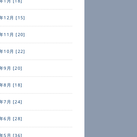
年1月 [18]
年12月 [15]
年11月 [20]
年10月 [22]
年9月 [20]
年8月 [18]
年7月 [24]
年6月 [28]
年5月 [36]