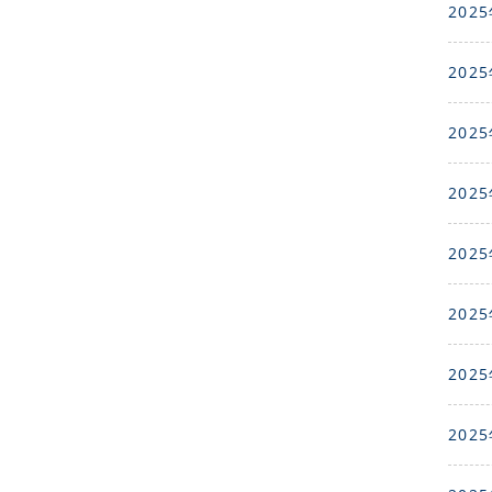
2025
2025
2025
2025
2025
2025
2025
2025