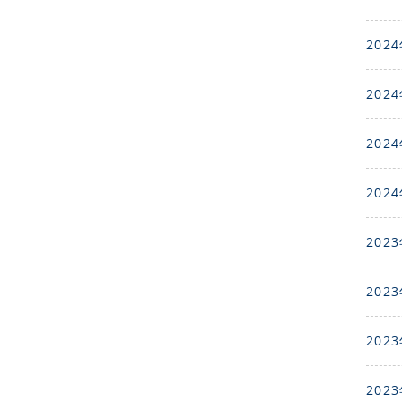
2024
2024
2024
2024
2023
2023
2023
2023