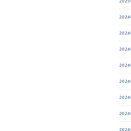
2025
2024
2024
2024
2024
2024
2024
2024
2024