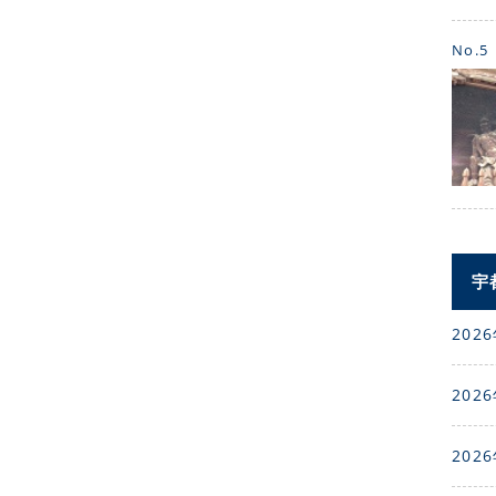
No.5
宇
2026
2026
2026