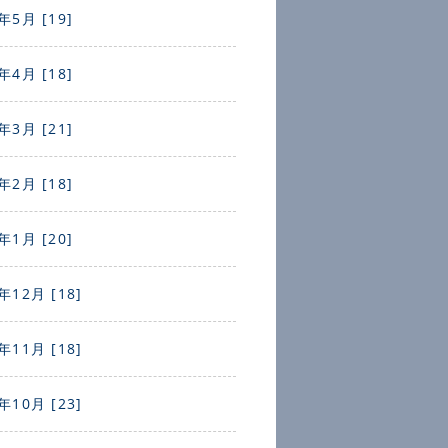
年5月 [19]
年4月 [18]
年3月 [21]
年2月 [18]
年1月 [20]
年12月 [18]
年11月 [18]
年10月 [23]