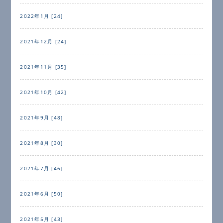
2022年1月 [24]
2021年12月 [24]
2021年11月 [35]
2021年10月 [42]
2021年9月 [48]
2021年8月 [30]
2021年7月 [46]
2021年6月 [50]
2021年5月 [43]