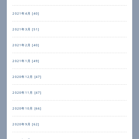
2021年4月 [40]
2021年3月 [51]
2021年2月 [40]
2021年1月 [49]
2020年12月 [47]
2020年11月 [47]
2020年10月 [66]
2020年9月 [62]