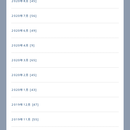
2020年8月 [45]
2020年7月 [56]
2020年6月 [49]
2020年4月 [9]
2020年3月 [65]
2020年2月 [45]
2020年1月 [43]
2019年12月 [47]
2019年11月 [55]