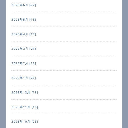
2026年6月 [22]
2026年5月 [19]
2026年4月 [18]
2026年3月 [21]
2026年2月 [18]
2026年1月 [20]
2025年12月 [18]
2025年11月 [18]
2025年10月 [23]