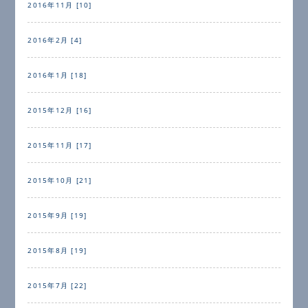
2016年11月 [10]
2016年2月 [4]
2016年1月 [18]
2015年12月 [16]
2015年11月 [17]
2015年10月 [21]
2015年9月 [19]
2015年8月 [19]
2015年7月 [22]