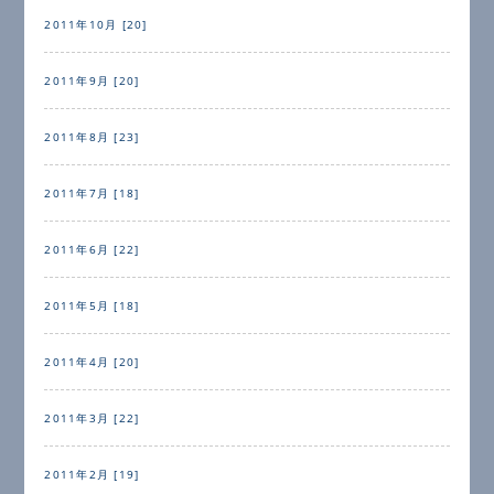
2011年10月 [20]
2011年9月 [20]
2011年8月 [23]
2011年7月 [18]
2011年6月 [22]
2011年5月 [18]
2011年4月 [20]
2011年3月 [22]
2011年2月 [19]