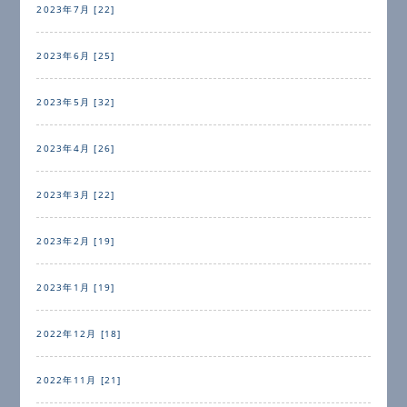
2023年7月 [22]
2023年6月 [25]
2023年5月 [32]
2023年4月 [26]
2023年3月 [22]
2023年2月 [19]
2023年1月 [19]
2022年12月 [18]
2022年11月 [21]