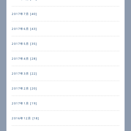
2017年7月 [40]
2017年6月 [43]
2017年5月 [35]
2017年4月 [28]
2017年3月 [22]
2017年2月 [20]
2017年1月 [19]
2016年12月 [18]