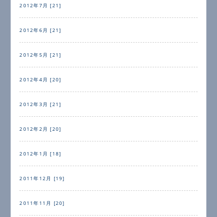
2012年7月 [21]
2012年6月 [21]
2012年5月 [21]
2012年4月 [20]
2012年3月 [21]
2012年2月 [20]
2012年1月 [18]
2011年12月 [19]
2011年11月 [20]