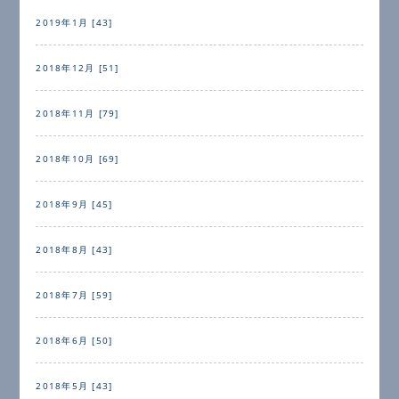
2019年1月 [43]
2018年12月 [51]
2018年11月 [79]
2018年10月 [69]
2018年9月 [45]
2018年8月 [43]
2018年7月 [59]
2018年6月 [50]
2018年5月 [43]