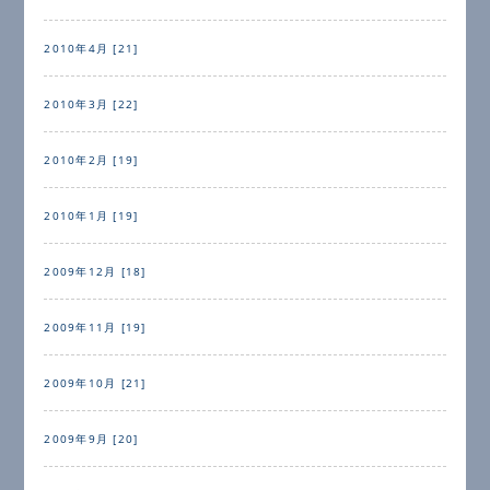
2010年4月 [21]
2010年3月 [22]
2010年2月 [19]
2010年1月 [19]
2009年12月 [18]
2009年11月 [19]
2009年10月 [21]
2009年9月 [20]