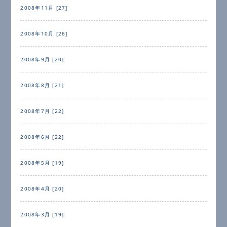
2008年11月 [27]
2008年10月 [26]
2008年9月 [20]
2008年8月 [21]
2008年7月 [22]
2008年6月 [22]
2008年5月 [19]
2008年4月 [20]
2008年3月 [19]