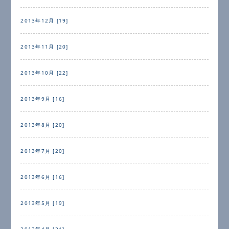
2013年12月 [19]
2013年11月 [20]
2013年10月 [22]
2013年9月 [16]
2013年8月 [20]
2013年7月 [20]
2013年6月 [16]
2013年5月 [19]
2013年4月 [21]