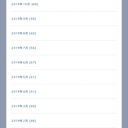
2019年10月 [49]
2019年9月 [50]
2019年8月 [42]
2019年7月 [56]
2019年6月 [67]
2019年5月 [61]
2019年4月 [51]
2019年3月 [44]
2019年2月 [46]