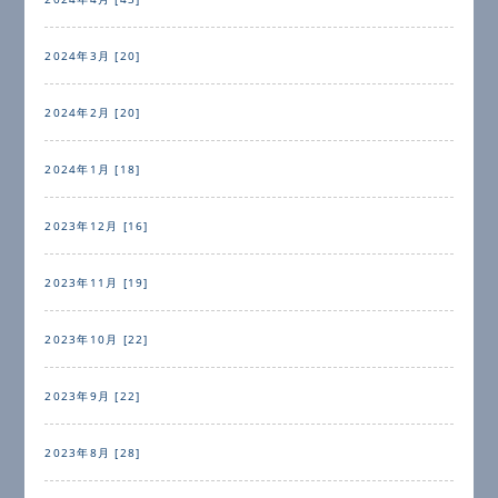
2024年3月 [20]
2024年2月 [20]
2024年1月 [18]
2023年12月 [16]
2023年11月 [19]
2023年10月 [22]
2023年9月 [22]
2023年8月 [28]