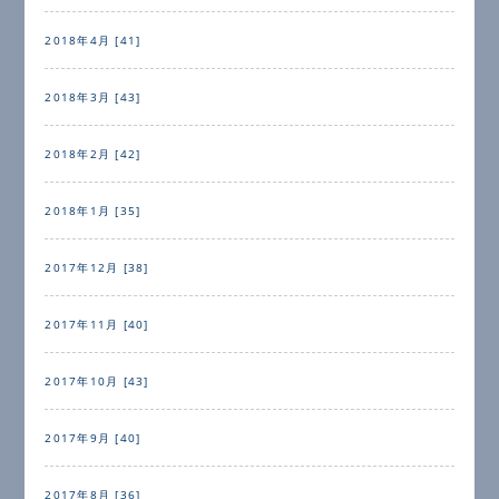
2018年4月 [41]
2018年3月 [43]
2018年2月 [42]
2018年1月 [35]
2017年12月 [38]
2017年11月 [40]
2017年10月 [43]
2017年9月 [40]
2017年8月 [36]