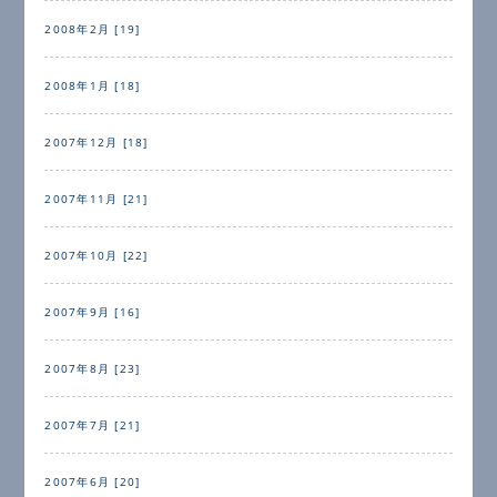
2008年2月 [19]
2008年1月 [18]
2007年12月 [18]
2007年11月 [21]
2007年10月 [22]
2007年9月 [16]
2007年8月 [23]
2007年7月 [21]
2007年6月 [20]