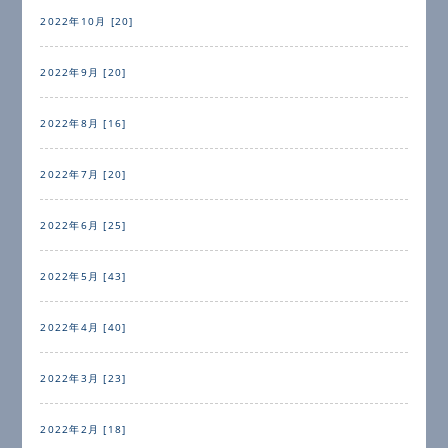
2022年10月 [20]
2022年9月 [20]
2022年8月 [16]
2022年7月 [20]
2022年6月 [25]
2022年5月 [43]
2022年4月 [40]
2022年3月 [23]
2022年2月 [18]