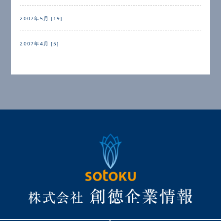
2007年5月 [19]
2007年4月 [5]