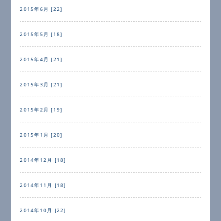
2015年6月 [22]
2015年5月 [18]
2015年4月 [21]
2015年3月 [21]
2015年2月 [19]
2015年1月 [20]
2014年12月 [18]
2014年11月 [18]
2014年10月 [22]