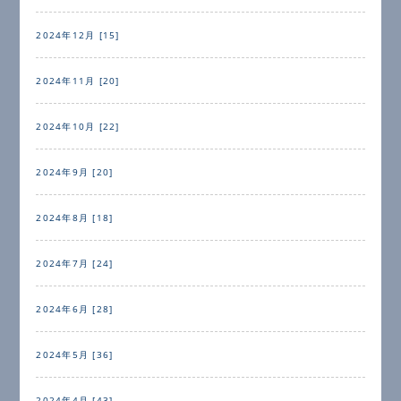
2024年12月 [15]
2024年11月 [20]
2024年10月 [22]
2024年9月 [20]
2024年8月 [18]
2024年7月 [24]
2024年6月 [28]
2024年5月 [36]
2024年4月 [43]