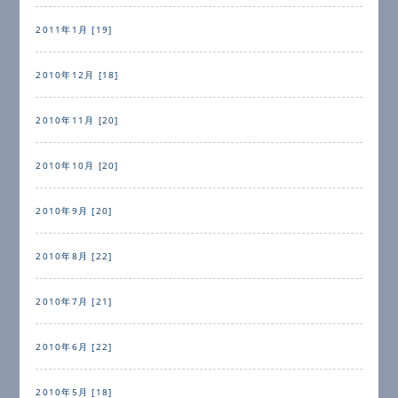
2011年1月 [19]
2010年12月 [18]
2010年11月 [20]
2010年10月 [20]
2010年9月 [20]
2010年8月 [22]
2010年7月 [21]
2010年6月 [22]
2010年5月 [18]