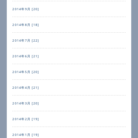
2014年9月 [20]
2014年8月 [18]
2014年7月 [22]
2014年6月 [21]
2014年5月 [20]
2014年4月 [21]
2014年3月 [20]
2014年2月 [19]
2014年1月 [19]