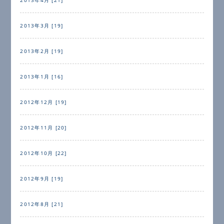
2013年3月 [19]
2013年2月 [19]
2013年1月 [16]
2012年12月 [19]
2012年11月 [20]
2012年10月 [22]
2012年9月 [19]
2012年8月 [21]