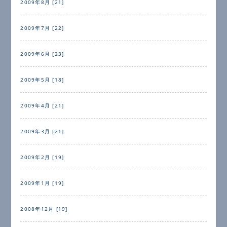
2009年8月 [21]
2009年7月 [22]
2009年6月 [23]
2009年5月 [18]
2009年4月 [21]
2009年3月 [21]
2009年2月 [19]
2009年1月 [19]
2008年12月 [19]