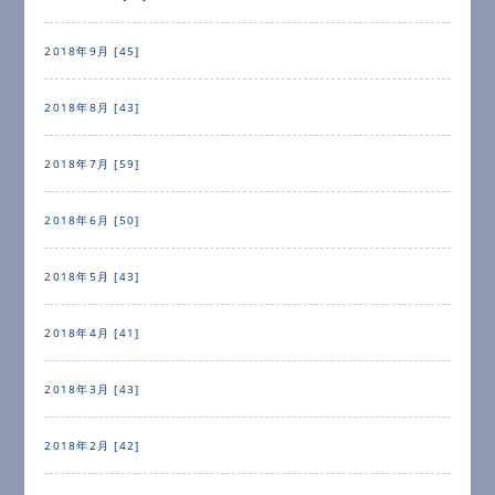
2018年9月 [45]
2018年8月 [43]
2018年7月 [59]
2018年6月 [50]
2018年5月 [43]
2018年4月 [41]
2018年3月 [43]
2018年2月 [42]