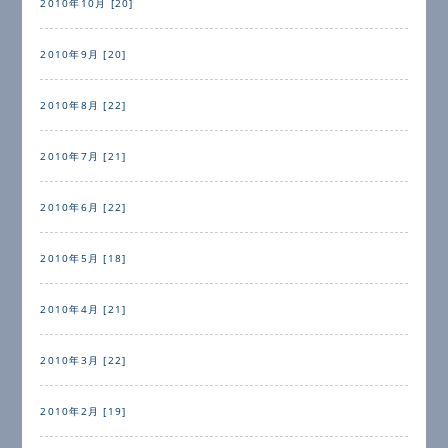
2010年10月 [20]
2010年9月 [20]
2010年8月 [22]
2010年7月 [21]
2010年6月 [22]
2010年5月 [18]
2010年4月 [21]
2010年3月 [22]
2010年2月 [19]