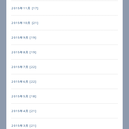
2015年11月 [17]
2015年10月 [21]
2015年9月 [19]
2015年8月 [19]
2015年7月 [22]
2015年6月 [22]
2015年5月 [18]
2015年4月 [21]
2015年3月 [21]