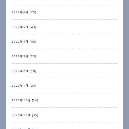
2022年6月 [25]
2022年5月 [43]
2022年4月 [40]
2022年3月 [23]
2022年2月 [18]
2022年1月 [24]
2021年12月 [24]
2021年11月 [35]