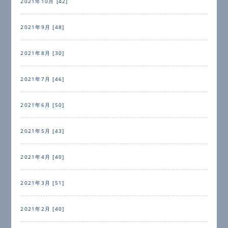
2021年10月 [42]
2021年9月 [48]
2021年8月 [30]
2021年7月 [46]
2021年6月 [50]
2021年5月 [43]
2021年4月 [40]
2021年3月 [51]
2021年2月 [40]