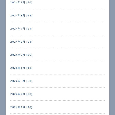
2024年9月 [20]
2024年8月 [18]
2024年7月 [24]
2024年6月 [28]
2024年5月 [36]
2024年4月 [43]
2024年3月 [20]
2024年2月 [20]
2024年1月 [18]