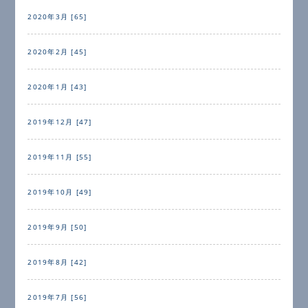
2020年3月 [65]
2020年2月 [45]
2020年1月 [43]
2019年12月 [47]
2019年11月 [55]
2019年10月 [49]
2019年9月 [50]
2019年8月 [42]
2019年7月 [56]