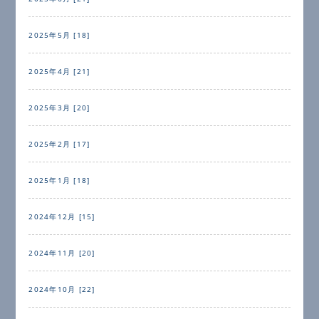
2025年5月 [18]
2025年4月 [21]
2025年3月 [20]
2025年2月 [17]
2025年1月 [18]
2024年12月 [15]
2024年11月 [20]
2024年10月 [22]