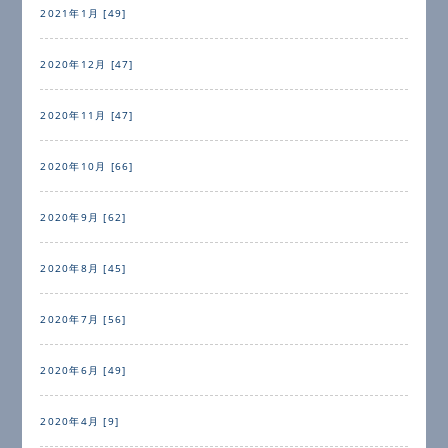
2021年1月 [49]
2020年12月 [47]
2020年11月 [47]
2020年10月 [66]
2020年9月 [62]
2020年8月 [45]
2020年7月 [56]
2020年6月 [49]
2020年4月 [9]