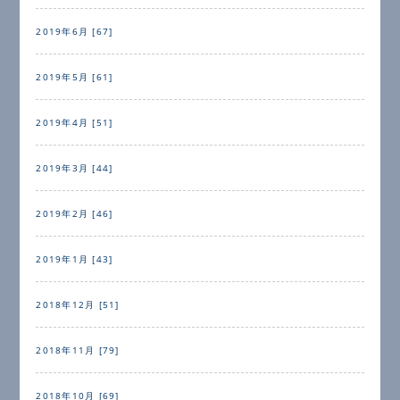
2019年6月 [67]
2019年5月 [61]
2019年4月 [51]
2019年3月 [44]
2019年2月 [46]
2019年1月 [43]
2018年12月 [51]
2018年11月 [79]
2018年10月 [69]