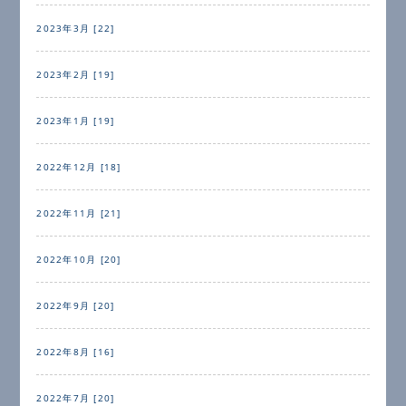
2023年3月 [22]
2023年2月 [19]
2023年1月 [19]
2022年12月 [18]
2022年11月 [21]
2022年10月 [20]
2022年9月 [20]
2022年8月 [16]
2022年7月 [20]