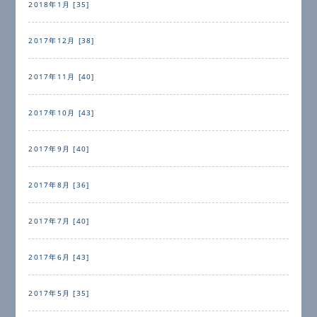
2018年1月 [35]
2017年12月 [38]
2017年11月 [40]
2017年10月 [43]
2017年9月 [40]
2017年8月 [36]
2017年7月 [40]
2017年6月 [43]
2017年5月 [35]