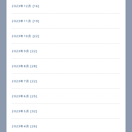
2023年12月 [16]
2023年11月 [19]
2023年10月 [22]
2023年9月 [22]
2023年8月 [28]
2023年7月 [22]
2023年6月 [25]
2023年5月 [32]
2023年4月 [26]