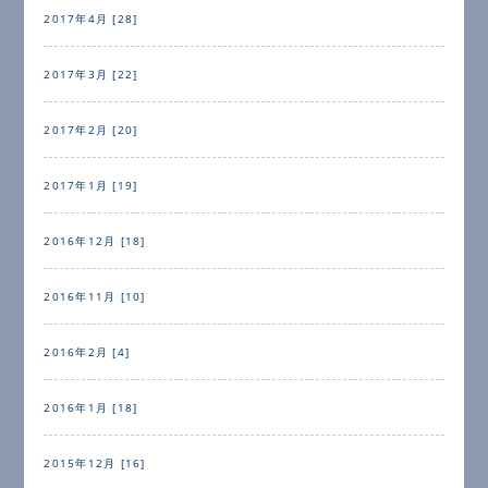
2017年4月 [28]
2017年3月 [22]
2017年2月 [20]
2017年1月 [19]
2016年12月 [18]
2016年11月 [10]
2016年2月 [4]
2016年1月 [18]
2015年12月 [16]