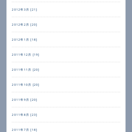
2012年3月 [21]
2012年2月 [20]
2012年1月 [18]
2011年12月 [19]
2011年11月 [20]
2011年10月 [20]
2011年9月 [20]
2011年8月 [23]
2011年7月 [18]