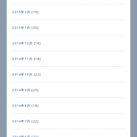
2015年2月 [19]
2015年1月 [20]
2014年12月 [18]
2014年11月 [18]
2014年10月 [22]
2014年9月 [20]
2014年8月 [18]
2014年7月 [22]
2014年6月 [21]