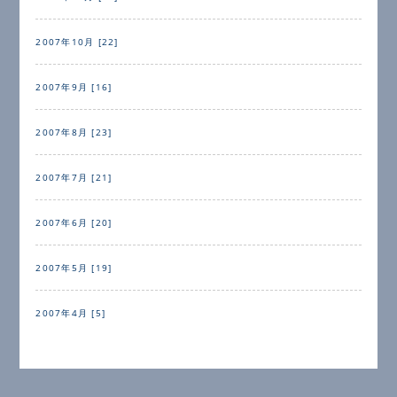
2007年10月 [22]
2007年9月 [16]
2007年8月 [23]
2007年7月 [21]
2007年6月 [20]
2007年5月 [19]
2007年4月 [5]