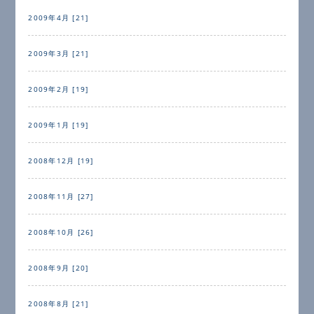
2009年4月 [21]
2009年3月 [21]
2009年2月 [19]
2009年1月 [19]
2008年12月 [19]
2008年11月 [27]
2008年10月 [26]
2008年9月 [20]
2008年8月 [21]