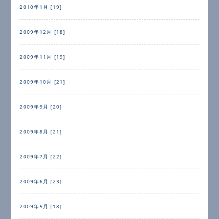
2010年1月 [19]
2009年12月 [18]
2009年11月 [19]
2009年10月 [21]
2009年9月 [20]
2009年8月 [21]
2009年7月 [22]
2009年6月 [23]
2009年5月 [18]