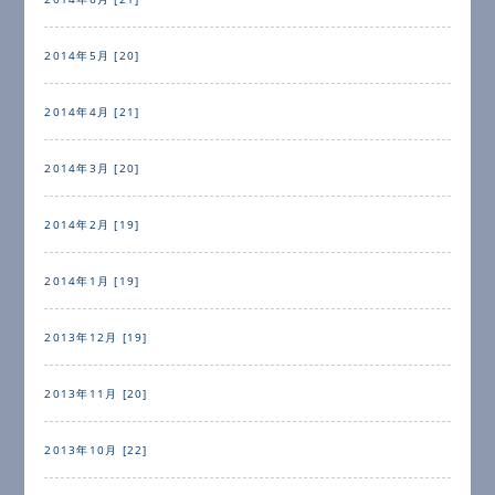
2014年5月 [20]
2014年4月 [21]
2014年3月 [20]
2014年2月 [19]
2014年1月 [19]
2013年12月 [19]
2013年11月 [20]
2013年10月 [22]