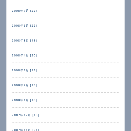
2008年7月 [22]
2008年6月 [22]
2008年5月 [19]
2008年4月 [20]
2008年3月 [19]
2008年2月 [19]
2008年1月 [18]
2007年12月 [18]
2007年11月 [21]