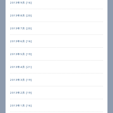
2013年9月 [16]
2013年8月 [20]
2013年7月 [20]
2013年6月 [16]
2013年5月 [19]
2013年4月 [21]
2013年3月 [19]
2013年2月 [19]
2013年1月 [16]