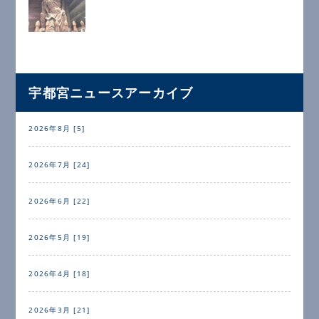
宇都宮ニュースアーカイブ
2026年8月 [5]
2026年7月 [24]
2026年6月 [22]
2026年5月 [19]
2026年4月 [18]
2026年3月 [21]