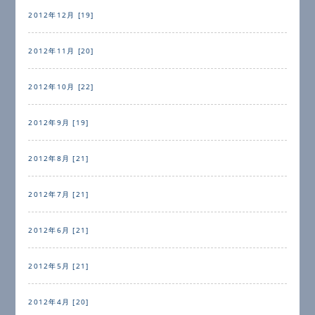
2012年12月 [19]
2012年11月 [20]
2012年10月 [22]
2012年9月 [19]
2012年8月 [21]
2012年7月 [21]
2012年6月 [21]
2012年5月 [21]
2012年4月 [20]