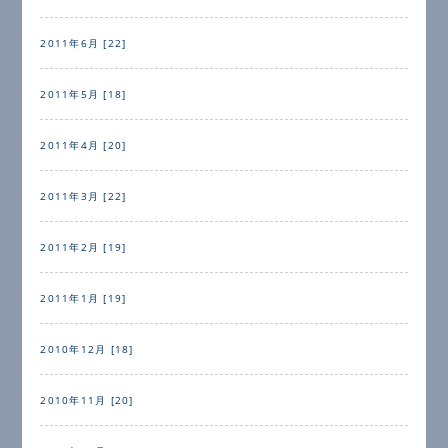
2011年6月 [22]
2011年5月 [18]
2011年4月 [20]
2011年3月 [22]
2011年2月 [19]
2011年1月 [19]
2010年12月 [18]
2010年11月 [20]