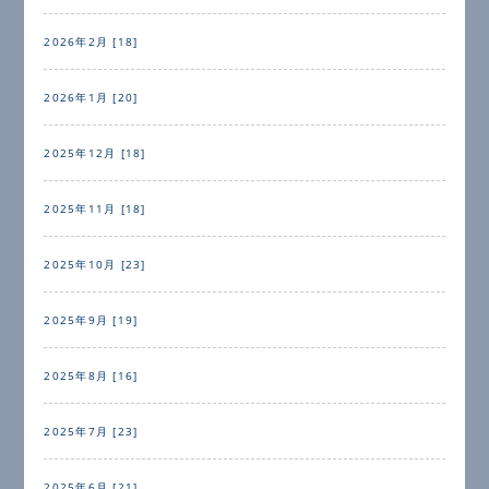
2026年2月 [18]
2026年1月 [20]
2025年12月 [18]
2025年11月 [18]
2025年10月 [23]
2025年9月 [19]
2025年8月 [16]
2025年7月 [23]
2025年6月 [21]