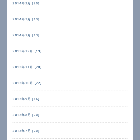
2014年3月 [20]
2014年2月 [19]
2014年1月 [19]
2013年12月 [19]
2013年11月 [20]
2013年10月 [22]
2013年9月 [16]
2013年8月 [20]
2013年7月 [20]