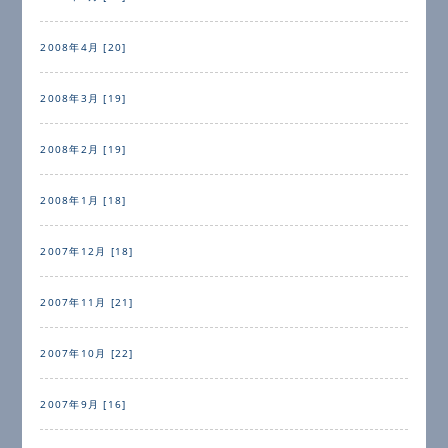
2008年4月 [20]
2008年3月 [19]
2008年2月 [19]
2008年1月 [18]
2007年12月 [18]
2007年11月 [21]
2007年10月 [22]
2007年9月 [16]