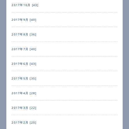
2017年10月 [43]
2017年9月 [40]
2017年8月 [36]
2017年7月 [40]
2017年6月 [43]
2017年5月 [35]
2017年4月 [28]
2017年3月 [22]
2017年2月 [20]