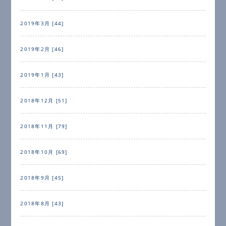
2019年3月 [44]
2019年2月 [46]
2019年1月 [43]
2018年12月 [51]
2018年11月 [79]
2018年10月 [69]
2018年9月 [45]
2018年8月 [43]