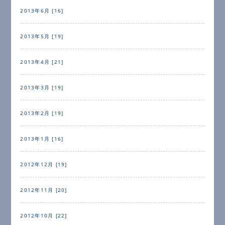
2013年6月 [16]
2013年5月 [19]
2013年4月 [21]
2013年3月 [19]
2013年2月 [19]
2013年1月 [16]
2012年12月 [19]
2012年11月 [20]
2012年10月 [22]