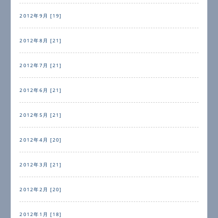
2012年9月 [19]
2012年8月 [21]
2012年7月 [21]
2012年6月 [21]
2012年5月 [21]
2012年4月 [20]
2012年3月 [21]
2012年2月 [20]
2012年1月 [18]