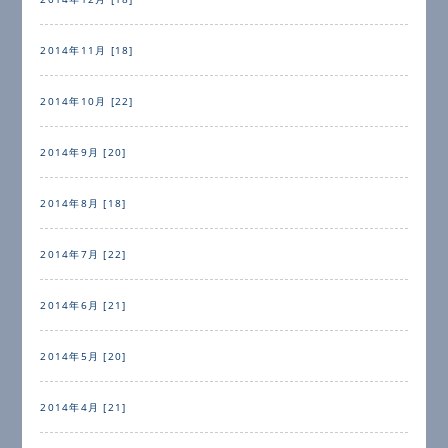
2014年11月 [18]
2014年10月 [22]
2014年9月 [20]
2014年8月 [18]
2014年7月 [22]
2014年6月 [21]
2014年5月 [20]
2014年4月 [21]