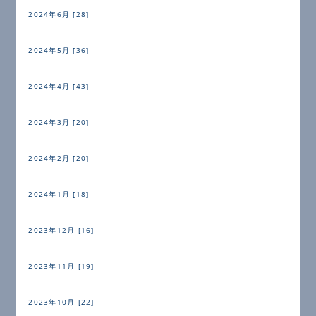
2024年6月 [28]
2024年5月 [36]
2024年4月 [43]
2024年3月 [20]
2024年2月 [20]
2024年1月 [18]
2023年12月 [16]
2023年11月 [19]
2023年10月 [22]