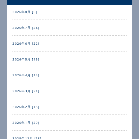
2026年8月 [5]
2026年7月 [24]
2026年6月 [22]
2026年5月 [19]
2026年4月 [18]
2026年3月 [21]
2026年2月 [18]
2026年1月 [20]
2025年12月 [18]