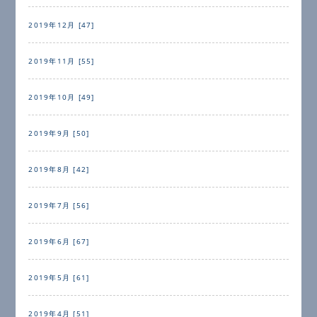
2019年12月 [47]
2019年11月 [55]
2019年10月 [49]
2019年9月 [50]
2019年8月 [42]
2019年7月 [56]
2019年6月 [67]
2019年5月 [61]
2019年4月 [51]