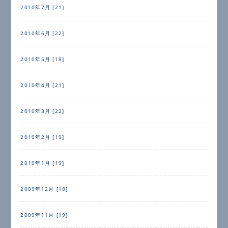
2010年7月 [21]
2010年6月 [22]
2010年5月 [18]
2010年4月 [21]
2010年3月 [22]
2010年2月 [19]
2010年1月 [19]
2009年12月 [18]
2009年11月 [19]