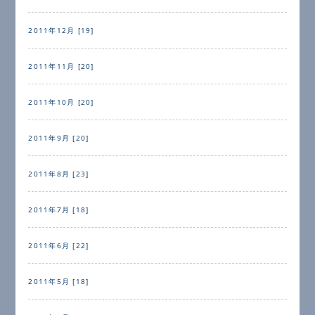
2011年12月 [19]
2011年11月 [20]
2011年10月 [20]
2011年9月 [20]
2011年8月 [23]
2011年7月 [18]
2011年6月 [22]
2011年5月 [18]