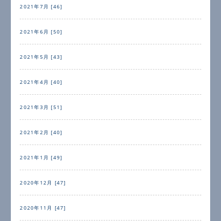
2021年7月 [46]
2021年6月 [50]
2021年5月 [43]
2021年4月 [40]
2021年3月 [51]
2021年2月 [40]
2021年1月 [49]
2020年12月 [47]
2020年11月 [47]