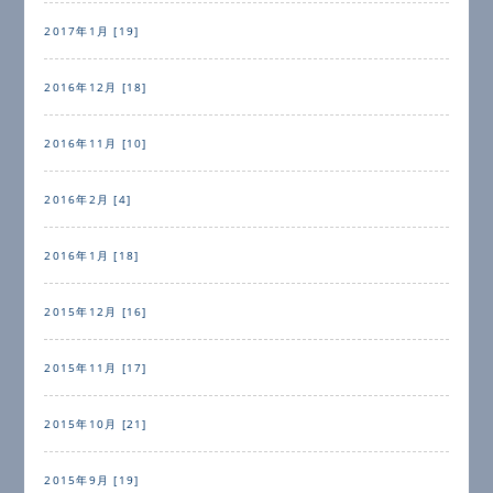
2017年1月 [19]
2016年12月 [18]
2016年11月 [10]
2016年2月 [4]
2016年1月 [18]
2015年12月 [16]
2015年11月 [17]
2015年10月 [21]
2015年9月 [19]