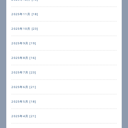
2025年11月 [18]
2025年10月 [23]
2025年9月 [19]
2025年8月 [16]
2025年7月 [23]
2025年6月 [21]
2025年5月 [18]
2025年4月 [21]