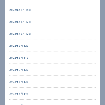
2022年12月 [18]
2022年11月 [21]
2022年10月 [20]
2022年9月 [20]
2022年8月 [16]
2022年7月 [20]
2022年6月 [25]
2022年5月 [43]