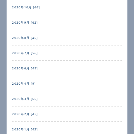
2020年10月 [66]
2020年9月 [62]
2020年8月 [45]
2020年7月 [56]
2020年6月 [49]
2020年4月 [9]
2020年3月 [65]
2020年2月 [45]
2020年1月 [43]