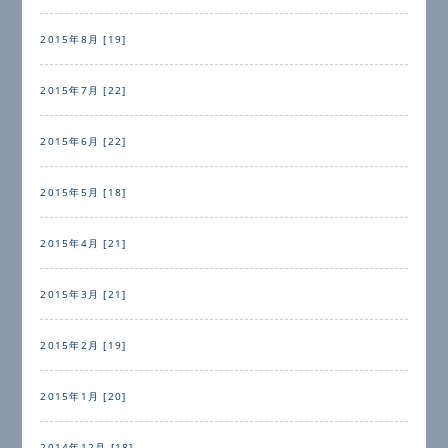
2015年8月 [19]
2015年7月 [22]
2015年6月 [22]
2015年5月 [18]
2015年4月 [21]
2015年3月 [21]
2015年2月 [19]
2015年1月 [20]
2014年12月 [18]