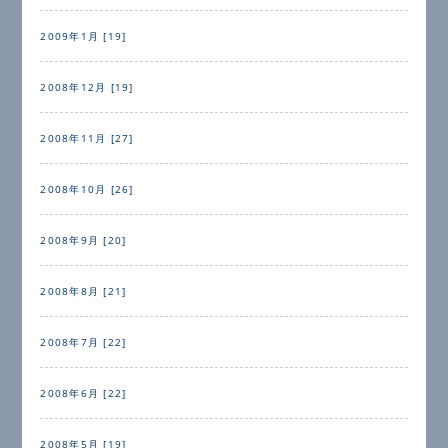
2009年1月 [19]
2008年12月 [19]
2008年11月 [27]
2008年10月 [26]
2008年9月 [20]
2008年8月 [21]
2008年7月 [22]
2008年6月 [22]
2008年5月 [19]