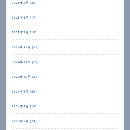
2025年3月 [20]
2025年2月 [17]
2025年1月 [18]
2024年12月 [15]
2024年11月 [20]
2024年10月 [22]
2024年9月 [20]
2024年8月 [18]
2024年7月 [24]