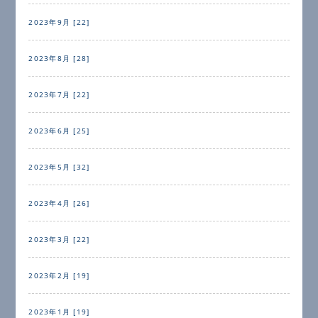
2023年9月 [22]
2023年8月 [28]
2023年7月 [22]
2023年6月 [25]
2023年5月 [32]
2023年4月 [26]
2023年3月 [22]
2023年2月 [19]
2023年1月 [19]