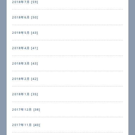
2018年7月 [59]
2018年6月 [50]
2018年5月 [43]
2018年4月 [41]
2018年3月 [43]
2018年2月 [42]
2018年1月 [35]
2017年12月 [38]
2017年11月 [40]