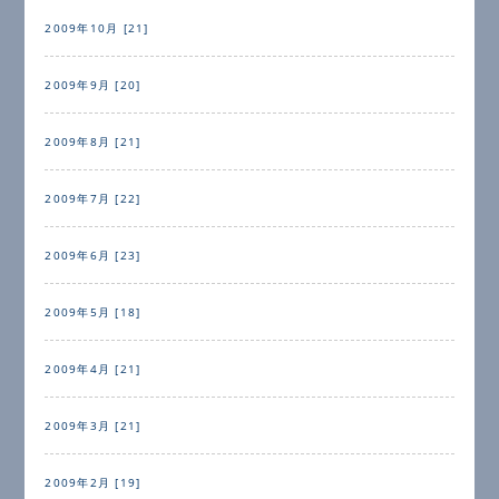
2009年10月 [21]
2009年9月 [20]
2009年8月 [21]
2009年7月 [22]
2009年6月 [23]
2009年5月 [18]
2009年4月 [21]
2009年3月 [21]
2009年2月 [19]