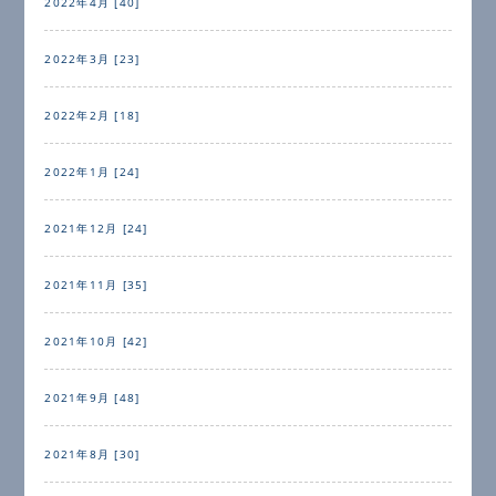
2022年4月 [40]
2022年3月 [23]
2022年2月 [18]
2022年1月 [24]
2021年12月 [24]
2021年11月 [35]
2021年10月 [42]
2021年9月 [48]
2021年8月 [30]