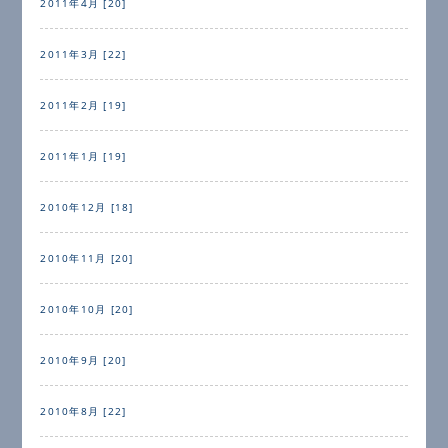
2011年4月 [20]
2011年3月 [22]
2011年2月 [19]
2011年1月 [19]
2010年12月 [18]
2010年11月 [20]
2010年10月 [20]
2010年9月 [20]
2010年8月 [22]