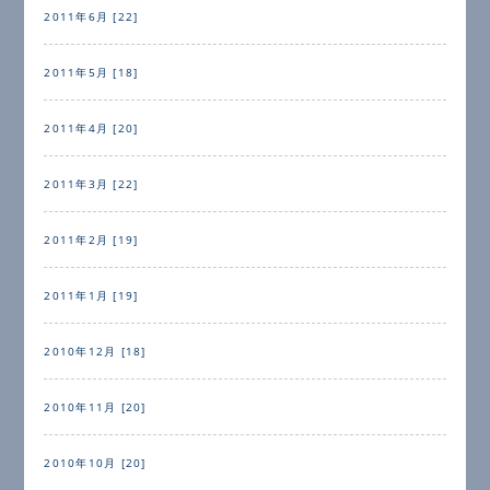
2011年6月 [22]
2011年5月 [18]
2011年4月 [20]
2011年3月 [22]
2011年2月 [19]
2011年1月 [19]
2010年12月 [18]
2010年11月 [20]
2010年10月 [20]