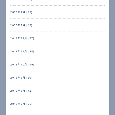
2020年2月 [45]
2020年1月 [43]
2019年12月 [47]
2019年11月 [55]
2019年10月 [49]
2019年9月 [50]
2019年8月 [42]
2019年7月 [56]