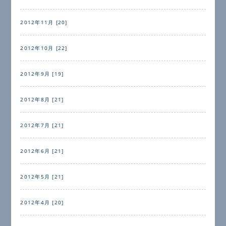
2012年11月 [20]
2012年10月 [22]
2012年9月 [19]
2012年8月 [21]
2012年7月 [21]
2012年6月 [21]
2012年5月 [21]
2012年4月 [20]