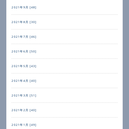
2021年9月 [48]
2021年8月 [30]
2021年7月 [46]
2021年6月 [50]
2021年5月 [43]
2021年4月 [40]
2021年3月 [51]
2021年2月 [40]
2021年1月 [49]