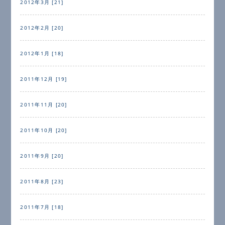
2012年3月 [21]
2012年2月 [20]
2012年1月 [18]
2011年12月 [19]
2011年11月 [20]
2011年10月 [20]
2011年9月 [20]
2011年8月 [23]
2011年7月 [18]