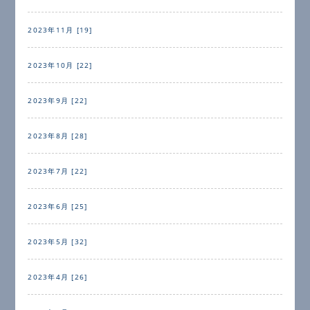
2023年11月 [19]
2023年10月 [22]
2023年9月 [22]
2023年8月 [28]
2023年7月 [22]
2023年6月 [25]
2023年5月 [32]
2023年4月 [26]