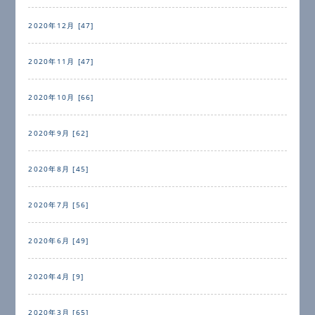
2020年12月 [47]
2020年11月 [47]
2020年10月 [66]
2020年9月 [62]
2020年8月 [45]
2020年7月 [56]
2020年6月 [49]
2020年4月 [9]
2020年3月 [65]