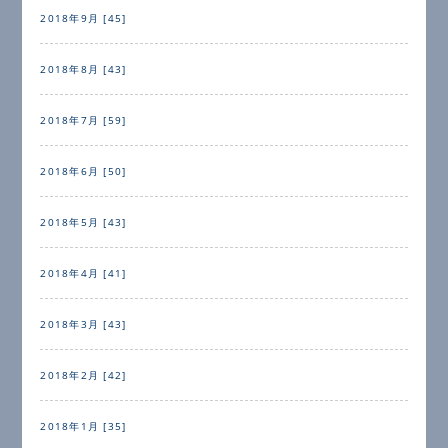
2018年9月 [45]
2018年8月 [43]
2018年7月 [59]
2018年6月 [50]
2018年5月 [43]
2018年4月 [41]
2018年3月 [43]
2018年2月 [42]
2018年1月 [35]