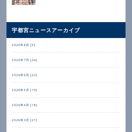
宇都宮ニュースアーカイブ
2026年8月 [5]
2026年7月 [24]
2026年6月 [22]
2026年5月 [19]
2026年4月 [18]
2026年3月 [21]