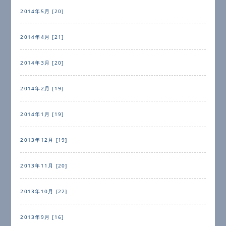
2014年5月 [20]
2014年4月 [21]
2014年3月 [20]
2014年2月 [19]
2014年1月 [19]
2013年12月 [19]
2013年11月 [20]
2013年10月 [22]
2013年9月 [16]