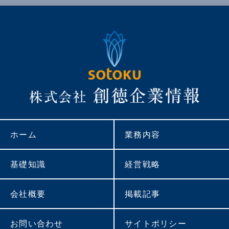
ホーム
業務内容
基礎知識
経営戦略
会社概要
掲載記事
お問い合わせ
サイトポリシー