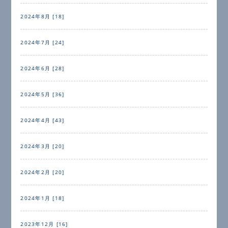
2024年8月 [18]
2024年7月 [24]
2024年6月 [28]
2024年5月 [36]
2024年4月 [43]
2024年3月 [20]
2024年2月 [20]
2024年1月 [18]
2023年12月 [16]