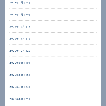
2026年2月 [18]
2026年1月 [20]
2025年12月 [18]
2025年11月 [18]
2025年10月 [23]
2025年9月 [19]
2025年8月 [16]
2025年7月 [23]
2025年6月 [21]