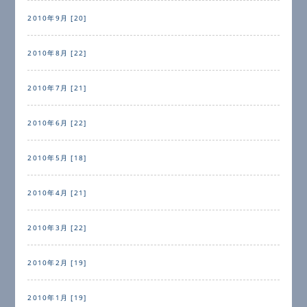
2010年9月 [20]
2010年8月 [22]
2010年7月 [21]
2010年6月 [22]
2010年5月 [18]
2010年4月 [21]
2010年3月 [22]
2010年2月 [19]
2010年1月 [19]