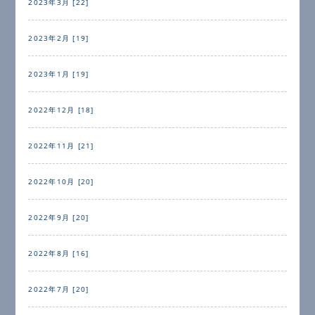
2023年3月 [22]
2023年2月 [19]
2023年1月 [19]
2022年12月 [18]
2022年11月 [21]
2022年10月 [20]
2022年9月 [20]
2022年8月 [16]
2022年7月 [20]