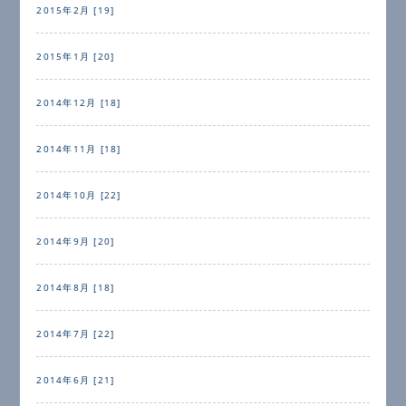
2015年2月 [19]
2015年1月 [20]
2014年12月 [18]
2014年11月 [18]
2014年10月 [22]
2014年9月 [20]
2014年8月 [18]
2014年7月 [22]
2014年6月 [21]