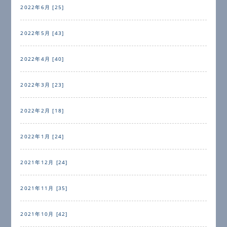
2022年6月 [25]
2022年5月 [43]
2022年4月 [40]
2022年3月 [23]
2022年2月 [18]
2022年1月 [24]
2021年12月 [24]
2021年11月 [35]
2021年10月 [42]