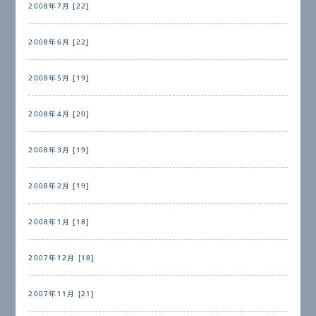
2008年7月 [22]
2008年6月 [22]
2008年5月 [19]
2008年4月 [20]
2008年3月 [19]
2008年2月 [19]
2008年1月 [18]
2007年12月 [18]
2007年11月 [21]