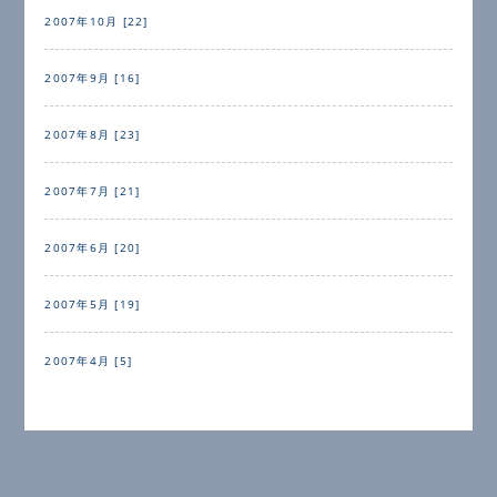
2007年10月 [22]
2007年9月 [16]
2007年8月 [23]
2007年7月 [21]
2007年6月 [20]
2007年5月 [19]
2007年4月 [5]