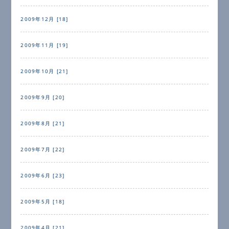
2009年12月 [18]
2009年11月 [19]
2009年10月 [21]
2009年9月 [20]
2009年8月 [21]
2009年7月 [22]
2009年6月 [23]
2009年5月 [18]
2009年4月 [21]