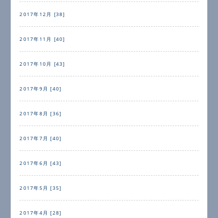
2017年12月 [38]
2017年11月 [40]
2017年10月 [43]
2017年9月 [40]
2017年8月 [36]
2017年7月 [40]
2017年6月 [43]
2017年5月 [35]
2017年4月 [28]