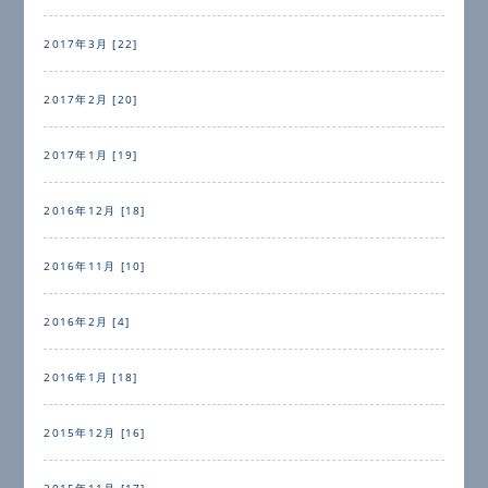
2017年3月 [22]
2017年2月 [20]
2017年1月 [19]
2016年12月 [18]
2016年11月 [10]
2016年2月 [4]
2016年1月 [18]
2015年12月 [16]
2015年11月 [17]