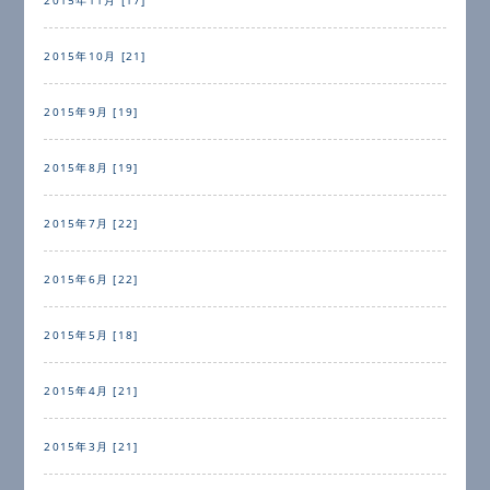
2015年10月 [21]
2015年9月 [19]
2015年8月 [19]
2015年7月 [22]
2015年6月 [22]
2015年5月 [18]
2015年4月 [21]
2015年3月 [21]