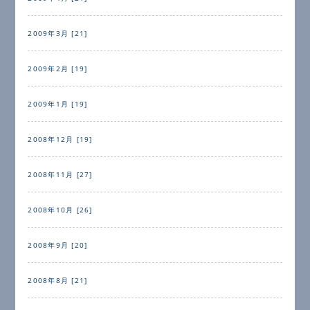
2009年3月 [21]
2009年2月 [19]
2009年1月 [19]
2008年12月 [19]
2008年11月 [27]
2008年10月 [26]
2008年9月 [20]
2008年8月 [21]