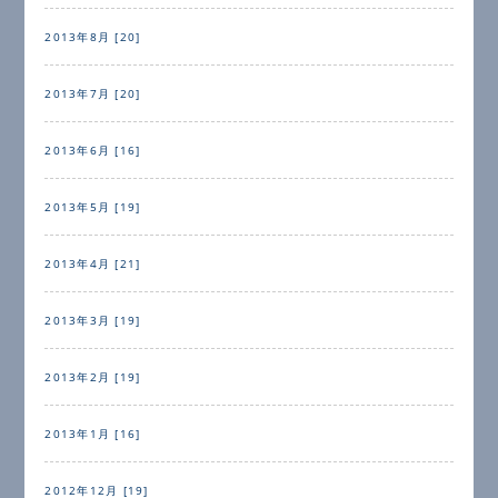
2013年8月 [20]
2013年7月 [20]
2013年6月 [16]
2013年5月 [19]
2013年4月 [21]
2013年3月 [19]
2013年2月 [19]
2013年1月 [16]
2012年12月 [19]