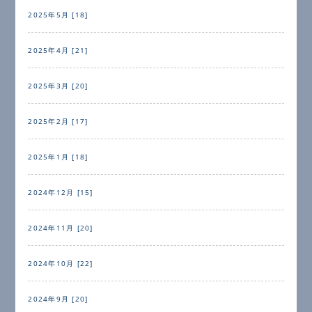
2025年5月 [18]
2025年4月 [21]
2025年3月 [20]
2025年2月 [17]
2025年1月 [18]
2024年12月 [15]
2024年11月 [20]
2024年10月 [22]
2024年9月 [20]