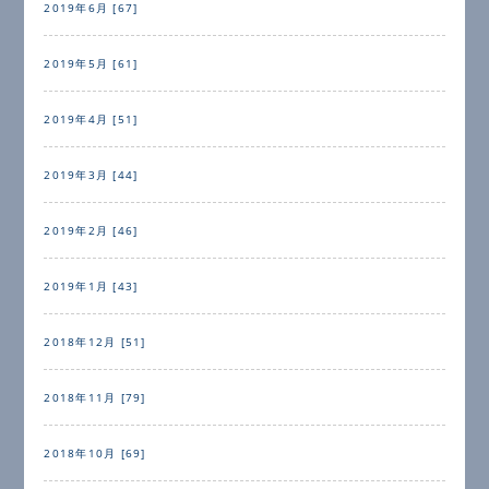
2019年6月 [67]
2019年5月 [61]
2019年4月 [51]
2019年3月 [44]
2019年2月 [46]
2019年1月 [43]
2018年12月 [51]
2018年11月 [79]
2018年10月 [69]