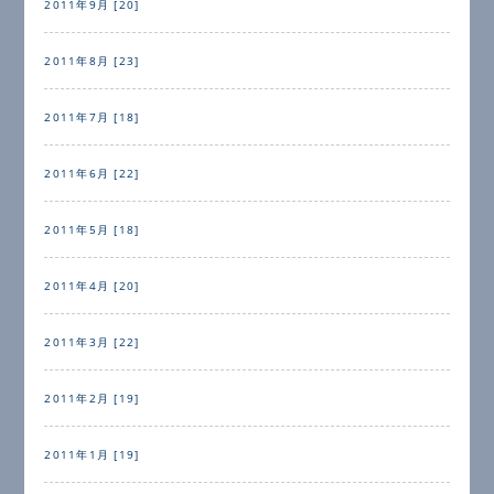
2011年9月 [20]
2011年8月 [23]
2011年7月 [18]
2011年6月 [22]
2011年5月 [18]
2011年4月 [20]
2011年3月 [22]
2011年2月 [19]
2011年1月 [19]