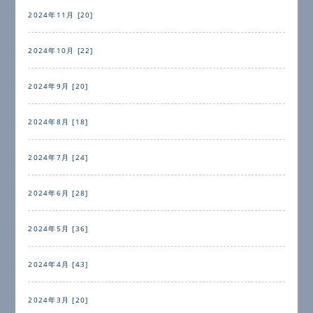
2024年11月 [20]
2024年10月 [22]
2024年9月 [20]
2024年8月 [18]
2024年7月 [24]
2024年6月 [28]
2024年5月 [36]
2024年4月 [43]
2024年3月 [20]