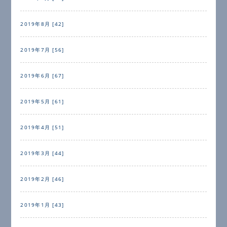
2019年8月 [42]
2019年7月 [56]
2019年6月 [67]
2019年5月 [61]
2019年4月 [51]
2019年3月 [44]
2019年2月 [46]
2019年1月 [43]