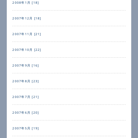
2008年1月 [18]
2007年12月 [18]
2007年11月 [21]
2007年10月 [22]
2007年9月 [16]
2007年8月 [23]
2007年7月 [21]
2007年6月 [20]
2007年5月 [19]