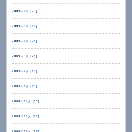
2009年6月 [23]
2009年5月 [18]
2009年4月 [21]
2009年3月 [21]
2009年2月 [19]
2009年1月 [19]
2008年12月 [19]
2008年11月 [27]
2008年10月 [26]