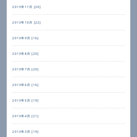
2013年11月 [20]
2013年10月 [22]
2013年9月 [16]
2013年8月 [20]
2013年7月 [20]
2013年6月 [16]
2013年5月 [19]
2013年4月 [21]
2013年3月 [19]