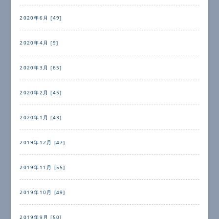
2020年6月 [49]
2020年4月 [9]
2020年3月 [65]
2020年2月 [45]
2020年1月 [43]
2019年12月 [47]
2019年11月 [55]
2019年10月 [49]
2019年9月 [50]