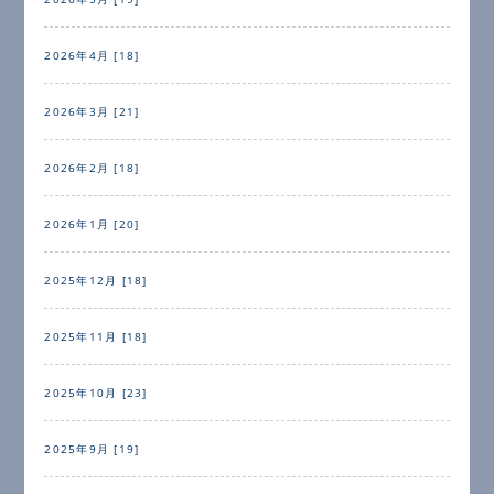
2026年4月 [18]
2026年3月 [21]
2026年2月 [18]
2026年1月 [20]
2025年12月 [18]
2025年11月 [18]
2025年10月 [23]
2025年9月 [19]