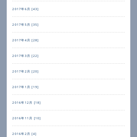
2017年6月 [43]
2017年5月 [35]
2017年4月 [28]
2017年3月 [22]
2017年2月 [20]
2017年1月 [19]
2016年12月 [18]
2016年11月 [10]
2016年2月 [4]