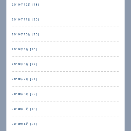
2010年12月 [18]
2010年11月 [20]
2010年10月 [20]
2010年9月 [20]
2010年8月 [22]
2010年7月 [21]
2010年6月 [22]
2010年5月 [18]
2010年4月 [21]