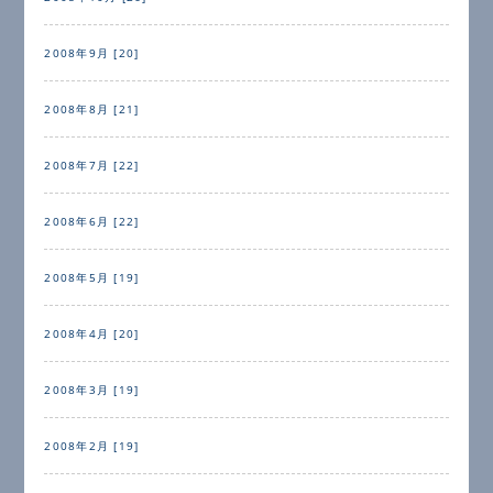
2008年9月 [20]
2008年8月 [21]
2008年7月 [22]
2008年6月 [22]
2008年5月 [19]
2008年4月 [20]
2008年3月 [19]
2008年2月 [19]