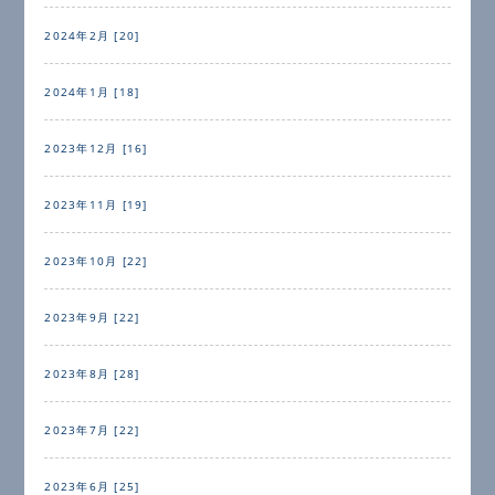
2024年2月 [20]
2024年1月 [18]
2023年12月 [16]
2023年11月 [19]
2023年10月 [22]
2023年9月 [22]
2023年8月 [28]
2023年7月 [22]
2023年6月 [25]