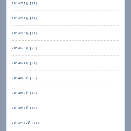
2014年8月 [18]
2014年7月 [22]
2014年6月 [21]
2014年5月 [20]
2014年4月 [21]
2014年3月 [20]
2014年2月 [19]
2014年1月 [19]
2013年12月 [19]