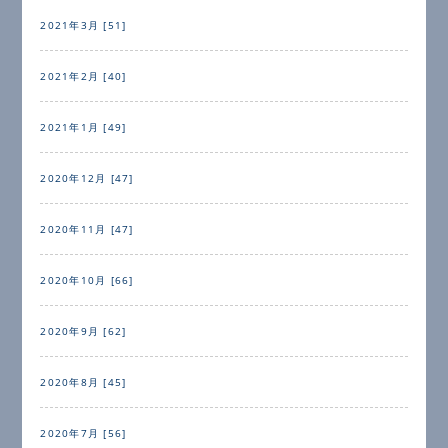
2021年3月 [51]
2021年2月 [40]
2021年1月 [49]
2020年12月 [47]
2020年11月 [47]
2020年10月 [66]
2020年9月 [62]
2020年8月 [45]
2020年7月 [56]