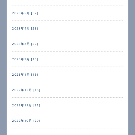
2023年5月 [32]
2023年4月 [26]
2023年3月 [22]
2023年2月 [19]
2023年1月 [19]
2022年12月 [18]
2022年11月 [21]
2022年10月 [20]