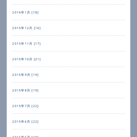
2016年1月 [18]
2015年12月 [16]
2015年11月 [17]
2015年10月 [21]
2015年9月 [19]
2015年8月 [19]
2015年7月 [22]
2015年6月 [22]
2015年5月 [18]