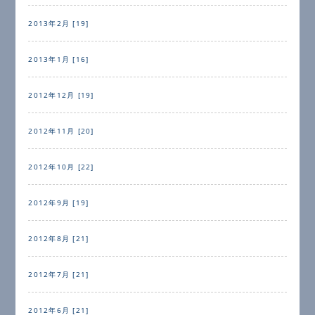
2013年2月 [19]
2013年1月 [16]
2012年12月 [19]
2012年11月 [20]
2012年10月 [22]
2012年9月 [19]
2012年8月 [21]
2012年7月 [21]
2012年6月 [21]