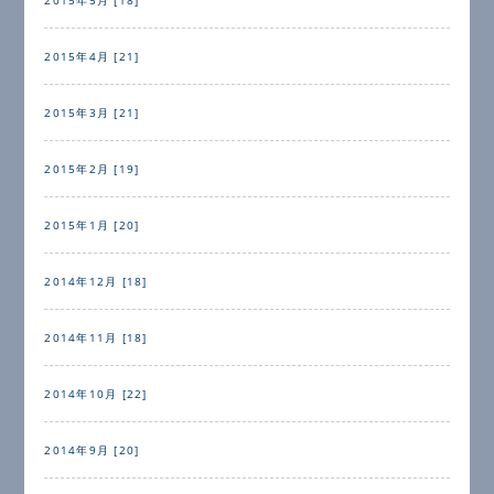
2015年4月 [21]
2015年3月 [21]
2015年2月 [19]
2015年1月 [20]
2014年12月 [18]
2014年11月 [18]
2014年10月 [22]
2014年9月 [20]