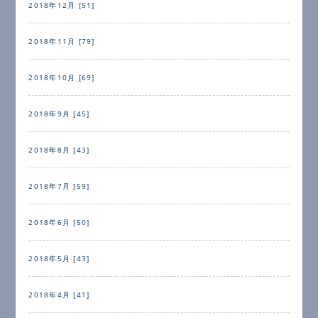
2018年12月 [51]
2018年11月 [79]
2018年10月 [69]
2018年9月 [45]
2018年8月 [43]
2018年7月 [59]
2018年6月 [50]
2018年5月 [43]
2018年4月 [41]