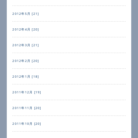
2012年5月 [21]
2012年4月 [20]
2012年3月 [21]
2012年2月 [20]
2012年1月 [18]
2011年12月 [19]
2011年11月 [20]
2011年10月 [20]