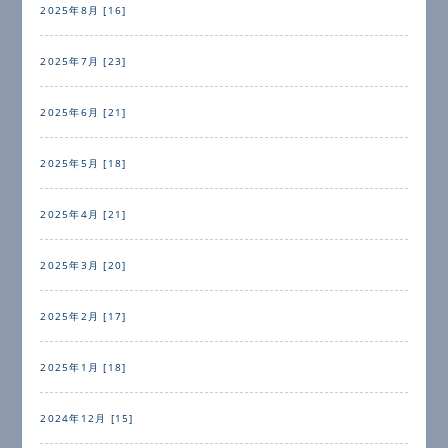
2025年8月 [16]
2025年7月 [23]
2025年6月 [21]
2025年5月 [18]
2025年4月 [21]
2025年3月 [20]
2025年2月 [17]
2025年1月 [18]
2024年12月 [15]