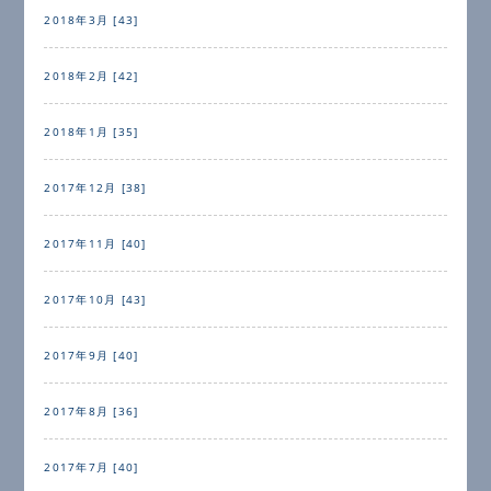
2018年3月 [43]
2018年2月 [42]
2018年1月 [35]
2017年12月 [38]
2017年11月 [40]
2017年10月 [43]
2017年9月 [40]
2017年8月 [36]
2017年7月 [40]