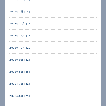
2024年1月 [18]
2023年12月 [16]
2023年11月 [19]
2023年10月 [22]
2023年9月 [22]
2023年8月 [28]
2023年7月 [22]
2023年6月 [25]