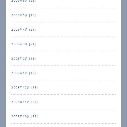
2009年6月 [23]
2009年5月 [18]
2009年4月 [21]
2009年3月 [21]
2009年2月 [19]
2009年1月 [19]
2008年12月 [19]
2008年11月 [27]
2008年10月 [26]