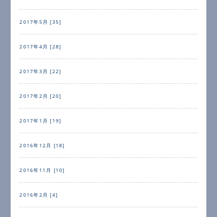
2017年5月 [35]
2017年4月 [28]
2017年3月 [22]
2017年2月 [20]
2017年1月 [19]
2016年12月 [18]
2016年11月 [10]
2016年2月 [4]