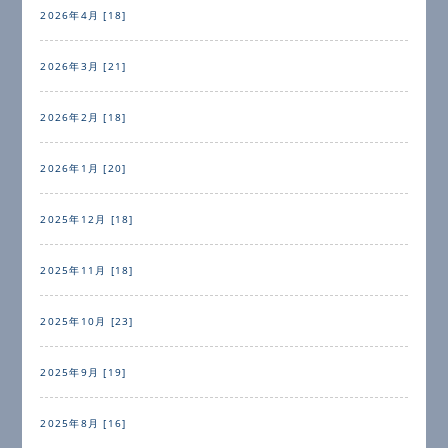
2026年4月 [18]
2026年3月 [21]
2026年2月 [18]
2026年1月 [20]
2025年12月 [18]
2025年11月 [18]
2025年10月 [23]
2025年9月 [19]
2025年8月 [16]