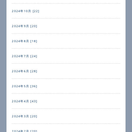
2024年10月 [22]
2024年9月 [20]
2024年8月 [18]
2024年7月 [24]
2024年6月 [28]
2024年5月 [36]
2024年4月 [43]
2024年3月 [20]
2024年2月 [20]