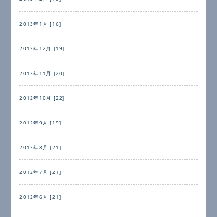
2013年1月 [16]
2012年12月 [19]
2012年11月 [20]
2012年10月 [22]
2012年9月 [19]
2012年8月 [21]
2012年7月 [21]
2012年6月 [21]