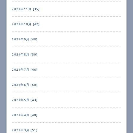
2021年11月 [35]
2021年10月 [42]
2021年9月 [48]
2021年8月 [30]
2021年7月 [46]
2021年6月 [50]
2021年5月 [43]
2021年4月 [40]
2021年3月 [51]