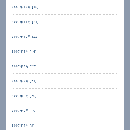
2007年12月 [18]
2007年11月 [21]
2007年10月 [22]
2007年9月 [16]
2007年8月 [23]
2007年7月 [21]
2007年6月 [20]
2007年5月 [19]
2007年4月 [5]