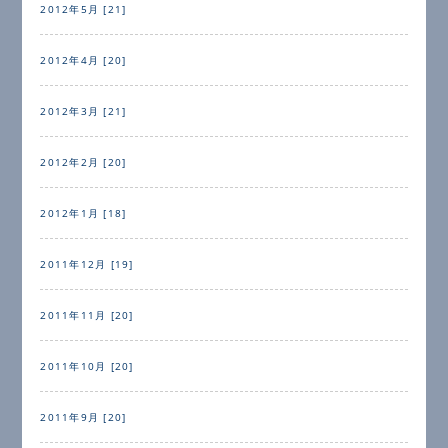
2012年5月 [21]
2012年4月 [20]
2012年3月 [21]
2012年2月 [20]
2012年1月 [18]
2011年12月 [19]
2011年11月 [20]
2011年10月 [20]
2011年9月 [20]