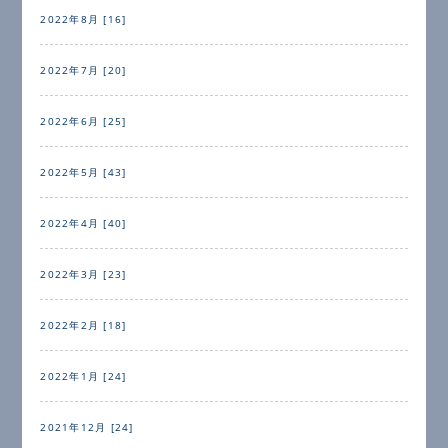
2022年8月 [16]
2022年7月 [20]
2022年6月 [25]
2022年5月 [43]
2022年4月 [40]
2022年3月 [23]
2022年2月 [18]
2022年1月 [24]
2021年12月 [24]