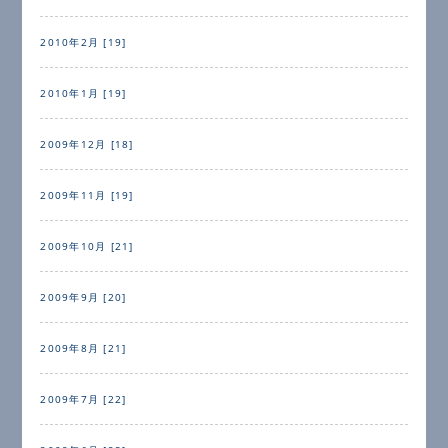
2010年2月 [19]
2010年1月 [19]
2009年12月 [18]
2009年11月 [19]
2009年10月 [21]
2009年9月 [20]
2009年8月 [21]
2009年7月 [22]