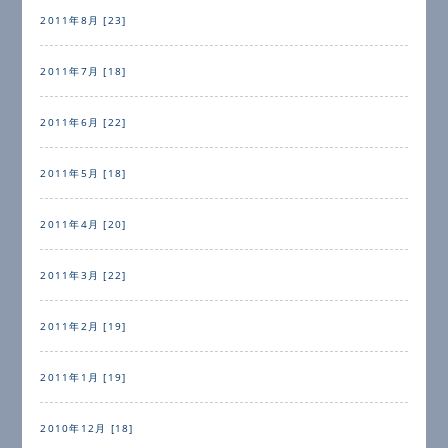
2011年8月 [23]
2011年7月 [18]
2011年6月 [22]
2011年5月 [18]
2011年4月 [20]
2011年3月 [22]
2011年2月 [19]
2011年1月 [19]
2010年12月 [18]