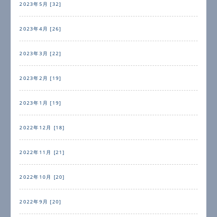
2023年5月 [32]
2023年4月 [26]
2023年3月 [22]
2023年2月 [19]
2023年1月 [19]
2022年12月 [18]
2022年11月 [21]
2022年10月 [20]
2022年9月 [20]