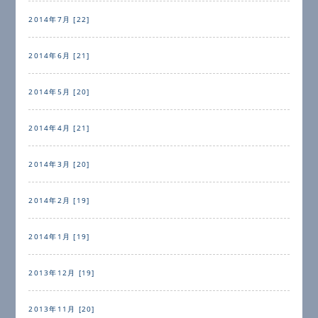
2014年7月 [22]
2014年6月 [21]
2014年5月 [20]
2014年4月 [21]
2014年3月 [20]
2014年2月 [19]
2014年1月 [19]
2013年12月 [19]
2013年11月 [20]