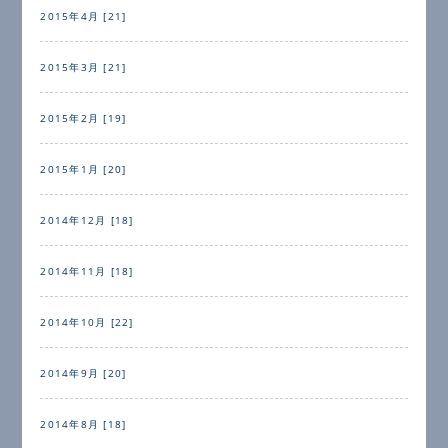
2015年4月 [21]
2015年3月 [21]
2015年2月 [19]
2015年1月 [20]
2014年12月 [18]
2014年11月 [18]
2014年10月 [22]
2014年9月 [20]
2014年8月 [18]