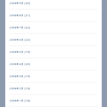
2008年9月 [20]
2008年8月 [21]
2008年7月 [22]
2008年6月 [22]
2008年5月 [19]
2008年4月 [20]
2008年3月 [19]
2008年2月 [19]
2008年1月 [18]