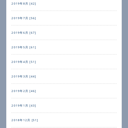
2019年8月 [42]
2019年7月 [56]
2019年6月 [67]
2019年5月 [61]
2019年4月 [51]
2019年3月 [44]
2019年2月 [46]
2019年1月 [43]
2018年12月 [51]