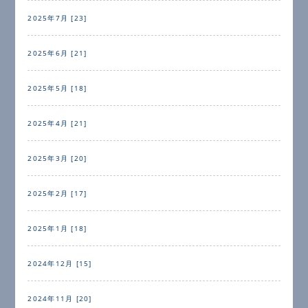
2025年7月 [23]
2025年6月 [21]
2025年5月 [18]
2025年4月 [21]
2025年3月 [20]
2025年2月 [17]
2025年1月 [18]
2024年12月 [15]
2024年11月 [20]