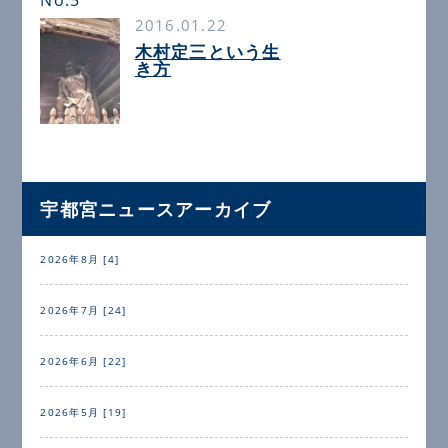
2016.01.22
木村定三という生
き方
宇都宮ニュースアーカイブ
2026年8月 [4]
2026年7月 [24]
2026年6月 [22]
2026年5月 [19]