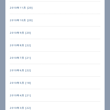
2010年11月 [20]
2010年10月 [20]
2010年9月 [20]
2010年8月 [22]
2010年7月 [21]
2010年6月 [22]
2010年5月 [18]
2010年4月 [21]
2010年3月 [22]