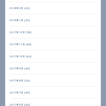
2018年2月 [42]
2018年1月 [35]
2017年12月 [38]
2017年11月 [40]
2017年10月 [43]
2017年9月 [40]
2017年8月 [36]
2017年7月 [40]
2017年6月 [43]