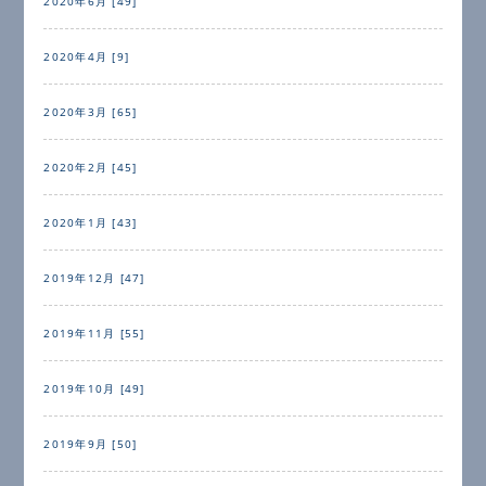
2020年6月 [49]
2020年4月 [9]
2020年3月 [65]
2020年2月 [45]
2020年1月 [43]
2019年12月 [47]
2019年11月 [55]
2019年10月 [49]
2019年9月 [50]