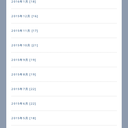
2016年1月 [18]
2015年12月 [16]
2015年11月 [17]
2015年10月 [21]
2015年9月 [19]
2015年8月 [19]
2015年7月 [22]
2015年6月 [22]
2015年5月 [18]