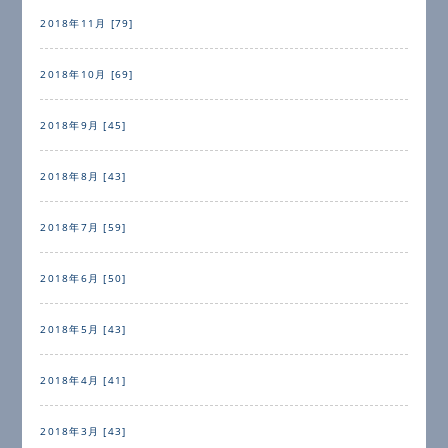
2018年11月 [79]
2018年10月 [69]
2018年9月 [45]
2018年8月 [43]
2018年7月 [59]
2018年6月 [50]
2018年5月 [43]
2018年4月 [41]
2018年3月 [43]