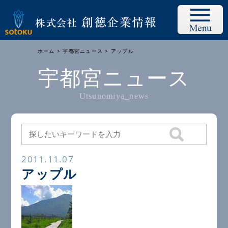
ホーム
>
宇都宮ニュース
> アップル
宇都宮ニュース
Utsunomiya_news
2011.11.07
アップル