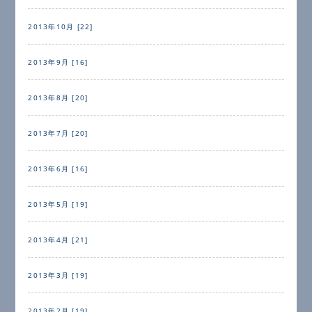
2013年10月 [22]
2013年9月 [16]
2013年8月 [20]
2013年7月 [20]
2013年6月 [16]
2013年5月 [19]
2013年4月 [21]
2013年3月 [19]
2013年2月 [19]