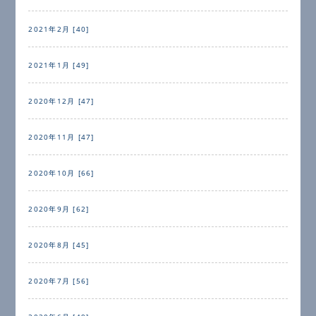
2021年2月 [40]
2021年1月 [49]
2020年12月 [47]
2020年11月 [47]
2020年10月 [66]
2020年9月 [62]
2020年8月 [45]
2020年7月 [56]