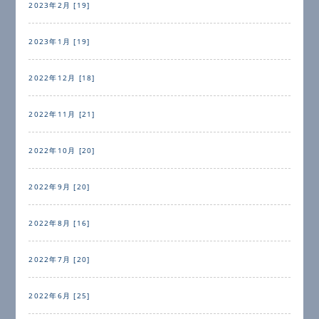
2023年2月 [19]
2023年1月 [19]
2022年12月 [18]
2022年11月 [21]
2022年10月 [20]
2022年9月 [20]
2022年8月 [16]
2022年7月 [20]
2022年6月 [25]