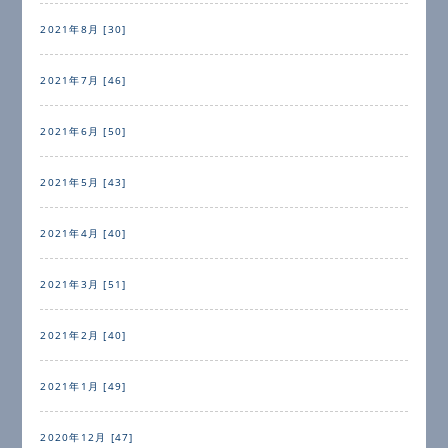
2021年8月 [30]
2021年7月 [46]
2021年6月 [50]
2021年5月 [43]
2021年4月 [40]
2021年3月 [51]
2021年2月 [40]
2021年1月 [49]
2020年12月 [47]