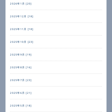
2026年1月 [20]
2025年12月 [18]
2025年11月 [18]
2025年10月 [23]
2025年9月 [19]
2025年8月 [16]
2025年7月 [23]
2025年6月 [21]
2025年5月 [18]