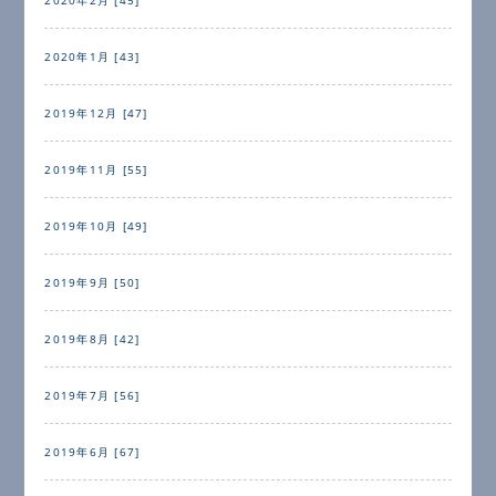
2020年1月 [43]
2019年12月 [47]
2019年11月 [55]
2019年10月 [49]
2019年9月 [50]
2019年8月 [42]
2019年7月 [56]
2019年6月 [67]