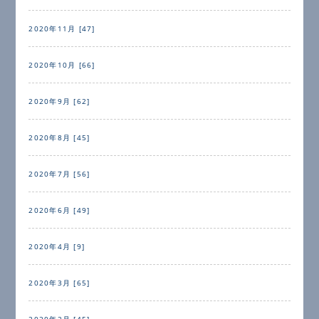
2020年11月 [47]
2020年10月 [66]
2020年9月 [62]
2020年8月 [45]
2020年7月 [56]
2020年6月 [49]
2020年4月 [9]
2020年3月 [65]
2020年2月 [45]