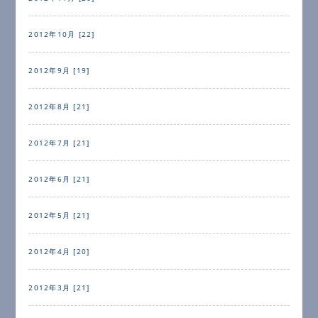
2012年10月 [22]
2012年9月 [19]
2012年8月 [21]
2012年7月 [21]
2012年6月 [21]
2012年5月 [21]
2012年4月 [20]
2012年3月 [21]