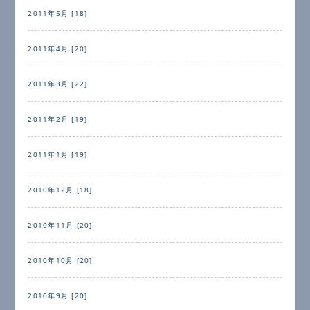
2011年5月 [18]
2011年4月 [20]
2011年3月 [22]
2011年2月 [19]
2011年1月 [19]
2010年12月 [18]
2010年11月 [20]
2010年10月 [20]
2010年9月 [20]