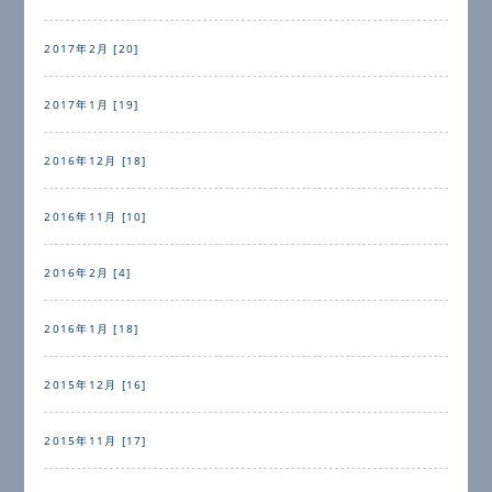
2017年2月 [20]
2017年1月 [19]
2016年12月 [18]
2016年11月 [10]
2016年2月 [4]
2016年1月 [18]
2015年12月 [16]
2015年11月 [17]