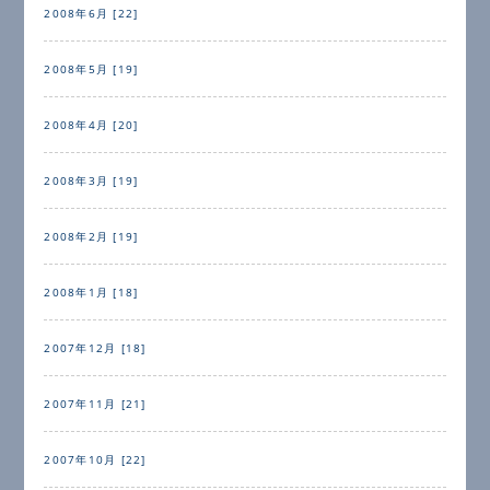
2008年6月 [22]
2008年5月 [19]
2008年4月 [20]
2008年3月 [19]
2008年2月 [19]
2008年1月 [18]
2007年12月 [18]
2007年11月 [21]
2007年10月 [22]