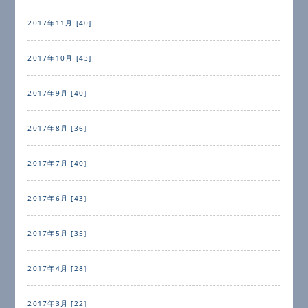
2017年11月 [40]
2017年10月 [43]
2017年9月 [40]
2017年8月 [36]
2017年7月 [40]
2017年6月 [43]
2017年5月 [35]
2017年4月 [28]
2017年3月 [22]