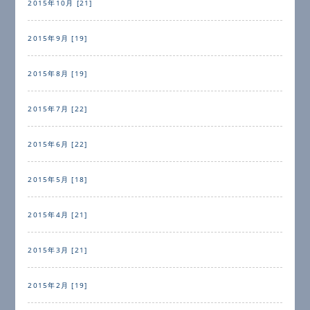
2015年10月 [21]
2015年9月 [19]
2015年8月 [19]
2015年7月 [22]
2015年6月 [22]
2015年5月 [18]
2015年4月 [21]
2015年3月 [21]
2015年2月 [19]