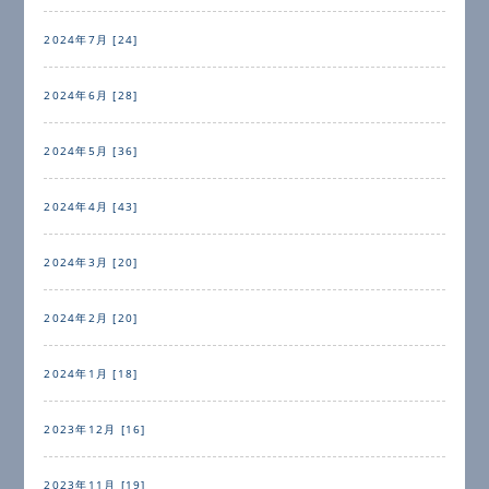
2024年7月 [24]
2024年6月 [28]
2024年5月 [36]
2024年4月 [43]
2024年3月 [20]
2024年2月 [20]
2024年1月 [18]
2023年12月 [16]
2023年11月 [19]