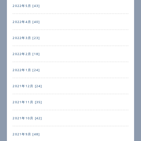
2022年5月 [43]
2022年4月 [40]
2022年3月 [23]
2022年2月 [18]
2022年1月 [24]
2021年12月 [24]
2021年11月 [35]
2021年10月 [42]
2021年9月 [48]