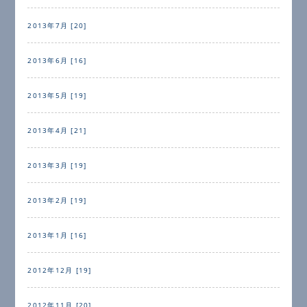
2013年7月 [20]
2013年6月 [16]
2013年5月 [19]
2013年4月 [21]
2013年3月 [19]
2013年2月 [19]
2013年1月 [16]
2012年12月 [19]
2012年11月 [20]