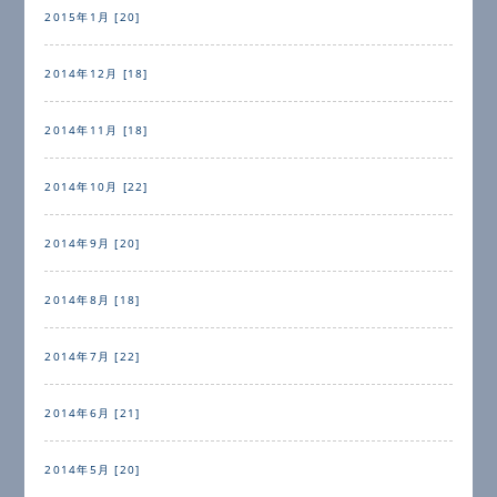
2015年1月 [20]
2014年12月 [18]
2014年11月 [18]
2014年10月 [22]
2014年9月 [20]
2014年8月 [18]
2014年7月 [22]
2014年6月 [21]
2014年5月 [20]