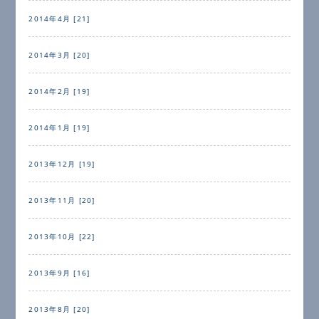
2014年4月 [21]
2014年3月 [20]
2014年2月 [19]
2014年1月 [19]
2013年12月 [19]
2013年11月 [20]
2013年10月 [22]
2013年9月 [16]
2013年8月 [20]