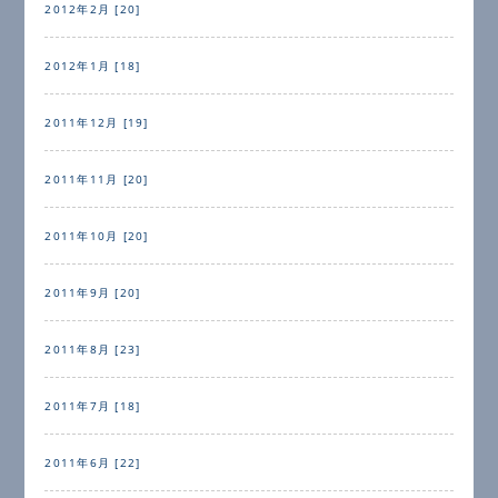
2012年2月 [20]
2012年1月 [18]
2011年12月 [19]
2011年11月 [20]
2011年10月 [20]
2011年9月 [20]
2011年8月 [23]
2011年7月 [18]
2011年6月 [22]