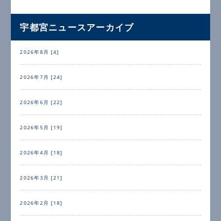
宇都宮ニュースアーカイブ
2026年8月 [4]
2026年7月 [24]
2026年6月 [22]
2026年5月 [19]
2026年4月 [18]
2026年3月 [21]
2026年2月 [18]