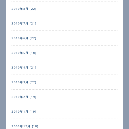
2010年8月 [22]
2010年7月 [21]
2010年6月 [22]
2010年5月 [18]
2010年4月 [21]
2010年3月 [22]
2010年2月 [19]
2010年1月 [19]
2009年12月 [18]