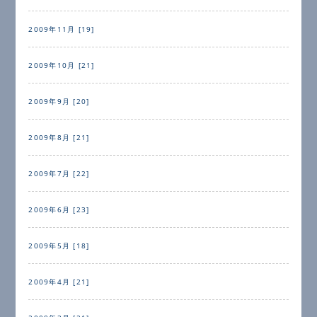
2009年11月 [19]
2009年10月 [21]
2009年9月 [20]
2009年8月 [21]
2009年7月 [22]
2009年6月 [23]
2009年5月 [18]
2009年4月 [21]