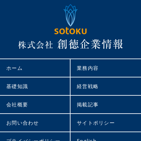
ホーム
業務内容
基礎知識
経営戦略
会社概要
掲載記事
お問い合わせ
サイトポリシー
プライバシーポリシー
English