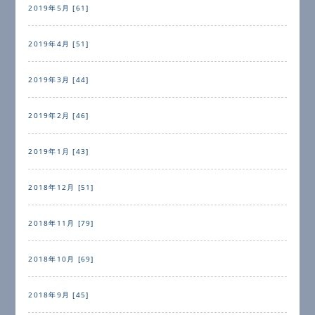
2019年5月 [61]
2019年4月 [51]
2019年3月 [44]
2019年2月 [46]
2019年1月 [43]
2018年12月 [51]
2018年11月 [79]
2018年10月 [69]
2018年9月 [45]