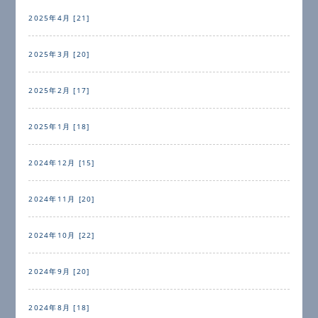
2025年4月 [21]
2025年3月 [20]
2025年2月 [17]
2025年1月 [18]
2024年12月 [15]
2024年11月 [20]
2024年10月 [22]
2024年9月 [20]
2024年8月 [18]