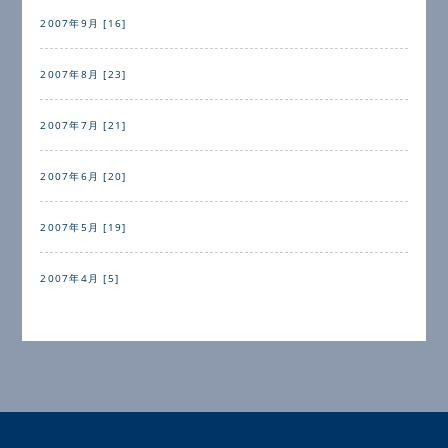
2007年9月 [16]
2007年8月 [23]
2007年7月 [21]
2007年6月 [20]
2007年5月 [19]
2007年4月 [5]