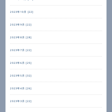
2023年10月 [22]
2023年9月 [22]
2023年8月 [28]
2023年7月 [22]
2023年6月 [25]
2023年5月 [32]
2023年4月 [26]
2023年3月 [22]