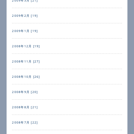
2009年3月 [21]
2009年2月 [19]
2009年1月 [19]
2008年12月 [19]
2008年11月 [27]
2008年10月 [26]
2008年9月 [20]
2008年8月 [21]
2008年7月 [22]