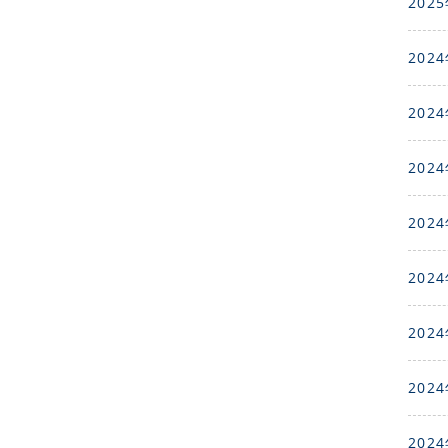
2025
2024
2024
2024
2024
2024
2024
2024
2024