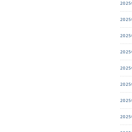
2025
2025
2025
2025
2025
2025
2025
2025