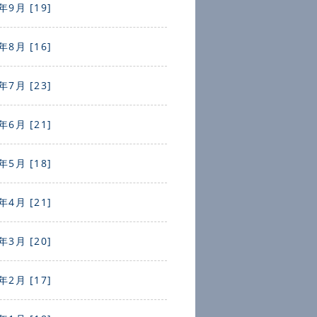
年9月 [19]
年8月 [16]
年7月 [23]
年6月 [21]
年5月 [18]
年4月 [21]
年3月 [20]
年2月 [17]