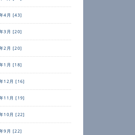
年4月 [43]
年3月 [20]
年2月 [20]
年1月 [18]
年12月 [16]
年11月 [19]
年10月 [22]
年9月 [22]