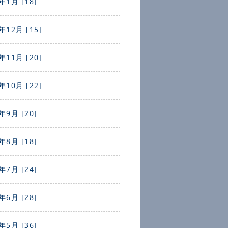
年1月 [18]
年12月 [15]
年11月 [20]
年10月 [22]
年9月 [20]
年8月 [18]
年7月 [24]
年6月 [28]
年5月 [36]