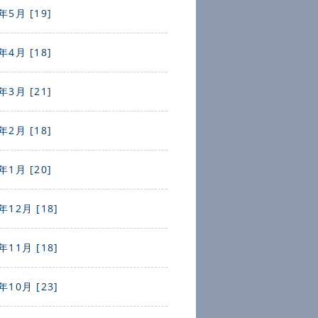
年5月 [19]
年4月 [18]
年3月 [21]
年2月 [18]
年1月 [20]
年12月 [18]
年11月 [18]
年10月 [23]