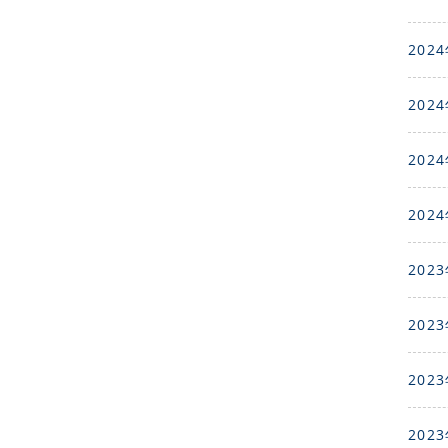
2024
2024
2024
2024
2023
2023
2023
2023