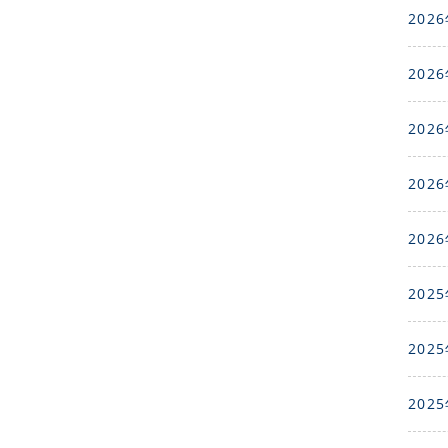
2026
2026
2026
2026
2026
2025
2025
2025