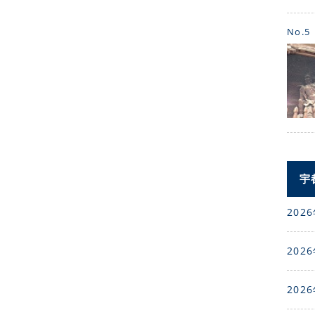
No.5
宇
2026
2026
2026