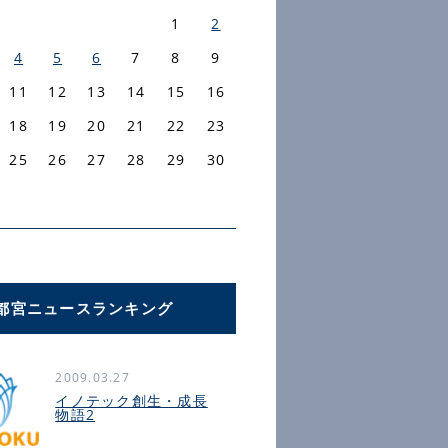
1
2
4
5
6
7
8
9
11
12
13
14
15
16
18
19
20
21
22
23
25
26
27
28
29
30
都宮ニュースランキング
2009.03.27
イノテック創生・成長
物語2