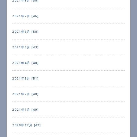
2021年8月 [30]
2021年7月 [46]
2021年6月 [50]
2021年5月 [43]
2021年4月 [40]
2021年3月 [51]
2021年2月 [40]
2021年1月 [49]
2020年12月 [47]