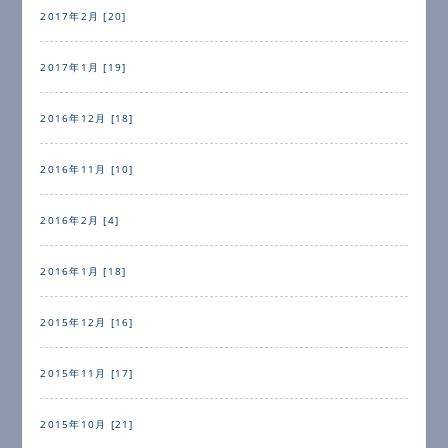
2017年2月 [20]
2017年1月 [19]
2016年12月 [18]
2016年11月 [10]
2016年2月 [4]
2016年1月 [18]
2015年12月 [16]
2015年11月 [17]
2015年10月 [21]