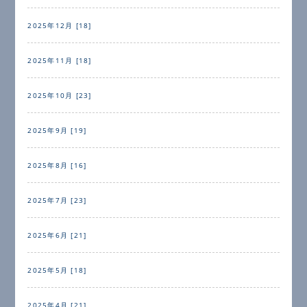
2025年12月 [18]
2025年11月 [18]
2025年10月 [23]
2025年9月 [19]
2025年8月 [16]
2025年7月 [23]
2025年6月 [21]
2025年5月 [18]
2025年4月 [21]