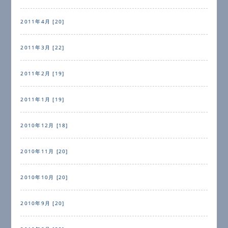
2011年4月 [20]
2011年3月 [22]
2011年2月 [19]
2011年1月 [19]
2010年12月 [18]
2010年11月 [20]
2010年10月 [20]
2010年9月 [20]