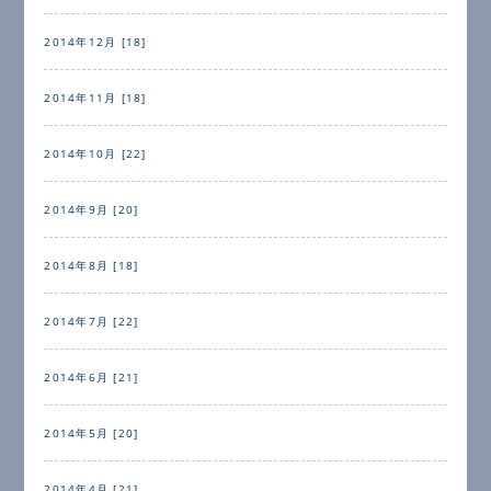
2014年12月 [18]
2014年11月 [18]
2014年10月 [22]
2014年9月 [20]
2014年8月 [18]
2014年7月 [22]
2014年6月 [21]
2014年5月 [20]
2014年4月 [21]