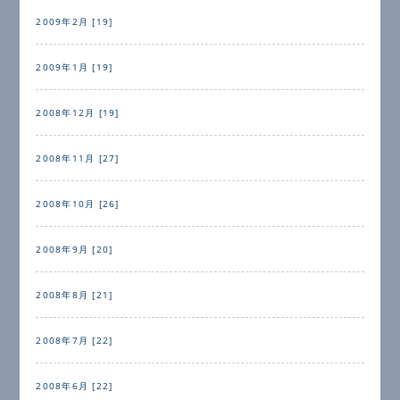
2009年2月 [19]
2009年1月 [19]
2008年12月 [19]
2008年11月 [27]
2008年10月 [26]
2008年9月 [20]
2008年8月 [21]
2008年7月 [22]
2008年6月 [22]