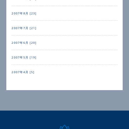
2007年8月 [23]
2007年7月 [21]
2007年6月 [20]
2007年5月 [19]
2007年4月 [5]