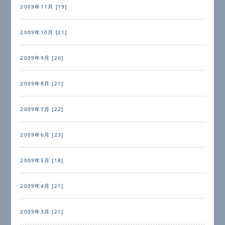
2009年11月 [19]
2009年10月 [21]
2009年9月 [20]
2009年8月 [21]
2009年7月 [22]
2009年6月 [23]
2009年5月 [18]
2009年4月 [21]
2009年3月 [21]