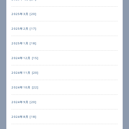
2025年3月 [20]
2025年2月 [17]
2025年1月 [18]
2024年12月 [15]
2024年11月 [20]
2024年10月 [22]
2024年9月 [20]
2024年8月 [18]