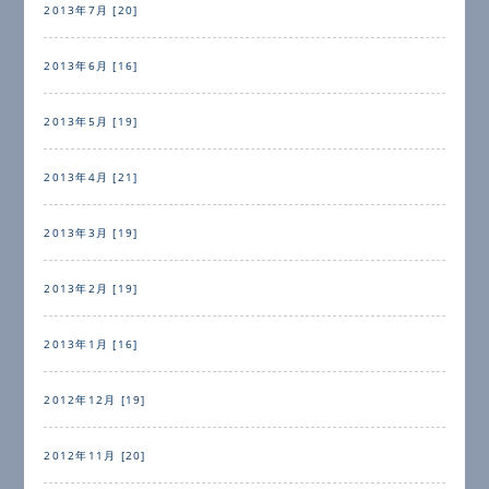
2013年7月 [20]
2013年6月 [16]
2013年5月 [19]
2013年4月 [21]
2013年3月 [19]
2013年2月 [19]
2013年1月 [16]
2012年12月 [19]
2012年11月 [20]