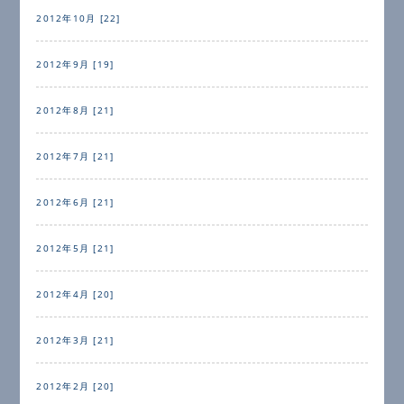
2012年10月 [22]
2012年9月 [19]
2012年8月 [21]
2012年7月 [21]
2012年6月 [21]
2012年5月 [21]
2012年4月 [20]
2012年3月 [21]
2012年2月 [20]