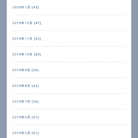
2020年1月 [43]
2019年12月 [47]
2019年11月 [55]
2019年10月 [49]
2019年9月 [50]
2019年8月 [42]
2019年7月 [56]
2019年6月 [67]
2019年5月 [61]