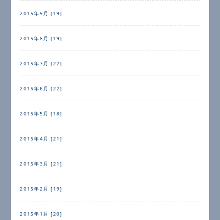
2015年9月 [19]
2015年8月 [19]
2015年7月 [22]
2015年6月 [22]
2015年5月 [18]
2015年4月 [21]
2015年3月 [21]
2015年2月 [19]
2015年1月 [20]