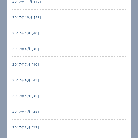
2017年11月 [40]
2017年10月 [43]
2017年9月 [40]
2017年8月 [36]
2017年7月 [40]
2017年6月 [43]
2017年5月 [35]
2017年4月 [28]
2017年3月 [22]