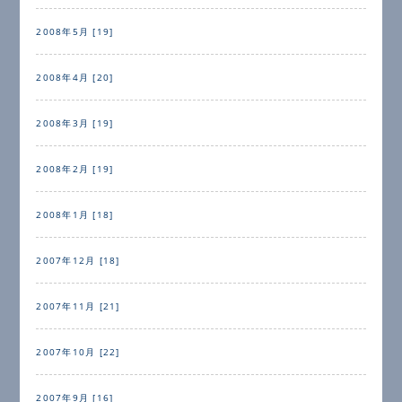
2008年5月 [19]
2008年4月 [20]
2008年3月 [19]
2008年2月 [19]
2008年1月 [18]
2007年12月 [18]
2007年11月 [21]
2007年10月 [22]
2007年9月 [16]