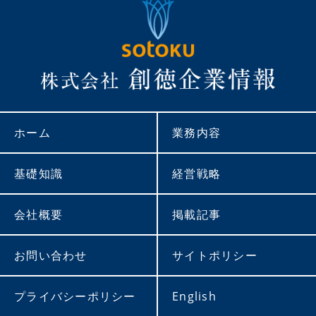
ホーム
業務内容
基礎知識
経営戦略
会社概要
掲載記事
お問い合わせ
サイトポリシー
プライバシーポリシー
English