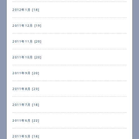
2012年1月 [18]
2011年12月 [19]
2011年11月 [20]
2011年10月 [20]
2011年9月 [20]
2011年8月 [23]
2011年7月 [18]
2011年6月 [22]
2011年5月 [18]