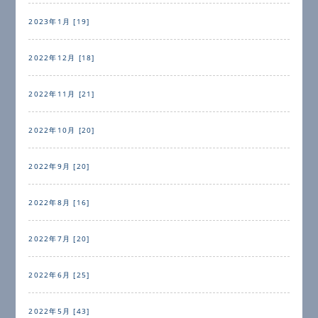
2023年1月 [19]
2022年12月 [18]
2022年11月 [21]
2022年10月 [20]
2022年9月 [20]
2022年8月 [16]
2022年7月 [20]
2022年6月 [25]
2022年5月 [43]