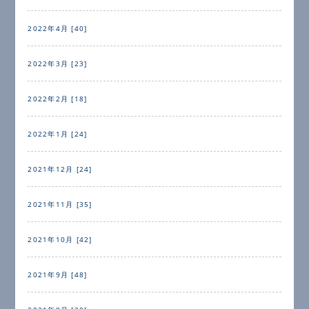
2022年4月 [40]
2022年3月 [23]
2022年2月 [18]
2022年1月 [24]
2021年12月 [24]
2021年11月 [35]
2021年10月 [42]
2021年9月 [48]