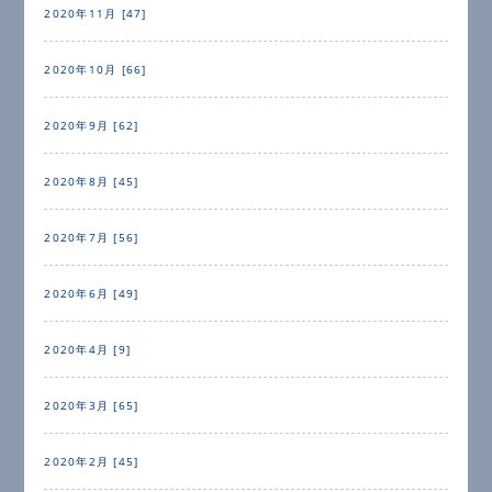
2020年11月 [47]
2020年10月 [66]
2020年9月 [62]
2020年8月 [45]
2020年7月 [56]
2020年6月 [49]
2020年4月 [9]
2020年3月 [65]
2020年2月 [45]