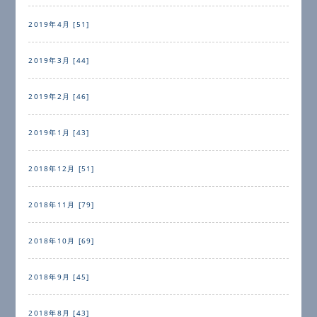
2019年4月 [51]
2019年3月 [44]
2019年2月 [46]
2019年1月 [43]
2018年12月 [51]
2018年11月 [79]
2018年10月 [69]
2018年9月 [45]
2018年8月 [43]