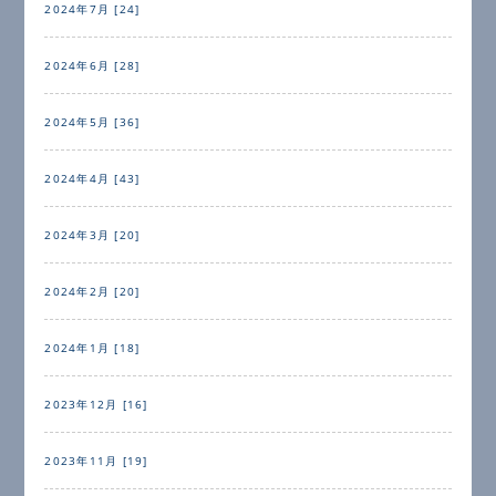
2024年7月 [24]
2024年6月 [28]
2024年5月 [36]
2024年4月 [43]
2024年3月 [20]
2024年2月 [20]
2024年1月 [18]
2023年12月 [16]
2023年11月 [19]