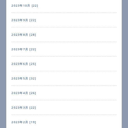
2023年10月 [22]
2023年9月 [22]
2023年8月 [28]
2023年7月 [22]
2023年6月 [25]
2023年5月 [32]
2023年4月 [26]
2023年3月 [22]
2023年2月 [19]