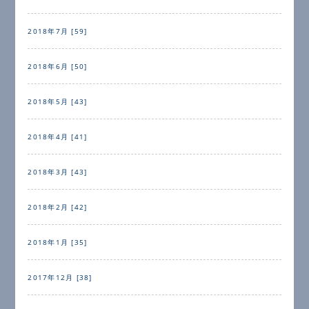
2018年7月 [59]
2018年6月 [50]
2018年5月 [43]
2018年4月 [41]
2018年3月 [43]
2018年2月 [42]
2018年1月 [35]
2017年12月 [38]