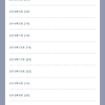
2014年3月 [20]
2014年2月 [19]
2014年1月 [19]
2013年12月 [19]
2013年11月 [20]
2013年10月 [22]
2013年9月 [16]
2013年8月 [20]