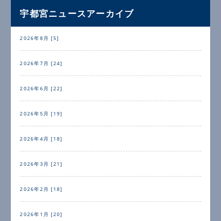
宇都宮ニュースアーカイブ
2026年8月 [5]
2026年7月 [24]
2026年6月 [22]
2026年5月 [19]
2026年4月 [18]
2026年3月 [21]
2026年2月 [18]
2026年1月 [20]