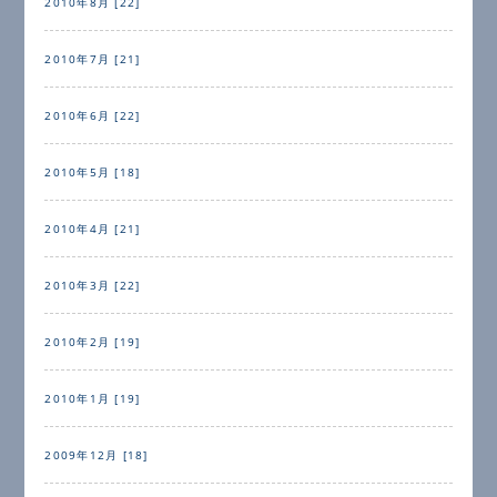
2010年8月 [22]
2010年7月 [21]
2010年6月 [22]
2010年5月 [18]
2010年4月 [21]
2010年3月 [22]
2010年2月 [19]
2010年1月 [19]
2009年12月 [18]