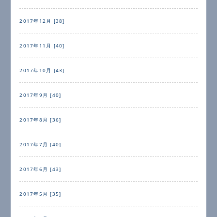
2017年12月 [38]
2017年11月 [40]
2017年10月 [43]
2017年9月 [40]
2017年8月 [36]
2017年7月 [40]
2017年6月 [43]
2017年5月 [35]