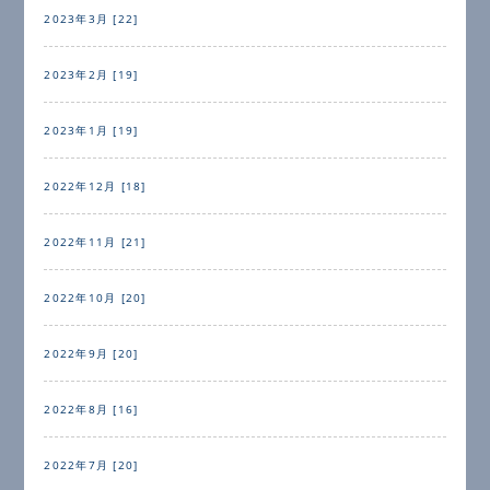
2023年3月 [22]
2023年2月 [19]
2023年1月 [19]
2022年12月 [18]
2022年11月 [21]
2022年10月 [20]
2022年9月 [20]
2022年8月 [16]
2022年7月 [20]