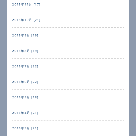
2015年11月 [17]
2015年10月 [21]
2015年9月 [19]
2015年8月 [19]
2015年7月 [22]
2015年6月 [22]
2015年5月 [18]
2015年4月 [21]
2015年3月 [21]