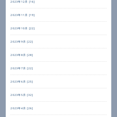
2023年12月 [16]
2023年11月 [19]
2023年10月 [22]
2023年9月 [22]
2023年8月 [28]
2023年7月 [22]
2023年6月 [25]
2023年5月 [32]
2023年4月 [26]