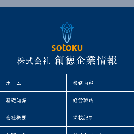
ホーム
業務内容
基礎知識
経営戦略
会社概要
掲載記事