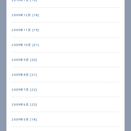
2009年12月 [18]
2009年11月 [19]
2009年10月 [21]
2009年9月 [20]
2009年8月 [21]
2009年7月 [22]
2009年6月 [23]
2009年5月 [18]