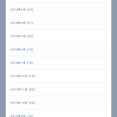
2014年5月 [20]
2014年4月 [21]
2014年3月 [20]
2014年2月 [19]
2014年1月 [19]
2013年12月 [19]
2013年11月 [20]
2013年10月 [22]
2013年9月 [16]