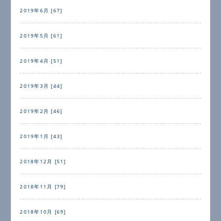
2019年6月 [67]
2019年5月 [61]
2019年4月 [51]
2019年3月 [44]
2019年2月 [46]
2019年1月 [43]
2018年12月 [51]
2018年11月 [79]
2018年10月 [69]