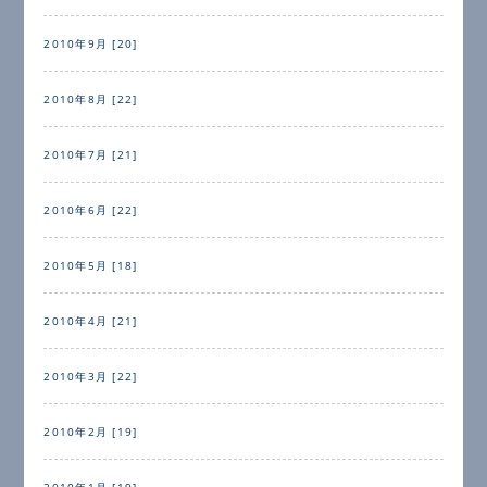
2010年9月 [20]
2010年8月 [22]
2010年7月 [21]
2010年6月 [22]
2010年5月 [18]
2010年4月 [21]
2010年3月 [22]
2010年2月 [19]
2010年1月 [19]