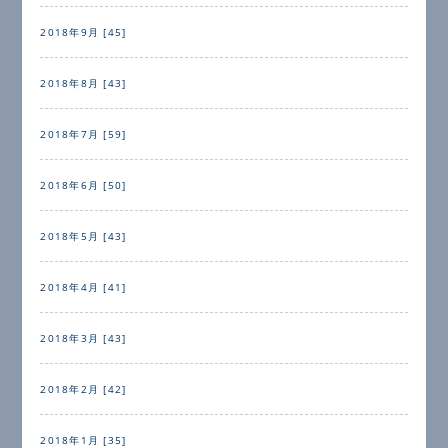
2018年9月 [45]
2018年8月 [43]
2018年7月 [59]
2018年6月 [50]
2018年5月 [43]
2018年4月 [41]
2018年3月 [43]
2018年2月 [42]
2018年1月 [35]