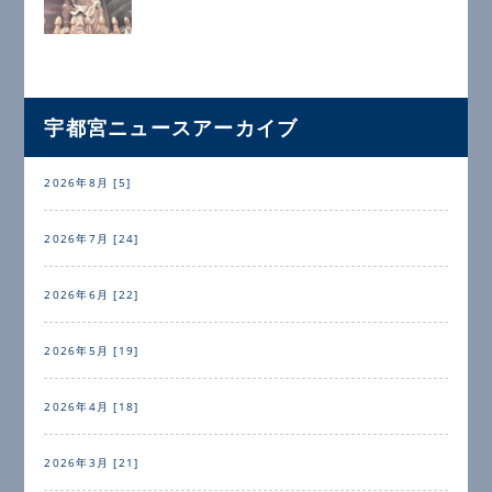
宇都宮ニュースアーカイブ
2026年8月 [5]
2026年7月 [24]
2026年6月 [22]
2026年5月 [19]
2026年4月 [18]
2026年3月 [21]