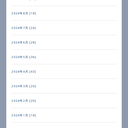
2024年8月 [18]
2024年7月 [24]
2024年6月 [28]
2024年5月 [36]
2024年4月 [43]
2024年3月 [20]
2024年2月 [20]
2024年1月 [18]