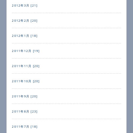
2012年3月 [21]
2012年2月 [20]
2012年1月 [18]
2011年12月 [19]
2011年11月 [20]
2011年10月 [20]
2011年9月 [20]
2011年8月 [23]
2011年7月 [18]