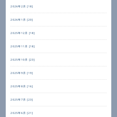
2026年2月 [18]
2026年1月 [20]
2025年12月 [18]
2025年11月 [18]
2025年10月 [23]
2025年9月 [19]
2025年8月 [16]
2025年7月 [23]
2025年6月 [21]