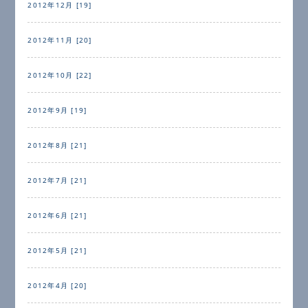
2012年12月 [19]
2012年11月 [20]
2012年10月 [22]
2012年9月 [19]
2012年8月 [21]
2012年7月 [21]
2012年6月 [21]
2012年5月 [21]
2012年4月 [20]