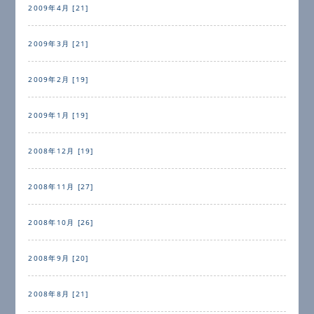
2009年4月 [21]
2009年3月 [21]
2009年2月 [19]
2009年1月 [19]
2008年12月 [19]
2008年11月 [27]
2008年10月 [26]
2008年9月 [20]
2008年8月 [21]