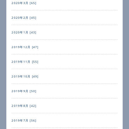
2020年3月 [65]
2020年2月 [45]
2020年1月 [43]
2019年12月 [47]
2019年11月 [55]
2019年10月 [49]
2019年9月 [50]
2019年8月 [42]
2019年7月 [56]