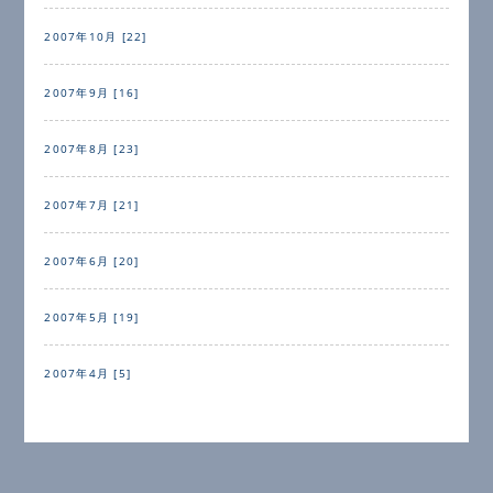
2007年10月 [22]
2007年9月 [16]
2007年8月 [23]
2007年7月 [21]
2007年6月 [20]
2007年5月 [19]
2007年4月 [5]