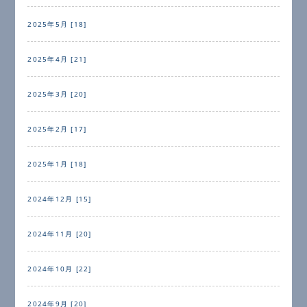
2025年5月 [18]
2025年4月 [21]
2025年3月 [20]
2025年2月 [17]
2025年1月 [18]
2024年12月 [15]
2024年11月 [20]
2024年10月 [22]
2024年9月 [20]