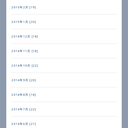
2015年2月 [19]
2015年1月 [20]
2014年12月 [18]
2014年11月 [18]
2014年10月 [22]
2014年9月 [20]
2014年8月 [18]
2014年7月 [22]
2014年6月 [21]