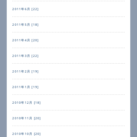
2011年6月 [22]
2011年5月 [18]
2011年4月 [20]
2011年3月 [22]
2011年2月 [19]
2011年1月 [19]
2010年12月 [18]
2010年11月 [20]
2010年10月 [20]