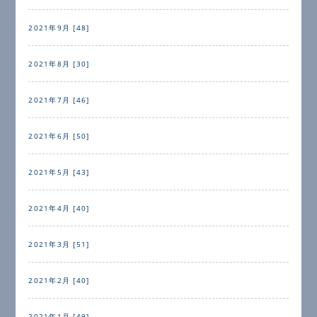
2021年9月 [48]
2021年8月 [30]
2021年7月 [46]
2021年6月 [50]
2021年5月 [43]
2021年4月 [40]
2021年3月 [51]
2021年2月 [40]
2021年1月 [49]