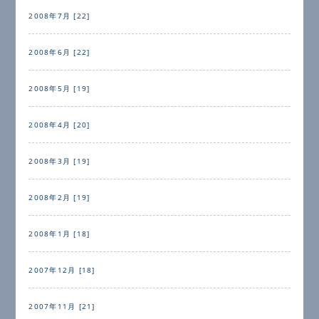
2008年7月 [22]
2008年6月 [22]
2008年5月 [19]
2008年4月 [20]
2008年3月 [19]
2008年2月 [19]
2008年1月 [18]
2007年12月 [18]
2007年11月 [21]