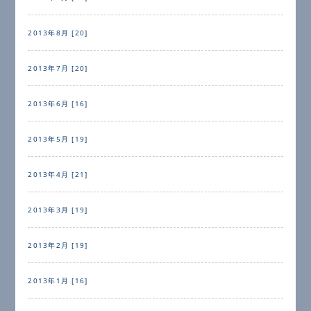
2013年8月 [20]
2013年7月 [20]
2013年6月 [16]
2013年5月 [19]
2013年4月 [21]
2013年3月 [19]
2013年2月 [19]
2013年1月 [16]