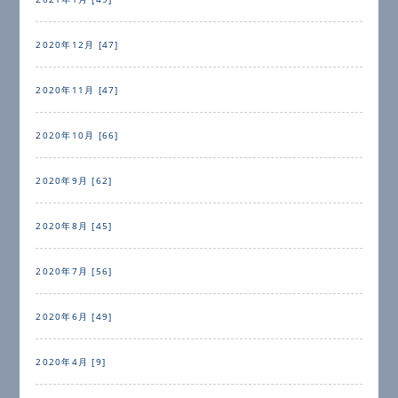
2020年12月 [47]
2020年11月 [47]
2020年10月 [66]
2020年9月 [62]
2020年8月 [45]
2020年7月 [56]
2020年6月 [49]
2020年4月 [9]