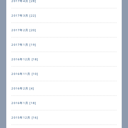
2017年4月 [28]
2017年3月 [22]
2017年2月 [20]
2017年1月 [19]
2016年12月 [18]
2016年11月 [10]
2016年2月 [4]
2016年1月 [18]
2015年12月 [16]