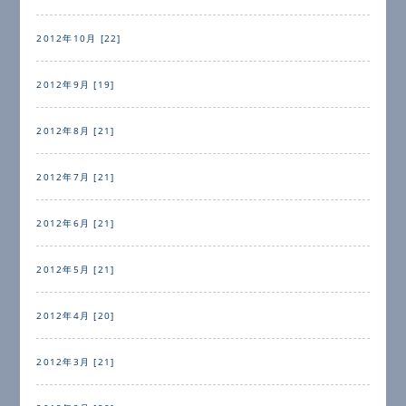
2012年10月 [22]
2012年9月 [19]
2012年8月 [21]
2012年7月 [21]
2012年6月 [21]
2012年5月 [21]
2012年4月 [20]
2012年3月 [21]