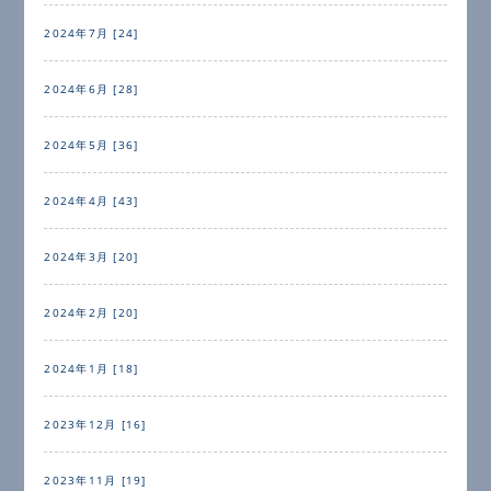
2024年7月 [24]
2024年6月 [28]
2024年5月 [36]
2024年4月 [43]
2024年3月 [20]
2024年2月 [20]
2024年1月 [18]
2023年12月 [16]
2023年11月 [19]