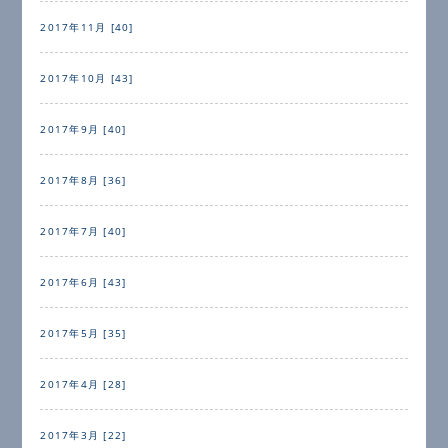
2017年11月 [40]
2017年10月 [43]
2017年9月 [40]
2017年8月 [36]
2017年7月 [40]
2017年6月 [43]
2017年5月 [35]
2017年4月 [28]
2017年3月 [22]