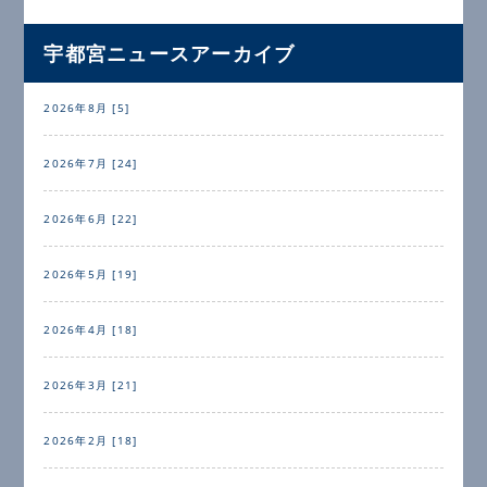
宇都宮ニュースアーカイブ
2026年8月 [5]
2026年7月 [24]
2026年6月 [22]
2026年5月 [19]
2026年4月 [18]
2026年3月 [21]
2026年2月 [18]