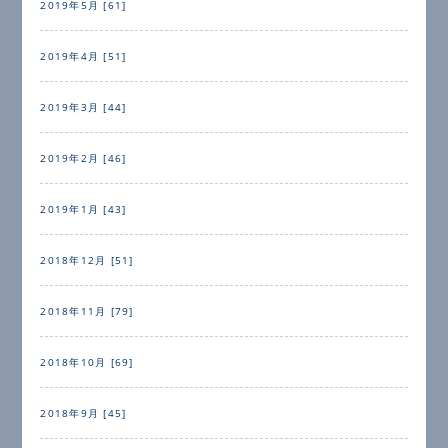
2019年5月 [61]
2019年4月 [51]
2019年3月 [44]
2019年2月 [46]
2019年1月 [43]
2018年12月 [51]
2018年11月 [79]
2018年10月 [69]
2018年9月 [45]