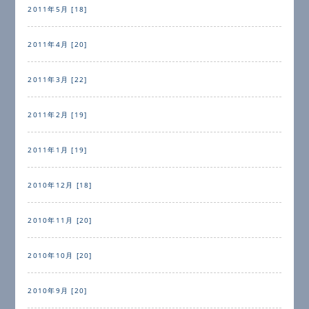
2011年5月 [18]
2011年4月 [20]
2011年3月 [22]
2011年2月 [19]
2011年1月 [19]
2010年12月 [18]
2010年11月 [20]
2010年10月 [20]
2010年9月 [20]