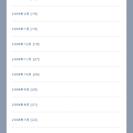
2009年2月 [19]
2009年1月 [19]
2008年12月 [19]
2008年11月 [27]
2008年10月 [26]
2008年9月 [20]
2008年8月 [21]
2008年7月 [22]