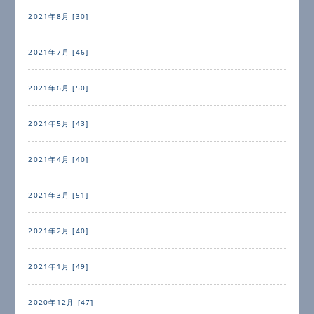
2021年8月 [30]
2021年7月 [46]
2021年6月 [50]
2021年5月 [43]
2021年4月 [40]
2021年3月 [51]
2021年2月 [40]
2021年1月 [49]
2020年12月 [47]