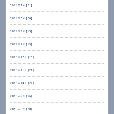
2014年4月 [21]
2014年3月 [20]
2014年2月 [19]
2014年1月 [19]
2013年12月 [19]
2013年11月 [20]
2013年10月 [22]
2013年9月 [16]
2013年8月 [20]