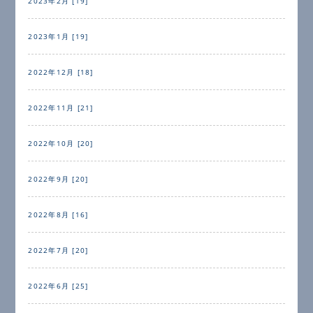
2023年2月 [19]
2023年1月 [19]
2022年12月 [18]
2022年11月 [21]
2022年10月 [20]
2022年9月 [20]
2022年8月 [16]
2022年7月 [20]
2022年6月 [25]