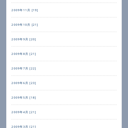
2009年11月 [19]
2009年10月 [21]
2009年9月 [20]
2009年8月 [21]
2009年7月 [22]
2009年6月 [23]
2009年5月 [18]
2009年4月 [21]
2009年3月 [21]