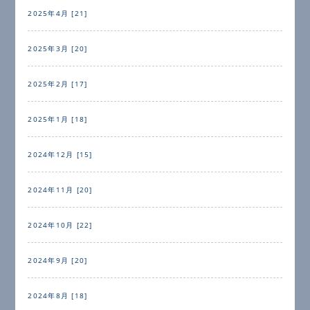
2025年4月 [21]
2025年3月 [20]
2025年2月 [17]
2025年1月 [18]
2024年12月 [15]
2024年11月 [20]
2024年10月 [22]
2024年9月 [20]
2024年8月 [18]