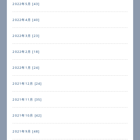
2022年5月 [43]
2022年4月 [40]
2022年3月 [23]
2022年2月 [18]
2022年1月 [24]
2021年12月 [24]
2021年11月 [35]
2021年10月 [42]
2021年9月 [48]