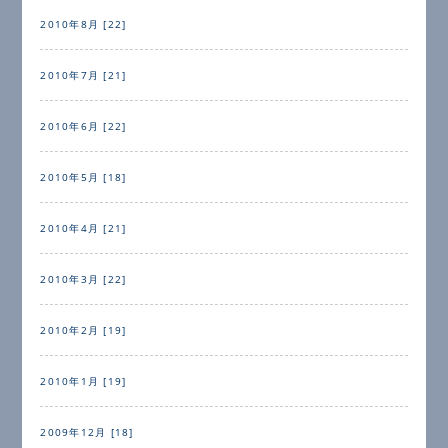
2010年8月 [22]
2010年7月 [21]
2010年6月 [22]
2010年5月 [18]
2010年4月 [21]
2010年3月 [22]
2010年2月 [19]
2010年1月 [19]
2009年12月 [18]