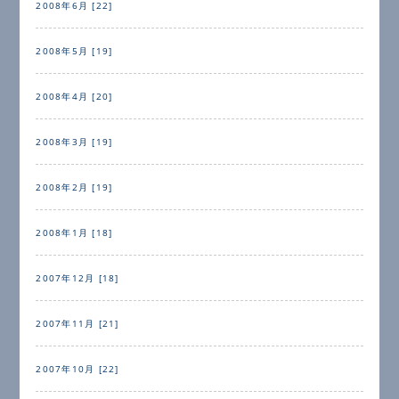
2008年6月 [22]
2008年5月 [19]
2008年4月 [20]
2008年3月 [19]
2008年2月 [19]
2008年1月 [18]
2007年12月 [18]
2007年11月 [21]
2007年10月 [22]