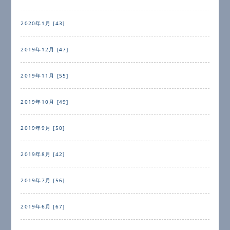
2020年1月 [43]
2019年12月 [47]
2019年11月 [55]
2019年10月 [49]
2019年9月 [50]
2019年8月 [42]
2019年7月 [56]
2019年6月 [67]