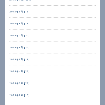
2015年9月 [19]
2015年8月 [19]
2015年7月 [22]
2015年6月 [22]
2015年5月 [18]
2015年4月 [21]
2015年3月 [21]
2015年2月 [19]