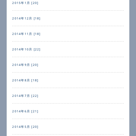
2015年1月 [20]
2014年12月 [18]
2014年11月 [18]
2014年10月 [22]
2014年9月 [20]
2014年8月 [18]
2014年7月 [22]
2014年6月 [21]
2014年5月 [20]