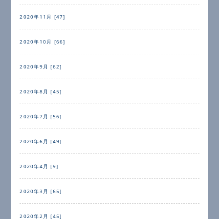
2020年11月 [47]
2020年10月 [66]
2020年9月 [62]
2020年8月 [45]
2020年7月 [56]
2020年6月 [49]
2020年4月 [9]
2020年3月 [65]
2020年2月 [45]