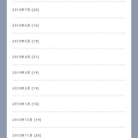
2013年7月 [20]
2013年6月 [16]
2013年5月 [19]
2013年4月 [21]
2013年3月 [19]
2013年2月 [19]
2013年1月 [16]
2012年12月 [19]
2012年11月 [20]