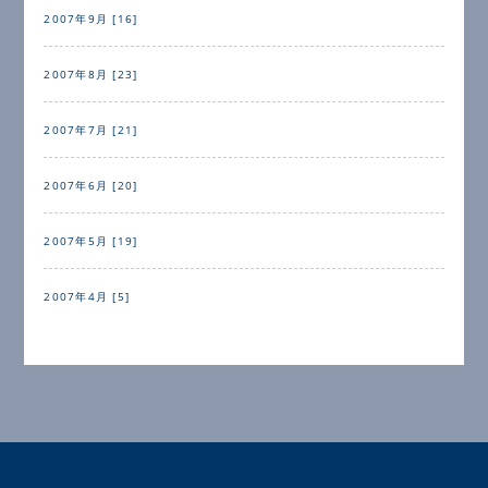
2007年9月 [16]
2007年8月 [23]
2007年7月 [21]
2007年6月 [20]
2007年5月 [19]
2007年4月 [5]