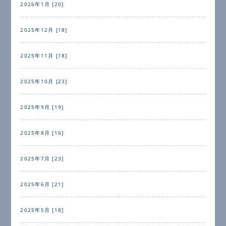
2026年1月 [20]
2025年12月 [18]
2025年11月 [18]
2025年10月 [23]
2025年9月 [19]
2025年8月 [16]
2025年7月 [23]
2025年6月 [21]
2025年5月 [18]