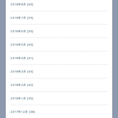
2018年8月 [43]
2018年7月 [59]
2018年6月 [50]
2018年5月 [43]
2018年4月 [41]
2018年3月 [43]
2018年2月 [42]
2018年1月 [35]
2017年12月 [38]