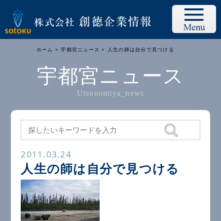
ホーム
>
宇都宮ニュース
> 人生の師は自分で見つける
宇都宮ニュース
Utsunomiya_news
2011.03.24
人生の師は自分で見つける