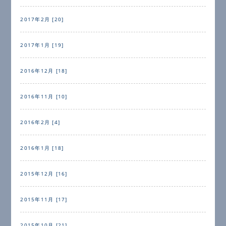
2017年2月 [20]
2017年1月 [19]
2016年12月 [18]
2016年11月 [10]
2016年2月 [4]
2016年1月 [18]
2015年12月 [16]
2015年11月 [17]
2015年10月 [21]