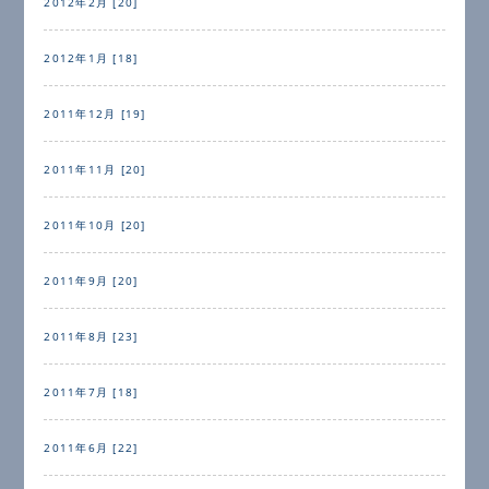
2012年2月 [20]
2012年1月 [18]
2011年12月 [19]
2011年11月 [20]
2011年10月 [20]
2011年9月 [20]
2011年8月 [23]
2011年7月 [18]
2011年6月 [22]