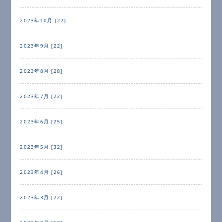
2023年10月 [22]
2023年9月 [22]
2023年8月 [28]
2023年7月 [22]
2023年6月 [25]
2023年5月 [32]
2023年4月 [26]
2023年3月 [22]