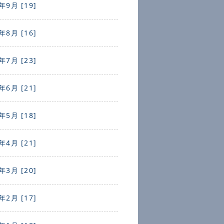
年9月 [19]
年8月 [16]
年7月 [23]
年6月 [21]
年5月 [18]
年4月 [21]
年3月 [20]
年2月 [17]