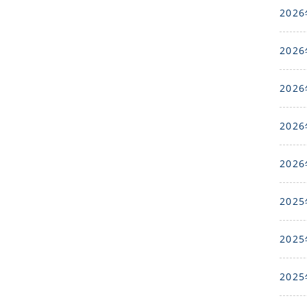
2026
2026
2026
2026
2026
2025
2025
2025