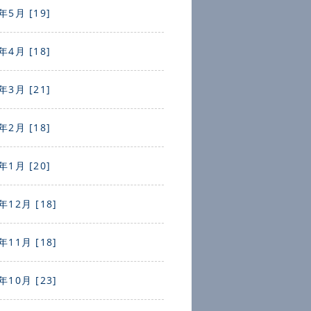
年5月 [19]
年4月 [18]
年3月 [21]
年2月 [18]
年1月 [20]
年12月 [18]
年11月 [18]
年10月 [23]