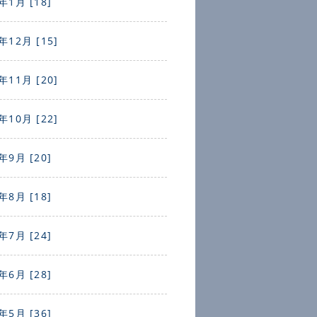
年1月 [18]
年12月 [15]
年11月 [20]
年10月 [22]
年9月 [20]
年8月 [18]
年7月 [24]
年6月 [28]
年5月 [36]