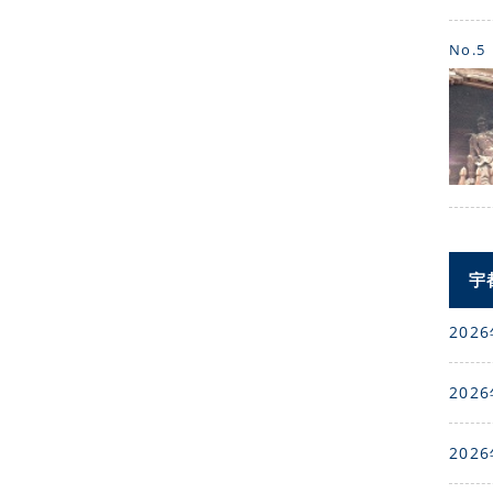
No.5
宇
2026
2026
2026