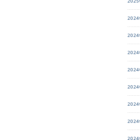
2025
2024
2024
2024
2024
2024
2024
2024
2024