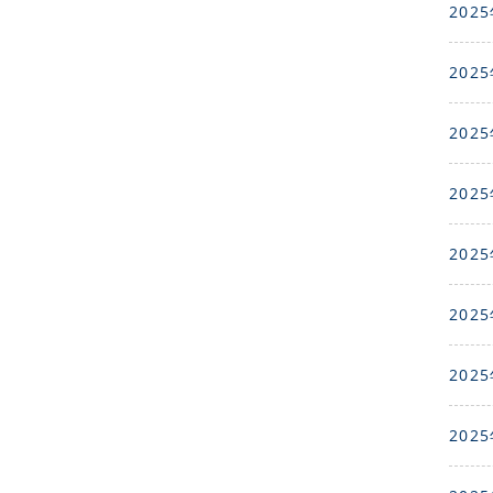
2025
2025
2025
2025
2025
2025
2025
2025