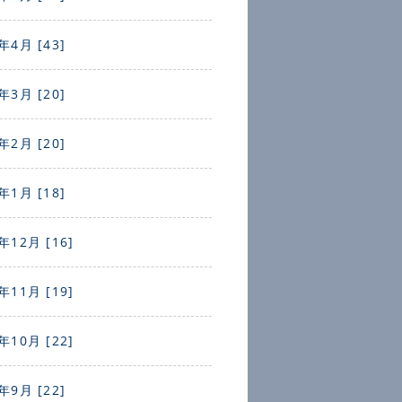
年4月 [43]
年3月 [20]
年2月 [20]
年1月 [18]
年12月 [16]
年11月 [19]
年10月 [22]
年9月 [22]