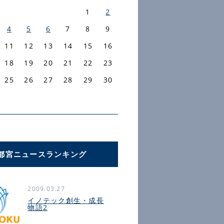
1
2
4
5
6
7
8
9
11
12
13
14
15
16
18
19
20
21
22
23
25
26
27
28
29
30
都宮ニュースランキング
2009.03.27
イノテック創生・成長
物語2