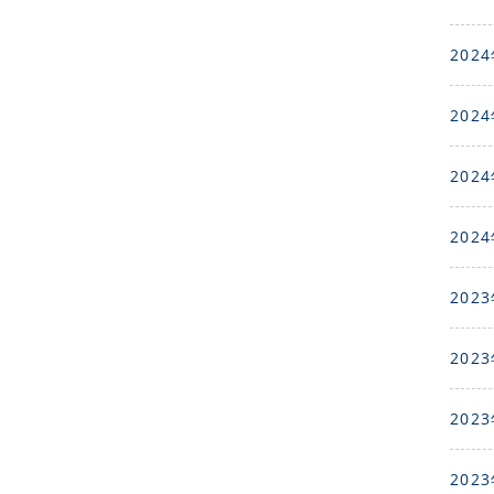
2024
2024
2024
2024
2023
2023
2023
2023