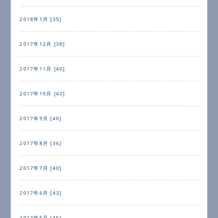
2018年1月 [35]
2017年12月 [38]
2017年11月 [40]
2017年10月 [43]
2017年9月 [40]
2017年8月 [36]
2017年7月 [40]
2017年6月 [43]
2017年5月 [35]