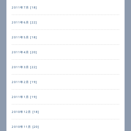
2011年7月 [18]
2011年6月 [22]
2011年5月 [18]
2011年4月 [20]
2011年3月 [22]
2011年2月 [19]
2011年1月 [19]
2010年12月 [18]
2010年11月 [20]