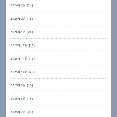
2026年3月 [21]
2026年2月 [18]
2026年1月 [20]
2025年12月 [18]
2025年11月 [18]
2025年10月 [23]
2025年9月 [19]
2025年8月 [16]
2025年7月 [23]