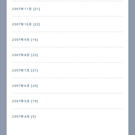
2007年11月 [21]
2007年10月 [22]
2007年9月 [16]
2007年8月 [23]
2007年7月 [21]
2007年6月 [20]
2007年5月 [19]
2007年4月 [5]