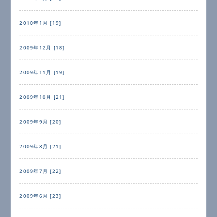
2010年1月 [19]
2009年12月 [18]
2009年11月 [19]
2009年10月 [21]
2009年9月 [20]
2009年8月 [21]
2009年7月 [22]
2009年6月 [23]