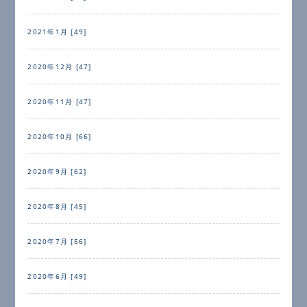
2021年1月 [49]
2020年12月 [47]
2020年11月 [47]
2020年10月 [66]
2020年9月 [62]
2020年8月 [45]
2020年7月 [56]
2020年6月 [49]