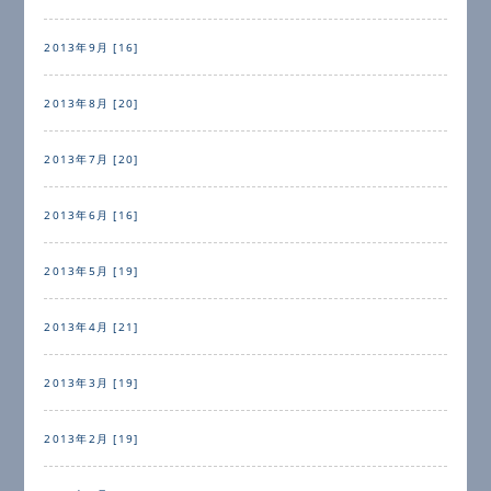
2013年9月 [16]
2013年8月 [20]
2013年7月 [20]
2013年6月 [16]
2013年5月 [19]
2013年4月 [21]
2013年3月 [19]
2013年2月 [19]