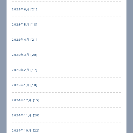
2025年6月 [21]
2025年5月 [18]
2025年4月 [21]
2025年3月 [20]
2025年2月 [17]
2025年1月 [18]
2024年12月 [15]
2024年11月 [20]
2024年10月 [22]