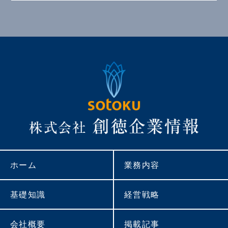
ホーム
業務内容
基礎知識
経営戦略
会社概要
掲載記事