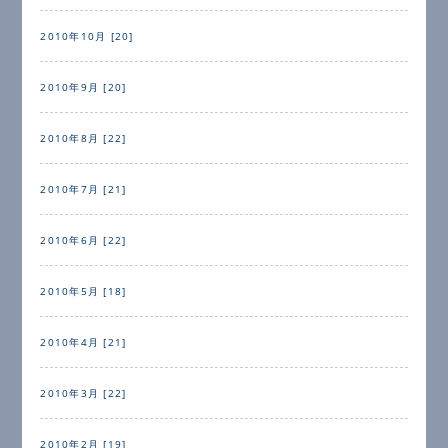
2010年10月 [20]
2010年9月 [20]
2010年8月 [22]
2010年7月 [21]
2010年6月 [22]
2010年5月 [18]
2010年4月 [21]
2010年3月 [22]
2010年2月 [19]