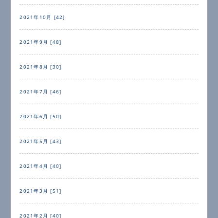
2021年10月 [42]
2021年9月 [48]
2021年8月 [30]
2021年7月 [46]
2021年6月 [50]
2021年5月 [43]
2021年4月 [40]
2021年3月 [51]
2021年2月 [40]