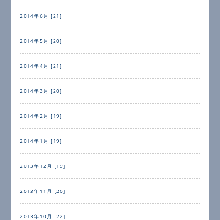
2014年6月 [21]
2014年5月 [20]
2014年4月 [21]
2014年3月 [20]
2014年2月 [19]
2014年1月 [19]
2013年12月 [19]
2013年11月 [20]
2013年10月 [22]