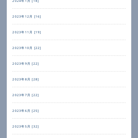
2024年1月 [18]
2023年12月 [16]
2023年11月 [19]
2023年10月 [22]
2023年9月 [22]
2023年8月 [28]
2023年7月 [22]
2023年6月 [25]
2023年5月 [32]