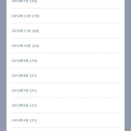
2013年1月 [16]
2012年12月 [19]
2012年11月 [20]
2012年10月 [22]
2012年9月 [19]
2012年8月 [21]
2012年7月 [21]
2012年6月 [21]
2012年5月 [21]