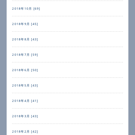
2018年10月 [69]
2018年9月 [45]
2018年8月 [43]
2018年7月 [59]
2018年6月 [50]
2018年5月 [43]
2018年4月 [41]
2018年3月 [43]
2018年2月 [42]