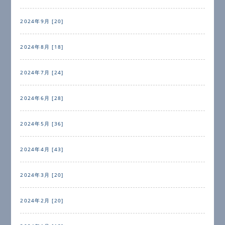
2024年9月 [20]
2024年8月 [18]
2024年7月 [24]
2024年6月 [28]
2024年5月 [36]
2024年4月 [43]
2024年3月 [20]
2024年2月 [20]