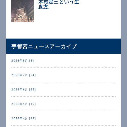
木村定三という生
き方
宇都宮ニュースアーカイブ
2026年8月 [5]
2026年7月 [24]
2026年6月 [22]
2026年5月 [19]
2026年4月 [18]