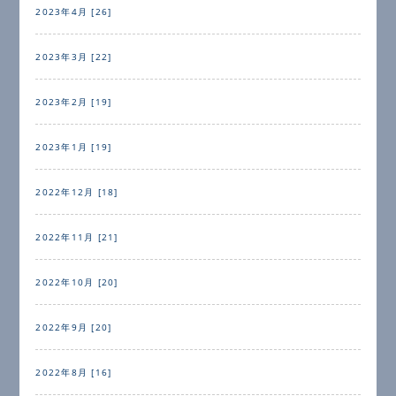
2023年4月 [26]
2023年3月 [22]
2023年2月 [19]
2023年1月 [19]
2022年12月 [18]
2022年11月 [21]
2022年10月 [20]
2022年9月 [20]
2022年8月 [16]