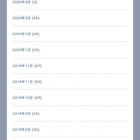
2020年4月 [9]
2020年3月 [65]
2020年2月 [45]
2020年1月 [43]
2019年12月 [47]
2019年11月 [55]
2019年10月 [49]
2019年9月 [50]
2019年8月 [42]