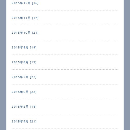
2015年12月 [16]
2015年11月 [17]
2015年10月 [21]
2015年9月 [19]
2015年8月 [19]
2015年7月 [22]
2015年6月 [22]
2015年5月 [18]
2015年4月 [21]