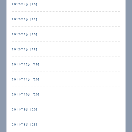
2012年4月 [20]
2012年3月 [21]
2012年2月 [20]
2012年1月 [18]
2011年12月 [19]
2011年11月 [20]
2011年10月 [20]
2011年9月 [20]
2011年8月 [23]