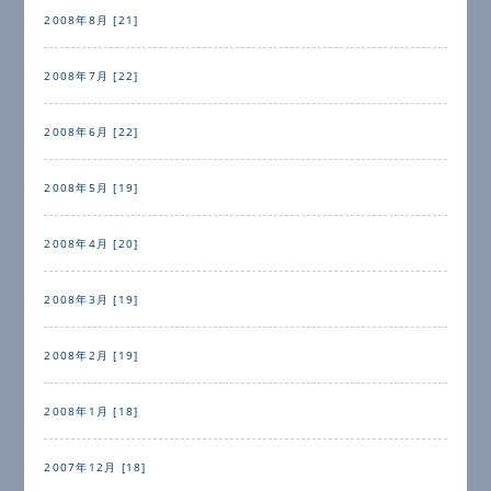
2008年8月 [21]
2008年7月 [22]
2008年6月 [22]
2008年5月 [19]
2008年4月 [20]
2008年3月 [19]
2008年2月 [19]
2008年1月 [18]
2007年12月 [18]