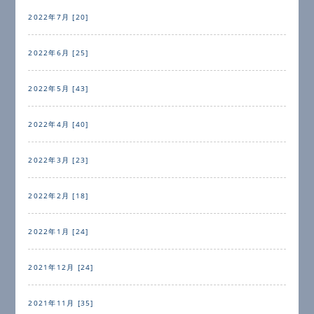
2022年7月 [20]
2022年6月 [25]
2022年5月 [43]
2022年4月 [40]
2022年3月 [23]
2022年2月 [18]
2022年1月 [24]
2021年12月 [24]
2021年11月 [35]