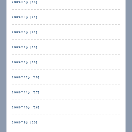
2009年5月 [18]
2009年4月 [21]
2009年3月 [21]
2009年2月 [19]
2009年1月 [19]
2008年12月 [19]
2008年11月 [27]
2008年10月 [26]
2008年9月 [20]