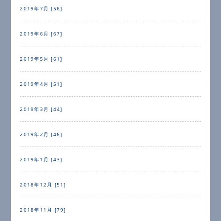
2019年7月 [56]
2019年6月 [67]
2019年5月 [61]
2019年4月 [51]
2019年3月 [44]
2019年2月 [46]
2019年1月 [43]
2018年12月 [51]
2018年11月 [79]