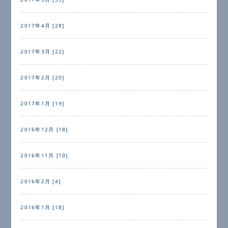
2017年4月 [28]
2017年3月 [22]
2017年2月 [20]
2017年1月 [19]
2016年12月 [18]
2016年11月 [10]
2016年2月 [4]
2016年1月 [18]