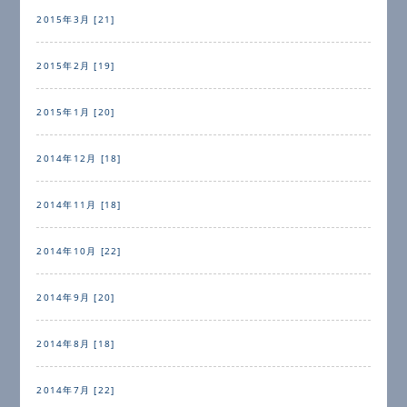
2015年3月 [21]
2015年2月 [19]
2015年1月 [20]
2014年12月 [18]
2014年11月 [18]
2014年10月 [22]
2014年9月 [20]
2014年8月 [18]
2014年7月 [22]