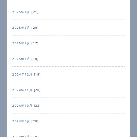
2025年4月 [21]
2025年3月 [20]
2025年2月 [17]
2025年1月 [18]
2024年12月 [15]
2024年11月 [20]
2024年10月 [22]
2024年9月 [20]
2024年8月 [18]