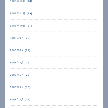
2009年12月 [18]
2009年11月 [19]
2009年10月 [21]
2009年9月 [20]
2009年8月 [21]
2009年7月 [22]
2009年6月 [23]
2009年5月 [18]
2009年4月 [21]