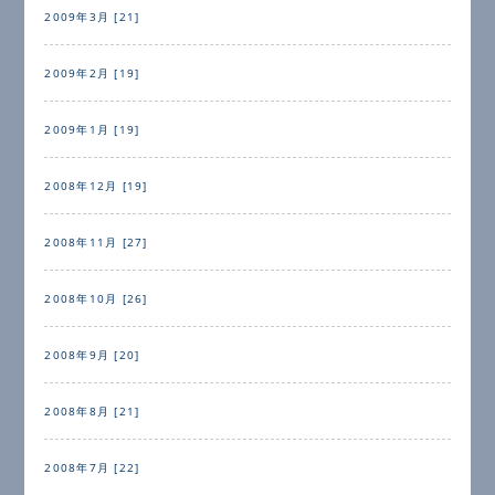
2009年3月 [21]
2009年2月 [19]
2009年1月 [19]
2008年12月 [19]
2008年11月 [27]
2008年10月 [26]
2008年9月 [20]
2008年8月 [21]
2008年7月 [22]