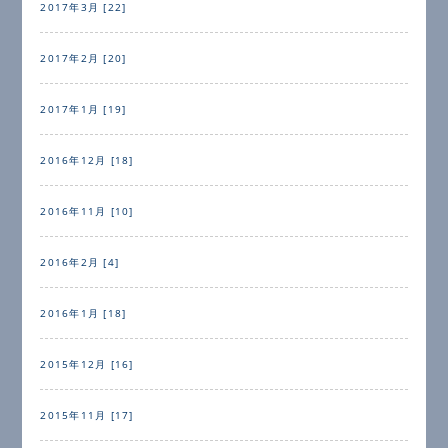
2017年3月 [22]
2017年2月 [20]
2017年1月 [19]
2016年12月 [18]
2016年11月 [10]
2016年2月 [4]
2016年1月 [18]
2015年12月 [16]
2015年11月 [17]