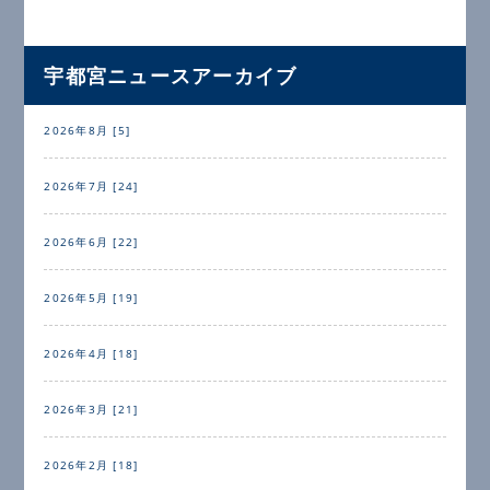
宇都宮ニュースアーカイブ
2026年8月 [5]
2026年7月 [24]
2026年6月 [22]
2026年5月 [19]
2026年4月 [18]
2026年3月 [21]
2026年2月 [18]