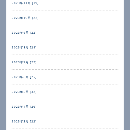
2023年11月 [19]
2023年10月 [22]
2023年9月 [22]
2023年8月 [28]
2023年7月 [22]
2023年6月 [25]
2023年5月 [32]
2023年4月 [26]
2023年3月 [22]