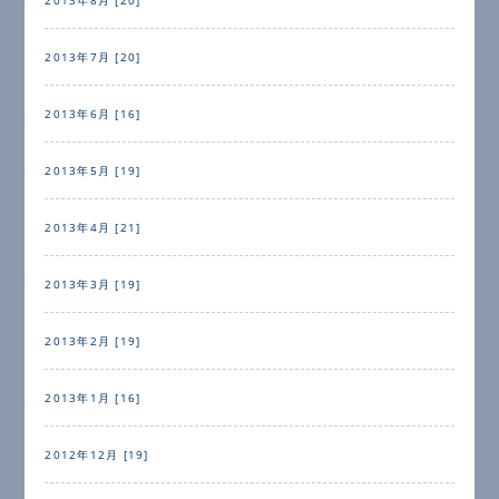
2013年7月 [20]
2013年6月 [16]
2013年5月 [19]
2013年4月 [21]
2013年3月 [19]
2013年2月 [19]
2013年1月 [16]
2012年12月 [19]