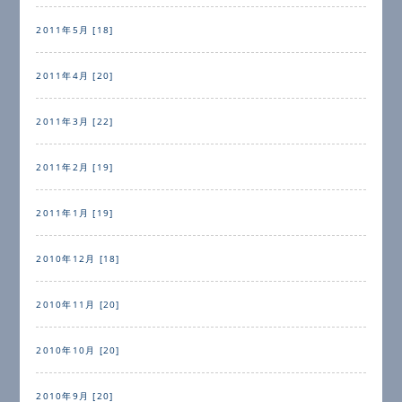
2011年5月 [18]
2011年4月 [20]
2011年3月 [22]
2011年2月 [19]
2011年1月 [19]
2010年12月 [18]
2010年11月 [20]
2010年10月 [20]
2010年9月 [20]