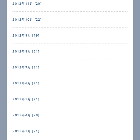
2012年11月 [20]
2012年10月 [22]
2012年9月 [19]
2012年8月 [21]
2012年7月 [21]
2012年6月 [21]
2012年5月 [21]
2012年4月 [20]
2012年3月 [21]