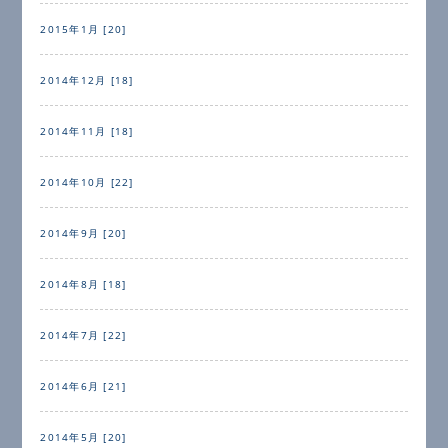
2015年1月 [20]
2014年12月 [18]
2014年11月 [18]
2014年10月 [22]
2014年9月 [20]
2014年8月 [18]
2014年7月 [22]
2014年6月 [21]
2014年5月 [20]