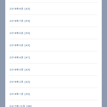
2018年8月 [43]
2018年7月 [59]
2018年6月 [50]
2018年5月 [43]
2018年4月 [41]
2018年3月 [43]
2018年2月 [42]
2018年1月 [35]
2017年12月 [38]