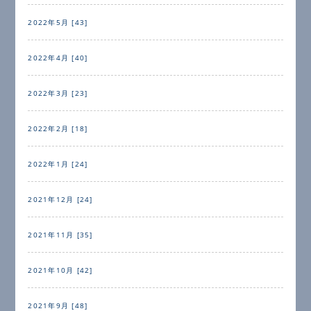
2022年5月 [43]
2022年4月 [40]
2022年3月 [23]
2022年2月 [18]
2022年1月 [24]
2021年12月 [24]
2021年11月 [35]
2021年10月 [42]
2021年9月 [48]