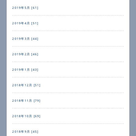
2019年5月 [61]
2019年4月 [51]
2019年3月 [44]
2019年2月 [46]
2019年1月 [43]
2018年12月 [51]
2018年11月 [79]
2018年10月 [69]
2018年9月 [45]