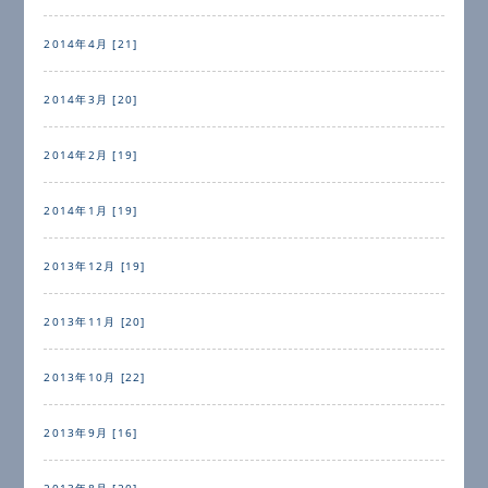
2014年4月 [21]
2014年3月 [20]
2014年2月 [19]
2014年1月 [19]
2013年12月 [19]
2013年11月 [20]
2013年10月 [22]
2013年9月 [16]
2013年8月 [20]