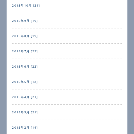
2015年10月 [21]
2015年9月 [19]
2015年8月 [19]
2015年7月 [22]
2015年6月 [22]
2015年5月 [18]
2015年4月 [21]
2015年3月 [21]
2015年2月 [19]