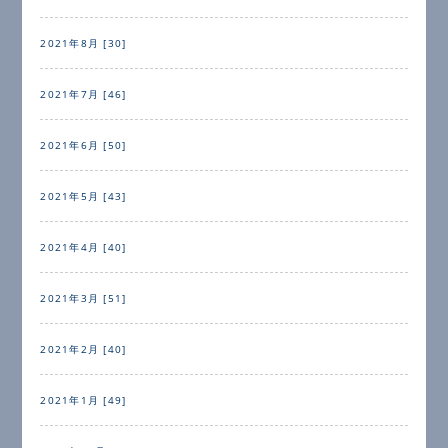
2021年8月 [30]
2021年7月 [46]
2021年6月 [50]
2021年5月 [43]
2021年4月 [40]
2021年3月 [51]
2021年2月 [40]
2021年1月 [49]