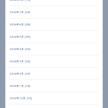
2024年7月 [24]
2024年6月 [28]
2024年5月 [36]
2024年4月 [43]
2024年3月 [20]
2024年2月 [20]
2024年1月 [18]
2023年12月 [16]