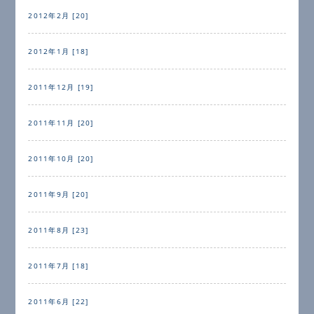
2012年2月 [20]
2012年1月 [18]
2011年12月 [19]
2011年11月 [20]
2011年10月 [20]
2011年9月 [20]
2011年8月 [23]
2011年7月 [18]
2011年6月 [22]