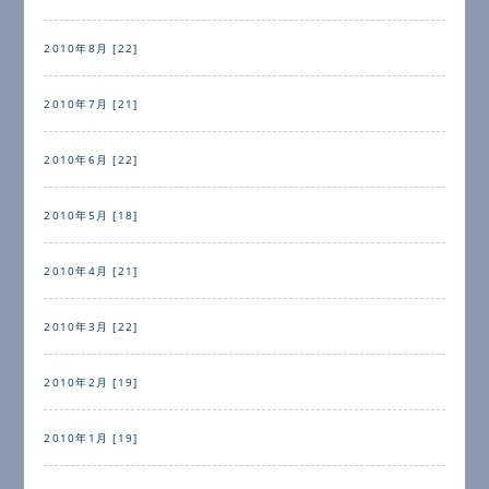
2010年8月 [22]
2010年7月 [21]
2010年6月 [22]
2010年5月 [18]
2010年4月 [21]
2010年3月 [22]
2010年2月 [19]
2010年1月 [19]