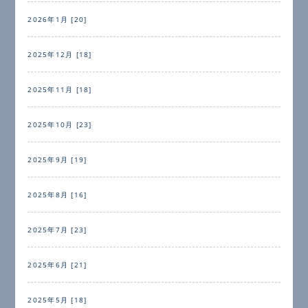
2026年1月 [20]
2025年12月 [18]
2025年11月 [18]
2025年10月 [23]
2025年9月 [19]
2025年8月 [16]
2025年7月 [23]
2025年6月 [21]
2025年5月 [18]