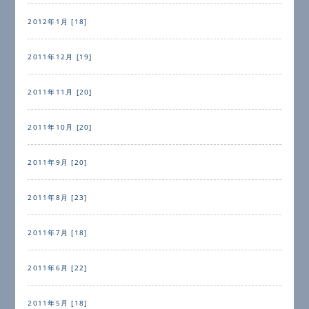
2012年1月 [18]
2011年12月 [19]
2011年11月 [20]
2011年10月 [20]
2011年9月 [20]
2011年8月 [23]
2011年7月 [18]
2011年6月 [22]
2011年5月 [18]