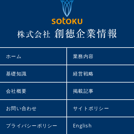
ホーム
業務内容
基礎知識
経営戦略
会社概要
掲載記事
お問い合わせ
サイトポリシー
プライバシーポリシー
English