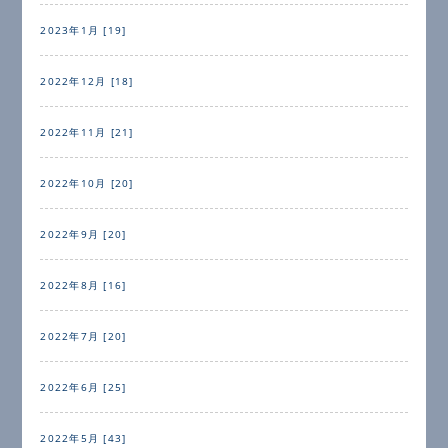
2023年1月 [19]
2022年12月 [18]
2022年11月 [21]
2022年10月 [20]
2022年9月 [20]
2022年8月 [16]
2022年7月 [20]
2022年6月 [25]
2022年5月 [43]