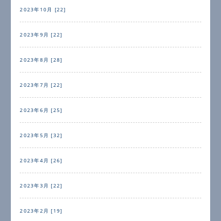
2023年10月 [22]
2023年9月 [22]
2023年8月 [28]
2023年7月 [22]
2023年6月 [25]
2023年5月 [32]
2023年4月 [26]
2023年3月 [22]
2023年2月 [19]