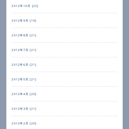
2012年10月 [22]
2012年9月 [19]
2012年8月 [21]
2012年7月 [21]
2012年6月 [21]
2012年5月 [21]
2012年4月 [20]
2012年3月 [21]
2012年2月 [20]