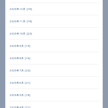
2025年12月 [18]
2025年11月 [18]
2025年10月 [23]
2025年9月 [19]
2025年8月 [16]
2025年7月 [23]
2025年6月 [21]
2025年5月 [18]
2025年4月 [21]