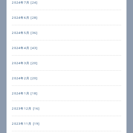
2024年7月 [24]
2024年6月 [28]
2024年5月 [36]
2024年4月 [43]
2024年3月 [20]
2024年2月 [20]
2024年1月 [18]
2023年12月 [16]
2023年11月 [19]