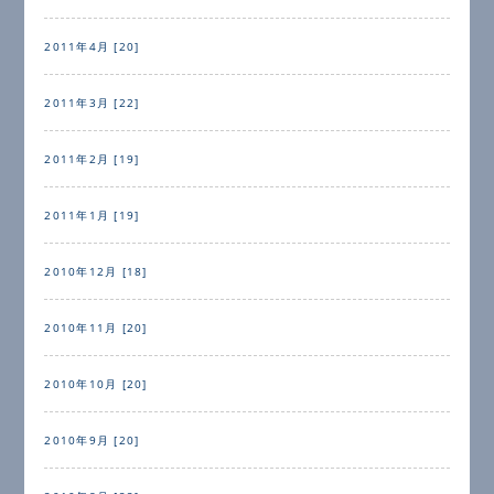
2011年4月 [20]
2011年3月 [22]
2011年2月 [19]
2011年1月 [19]
2010年12月 [18]
2010年11月 [20]
2010年10月 [20]
2010年9月 [20]