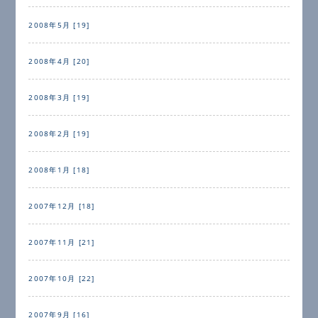
2008年5月 [19]
2008年4月 [20]
2008年3月 [19]
2008年2月 [19]
2008年1月 [18]
2007年12月 [18]
2007年11月 [21]
2007年10月 [22]
2007年9月 [16]