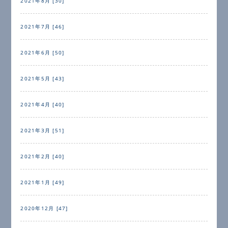
2021年8月 [30]
2021年7月 [46]
2021年6月 [50]
2021年5月 [43]
2021年4月 [40]
2021年3月 [51]
2021年2月 [40]
2021年1月 [49]
2020年12月 [47]