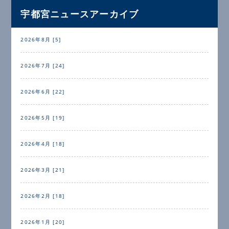
宇都宮ニュースアーカイブ
2026年8月 [5]
2026年7月 [24]
2026年6月 [22]
2026年5月 [19]
2026年4月 [18]
2026年3月 [21]
2026年2月 [18]
2026年1月 [20]