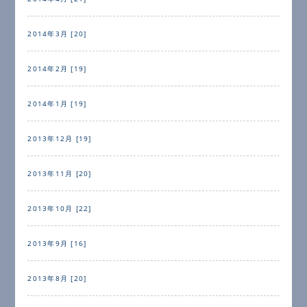
2014年3月 [20]
2014年2月 [19]
2014年1月 [19]
2013年12月 [19]
2013年11月 [20]
2013年10月 [22]
2013年9月 [16]
2013年8月 [20]