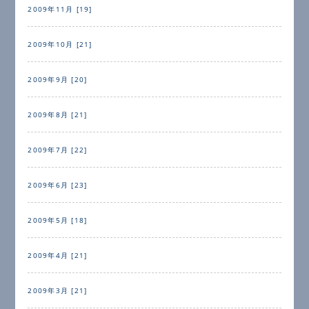
2009年11月 [19]
2009年10月 [21]
2009年9月 [20]
2009年8月 [21]
2009年7月 [22]
2009年6月 [23]
2009年5月 [18]
2009年4月 [21]
2009年3月 [21]