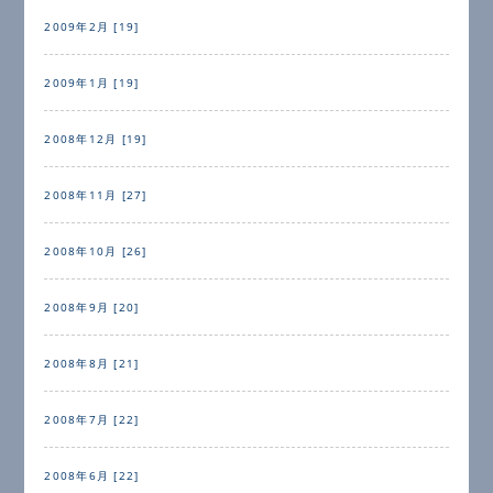
2009年2月 [19]
2009年1月 [19]
2008年12月 [19]
2008年11月 [27]
2008年10月 [26]
2008年9月 [20]
2008年8月 [21]
2008年7月 [22]
2008年6月 [22]