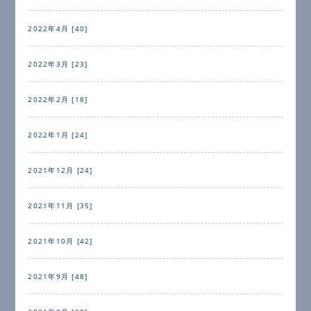
2022年4月 [40]
2022年3月 [23]
2022年2月 [18]
2022年1月 [24]
2021年12月 [24]
2021年11月 [35]
2021年10月 [42]
2021年9月 [48]