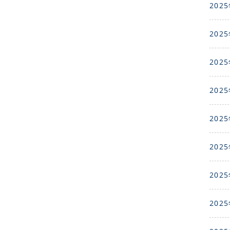
2025
2025
2025
2025
2025
2025
2025
2025