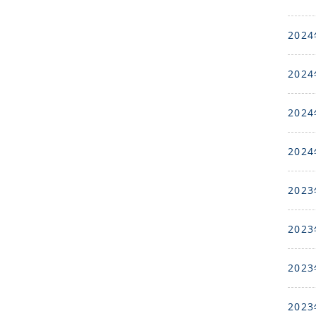
2024
2024
2024
2024
2023
2023
2023
2023