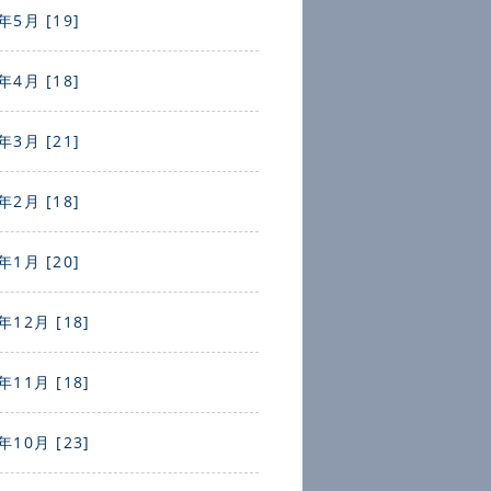
年5月 [19]
年4月 [18]
年3月 [21]
年2月 [18]
年1月 [20]
年12月 [18]
年11月 [18]
年10月 [23]