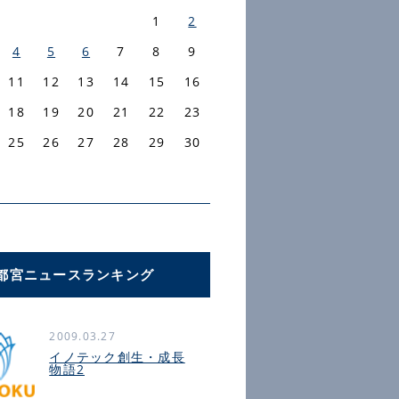
1
2
4
5
6
7
8
9
11
12
13
14
15
16
18
19
20
21
22
23
25
26
27
28
29
30
都宮ニュースランキング
2009.03.27
イノテック創生・成長
物語2