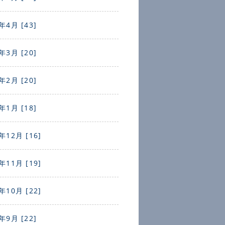
年4月 [43]
年3月 [20]
年2月 [20]
年1月 [18]
年12月 [16]
年11月 [19]
年10月 [22]
年9月 [22]