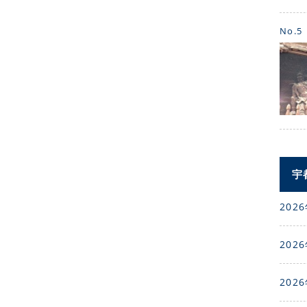
No.5
宇
2026
2026
2026