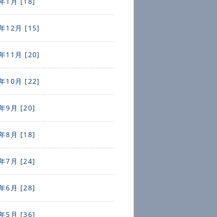
年1月 [18]
年12月 [15]
年11月 [20]
年10月 [22]
年9月 [20]
年8月 [18]
年7月 [24]
年6月 [28]
年5月 [36]