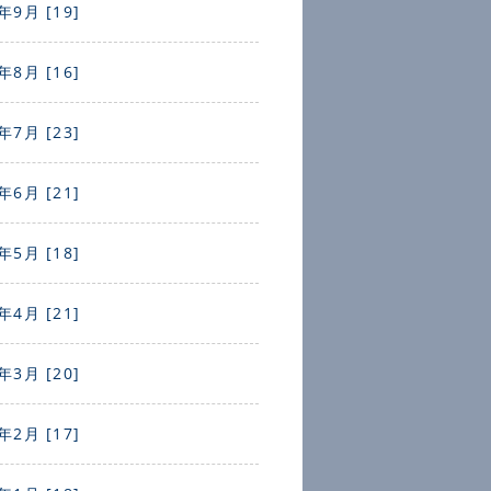
年9月 [19]
年8月 [16]
年7月 [23]
年6月 [21]
年5月 [18]
年4月 [21]
年3月 [20]
年2月 [17]