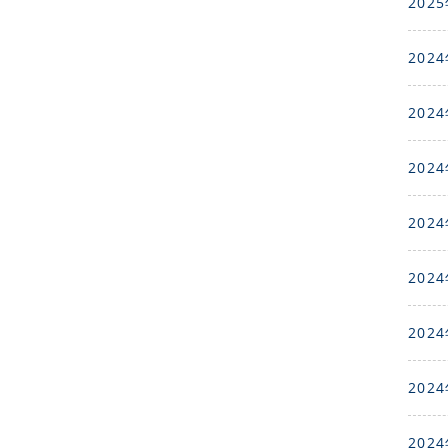
2025
2024
2024
2024
2024
2024
2024
2024
2024