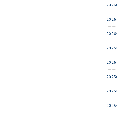
2026
2026
2026
2026
2026
2025
2025
2025