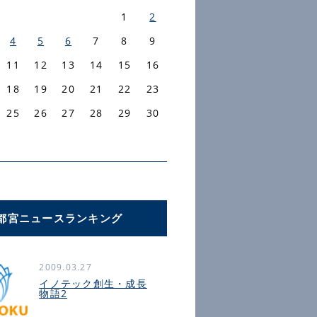
1
2
4
5
6
7
8
9
11
12
13
14
15
16
18
19
20
21
22
23
25
26
27
28
29
30
都宮ニュースランキング
2009.03.27
イノテック創生・成長
物語2