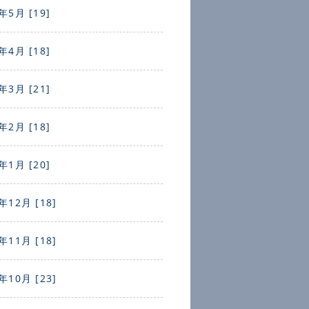
年5月 [19]
年4月 [18]
年3月 [21]
年2月 [18]
年1月 [20]
年12月 [18]
年11月 [18]
年10月 [23]