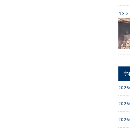
No.5
宇
2026
2026
2026