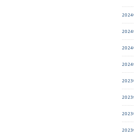
2024
2024
2024
2024
2023
2023
2023
2023