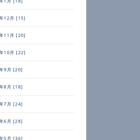
年1月 [18]
年12月 [15]
年11月 [20]
年10月 [22]
年9月 [20]
年8月 [18]
年7月 [24]
年6月 [28]
年5月 [36]