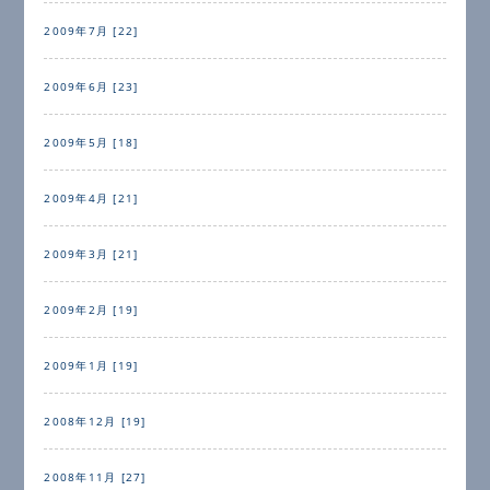
2009年7月 [22]
2009年6月 [23]
2009年5月 [18]
2009年4月 [21]
2009年3月 [21]
2009年2月 [19]
2009年1月 [19]
2008年12月 [19]
2008年11月 [27]