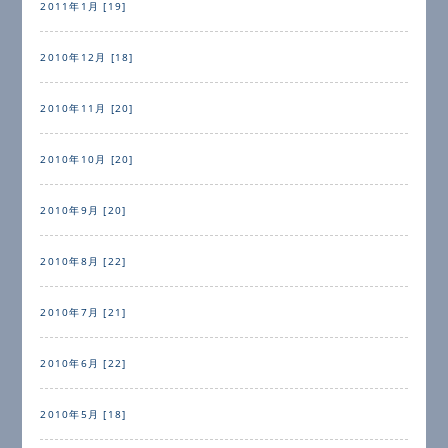
2011年1月 [19]
2010年12月 [18]
2010年11月 [20]
2010年10月 [20]
2010年9月 [20]
2010年8月 [22]
2010年7月 [21]
2010年6月 [22]
2010年5月 [18]