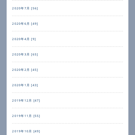
2020年7月 [56]
2020年6月 [49]
2020年4月 [9]
2020年3月 [65]
2020年2月 [45]
2020年1月 [43]
2019年12月 [47]
2019年11月 [55]
2019年10月 [49]