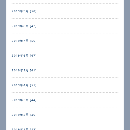
2019年9月 [50]
2019年8月 [42]
2019年7月 [56]
2019年6月 [67]
2019年5月 [61]
2019年4月 [51]
2019年3月 [44]
2019年2月 [46]
2019年1月 [43]