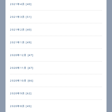
2021年4月 [40]
2021年3月 [51]
2021年2月 [40]
2021年1月 [49]
2020年12月 [47]
2020年11月 [47]
2020年10月 [66]
2020年9月 [62]
2020年8月 [45]