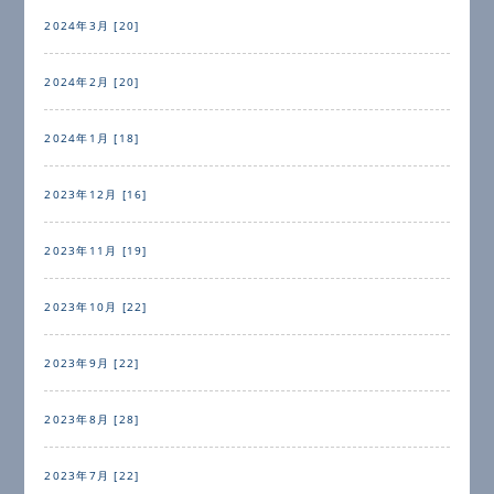
2024年3月 [20]
2024年2月 [20]
2024年1月 [18]
2023年12月 [16]
2023年11月 [19]
2023年10月 [22]
2023年9月 [22]
2023年8月 [28]
2023年7月 [22]