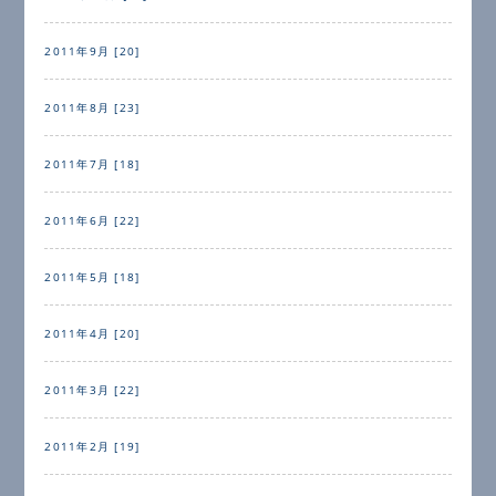
2011年9月 [20]
2011年8月 [23]
2011年7月 [18]
2011年6月 [22]
2011年5月 [18]
2011年4月 [20]
2011年3月 [22]
2011年2月 [19]