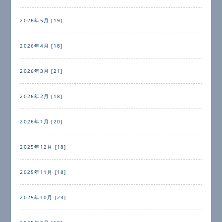
2026年5月 [19]
2026年4月 [18]
2026年3月 [21]
2026年2月 [18]
2026年1月 [20]
2025年12月 [18]
2025年11月 [18]
2025年10月 [23]