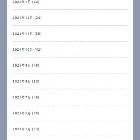
2022年1月 [24]
2021年12月 [24]
2021年11月 [35]
2021年10月 [42]
2021年9月 [48]
2021年8月 [30]
2021年7月 [46]
2021年6月 [50]
2021年5月 [43]