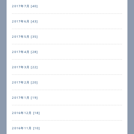
2017年7月 [40]
2017年6月 [43]
2017年5月 [35]
2017年4月 [28]
2017年3月 [22]
2017年2月 [20]
2017年1月 [19]
2016年12月 [18]
2016年11月 [10]