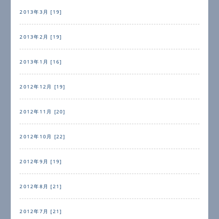
2013年3月 [19]
2013年2月 [19]
2013年1月 [16]
2012年12月 [19]
2012年11月 [20]
2012年10月 [22]
2012年9月 [19]
2012年8月 [21]
2012年7月 [21]