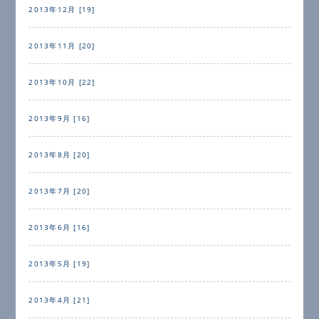
2013年12月 [19]
2013年11月 [20]
2013年10月 [22]
2013年9月 [16]
2013年8月 [20]
2013年7月 [20]
2013年6月 [16]
2013年5月 [19]
2013年4月 [21]