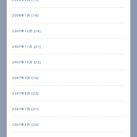
2008年1月 [18]
2007年12月 [18]
2007年11月 [21]
2007年10月 [22]
2007年9月 [16]
2007年8月 [23]
2007年7月 [21]
2007年6月 [20]