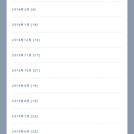
2016年2月 [4]
2016年1月 [18]
2015年12月 [16]
2015年11月 [17]
2015年10月 [21]
2015年9月 [19]
2015年8月 [19]
2015年7月 [22]
2015年6月 [22]