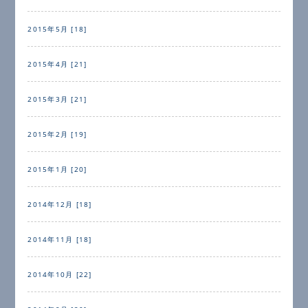
2015年5月 [18]
2015年4月 [21]
2015年3月 [21]
2015年2月 [19]
2015年1月 [20]
2014年12月 [18]
2014年11月 [18]
2014年10月 [22]