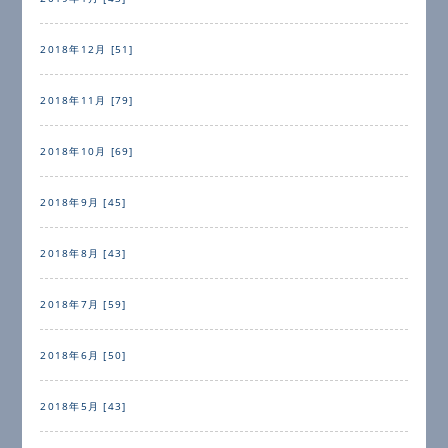
2018年12月 [51]
2018年11月 [79]
2018年10月 [69]
2018年9月 [45]
2018年8月 [43]
2018年7月 [59]
2018年6月 [50]
2018年5月 [43]