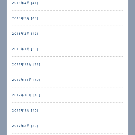
2018年4月 [41]
2018年3月 [43]
2018年2月 [42]
2018年1月 [35]
2017年12月 [38]
2017年11月 [40]
2017年10月 [43]
2017年9月 [40]
2017年8月 [36]