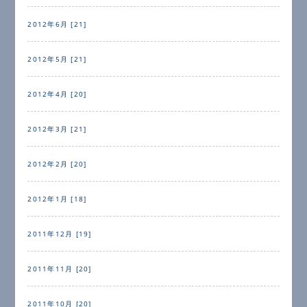
2012年6月 [21]
2012年5月 [21]
2012年4月 [20]
2012年3月 [21]
2012年2月 [20]
2012年1月 [18]
2011年12月 [19]
2011年11月 [20]
2011年10月 [20]