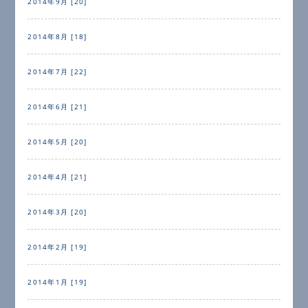
2014年9月 [20]
2014年8月 [18]
2014年7月 [22]
2014年6月 [21]
2014年5月 [20]
2014年4月 [21]
2014年3月 [20]
2014年2月 [19]
2014年1月 [19]