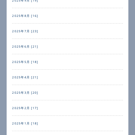
2025年9月 [19]
2025年8月 [16]
2025年7月 [23]
2025年6月 [21]
2025年5月 [18]
2025年4月 [21]
2025年3月 [20]
2025年2月 [17]
2025年1月 [18]