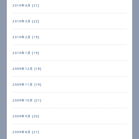
2010年4月 [21]
2010年3月 [22]
2010年2月 [19]
2010年1月 [19]
2009年12月 [18]
2009年11月 [19]
2009年10月 [21]
2009年9月 [20]
2009年8月 [21]