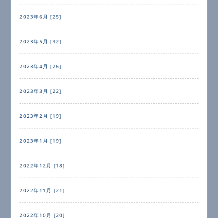
2023年6月 [25]
2023年5月 [32]
2023年4月 [26]
2023年3月 [22]
2023年2月 [19]
2023年1月 [19]
2022年12月 [18]
2022年11月 [21]
2022年10月 [20]