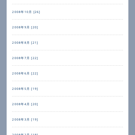
2008年10月 [26]
2008年9月 [20]
2008年8月 [21]
2008年7月 [22]
2008年6月 [22]
2008年5月 [19]
2008年4月 [20]
2008年3月 [19]
2008年2月 [19]