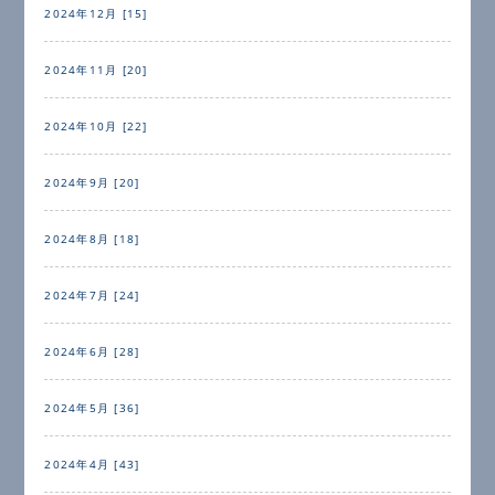
2024年12月 [15]
2024年11月 [20]
2024年10月 [22]
2024年9月 [20]
2024年8月 [18]
2024年7月 [24]
2024年6月 [28]
2024年5月 [36]
2024年4月 [43]