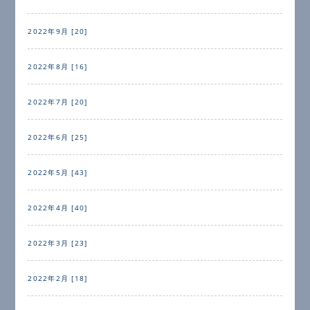
2022年9月 [20]
2022年8月 [16]
2022年7月 [20]
2022年6月 [25]
2022年5月 [43]
2022年4月 [40]
2022年3月 [23]
2022年2月 [18]