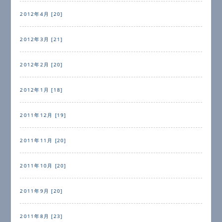
2012年4月 [20]
2012年3月 [21]
2012年2月 [20]
2012年1月 [18]
2011年12月 [19]
2011年11月 [20]
2011年10月 [20]
2011年9月 [20]
2011年8月 [23]