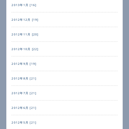
2013年1月 [16]
2012年12月 [19]
2012年11月 [20]
2012年10月 [22]
2012年9月 [19]
2012年8月 [21]
2012年7月 [21]
2012年6月 [21]
2012年5月 [21]