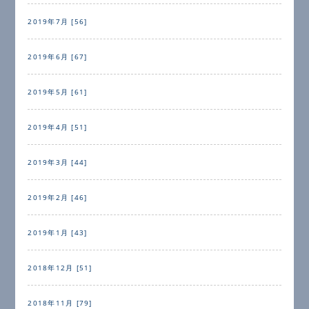
2019年7月 [56]
2019年6月 [67]
2019年5月 [61]
2019年4月 [51]
2019年3月 [44]
2019年2月 [46]
2019年1月 [43]
2018年12月 [51]
2018年11月 [79]