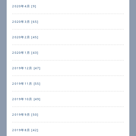
2020年4月 [9]
2020年3月 [65]
2020年2月 [45]
2020年1月 [43]
2019年12月 [47]
2019年11月 [55]
2019年10月 [49]
2019年9月 [50]
2019年8月 [42]