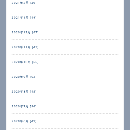
2021年2月 [40]
2021年1月 [49]
2020年12月 [47]
2020年11月 [47]
2020年10月 [66]
2020年9月 [62]
2020年8月 [45]
2020年7月 [56]
2020年6月 [49]