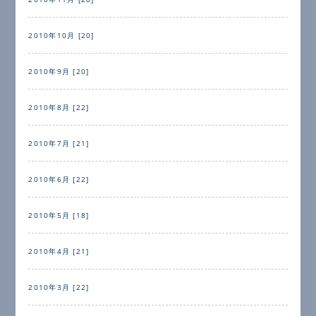
2010年10月 [20]
2010年9月 [20]
2010年8月 [22]
2010年7月 [21]
2010年6月 [22]
2010年5月 [18]
2010年4月 [21]
2010年3月 [22]