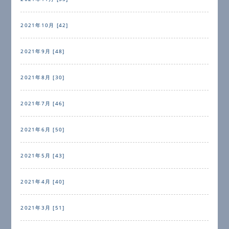
2021年10月 [42]
2021年9月 [48]
2021年8月 [30]
2021年7月 [46]
2021年6月 [50]
2021年5月 [43]
2021年4月 [40]
2021年3月 [51]