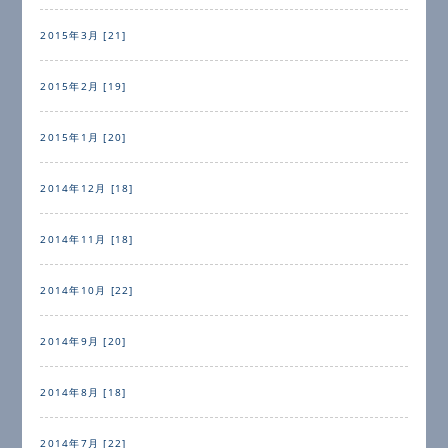
2015年3月 [21]
2015年2月 [19]
2015年1月 [20]
2014年12月 [18]
2014年11月 [18]
2014年10月 [22]
2014年9月 [20]
2014年8月 [18]
2014年7月 [22]