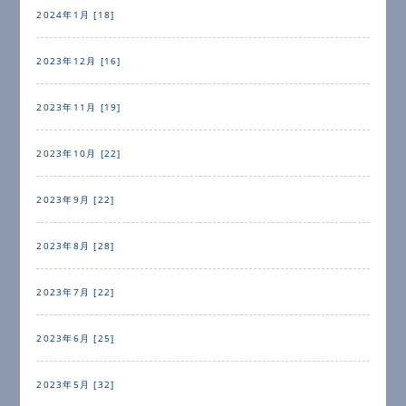
2024年1月 [18]
2023年12月 [16]
2023年11月 [19]
2023年10月 [22]
2023年9月 [22]
2023年8月 [28]
2023年7月 [22]
2023年6月 [25]
2023年5月 [32]