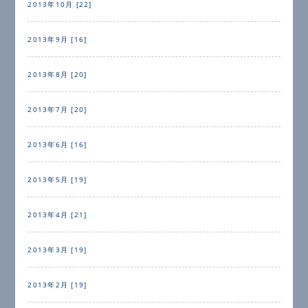
2013年10月 [22]
2013年9月 [16]
2013年8月 [20]
2013年7月 [20]
2013年6月 [16]
2013年5月 [19]
2013年4月 [21]
2013年3月 [19]
2013年2月 [19]