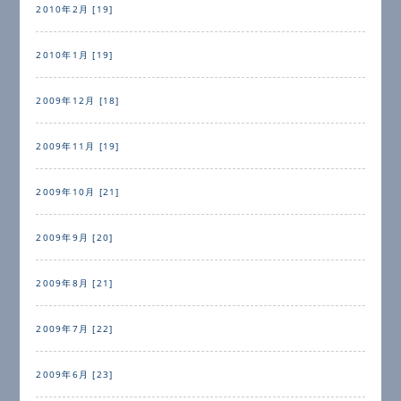
2010年2月 [19]
2010年1月 [19]
2009年12月 [18]
2009年11月 [19]
2009年10月 [21]
2009年9月 [20]
2009年8月 [21]
2009年7月 [22]
2009年6月 [23]