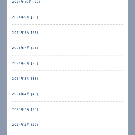
2024年10月 [22]
2024年9月 [20]
2024年8月 [18]
2024年7月 [24]
2024年6月 [28]
2024年5月 [36]
2024年4月 [43]
2024年3月 [20]
2024年2月 [20]