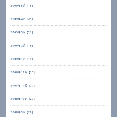
2009年5月 [18]
2009年4月 [21]
2009年3月 [21]
2009年2月 [19]
2009年1月 [19]
2008年12月 [19]
2008年11月 [27]
2008年10月 [26]
2008年9月 [20]