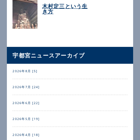
木村定三という生
き方
宇都宮ニュースアーカイブ
2026年8月 [5]
2026年7月 [24]
2026年6月 [22]
2026年5月 [19]
2026年4月 [18]