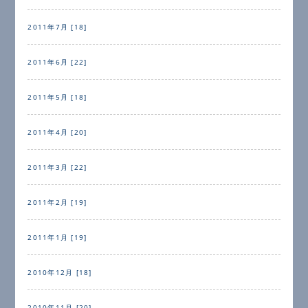
2011年7月 [18]
2011年6月 [22]
2011年5月 [18]
2011年4月 [20]
2011年3月 [22]
2011年2月 [19]
2011年1月 [19]
2010年12月 [18]
2010年11月 [20]