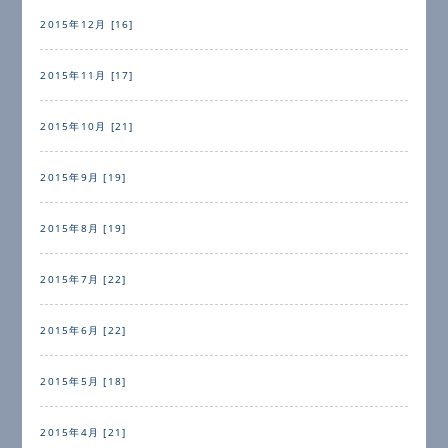
2015年12月 [16]
2015年11月 [17]
2015年10月 [21]
2015年9月 [19]
2015年8月 [19]
2015年7月 [22]
2015年6月 [22]
2015年5月 [18]
2015年4月 [21]