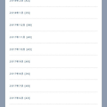
2018年2月 [42]
2018年1月 [35]
2017年12月 [38]
2017年11月 [40]
2017年10月 [43]
2017年9月 [40]
2017年8月 [36]
2017年7月 [40]
2017年6月 [43]