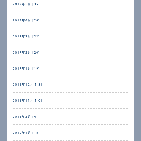
2017年5月 [35]
2017年4月 [28]
2017年3月 [22]
2017年2月 [20]
2017年1月 [19]
2016年12月 [18]
2016年11月 [10]
2016年2月 [4]
2016年1月 [18]