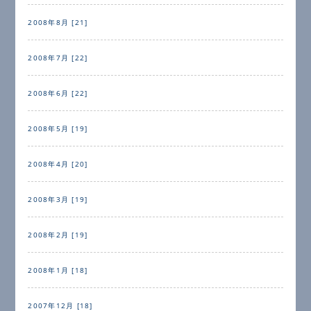
2008年8月 [21]
2008年7月 [22]
2008年6月 [22]
2008年5月 [19]
2008年4月 [20]
2008年3月 [19]
2008年2月 [19]
2008年1月 [18]
2007年12月 [18]