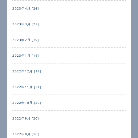
2023年4月 [26]
2023年3月 [22]
2023年2月 [19]
2023年1月 [19]
2022年12月 [18]
2022年11月 [21]
2022年10月 [20]
2022年9月 [20]
2022年8月 [16]