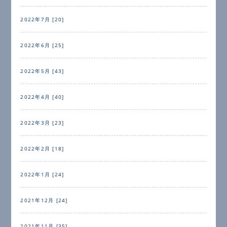
2022年7月 [20]
2022年6月 [25]
2022年5月 [43]
2022年4月 [40]
2022年3月 [23]
2022年2月 [18]
2022年1月 [24]
2021年12月 [24]
2021年11月 [35]