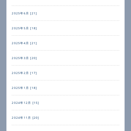
2025年6月 [21]
2025年5月 [18]
2025年4月 [21]
2025年3月 [20]
2025年2月 [17]
2025年1月 [18]
2024年12月 [15]
2024年11月 [20]