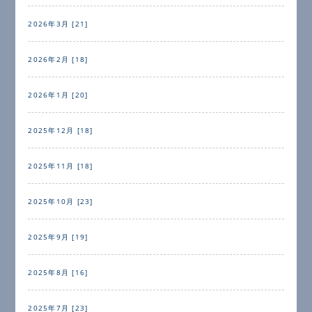
2026年3月 [21]
2026年2月 [18]
2026年1月 [20]
2025年12月 [18]
2025年11月 [18]
2025年10月 [23]
2025年9月 [19]
2025年8月 [16]
2025年7月 [23]