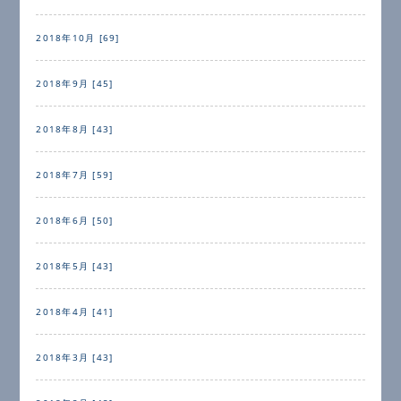
2018年10月 [69]
2018年9月 [45]
2018年8月 [43]
2018年7月 [59]
2018年6月 [50]
2018年5月 [43]
2018年4月 [41]
2018年3月 [43]