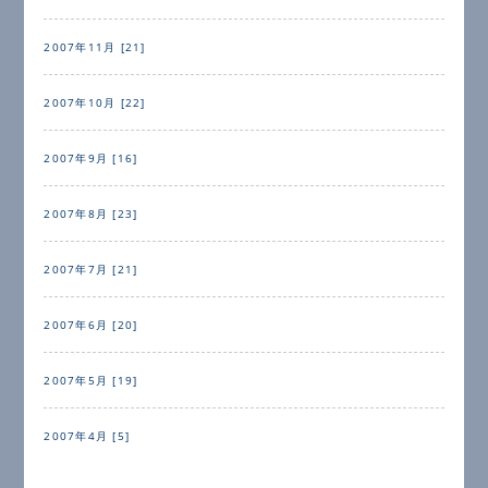
2007年11月 [21]
2007年10月 [22]
2007年9月 [16]
2007年8月 [23]
2007年7月 [21]
2007年6月 [20]
2007年5月 [19]
2007年4月 [5]