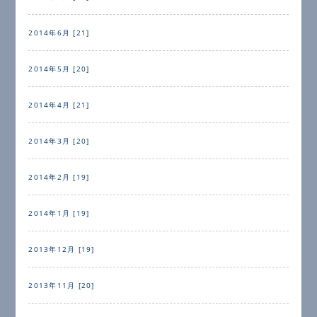
2014年6月 [21]
2014年5月 [20]
2014年4月 [21]
2014年3月 [20]
2014年2月 [19]
2014年1月 [19]
2013年12月 [19]
2013年11月 [20]