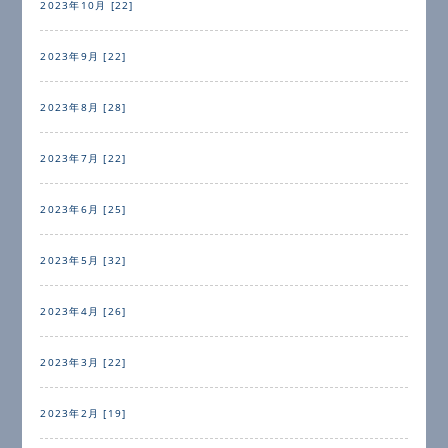
2023年10月 [22]
2023年9月 [22]
2023年8月 [28]
2023年7月 [22]
2023年6月 [25]
2023年5月 [32]
2023年4月 [26]
2023年3月 [22]
2023年2月 [19]