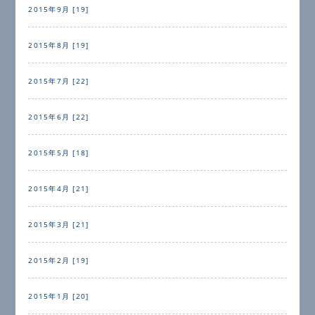
2015年9月 [19]
2015年8月 [19]
2015年7月 [22]
2015年6月 [22]
2015年5月 [18]
2015年4月 [21]
2015年3月 [21]
2015年2月 [19]
2015年1月 [20]