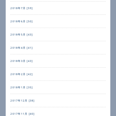
2018年7月 [59]
2018年6月 [50]
2018年5月 [43]
2018年4月 [41]
2018年3月 [43]
2018年2月 [42]
2018年1月 [35]
2017年12月 [38]
2017年11月 [40]