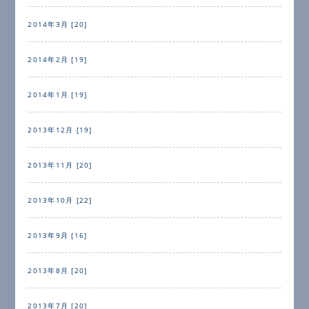
2014年3月 [20]
2014年2月 [19]
2014年1月 [19]
2013年12月 [19]
2013年11月 [20]
2013年10月 [22]
2013年9月 [16]
2013年8月 [20]
2013年7月 [20]