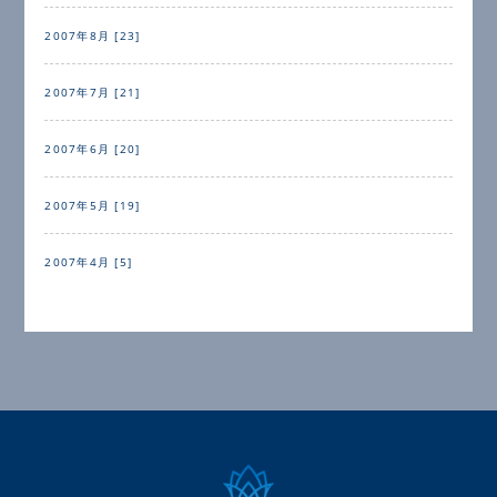
2007年8月 [23]
2007年7月 [21]
2007年6月 [20]
2007年5月 [19]
2007年4月 [5]