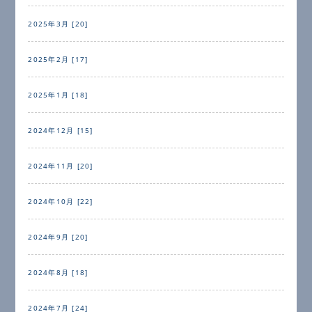
2025年3月 [20]
2025年2月 [17]
2025年1月 [18]
2024年12月 [15]
2024年11月 [20]
2024年10月 [22]
2024年9月 [20]
2024年8月 [18]
2024年7月 [24]