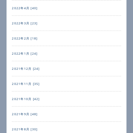
2022年4月 [40]
2022年3月 [23]
2022年2月 [18]
2022年1月 [24]
2021年12月 [24]
2021年11月 [35]
2021年10月 [42]
2021年9月 [48]
2021年8月 [30]