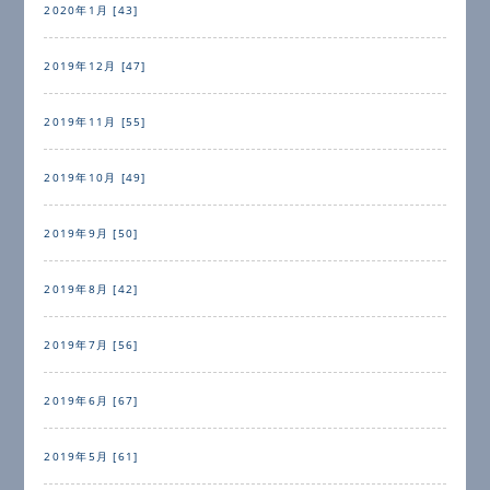
2020年1月 [43]
2019年12月 [47]
2019年11月 [55]
2019年10月 [49]
2019年9月 [50]
2019年8月 [42]
2019年7月 [56]
2019年6月 [67]
2019年5月 [61]