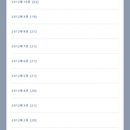
2012年10月 [22]
2012年9月 [19]
2012年8月 [21]
2012年7月 [21]
2012年6月 [21]
2012年5月 [21]
2012年4月 [20]
2012年3月 [21]
2012年2月 [20]