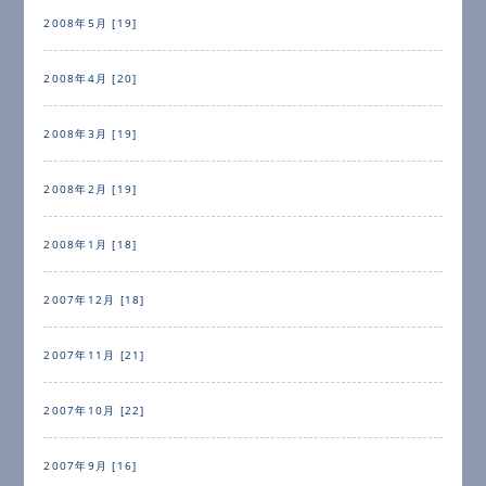
2008年5月 [19]
2008年4月 [20]
2008年3月 [19]
2008年2月 [19]
2008年1月 [18]
2007年12月 [18]
2007年11月 [21]
2007年10月 [22]
2007年9月 [16]