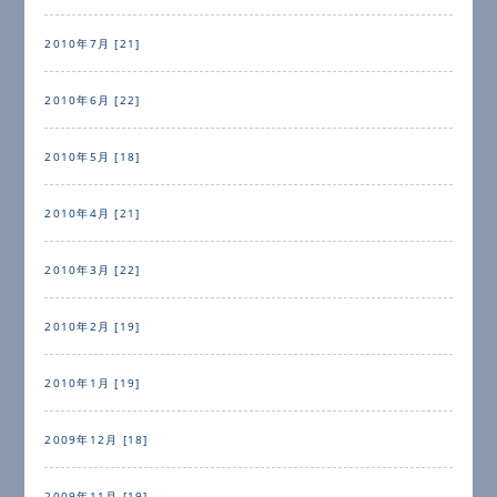
2010年7月 [21]
2010年6月 [22]
2010年5月 [18]
2010年4月 [21]
2010年3月 [22]
2010年2月 [19]
2010年1月 [19]
2009年12月 [18]
2009年11月 [19]