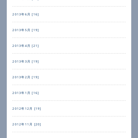
2013年6月 [16]
2013年5月 [19]
2013年4月 [21]
2013年3月 [19]
2013年2月 [19]
2013年1月 [16]
2012年12月 [19]
2012年11月 [20]