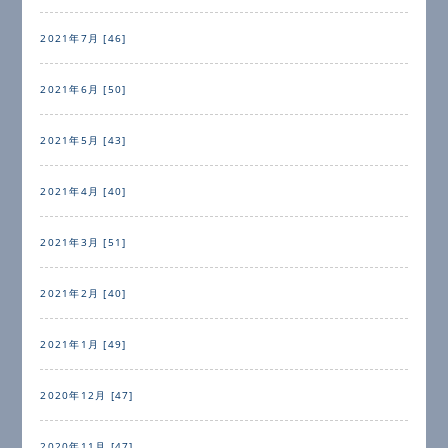
2021年7月 [46]
2021年6月 [50]
2021年5月 [43]
2021年4月 [40]
2021年3月 [51]
2021年2月 [40]
2021年1月 [49]
2020年12月 [47]
2020年11月 [47]