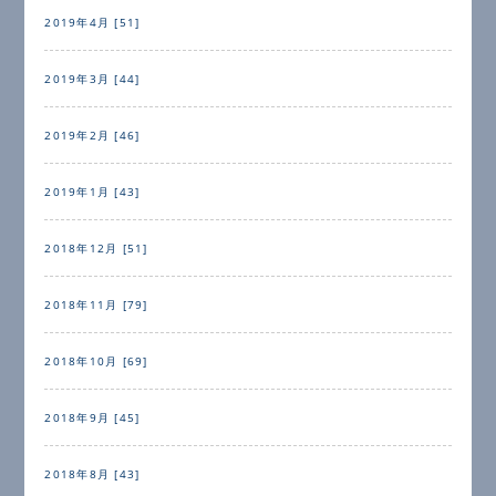
2019年4月 [51]
2019年3月 [44]
2019年2月 [46]
2019年1月 [43]
2018年12月 [51]
2018年11月 [79]
2018年10月 [69]
2018年9月 [45]
2018年8月 [43]