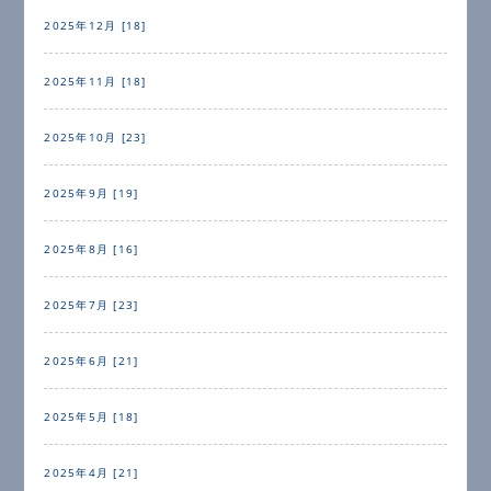
2025年12月 [18]
2025年11月 [18]
2025年10月 [23]
2025年9月 [19]
2025年8月 [16]
2025年7月 [23]
2025年6月 [21]
2025年5月 [18]
2025年4月 [21]