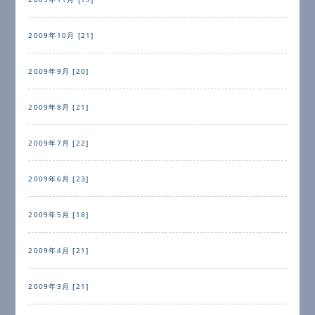
2009年10月 [21]
2009年9月 [20]
2009年8月 [21]
2009年7月 [22]
2009年6月 [23]
2009年5月 [18]
2009年4月 [21]
2009年3月 [21]