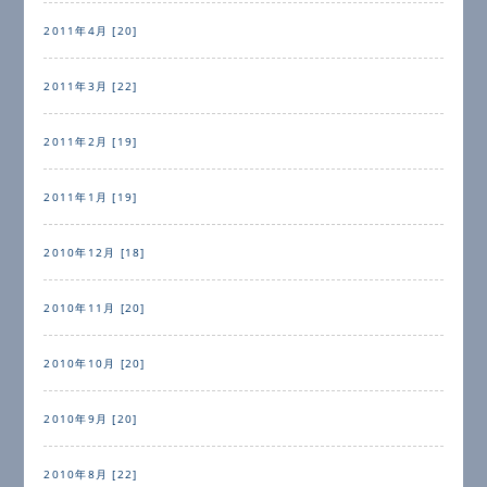
2011年4月 [20]
2011年3月 [22]
2011年2月 [19]
2011年1月 [19]
2010年12月 [18]
2010年11月 [20]
2010年10月 [20]
2010年9月 [20]
2010年8月 [22]