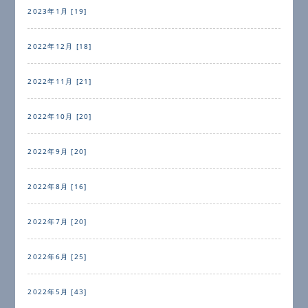
2023年1月 [19]
2022年12月 [18]
2022年11月 [21]
2022年10月 [20]
2022年9月 [20]
2022年8月 [16]
2022年7月 [20]
2022年6月 [25]
2022年5月 [43]