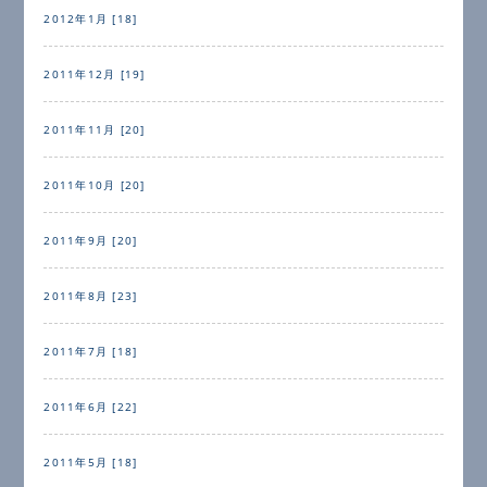
2012年1月 [18]
2011年12月 [19]
2011年11月 [20]
2011年10月 [20]
2011年9月 [20]
2011年8月 [23]
2011年7月 [18]
2011年6月 [22]
2011年5月 [18]