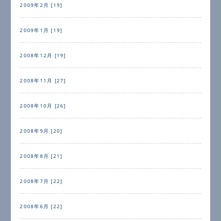
2009年2月 [19]
2009年1月 [19]
2008年12月 [19]
2008年11月 [27]
2008年10月 [26]
2008年9月 [20]
2008年8月 [21]
2008年7月 [22]
2008年6月 [22]