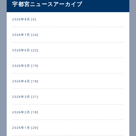
宇都宮ニュースアーカイブ
2026年8月 [5]
2026年7月 [24]
2026年6月 [22]
2026年5月 [19]
2026年4月 [18]
2026年3月 [21]
2026年2月 [18]
2026年1月 [20]