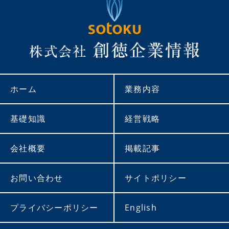
ホーム
業務内容
基礎知識
経営戦略
会社概要
掲載記事
お問い合わせ
サイトポリシー
プライバシーポリシー
English