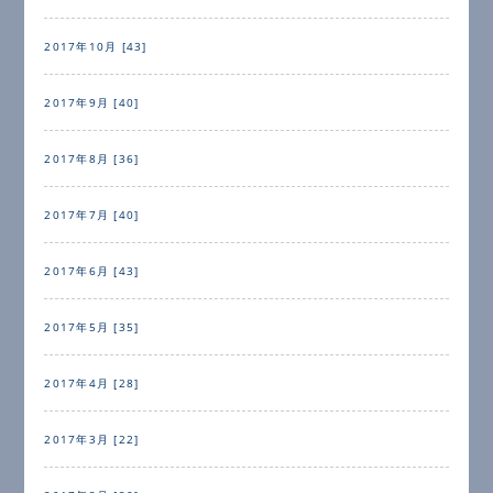
2017年10月 [43]
2017年9月 [40]
2017年8月 [36]
2017年7月 [40]
2017年6月 [43]
2017年5月 [35]
2017年4月 [28]
2017年3月 [22]