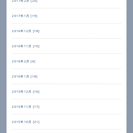
2017年2月 [20]
2017年1月 [19]
2016年12月 [18]
2016年11月 [10]
2016年2月 [4]
2016年1月 [18]
2015年12月 [16]
2015年11月 [17]
2015年10月 [21]