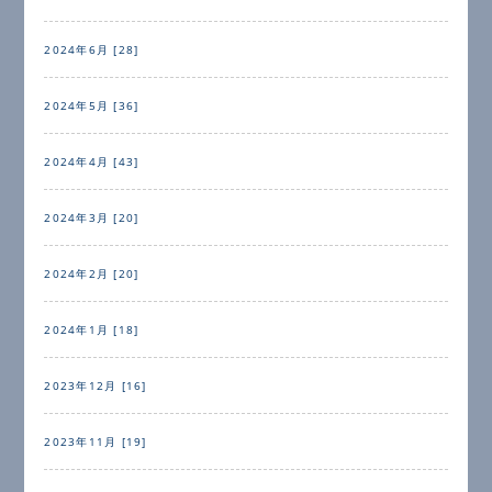
2024年6月 [28]
2024年5月 [36]
2024年4月 [43]
2024年3月 [20]
2024年2月 [20]
2024年1月 [18]
2023年12月 [16]
2023年11月 [19]