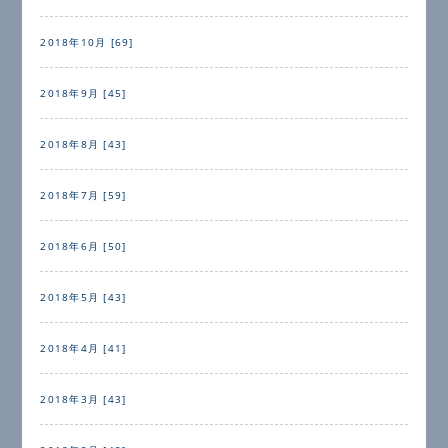
2018年10月 [69]
2018年9月 [45]
2018年8月 [43]
2018年7月 [59]
2018年6月 [50]
2018年5月 [43]
2018年4月 [41]
2018年3月 [43]