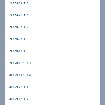
2017年5月 [35]
2017年4月 [28]
2017年3月 [22]
2017年2月 [20]
2017年1月 [19]
2016年12月 [18]
2016年11月 [10]
2016年2月 [4]
2016年1月 [18]