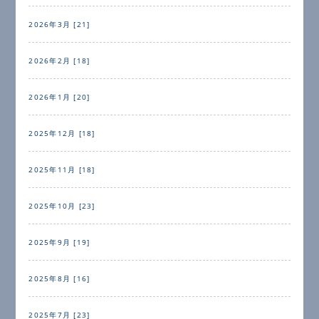
2026年3月 [21]
2026年2月 [18]
2026年1月 [20]
2025年12月 [18]
2025年11月 [18]
2025年10月 [23]
2025年9月 [19]
2025年8月 [16]
2025年7月 [23]