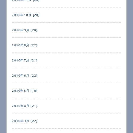
2010年10月 [20]
2010年9月 [20]
2010年8月 [22]
2010年7月 [21]
2010年6月 [22]
2010年5月 [18]
2010年4月 [21]
2010年3月 [22]