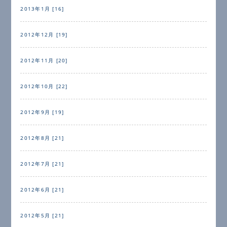
2013年1月 [16]
2012年12月 [19]
2012年11月 [20]
2012年10月 [22]
2012年9月 [19]
2012年8月 [21]
2012年7月 [21]
2012年6月 [21]
2012年5月 [21]