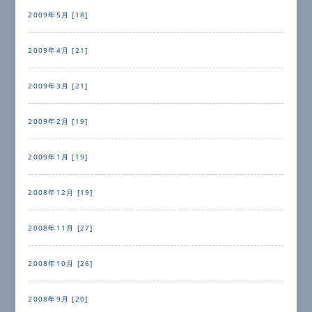
2009年5月 [18]
2009年4月 [21]
2009年3月 [21]
2009年2月 [19]
2009年1月 [19]
2008年12月 [19]
2008年11月 [27]
2008年10月 [26]
2008年9月 [20]