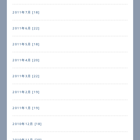
2011年7月 [18]
2011年6月 [22]
2011年5月 [18]
2011年4月 [20]
2011年3月 [22]
2011年2月 [19]
2011年1月 [19]
2010年12月 [18]
2010年11月 [20]