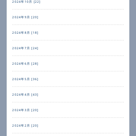
2024年10月 [22]
2024年9月 [20]
2024年8月 [18]
2024年7月 [24]
2024年6月 [28]
2024年5月 [36]
2024年4月 [43]
2024年3月 [20]
2024年2月 [20]