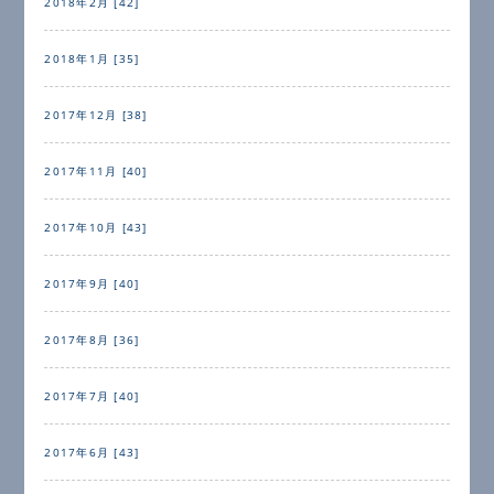
2018年2月 [42]
2018年1月 [35]
2017年12月 [38]
2017年11月 [40]
2017年10月 [43]
2017年9月 [40]
2017年8月 [36]
2017年7月 [40]
2017年6月 [43]