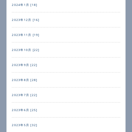
2024年1月 [18]
2023年12月 [16]
2023年11月 [19]
2023年10月 [22]
2023年9月 [22]
2023年8月 [28]
2023年7月 [22]
2023年6月 [25]
2023年5月 [32]