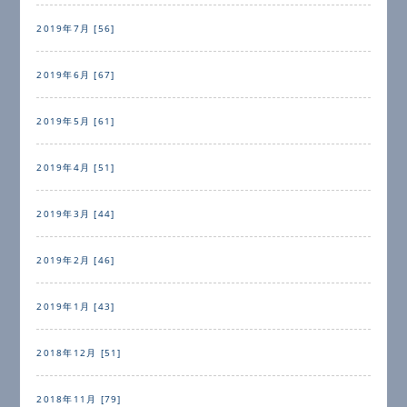
2019年7月 [56]
2019年6月 [67]
2019年5月 [61]
2019年4月 [51]
2019年3月 [44]
2019年2月 [46]
2019年1月 [43]
2018年12月 [51]
2018年11月 [79]