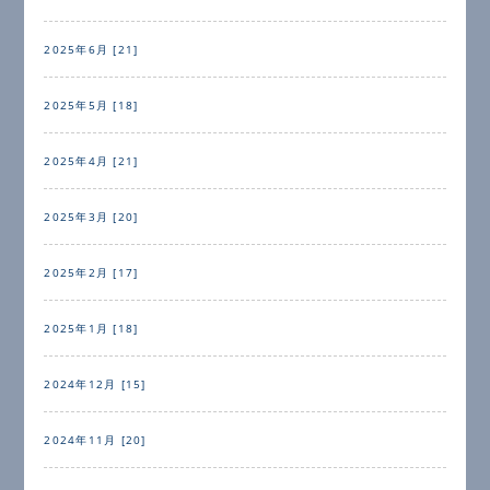
2025年6月 [21]
2025年5月 [18]
2025年4月 [21]
2025年3月 [20]
2025年2月 [17]
2025年1月 [18]
2024年12月 [15]
2024年11月 [20]