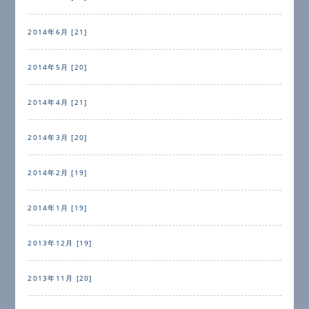
2014年6月 [21]
2014年5月 [20]
2014年4月 [21]
2014年3月 [20]
2014年2月 [19]
2014年1月 [19]
2013年12月 [19]
2013年11月 [20]