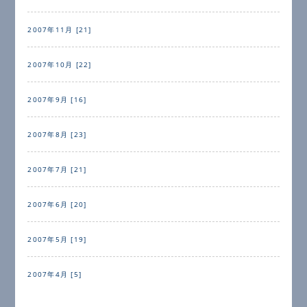
2007年11月 [21]
2007年10月 [22]
2007年9月 [16]
2007年8月 [23]
2007年7月 [21]
2007年6月 [20]
2007年5月 [19]
2007年4月 [5]