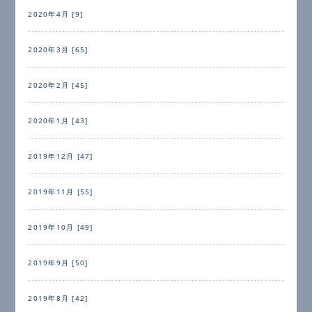
2020年4月 [9]
2020年3月 [65]
2020年2月 [45]
2020年1月 [43]
2019年12月 [47]
2019年11月 [55]
2019年10月 [49]
2019年9月 [50]
2019年8月 [42]