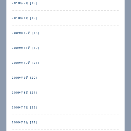
2010年2月 [19]
2010年1月 [19]
2009年12月 [18]
2009年11月 [19]
2009年10月 [21]
2009年9月 [20]
2009年8月 [21]
2009年7月 [22]
2009年6月 [23]