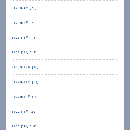
2023年4月 [26]
2023年3月 [22]
2023年2月 [19]
2023年1月 [19]
2022年12月 [18]
2022年11月 [21]
2022年10月 [20]
2022年9月 [20]
2022年8月 [16]