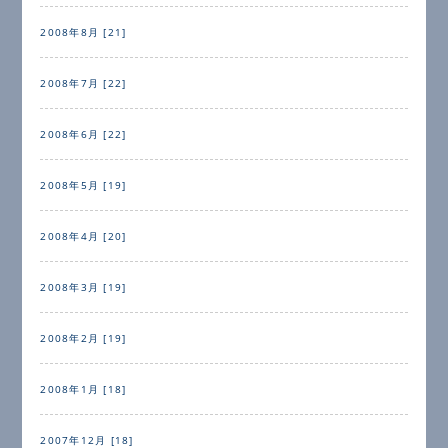
2008年8月 [21]
2008年7月 [22]
2008年6月 [22]
2008年5月 [19]
2008年4月 [20]
2008年3月 [19]
2008年2月 [19]
2008年1月 [18]
2007年12月 [18]