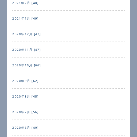
2021年2月 [40]
2021年1月 [49]
2020年12月 [47]
2020年11月 [47]
2020年10月 [66]
2020年9月 [62]
2020年8月 [45]
2020年7月 [56]
2020年6月 [49]