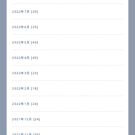
2022年7月 [20]
2022年6月 [25]
2022年5月 [43]
2022年4月 [40]
2022年3月 [23]
2022年2月 [18]
2022年1月 [24]
2021年12月 [24]
2021年11月 [35]