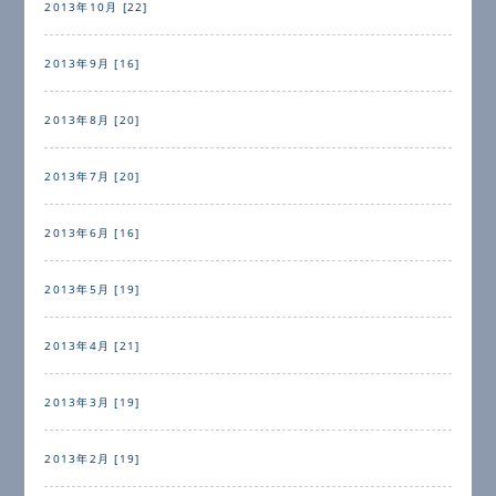
2013年10月 [22]
2013年9月 [16]
2013年8月 [20]
2013年7月 [20]
2013年6月 [16]
2013年5月 [19]
2013年4月 [21]
2013年3月 [19]
2013年2月 [19]