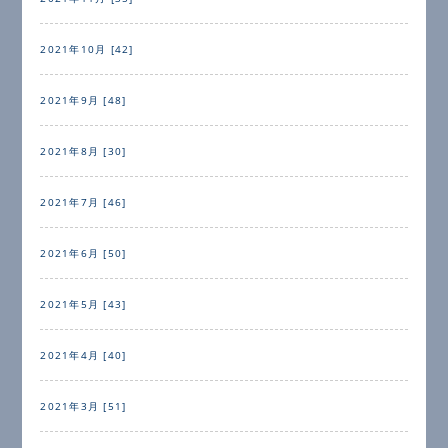
2021年10月 [42]
2021年9月 [48]
2021年8月 [30]
2021年7月 [46]
2021年6月 [50]
2021年5月 [43]
2021年4月 [40]
2021年3月 [51]