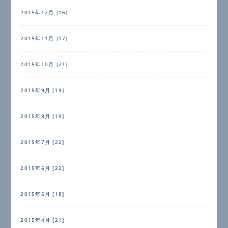
2015年12月 [16]
2015年11月 [17]
2015年10月 [21]
2015年9月 [19]
2015年8月 [19]
2015年7月 [22]
2015年6月 [22]
2015年5月 [18]
2015年4月 [21]