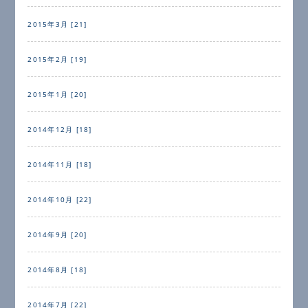
2015年3月 [21]
2015年2月 [19]
2015年1月 [20]
2014年12月 [18]
2014年11月 [18]
2014年10月 [22]
2014年9月 [20]
2014年8月 [18]
2014年7月 [22]