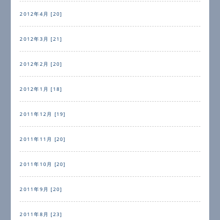
2012年4月 [20]
2012年3月 [21]
2012年2月 [20]
2012年1月 [18]
2011年12月 [19]
2011年11月 [20]
2011年10月 [20]
2011年9月 [20]
2011年8月 [23]