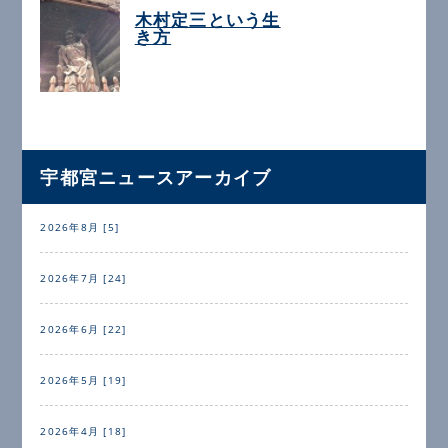
木村定三という生
き方
宇都宮ニュースアーカイブ
2026年8月 [5]
2026年7月 [24]
2026年6月 [22]
2026年5月 [19]
2026年4月 [18]