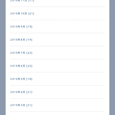
2015年11月 [17]
2015年10月 [21]
2015年9月 [19]
2015年8月 [19]
2015年7月 [22]
2015年6月 [22]
2015年5月 [18]
2015年4月 [21]
2015年3月 [21]