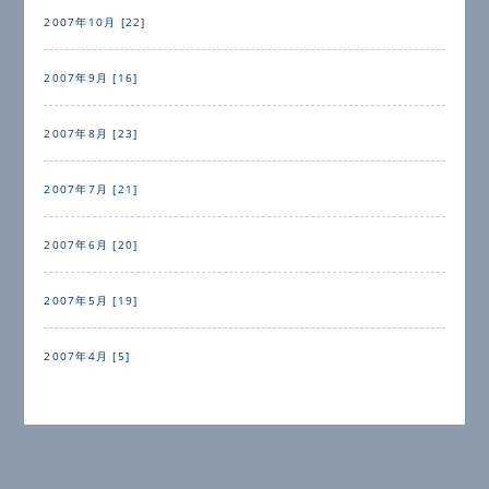
2007年10月 [22]
2007年9月 [16]
2007年8月 [23]
2007年7月 [21]
2007年6月 [20]
2007年5月 [19]
2007年4月 [5]