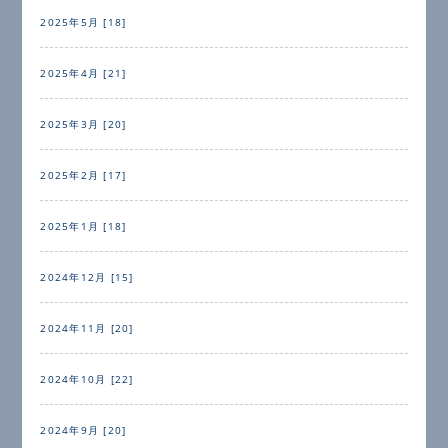
2025年5月 [18]
2025年4月 [21]
2025年3月 [20]
2025年2月 [17]
2025年1月 [18]
2024年12月 [15]
2024年11月 [20]
2024年10月 [22]
2024年9月 [20]