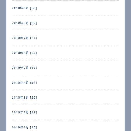
2010年9月 [20]
2010年8月 [22]
2010年7月 [21]
2010年6月 [22]
2010年5月 [18]
2010年4月 [21]
2010年3月 [22]
2010年2月 [19]
2010年1月 [19]