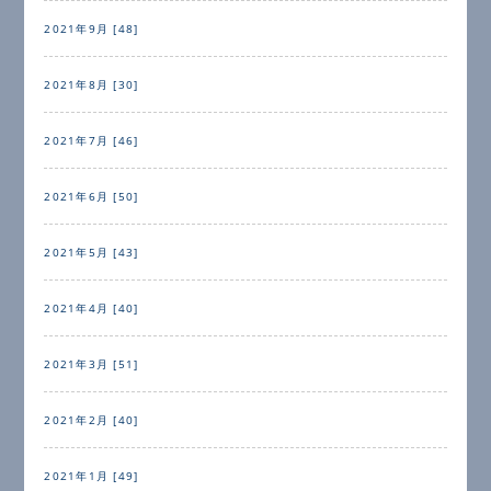
2021年9月 [48]
2021年8月 [30]
2021年7月 [46]
2021年6月 [50]
2021年5月 [43]
2021年4月 [40]
2021年3月 [51]
2021年2月 [40]
2021年1月 [49]