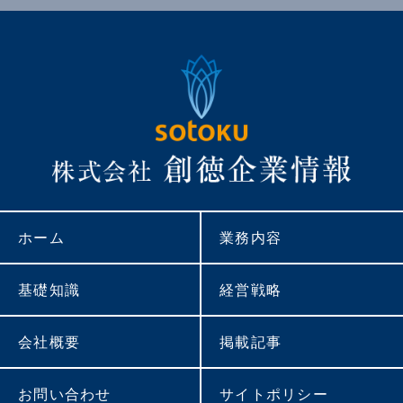
ホーム
業務内容
基礎知識
経営戦略
会社概要
掲載記事
お問い合わせ
サイトポリシー