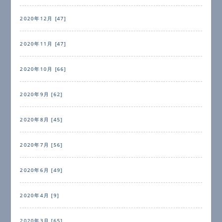
2020年12月 [47]
2020年11月 [47]
2020年10月 [66]
2020年9月 [62]
2020年8月 [45]
2020年7月 [56]
2020年6月 [49]
2020年4月 [9]
2020年3月 [65]