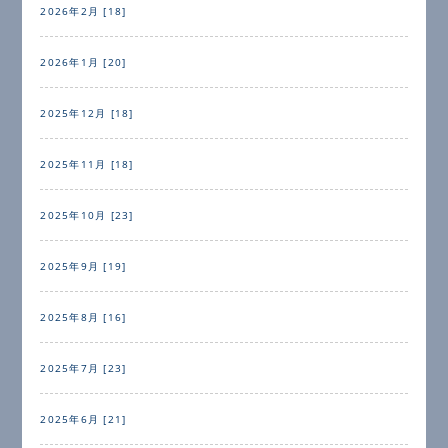
2026年2月 [18]
2026年1月 [20]
2025年12月 [18]
2025年11月 [18]
2025年10月 [23]
2025年9月 [19]
2025年8月 [16]
2025年7月 [23]
2025年6月 [21]