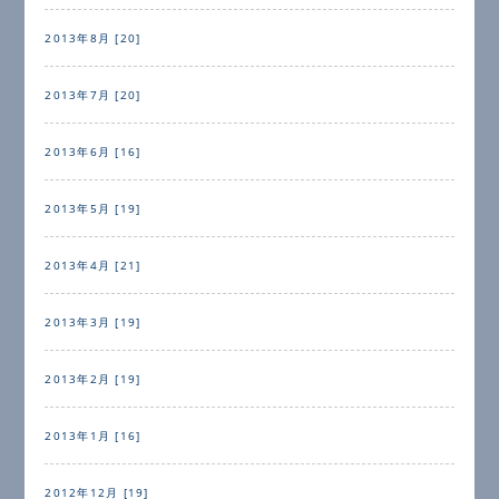
2013年8月 [20]
2013年7月 [20]
2013年6月 [16]
2013年5月 [19]
2013年4月 [21]
2013年3月 [19]
2013年2月 [19]
2013年1月 [16]
2012年12月 [19]