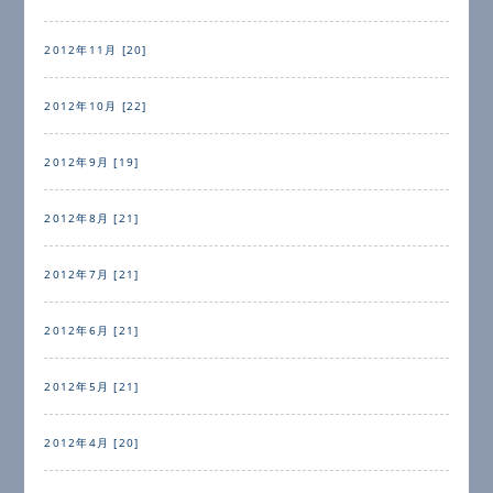
2012年11月 [20]
2012年10月 [22]
2012年9月 [19]
2012年8月 [21]
2012年7月 [21]
2012年6月 [21]
2012年5月 [21]
2012年4月 [20]