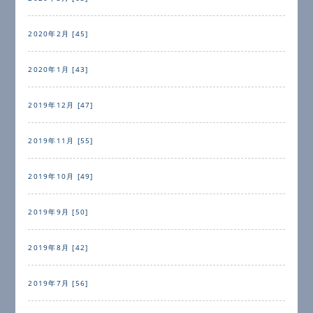
2020年2月 [45]
2020年1月 [43]
2019年12月 [47]
2019年11月 [55]
2019年10月 [49]
2019年9月 [50]
2019年8月 [42]
2019年7月 [56]