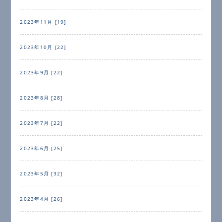
2023年11月 [19]
2023年10月 [22]
2023年9月 [22]
2023年8月 [28]
2023年7月 [22]
2023年6月 [25]
2023年5月 [32]
2023年4月 [26]