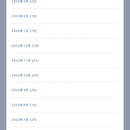
2023年3月 [22]
2023年2月 [19]
2023年1月 [19]
2022年12月 [18]
2022年11月 [21]
2022年10月 [20]
2022年9月 [20]
2022年8月 [16]
2022年7月 [20]