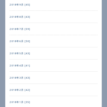
2018年9月 [45]
2018年8月 [43]
2018年7月 [59]
2018年6月 [50]
2018年5月 [43]
2018年4月 [41]
2018年3月 [43]
2018年2月 [42]
2018年1月 [35]