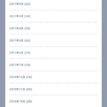
2011年6月 [22]
2011年5月 [18]
2011年4月 [20]
2011年3月 [22]
2011年2月 [19]
2011年1月 [19]
2010年12月 [18]
2010年11月 [20]
2010年10月 [20]