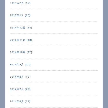
2015年2月 [19]
2015年1月 [20]
2014年12月 [18]
2014年11月 [18]
2014年10月 [22]
2014年9月 [20]
2014年8月 [18]
2014年7月 [22]
2014年6月 [21]