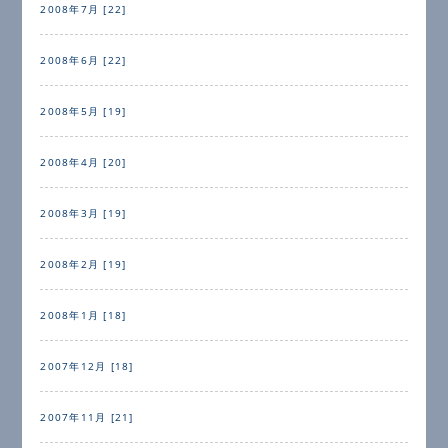
2008年7月 [22]
2008年6月 [22]
2008年5月 [19]
2008年4月 [20]
2008年3月 [19]
2008年2月 [19]
2008年1月 [18]
2007年12月 [18]
2007年11月 [21]