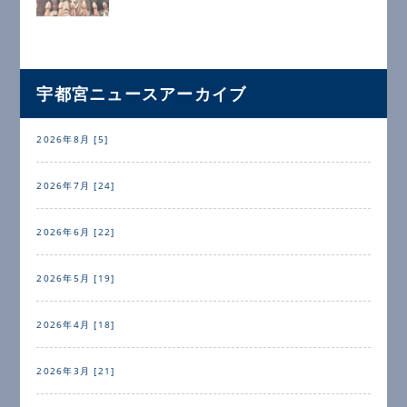
宇都宮ニュースアーカイブ
2026年8月 [5]
2026年7月 [24]
2026年6月 [22]
2026年5月 [19]
2026年4月 [18]
2026年3月 [21]