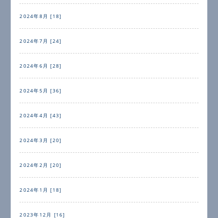
2024年8月 [18]
2024年7月 [24]
2024年6月 [28]
2024年5月 [36]
2024年4月 [43]
2024年3月 [20]
2024年2月 [20]
2024年1月 [18]
2023年12月 [16]