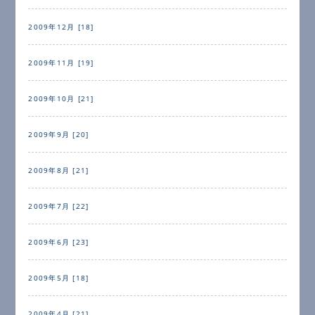
2009年12月 [18]
2009年11月 [19]
2009年10月 [21]
2009年9月 [20]
2009年8月 [21]
2009年7月 [22]
2009年6月 [23]
2009年5月 [18]
2009年4月 [21]