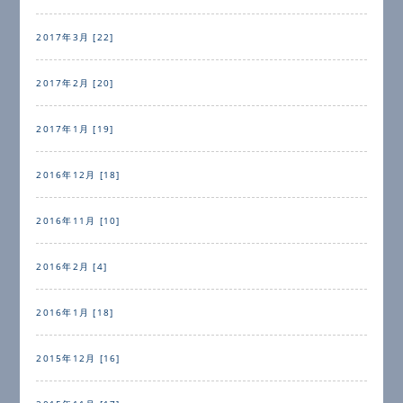
2017年3月 [22]
2017年2月 [20]
2017年1月 [19]
2016年12月 [18]
2016年11月 [10]
2016年2月 [4]
2016年1月 [18]
2015年12月 [16]