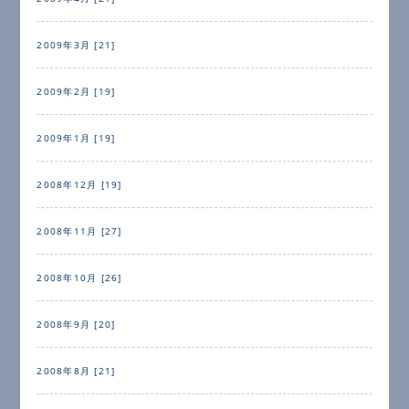
2009年3月 [21]
2009年2月 [19]
2009年1月 [19]
2008年12月 [19]
2008年11月 [27]
2008年10月 [26]
2008年9月 [20]
2008年8月 [21]