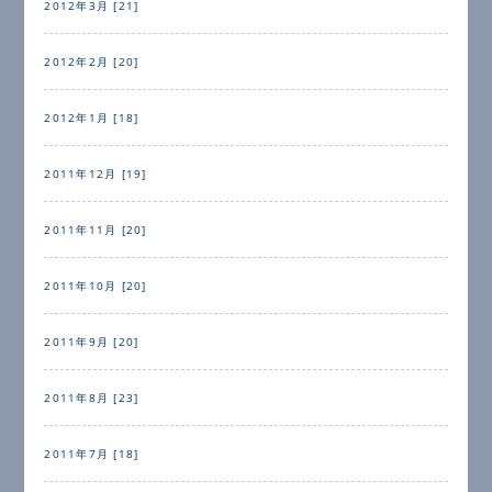
2012年3月 [21]
2012年2月 [20]
2012年1月 [18]
2011年12月 [19]
2011年11月 [20]
2011年10月 [20]
2011年9月 [20]
2011年8月 [23]
2011年7月 [18]