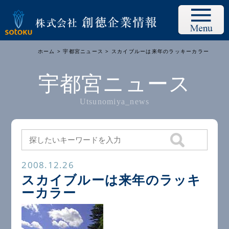
ホーム
>
宇都宮ニュース
> スカイブルーは来年のラッキーカラー
宇都宮ニュース
Utsunomiya_news
2008.12.26
スカイブルーは来年のラッキ
ーカラー