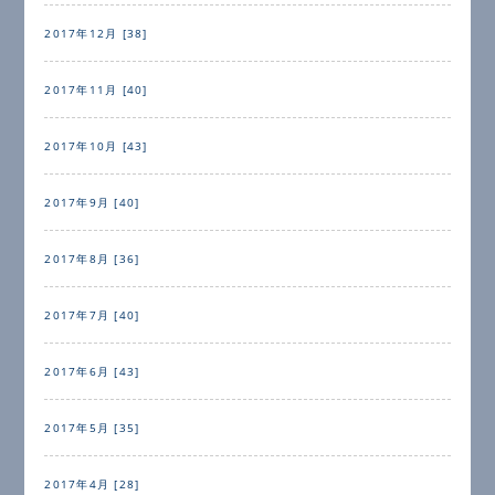
2017年12月 [38]
2017年11月 [40]
2017年10月 [43]
2017年9月 [40]
2017年8月 [36]
2017年7月 [40]
2017年6月 [43]
2017年5月 [35]
2017年4月 [28]