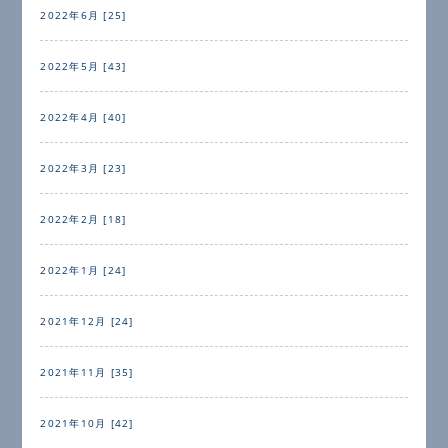
2022年6月 [25]
2022年5月 [43]
2022年4月 [40]
2022年3月 [23]
2022年2月 [18]
2022年1月 [24]
2021年12月 [24]
2021年11月 [35]
2021年10月 [42]