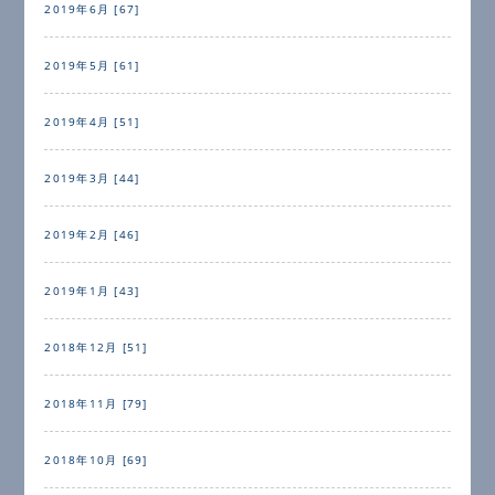
2019年6月 [67]
2019年5月 [61]
2019年4月 [51]
2019年3月 [44]
2019年2月 [46]
2019年1月 [43]
2018年12月 [51]
2018年11月 [79]
2018年10月 [69]