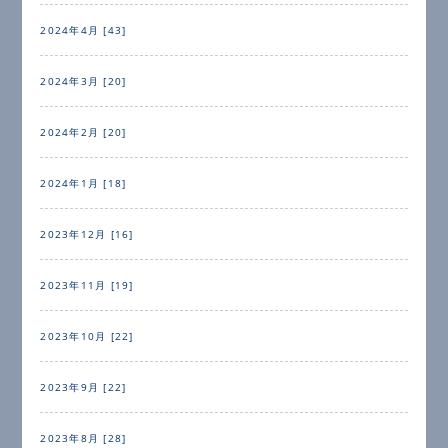
2024年4月 [43]
2024年3月 [20]
2024年2月 [20]
2024年1月 [18]
2023年12月 [16]
2023年11月 [19]
2023年10月 [22]
2023年9月 [22]
2023年8月 [28]