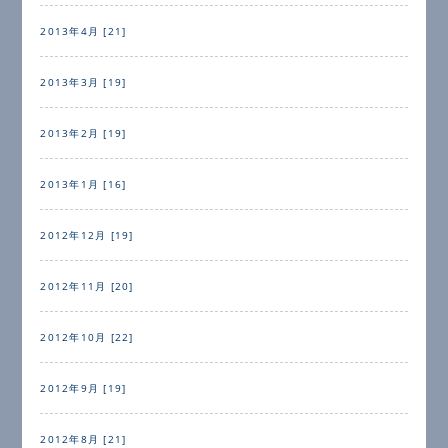
2013年4月 [21]
2013年3月 [19]
2013年2月 [19]
2013年1月 [16]
2012年12月 [19]
2012年11月 [20]
2012年10月 [22]
2012年9月 [19]
2012年8月 [21]