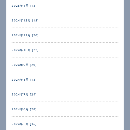
2025年1月 [18]
2024年12月 [15]
2024年11月 [20]
2024年10月 [22]
2024年9月 [20]
2024年8月 [18]
2024年7月 [24]
2024年6月 [28]
2024年5月 [36]