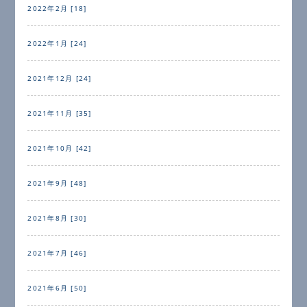
2022年2月 [18]
2022年1月 [24]
2021年12月 [24]
2021年11月 [35]
2021年10月 [42]
2021年9月 [48]
2021年8月 [30]
2021年7月 [46]
2021年6月 [50]