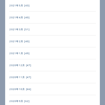
2021年5月 [43]
2021年4月 [40]
2021年3月 [51]
2021年2月 [40]
2021年1月 [49]
2020年12月 [47]
2020年11月 [47]
2020年10月 [66]
2020年9月 [62]