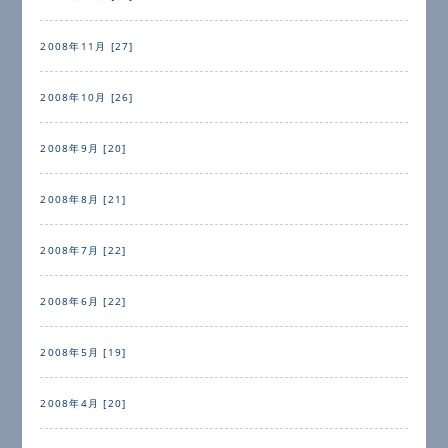
2008年11月 [27]
2008年10月 [26]
2008年9月 [20]
2008年8月 [21]
2008年7月 [22]
2008年6月 [22]
2008年5月 [19]
2008年4月 [20]