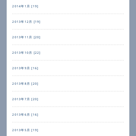
2014年1月 [19]
2013年12月 [19]
2013年11月 [20]
2013年10月 [22]
2013年9月 [16]
2013年8月 [20]
2013年7月 [20]
2013年6月 [16]
2013年5月 [19]