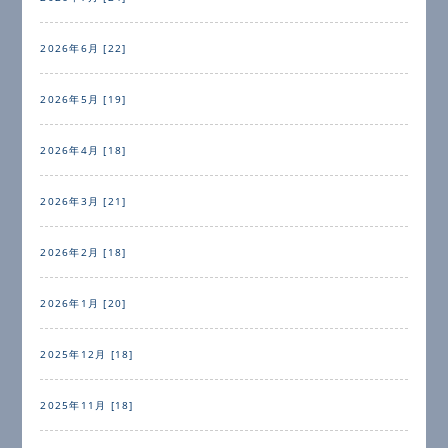
2026年6月 [22]
2026年5月 [19]
2026年4月 [18]
2026年3月 [21]
2026年2月 [18]
2026年1月 [20]
2025年12月 [18]
2025年11月 [18]