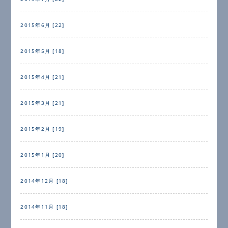
2015年6月 [22]
2015年5月 [18]
2015年4月 [21]
2015年3月 [21]
2015年2月 [19]
2015年1月 [20]
2014年12月 [18]
2014年11月 [18]