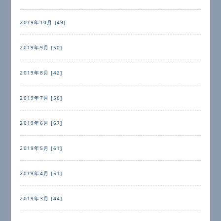
2019年10月 [49]
2019年9月 [50]
2019年8月 [42]
2019年7月 [56]
2019年6月 [67]
2019年5月 [61]
2019年4月 [51]
2019年3月 [44]