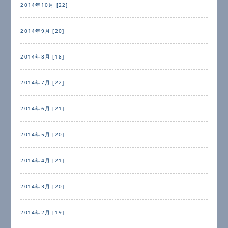
2014年10月 [22]
2014年9月 [20]
2014年8月 [18]
2014年7月 [22]
2014年6月 [21]
2014年5月 [20]
2014年4月 [21]
2014年3月 [20]
2014年2月 [19]