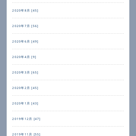
2020年8月 [45]
2020年7月 [56]
2020年6月 [49]
2020年4月 [9]
2020年3月 [65]
2020年2月 [45]
2020年1月 [43]
2019年12月 [47]
2019年11月 [55]