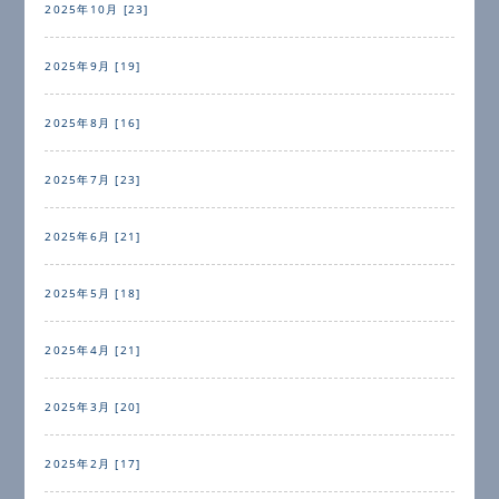
2025年10月 [23]
2025年9月 [19]
2025年8月 [16]
2025年7月 [23]
2025年6月 [21]
2025年5月 [18]
2025年4月 [21]
2025年3月 [20]
2025年2月 [17]