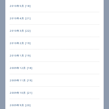
2010年5月 [18]
2010年4月 [21]
2010年3月 [22]
2010年2月 [19]
2010年1月 [19]
2009年12月 [18]
2009年11月 [19]
2009年10月 [21]
2009年9月 [20]