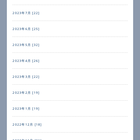
2023年7月 [22]
2023年6月 [25]
2023年5月 [32]
2023年4月 [26]
2023年3月 [22]
2023年2月 [19]
2023年1月 [19]
2022年12月 [18]