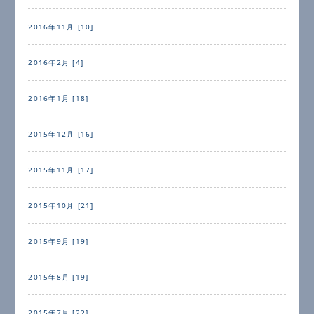
2016年11月 [10]
2016年2月 [4]
2016年1月 [18]
2015年12月 [16]
2015年11月 [17]
2015年10月 [21]
2015年9月 [19]
2015年8月 [19]
2015年7月 [22]