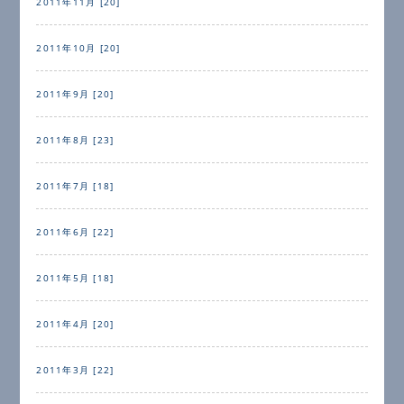
2011年11月 [20]
2011年10月 [20]
2011年9月 [20]
2011年8月 [23]
2011年7月 [18]
2011年6月 [22]
2011年5月 [18]
2011年4月 [20]
2011年3月 [22]