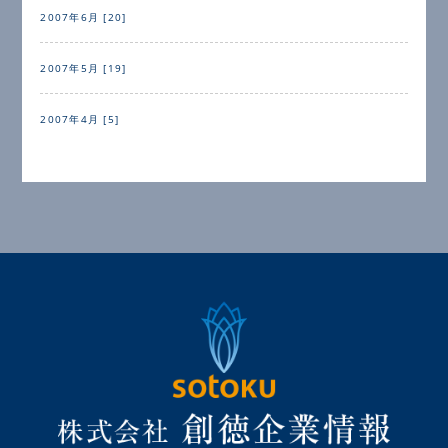
2007年6月 [20]
2007年5月 [19]
2007年4月 [5]