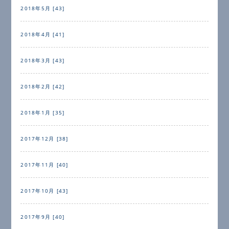
2018年5月 [43]
2018年4月 [41]
2018年3月 [43]
2018年2月 [42]
2018年1月 [35]
2017年12月 [38]
2017年11月 [40]
2017年10月 [43]
2017年9月 [40]