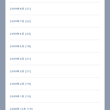
2009年8月 [21]
2009年7月 [22]
2009年6月 [23]
2009年5月 [18]
2009年4月 [21]
2009年3月 [21]
2009年2月 [19]
2009年1月 [19]
2008年12月 [19]