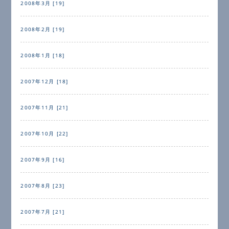
2008年3月 [19]
2008年2月 [19]
2008年1月 [18]
2007年12月 [18]
2007年11月 [21]
2007年10月 [22]
2007年9月 [16]
2007年8月 [23]
2007年7月 [21]