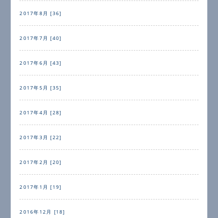
2017年8月 [36]
2017年7月 [40]
2017年6月 [43]
2017年5月 [35]
2017年4月 [28]
2017年3月 [22]
2017年2月 [20]
2017年1月 [19]
2016年12月 [18]