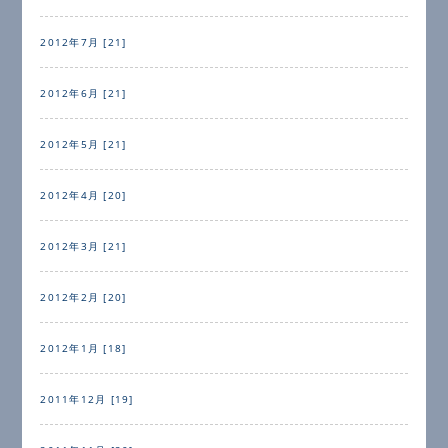
2012年7月 [21]
2012年6月 [21]
2012年5月 [21]
2012年4月 [20]
2012年3月 [21]
2012年2月 [20]
2012年1月 [18]
2011年12月 [19]