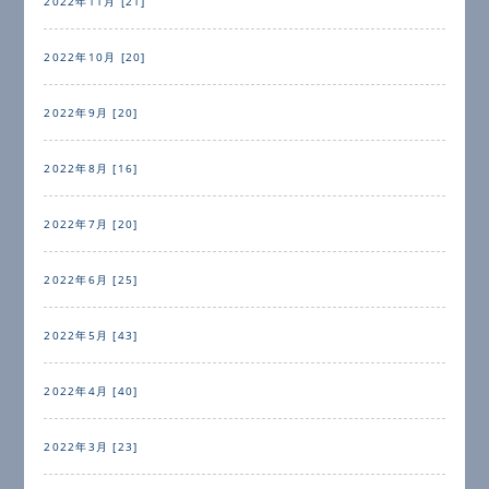
2022年11月 [21]
2022年10月 [20]
2022年9月 [20]
2022年8月 [16]
2022年7月 [20]
2022年6月 [25]
2022年5月 [43]
2022年4月 [40]
2022年3月 [23]