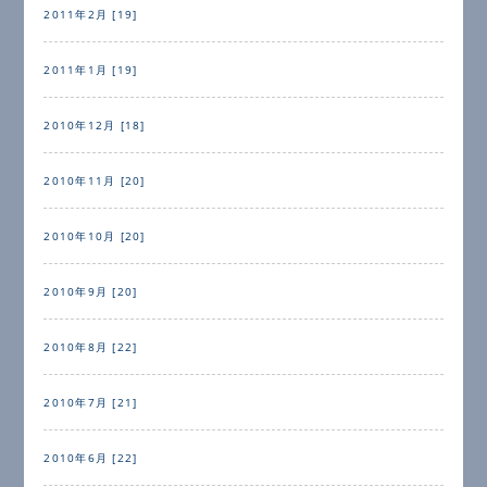
2011年2月 [19]
2011年1月 [19]
2010年12月 [18]
2010年11月 [20]
2010年10月 [20]
2010年9月 [20]
2010年8月 [22]
2010年7月 [21]
2010年6月 [22]