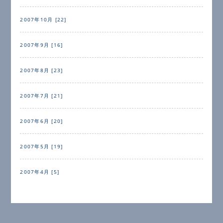
2007年10月 [22]
2007年9月 [16]
2007年8月 [23]
2007年7月 [21]
2007年6月 [20]
2007年5月 [19]
2007年4月 [5]