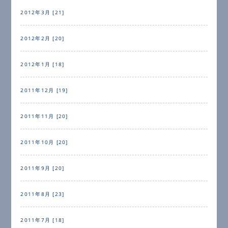
2012年3月 [21]
2012年2月 [20]
2012年1月 [18]
2011年12月 [19]
2011年11月 [20]
2011年10月 [20]
2011年9月 [20]
2011年8月 [23]
2011年7月 [18]