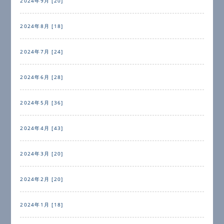
2024年9月 [20]
2024年8月 [18]
2024年7月 [24]
2024年6月 [28]
2024年5月 [36]
2024年4月 [43]
2024年3月 [20]
2024年2月 [20]
2024年1月 [18]