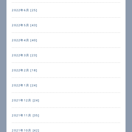
2022年6月 [25]
2022年5月 [43]
2022年4月 [40]
2022年3月 [23]
2022年2月 [18]
2022年1月 [24]
2021年12月 [24]
2021年11月 [35]
2021年10月 [42]