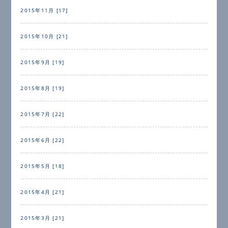
2015年11月 [17]
2015年10月 [21]
2015年9月 [19]
2015年8月 [19]
2015年7月 [22]
2015年6月 [22]
2015年5月 [18]
2015年4月 [21]
2015年3月 [21]