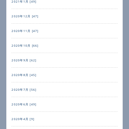
2021年1月 [49]
2020年12月 [47]
2020年11月 [47]
2020年10月 [66]
2020年9月 [62]
2020年8月 [45]
2020年7月 [56]
2020年6月 [49]
2020年4月 [9]