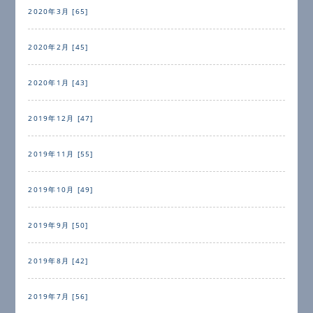
2020年3月 [65]
2020年2月 [45]
2020年1月 [43]
2019年12月 [47]
2019年11月 [55]
2019年10月 [49]
2019年9月 [50]
2019年8月 [42]
2019年7月 [56]