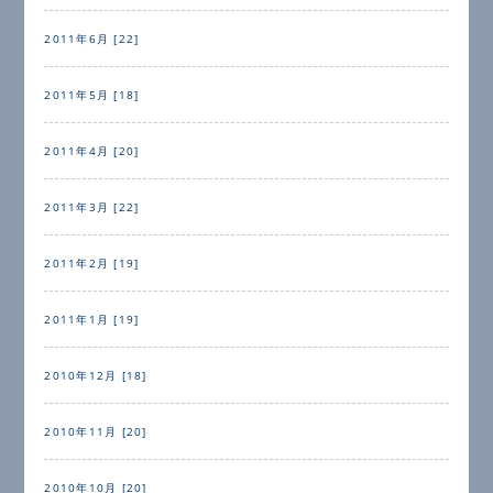
2011年6月 [22]
2011年5月 [18]
2011年4月 [20]
2011年3月 [22]
2011年2月 [19]
2011年1月 [19]
2010年12月 [18]
2010年11月 [20]
2010年10月 [20]