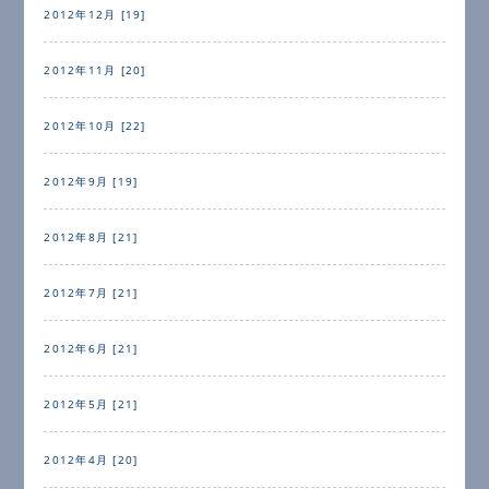
2012年12月 [19]
2012年11月 [20]
2012年10月 [22]
2012年9月 [19]
2012年8月 [21]
2012年7月 [21]
2012年6月 [21]
2012年5月 [21]
2012年4月 [20]