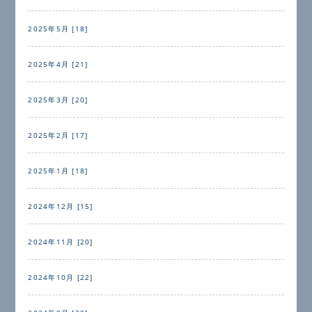
2025年5月 [18]
2025年4月 [21]
2025年3月 [20]
2025年2月 [17]
2025年1月 [18]
2024年12月 [15]
2024年11月 [20]
2024年10月 [22]