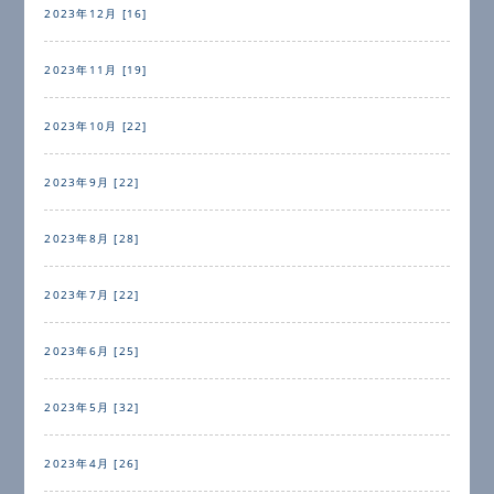
2023年12月 [16]
2023年11月 [19]
2023年10月 [22]
2023年9月 [22]
2023年8月 [28]
2023年7月 [22]
2023年6月 [25]
2023年5月 [32]
2023年4月 [26]