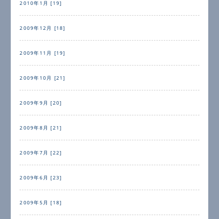
2010年1月 [19]
2009年12月 [18]
2009年11月 [19]
2009年10月 [21]
2009年9月 [20]
2009年8月 [21]
2009年7月 [22]
2009年6月 [23]
2009年5月 [18]