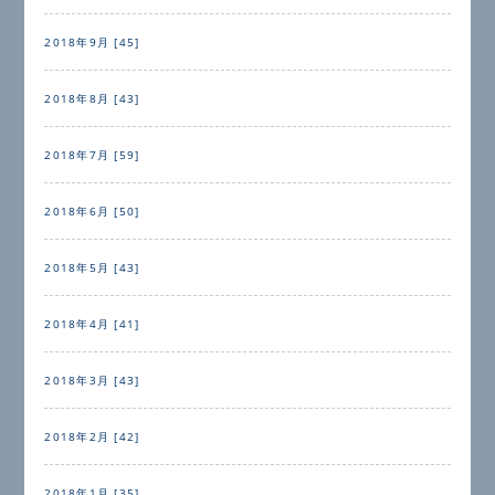
2018年9月 [45]
2018年8月 [43]
2018年7月 [59]
2018年6月 [50]
2018年5月 [43]
2018年4月 [41]
2018年3月 [43]
2018年2月 [42]
2018年1月 [35]