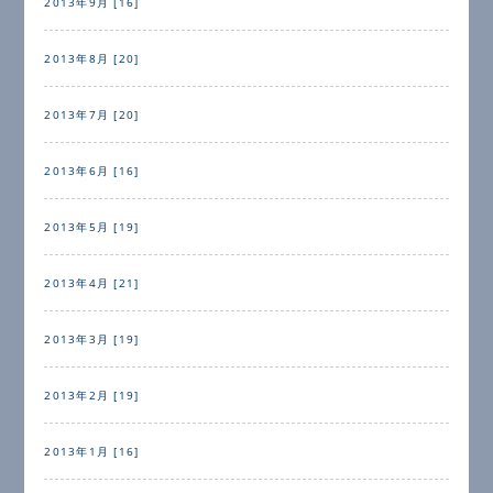
2013年9月 [16]
2013年8月 [20]
2013年7月 [20]
2013年6月 [16]
2013年5月 [19]
2013年4月 [21]
2013年3月 [19]
2013年2月 [19]
2013年1月 [16]