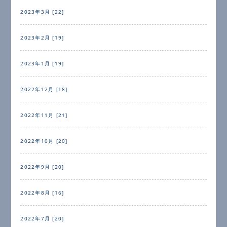
2023年3月 [22]
2023年2月 [19]
2023年1月 [19]
2022年12月 [18]
2022年11月 [21]
2022年10月 [20]
2022年9月 [20]
2022年8月 [16]
2022年7月 [20]