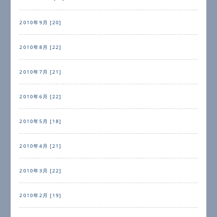
2010年9月 [20]
2010年8月 [22]
2010年7月 [21]
2010年6月 [22]
2010年5月 [18]
2010年4月 [21]
2010年3月 [22]
2010年2月 [19]