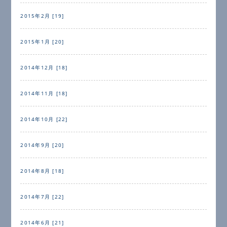
2015年2月 [19]
2015年1月 [20]
2014年12月 [18]
2014年11月 [18]
2014年10月 [22]
2014年9月 [20]
2014年8月 [18]
2014年7月 [22]
2014年6月 [21]