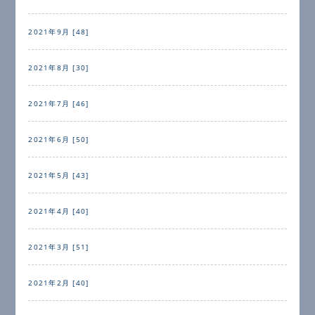
2021年9月 [48]
2021年8月 [30]
2021年7月 [46]
2021年6月 [50]
2021年5月 [43]
2021年4月 [40]
2021年3月 [51]
2021年2月 [40]