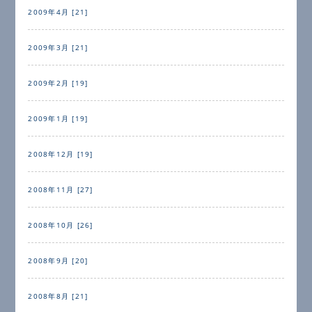
2009年4月 [21]
2009年3月 [21]
2009年2月 [19]
2009年1月 [19]
2008年12月 [19]
2008年11月 [27]
2008年10月 [26]
2008年9月 [20]
2008年8月 [21]