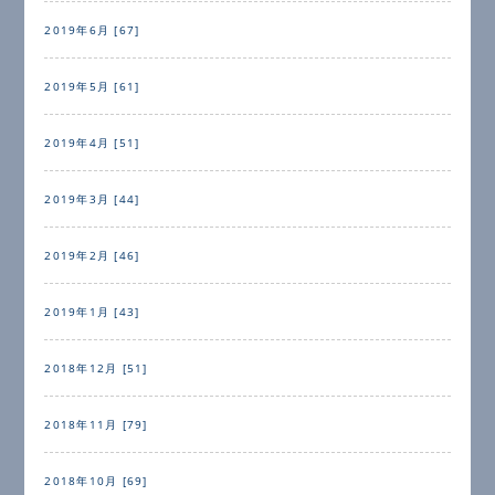
2019年6月 [67]
2019年5月 [61]
2019年4月 [51]
2019年3月 [44]
2019年2月 [46]
2019年1月 [43]
2018年12月 [51]
2018年11月 [79]
2018年10月 [69]