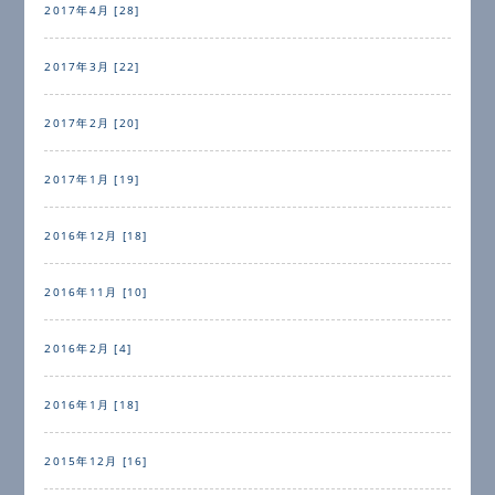
2017年4月 [28]
2017年3月 [22]
2017年2月 [20]
2017年1月 [19]
2016年12月 [18]
2016年11月 [10]
2016年2月 [4]
2016年1月 [18]
2015年12月 [16]