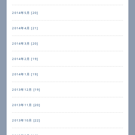
2014年5月 [20]
2014年4月 [21]
2014年3月 [20]
2014年2月 [19]
2014年1月 [19]
2013年12月 [19]
2013年11月 [20]
2013年10月 [22]