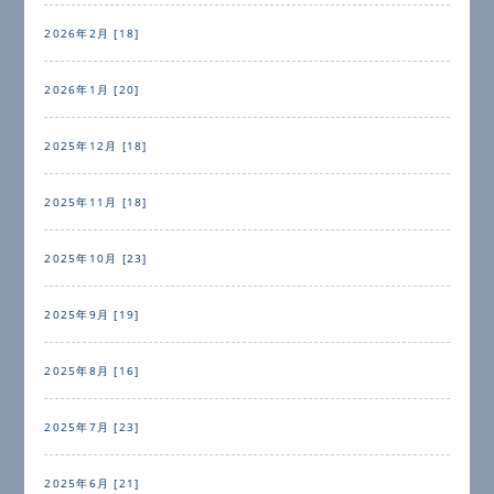
2026年2月 [18]
2026年1月 [20]
2025年12月 [18]
2025年11月 [18]
2025年10月 [23]
2025年9月 [19]
2025年8月 [16]
2025年7月 [23]
2025年6月 [21]