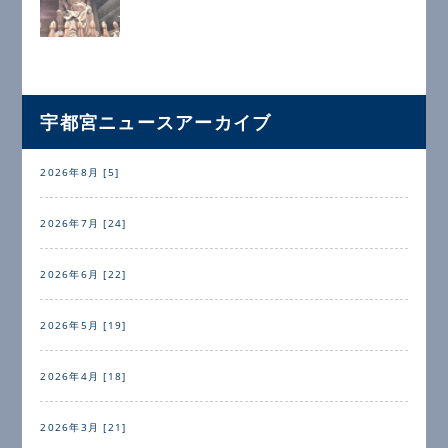
宇都宮ニュースアーカイブ
2026年8月 [5]
2026年7月 [24]
2026年6月 [22]
2026年5月 [19]
2026年4月 [18]
2026年3月 [21]