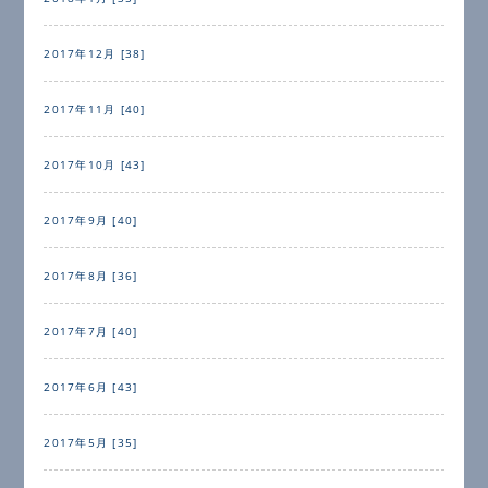
2017年12月 [38]
2017年11月 [40]
2017年10月 [43]
2017年9月 [40]
2017年8月 [36]
2017年7月 [40]
2017年6月 [43]
2017年5月 [35]