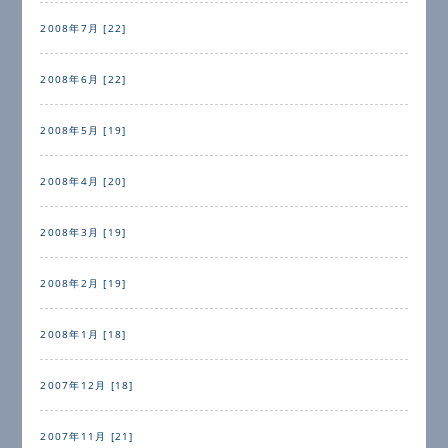
2008年7月 [22]
2008年6月 [22]
2008年5月 [19]
2008年4月 [20]
2008年3月 [19]
2008年2月 [19]
2008年1月 [18]
2007年12月 [18]
2007年11月 [21]