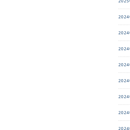
2025
2024
2024
2024
2024
2024
2024
2024
2024