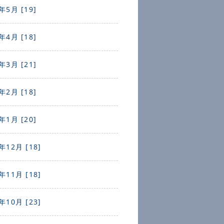
年5月 [19]
年4月 [18]
年3月 [21]
年2月 [18]
年1月 [20]
年12月 [18]
年11月 [18]
年10月 [23]