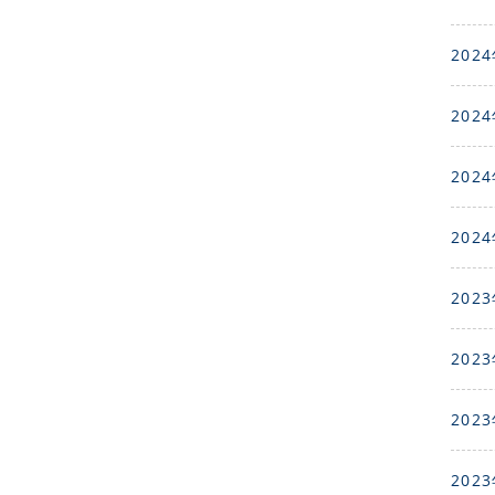
2024
2024
2024
2024
2023
2023
2023
2023