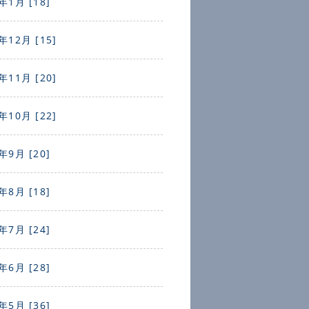
年1月 [18]
年12月 [15]
年11月 [20]
年10月 [22]
年9月 [20]
年8月 [18]
年7月 [24]
年6月 [28]
年5月 [36]