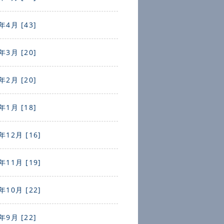
年4月 [43]
年3月 [20]
年2月 [20]
年1月 [18]
年12月 [16]
年11月 [19]
年10月 [22]
年9月 [22]