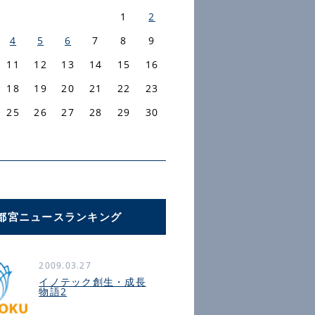
1
2
4
5
6
7
8
9
11
12
13
14
15
16
18
19
20
21
22
23
25
26
27
28
29
30
都宮ニュースランキング
2009.03.27
イノテック創生・成長
物語2