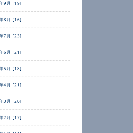
年9月 [19]
年8月 [16]
年7月 [23]
年6月 [21]
年5月 [18]
年4月 [21]
年3月 [20]
年2月 [17]