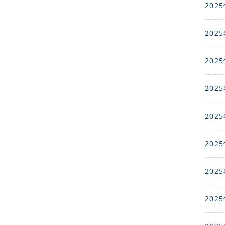
2025
2025
2025
2025
2025
2025
2025
2025