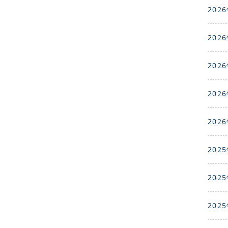
2026
2026
2026
2026
2026
2025
2025
2025