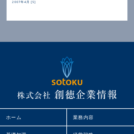
2007年4月 [5]
ホーム
業務内容