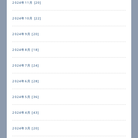
2024年11月 [20]
2024年10月 [22]
2024年9月 [20]
2024年8月 [18]
2024年7月 [24]
2024年6月 [28]
2024年5月 [36]
2024年4月 [43]
2024年3月 [20]