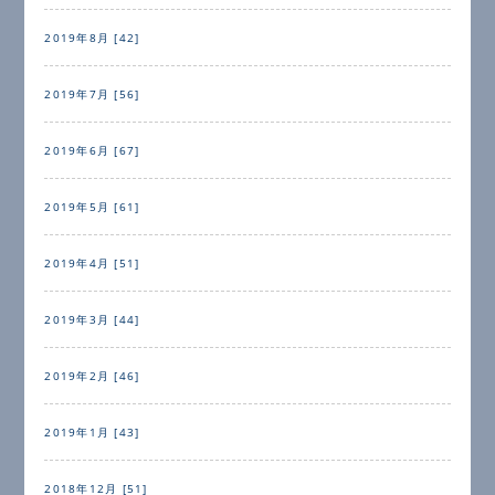
2019年8月 [42]
2019年7月 [56]
2019年6月 [67]
2019年5月 [61]
2019年4月 [51]
2019年3月 [44]
2019年2月 [46]
2019年1月 [43]
2018年12月 [51]