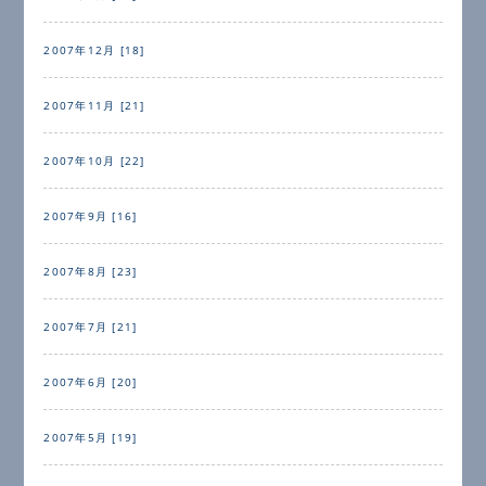
2007年12月 [18]
2007年11月 [21]
2007年10月 [22]
2007年9月 [16]
2007年8月 [23]
2007年7月 [21]
2007年6月 [20]
2007年5月 [19]