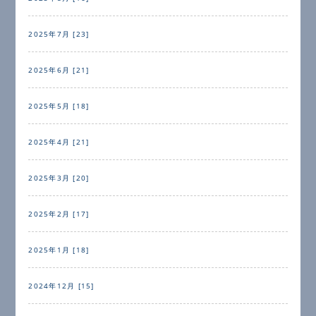
2025年7月 [23]
2025年6月 [21]
2025年5月 [18]
2025年4月 [21]
2025年3月 [20]
2025年2月 [17]
2025年1月 [18]
2024年12月 [15]