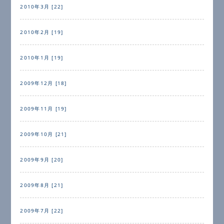
2010年3月 [22]
2010年2月 [19]
2010年1月 [19]
2009年12月 [18]
2009年11月 [19]
2009年10月 [21]
2009年9月 [20]
2009年8月 [21]
2009年7月 [22]