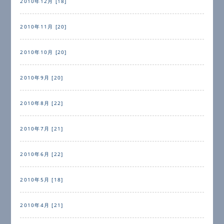
2010年12月 [18]
2010年11月 [20]
2010年10月 [20]
2010年9月 [20]
2010年8月 [22]
2010年7月 [21]
2010年6月 [22]
2010年5月 [18]
2010年4月 [21]