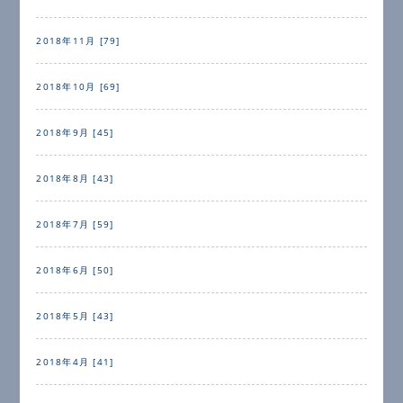
2018年11月 [79]
2018年10月 [69]
2018年9月 [45]
2018年8月 [43]
2018年7月 [59]
2018年6月 [50]
2018年5月 [43]
2018年4月 [41]