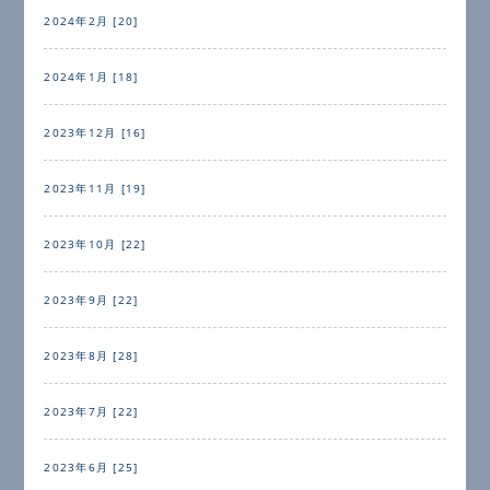
2024年2月 [20]
2024年1月 [18]
2023年12月 [16]
2023年11月 [19]
2023年10月 [22]
2023年9月 [22]
2023年8月 [28]
2023年7月 [22]
2023年6月 [25]