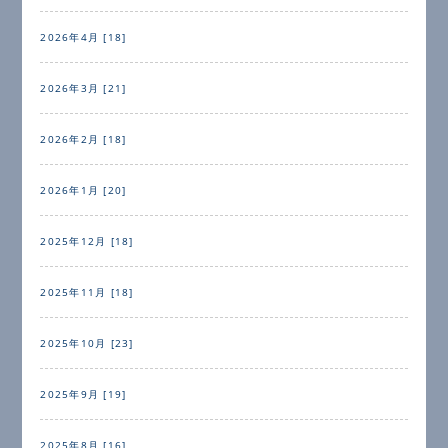
2026年4月 [18]
2026年3月 [21]
2026年2月 [18]
2026年1月 [20]
2025年12月 [18]
2025年11月 [18]
2025年10月 [23]
2025年9月 [19]
2025年8月 [16]