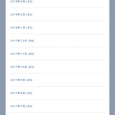
2018年3月 [43]
2018年2月 [42]
2018年1月 [35]
2017年12月 [38]
2017年11月 [40]
2017年10月 [43]
2017年9月 [40]
2017年8月 [36]
2017年7月 [40]