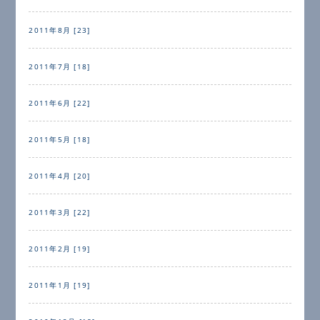
2011年8月 [23]
2011年7月 [18]
2011年6月 [22]
2011年5月 [18]
2011年4月 [20]
2011年3月 [22]
2011年2月 [19]
2011年1月 [19]