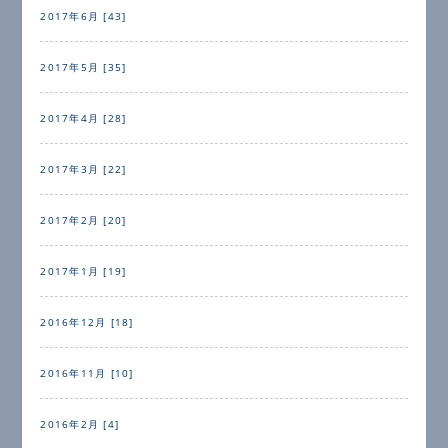
2017年6月 [43]
2017年5月 [35]
2017年4月 [28]
2017年3月 [22]
2017年2月 [20]
2017年1月 [19]
2016年12月 [18]
2016年11月 [10]
2016年2月 [4]