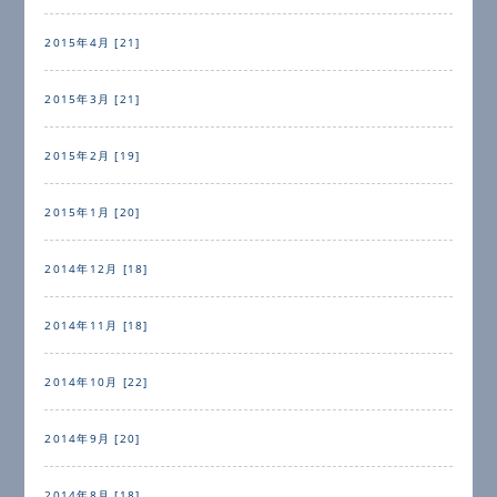
2015年4月 [21]
2015年3月 [21]
2015年2月 [19]
2015年1月 [20]
2014年12月 [18]
2014年11月 [18]
2014年10月 [22]
2014年9月 [20]
2014年8月 [18]