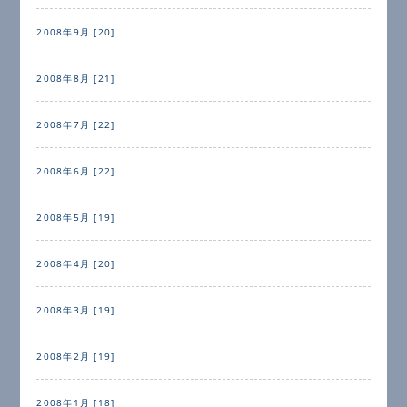
2008年9月 [20]
2008年8月 [21]
2008年7月 [22]
2008年6月 [22]
2008年5月 [19]
2008年4月 [20]
2008年3月 [19]
2008年2月 [19]
2008年1月 [18]