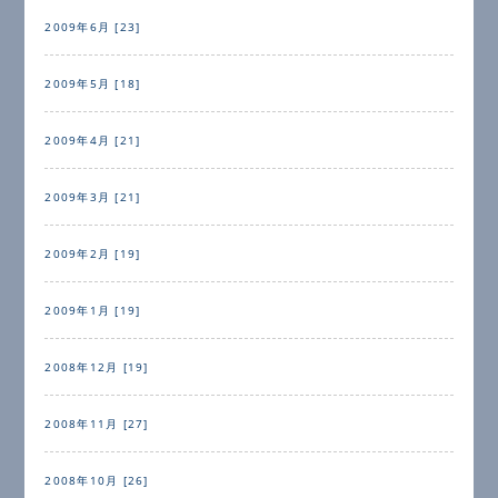
2009年6月 [23]
2009年5月 [18]
2009年4月 [21]
2009年3月 [21]
2009年2月 [19]
2009年1月 [19]
2008年12月 [19]
2008年11月 [27]
2008年10月 [26]