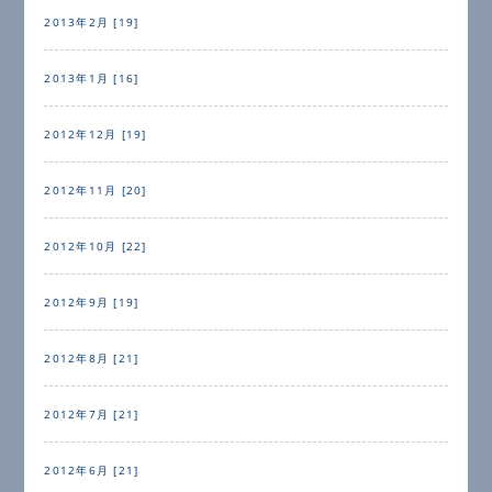
2013年2月 [19]
2013年1月 [16]
2012年12月 [19]
2012年11月 [20]
2012年10月 [22]
2012年9月 [19]
2012年8月 [21]
2012年7月 [21]
2012年6月 [21]