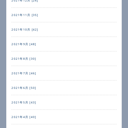
2021年12月 [24]
2021年11月 [35]
2021年10月 [42]
2021年9月 [48]
2021年8月 [30]
2021年7月 [46]
2021年6月 [50]
2021年5月 [43]
2021年4月 [40]