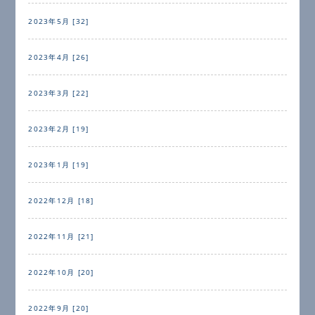
2023年5月 [32]
2023年4月 [26]
2023年3月 [22]
2023年2月 [19]
2023年1月 [19]
2022年12月 [18]
2022年11月 [21]
2022年10月 [20]
2022年9月 [20]