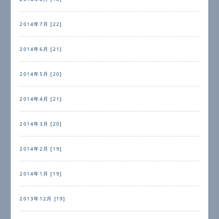
2014年7月 [22]
2014年6月 [21]
2014年5月 [20]
2014年4月 [21]
2014年3月 [20]
2014年2月 [19]
2014年1月 [19]
2013年12月 [19]