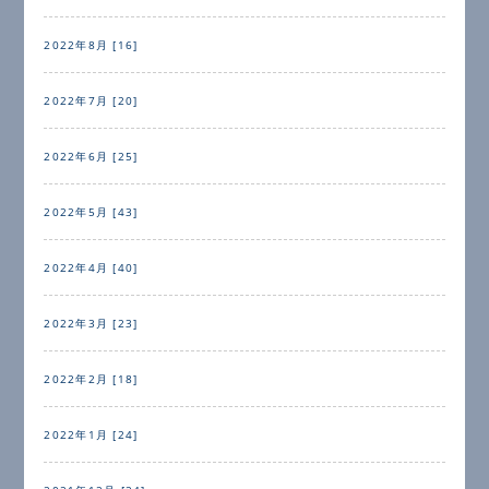
2022年8月 [16]
2022年7月 [20]
2022年6月 [25]
2022年5月 [43]
2022年4月 [40]
2022年3月 [23]
2022年2月 [18]
2022年1月 [24]