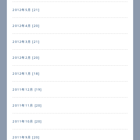
2012年5月 [21]
2012年4月 [20]
2012年3月 [21]
2012年2月 [20]
2012年1月 [18]
2011年12月 [19]
2011年11月 [20]
2011年10月 [20]
2011年9月 [20]