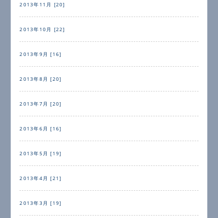
2013年11月 [20]
2013年10月 [22]
2013年9月 [16]
2013年8月 [20]
2013年7月 [20]
2013年6月 [16]
2013年5月 [19]
2013年4月 [21]
2013年3月 [19]