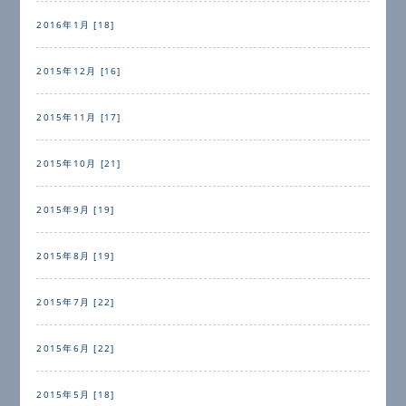
2016年1月 [18]
2015年12月 [16]
2015年11月 [17]
2015年10月 [21]
2015年9月 [19]
2015年8月 [19]
2015年7月 [22]
2015年6月 [22]
2015年5月 [18]