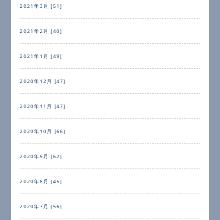
2021年3月 [51]
2021年2月 [40]
2021年1月 [49]
2020年12月 [47]
2020年11月 [47]
2020年10月 [66]
2020年9月 [62]
2020年8月 [45]
2020年7月 [56]