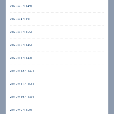
2020年6月 [49]
2020年4月 [9]
2020年3月 [65]
2020年2月 [45]
2020年1月 [43]
2019年12月 [47]
2019年11月 [55]
2019年10月 [49]
2019年9月 [50]