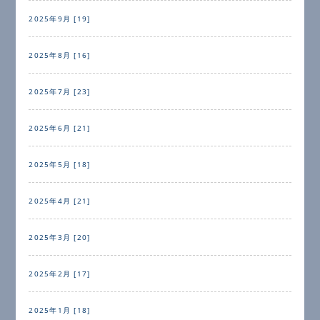
2025年9月 [19]
2025年8月 [16]
2025年7月 [23]
2025年6月 [21]
2025年5月 [18]
2025年4月 [21]
2025年3月 [20]
2025年2月 [17]
2025年1月 [18]