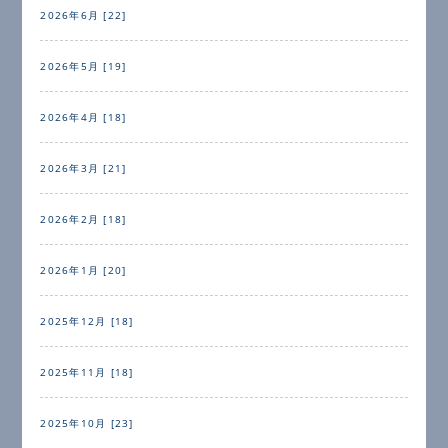
2026年6月 [22]
2026年5月 [19]
2026年4月 [18]
2026年3月 [21]
2026年2月 [18]
2026年1月 [20]
2025年12月 [18]
2025年11月 [18]
2025年10月 [23]