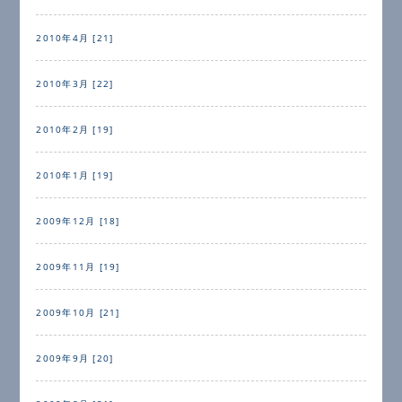
2010年4月 [21]
2010年3月 [22]
2010年2月 [19]
2010年1月 [19]
2009年12月 [18]
2009年11月 [19]
2009年10月 [21]
2009年9月 [20]