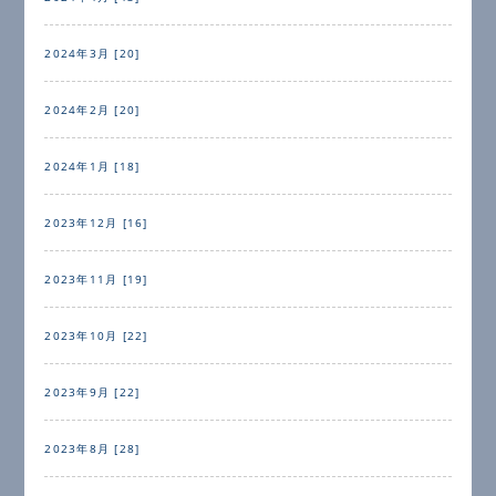
2024年3月 [20]
2024年2月 [20]
2024年1月 [18]
2023年12月 [16]
2023年11月 [19]
2023年10月 [22]
2023年9月 [22]
2023年8月 [28]