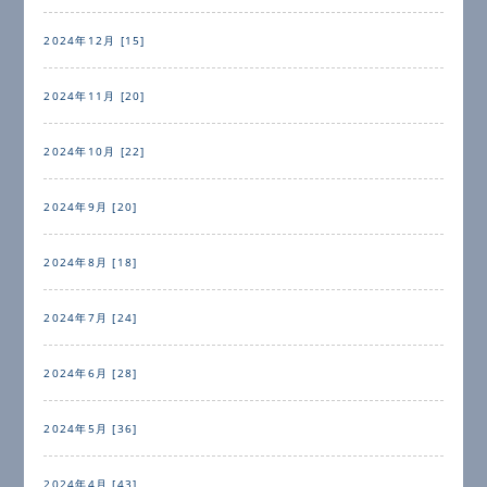
2024年12月 [15]
2024年11月 [20]
2024年10月 [22]
2024年9月 [20]
2024年8月 [18]
2024年7月 [24]
2024年6月 [28]
2024年5月 [36]
2024年4月 [43]