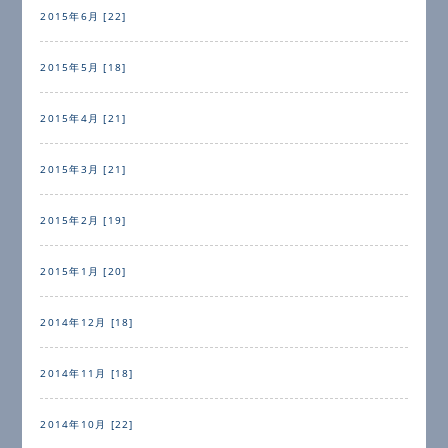
2015年6月 [22]
2015年5月 [18]
2015年4月 [21]
2015年3月 [21]
2015年2月 [19]
2015年1月 [20]
2014年12月 [18]
2014年11月 [18]
2014年10月 [22]