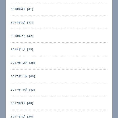
2018年4月 [41]
2018年3月 [43]
2018年2月 [42]
2018年1月 [35]
2017年12月 [38]
2017年11月 [40]
2017年10月 [43]
2017年9月 [40]
2017年8月 [36]