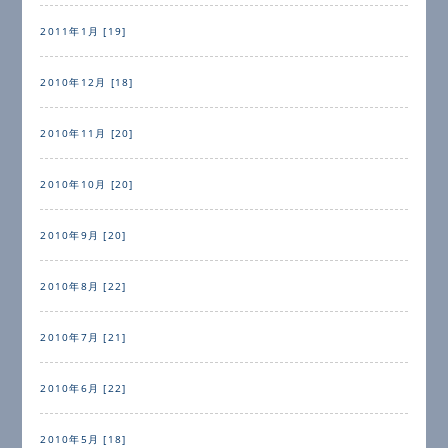
2011年1月 [19]
2010年12月 [18]
2010年11月 [20]
2010年10月 [20]
2010年9月 [20]
2010年8月 [22]
2010年7月 [21]
2010年6月 [22]
2010年5月 [18]