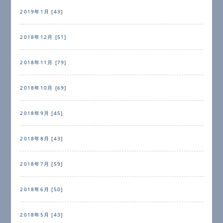
2019年1月 [43]
2018年12月 [51]
2018年11月 [79]
2018年10月 [69]
2018年9月 [45]
2018年8月 [43]
2018年7月 [59]
2018年6月 [50]
2018年5月 [43]