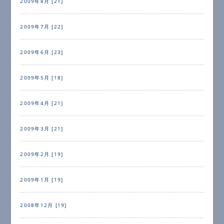
2009年8月 [21]
2009年7月 [22]
2009年6月 [23]
2009年5月 [18]
2009年4月 [21]
2009年3月 [21]
2009年2月 [19]
2009年1月 [19]
2008年12月 [19]