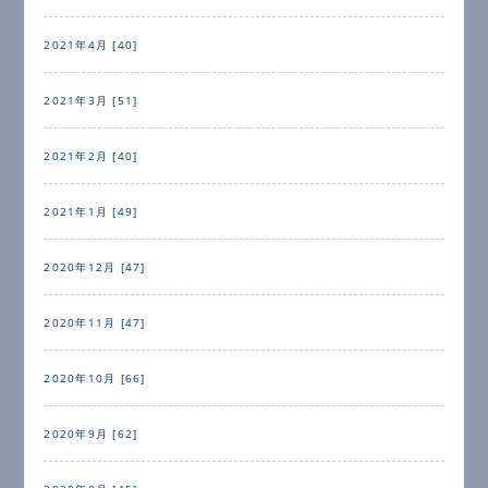
2021年4月 [40]
2021年3月 [51]
2021年2月 [40]
2021年1月 [49]
2020年12月 [47]
2020年11月 [47]
2020年10月 [66]
2020年9月 [62]