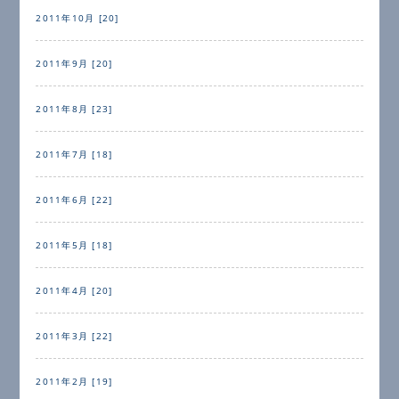
2011年10月 [20]
2011年9月 [20]
2011年8月 [23]
2011年7月 [18]
2011年6月 [22]
2011年5月 [18]
2011年4月 [20]
2011年3月 [22]
2011年2月 [19]