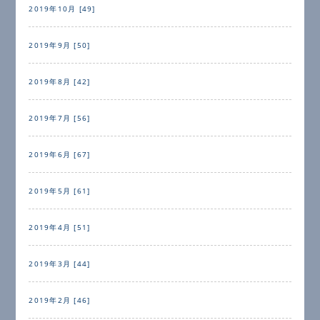
2019年10月 [49]
2019年9月 [50]
2019年8月 [42]
2019年7月 [56]
2019年6月 [67]
2019年5月 [61]
2019年4月 [51]
2019年3月 [44]
2019年2月 [46]