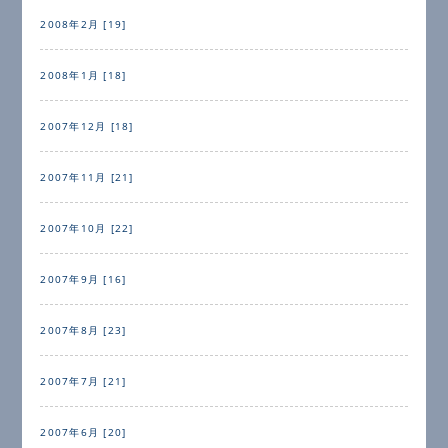
2008年2月 [19]
2008年1月 [18]
2007年12月 [18]
2007年11月 [21]
2007年10月 [22]
2007年9月 [16]
2007年8月 [23]
2007年7月 [21]
2007年6月 [20]