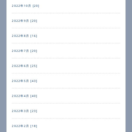
2022年10月 [20]
2022年9月 [20]
2022年8月 [16]
2022年7月 [20]
2022年6月 [25]
2022年5月 [43]
2022年4月 [40]
2022年3月 [23]
2022年2月 [18]