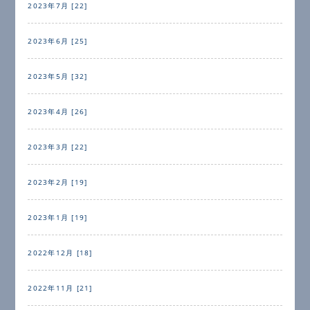
2023年7月 [22]
2023年6月 [25]
2023年5月 [32]
2023年4月 [26]
2023年3月 [22]
2023年2月 [19]
2023年1月 [19]
2022年12月 [18]
2022年11月 [21]