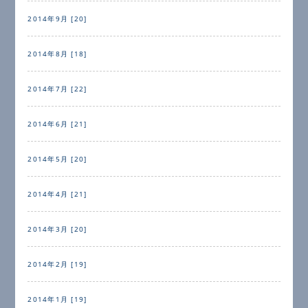
2014年9月 [20]
2014年8月 [18]
2014年7月 [22]
2014年6月 [21]
2014年5月 [20]
2014年4月 [21]
2014年3月 [20]
2014年2月 [19]
2014年1月 [19]