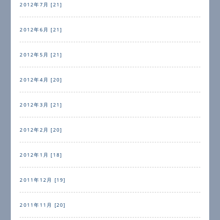
2012年7月 [21]
2012年6月 [21]
2012年5月 [21]
2012年4月 [20]
2012年3月 [21]
2012年2月 [20]
2012年1月 [18]
2011年12月 [19]
2011年11月 [20]