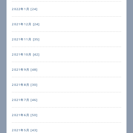
2022年1月 [24]
2021年12月 [24]
2021年11月 [35]
2021年10月 [42]
2021年9月 [48]
2021年8月 [30]
2021年7月 [46]
2021年6月 [50]
2021年5月 [43]