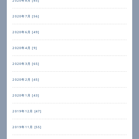
2020年8月 [45]
2020年7月 [56]
2020年6月 [49]
2020年4月 [9]
2020年3月 [65]
2020年2月 [45]
2020年1月 [43]
2019年12月 [47]
2019年11月 [55]