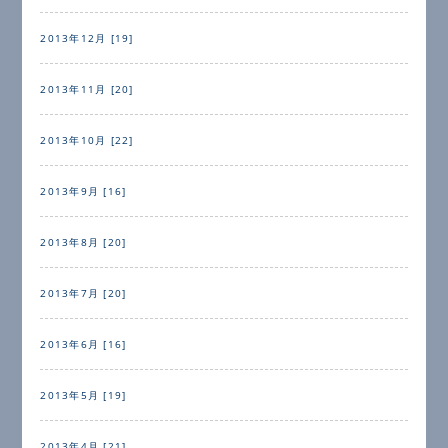
2013年12月 [19]
2013年11月 [20]
2013年10月 [22]
2013年9月 [16]
2013年8月 [20]
2013年7月 [20]
2013年6月 [16]
2013年5月 [19]
2013年4月 [21]