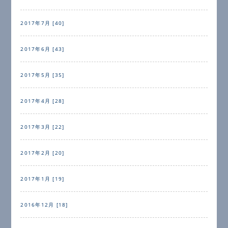
2017年7月 [40]
2017年6月 [43]
2017年5月 [35]
2017年4月 [28]
2017年3月 [22]
2017年2月 [20]
2017年1月 [19]
2016年12月 [18]