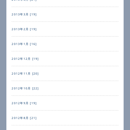
2013年3月 [19]
2013年2月 [19]
2013年1月 [16]
2012年12月 [19]
2012年11月 [20]
2012年10月 [22]
2012年9月 [19]
2012年8月 [21]