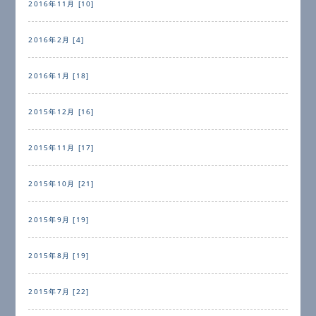
2016年11月 [10]
2016年2月 [4]
2016年1月 [18]
2015年12月 [16]
2015年11月 [17]
2015年10月 [21]
2015年9月 [19]
2015年8月 [19]
2015年7月 [22]