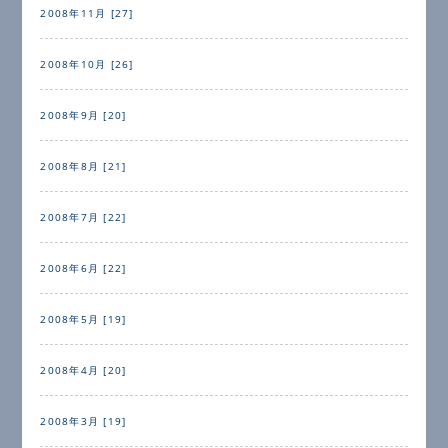
2008年11月 [27]
2008年10月 [26]
2008年9月 [20]
2008年8月 [21]
2008年7月 [22]
2008年6月 [22]
2008年5月 [19]
2008年4月 [20]
2008年3月 [19]