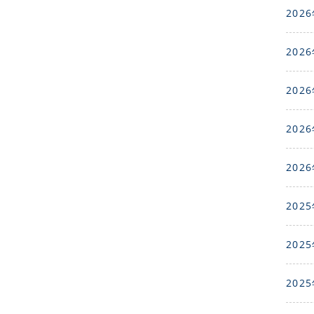
2026
2026
2026
2026
2026
2025
2025
2025