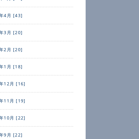
年4月 [43]
年3月 [20]
年2月 [20]
年1月 [18]
年12月 [16]
年11月 [19]
年10月 [22]
年9月 [22]