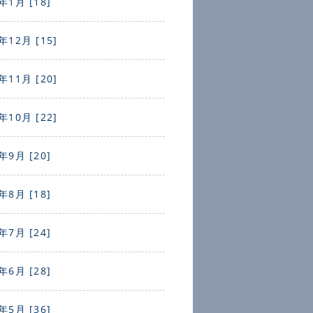
年1月 [18]
年12月 [15]
年11月 [20]
年10月 [22]
年9月 [20]
年8月 [18]
年7月 [24]
年6月 [28]
年5月 [36]