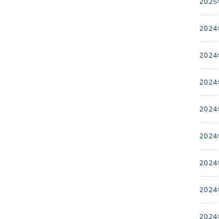
2025
2024
2024
2024
2024
2024
2024
2024
2024