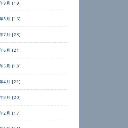
年9月 [19]
年8月 [16]
年7月 [23]
年6月 [21]
年5月 [18]
年4月 [21]
年3月 [20]
年2月 [17]