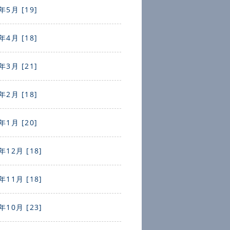
年5月 [19]
年4月 [18]
年3月 [21]
年2月 [18]
年1月 [20]
年12月 [18]
年11月 [18]
年10月 [23]