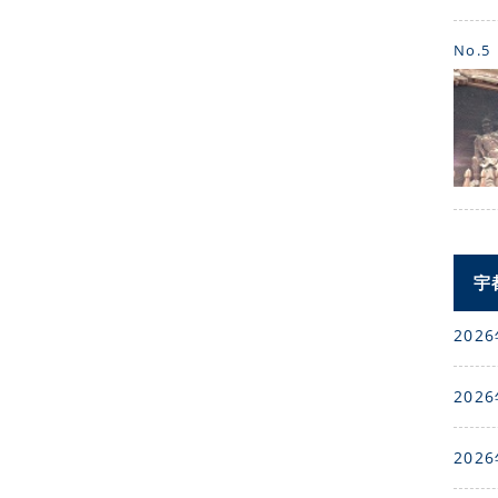
No.5
宇
2026
2026
2026