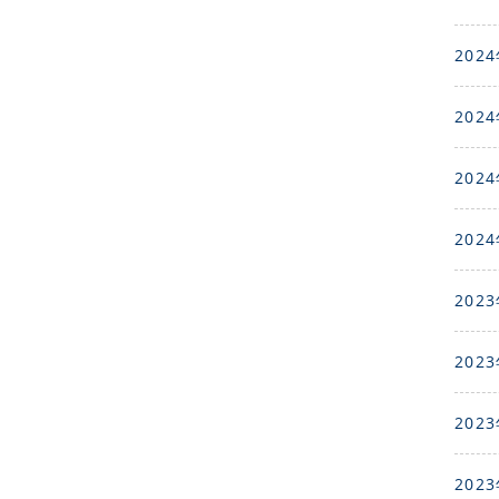
2024
2024
2024
2024
2023
2023
2023
2023