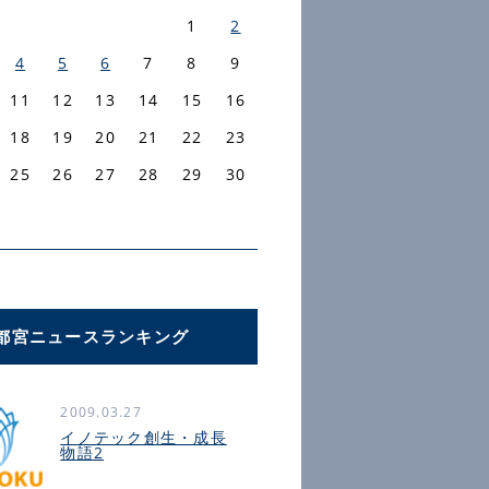
1
2
4
5
6
7
8
9
11
12
13
14
15
16
18
19
20
21
22
23
25
26
27
28
29
30
都宮ニュースランキング
2009.03.27
イノテック創生・成長
物語2