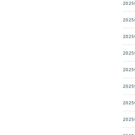
2025
2025
2025
2025
2025
2025
2025
2025