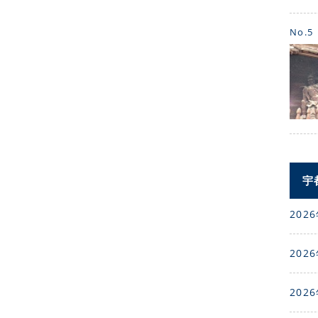
No.5
宇
2026
2026
2026