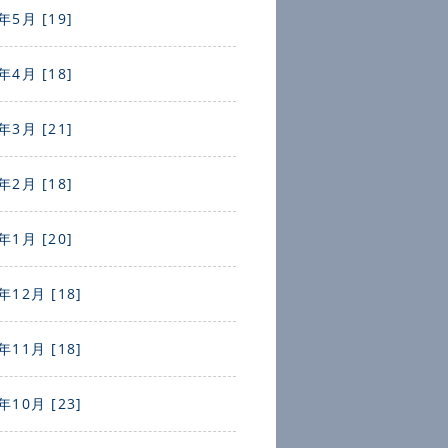
年5月 [19]
年4月 [18]
年3月 [21]
年2月 [18]
年1月 [20]
年12月 [18]
年11月 [18]
年10月 [23]