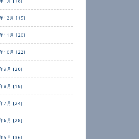
年1月 [18]
年12月 [15]
年11月 [20]
年10月 [22]
年9月 [20]
年8月 [18]
年7月 [24]
年6月 [28]
年5月 [36]