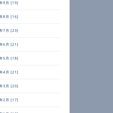
年9月 [19]
年8月 [16]
年7月 [23]
年6月 [21]
年5月 [18]
年4月 [21]
年3月 [20]
年2月 [17]