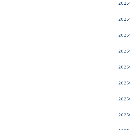
2025
2025
2025
2025
2025
2025
2025
2025