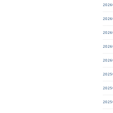
2026
2026
2026
2026
2026
2025
2025
2025