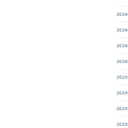
2024
2024
2024
2024
2023
2023
2023
2023