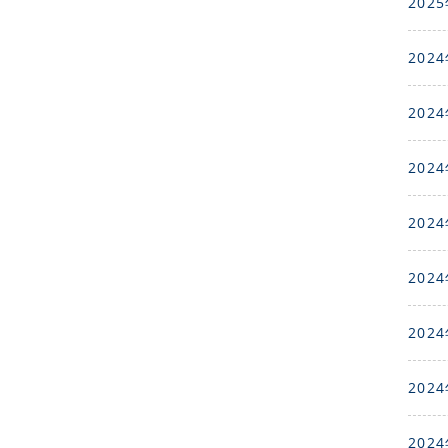
2025
2024
2024
2024
2024
2024
2024
2024
2024