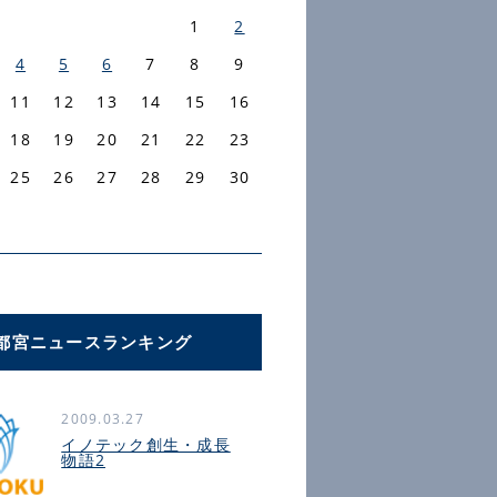
1
2
4
5
6
7
8
9
11
12
13
14
15
16
18
19
20
21
22
23
25
26
27
28
29
30
都宮ニュースランキング
2009.03.27
イノテック創生・成長
物語2