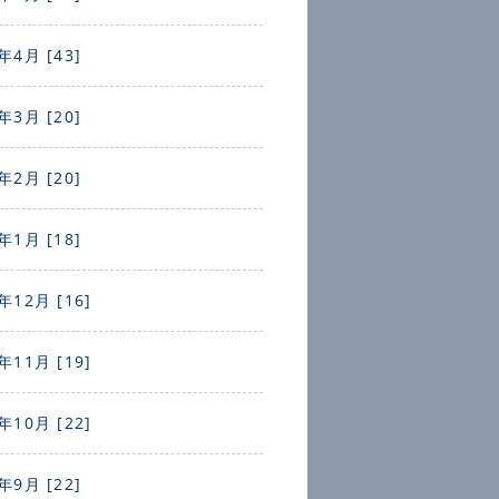
年4月 [43]
年3月 [20]
年2月 [20]
年1月 [18]
年12月 [16]
年11月 [19]
年10月 [22]
年9月 [22]