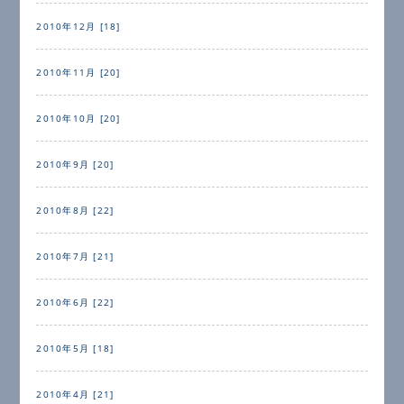
2010年12月 [18]
2010年11月 [20]
2010年10月 [20]
2010年9月 [20]
2010年8月 [22]
2010年7月 [21]
2010年6月 [22]
2010年5月 [18]
2010年4月 [21]