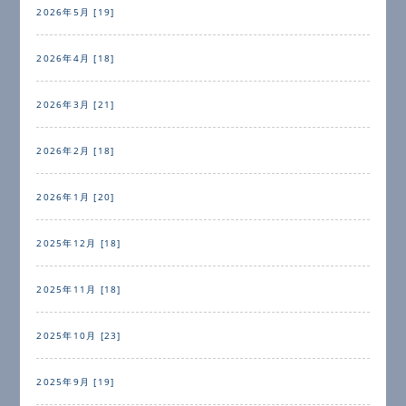
2026年5月 [19]
2026年4月 [18]
2026年3月 [21]
2026年2月 [18]
2026年1月 [20]
2025年12月 [18]
2025年11月 [18]
2025年10月 [23]
2025年9月 [19]