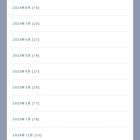
2025年8月 [16]
2025年7月 [23]
2025年6月 [21]
2025年5月 [18]
2025年4月 [21]
2025年3月 [20]
2025年2月 [17]
2025年1月 [18]
2024年12月 [15]