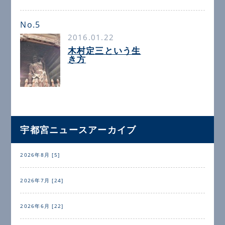
No.5
2016.01.22
木村定三という生
き方
宇都宮ニュースアーカイブ
2026年8月 [5]
2026年7月 [24]
2026年6月 [22]