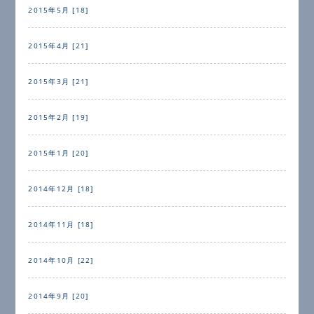
2015年5月 [18]
2015年4月 [21]
2015年3月 [21]
2015年2月 [19]
2015年1月 [20]
2014年12月 [18]
2014年11月 [18]
2014年10月 [22]
2014年9月 [20]