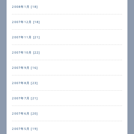
2008年1月 [18]
2007年12月 [18]
2007年11月 [21]
2007年10月 [22]
2007年9月 [16]
2007年8月 [23]
2007年7月 [21]
2007年6月 [20]
2007年5月 [19]