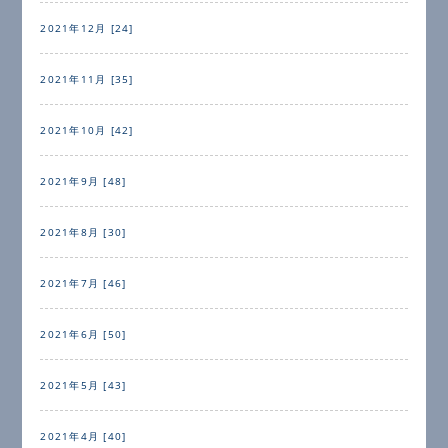
2021年12月 [24]
2021年11月 [35]
2021年10月 [42]
2021年9月 [48]
2021年8月 [30]
2021年7月 [46]
2021年6月 [50]
2021年5月 [43]
2021年4月 [40]