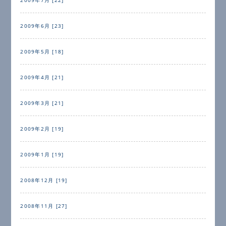
2009年6月 [23]
2009年5月 [18]
2009年4月 [21]
2009年3月 [21]
2009年2月 [19]
2009年1月 [19]
2008年12月 [19]
2008年11月 [27]