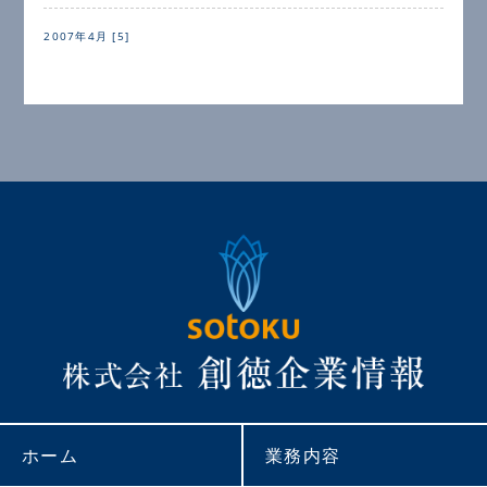
2007年4月 [5]
ホーム
業務内容