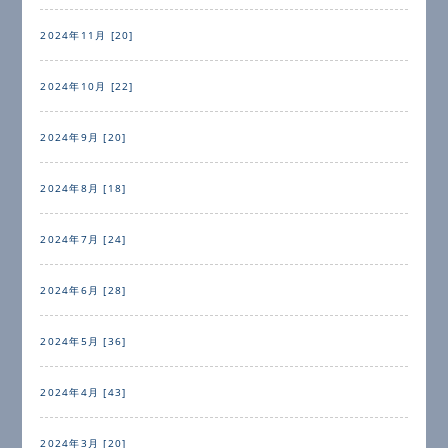
2024年11月 [20]
2024年10月 [22]
2024年9月 [20]
2024年8月 [18]
2024年7月 [24]
2024年6月 [28]
2024年5月 [36]
2024年4月 [43]
2024年3月 [20]