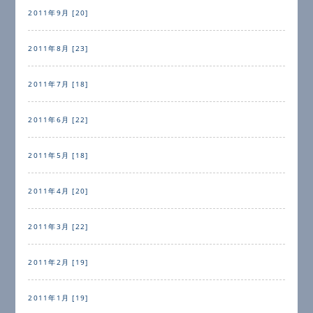
2011年9月 [20]
2011年8月 [23]
2011年7月 [18]
2011年6月 [22]
2011年5月 [18]
2011年4月 [20]
2011年3月 [22]
2011年2月 [19]
2011年1月 [19]