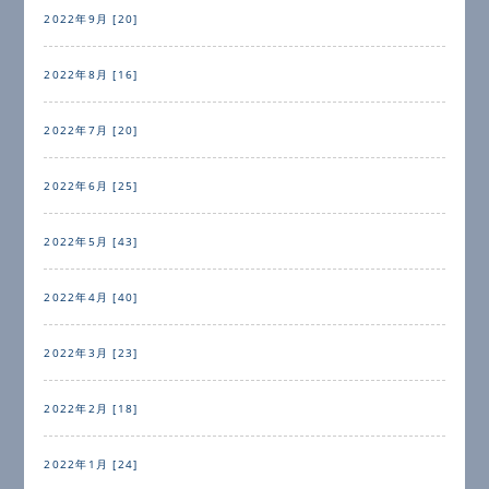
2022年9月 [20]
2022年8月 [16]
2022年7月 [20]
2022年6月 [25]
2022年5月 [43]
2022年4月 [40]
2022年3月 [23]
2022年2月 [18]
2022年1月 [24]