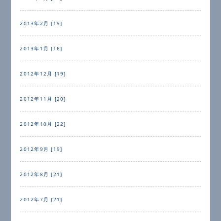
2013年2月 [19]
2013年1月 [16]
2012年12月 [19]
2012年11月 [20]
2012年10月 [22]
2012年9月 [19]
2012年8月 [21]
2012年7月 [21]