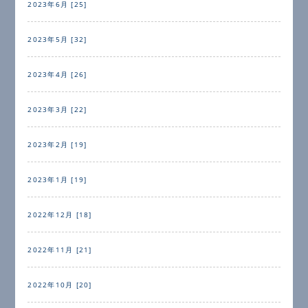
2023年6月 [25]
2023年5月 [32]
2023年4月 [26]
2023年3月 [22]
2023年2月 [19]
2023年1月 [19]
2022年12月 [18]
2022年11月 [21]
2022年10月 [20]