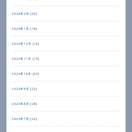
2024年2月 [20]
2024年1月 [18]
2023年12月 [16]
2023年11月 [19]
2023年10月 [22]
2023年9月 [22]
2023年8月 [28]
2023年7月 [22]