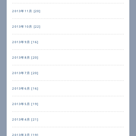
2013年11月 [20]
2013年10月 [22]
2013年9月 [16]
2013年8月 [20]
2013年7月 [20]
2013年6月 [16]
2013年5月 [19]
2013年4月 [21]
2013年3月 [19]