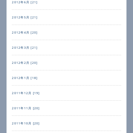
2012年6月 [21]
2012年5月 [21]
2012年4月 [20]
2012年3月 [21]
2012年2月 [20]
2012年1月 [18]
2011年12月 [19]
2011年11月 [20]
2011年10月 [20]