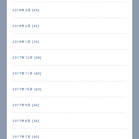
2018年3月 [43]
2018年2月 [42]
2018年1月 [35]
2017年12月 [38]
2017年11月 [40]
2017年10月 [43]
2017年9月 [40]
2017年8月 [36]
2017年7月 [40]