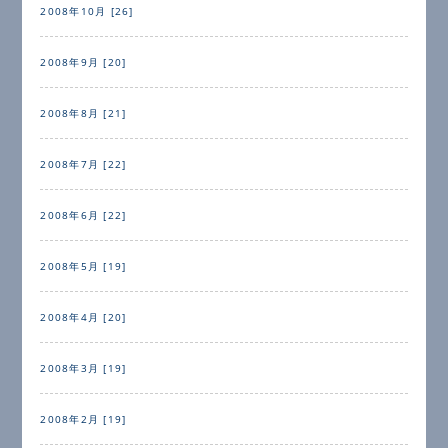
2008年10月 [26]
2008年9月 [20]
2008年8月 [21]
2008年7月 [22]
2008年6月 [22]
2008年5月 [19]
2008年4月 [20]
2008年3月 [19]
2008年2月 [19]