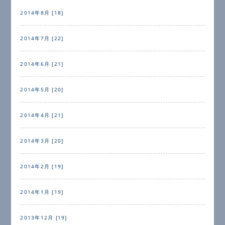
2014年8月 [18]
2014年7月 [22]
2014年6月 [21]
2014年5月 [20]
2014年4月 [21]
2014年3月 [20]
2014年2月 [19]
2014年1月 [19]
2013年12月 [19]