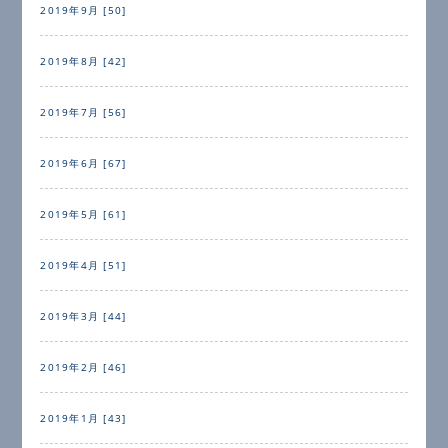
2019年9月 [50]
2019年8月 [42]
2019年7月 [56]
2019年6月 [67]
2019年5月 [61]
2019年4月 [51]
2019年3月 [44]
2019年2月 [46]
2019年1月 [43]