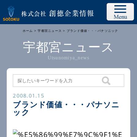
ホーム
>
宇都宮ニュース
> ブランド価値・・・パナソニック
宇都宮ニュース
Utsunomiya_news
2008.01.15
ブランド価値・・・パナソニ
ック