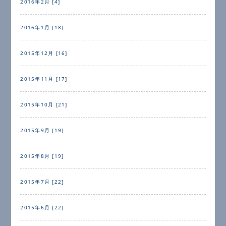
2016年2月 [4]
2016年1月 [18]
2015年12月 [16]
2015年11月 [17]
2015年10月 [21]
2015年9月 [19]
2015年8月 [19]
2015年7月 [22]
2015年6月 [22]