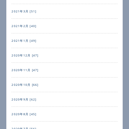
2021年3月 [51]
2021年2月 [40]
2021年1月 [49]
2020年12月 [47]
2020年11月 [47]
2020年10月 [66]
2020年9月 [62]
2020年8月 [45]
2020年7月 [56]