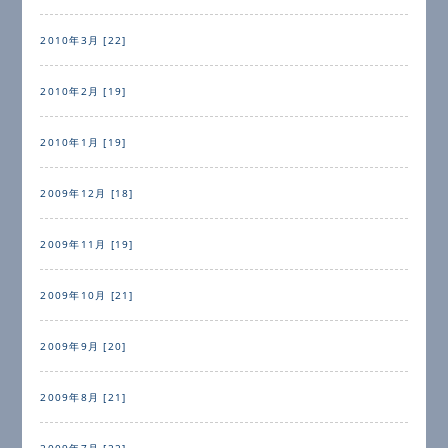
2010年3月 [22]
2010年2月 [19]
2010年1月 [19]
2009年12月 [18]
2009年11月 [19]
2009年10月 [21]
2009年9月 [20]
2009年8月 [21]
2009年7月 [22]