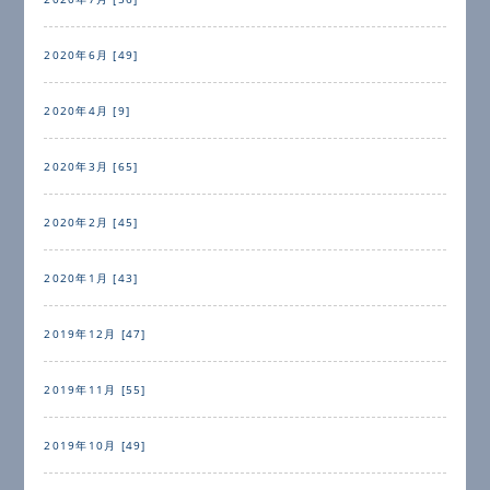
2020年6月 [49]
2020年4月 [9]
2020年3月 [65]
2020年2月 [45]
2020年1月 [43]
2019年12月 [47]
2019年11月 [55]
2019年10月 [49]