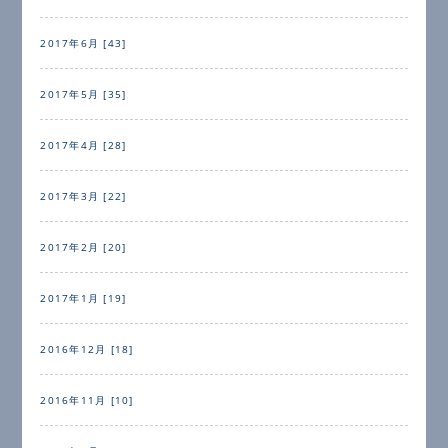
2017年6月 [43]
2017年5月 [35]
2017年4月 [28]
2017年3月 [22]
2017年2月 [20]
2017年1月 [19]
2016年12月 [18]
2016年11月 [10]