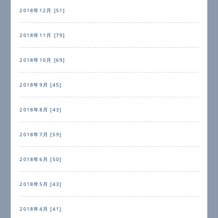
2018年12月 [51]
2018年11月 [79]
2018年10月 [69]
2018年9月 [45]
2018年8月 [43]
2018年7月 [59]
2018年6月 [50]
2018年5月 [43]
2018年4月 [41]