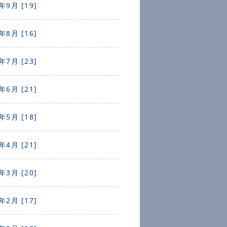
年9月 [19]
年8月 [16]
年7月 [23]
年6月 [21]
年5月 [18]
年4月 [21]
年3月 [20]
年2月 [17]