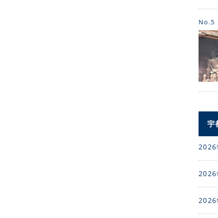
No.5
宇
2026
2026
2026