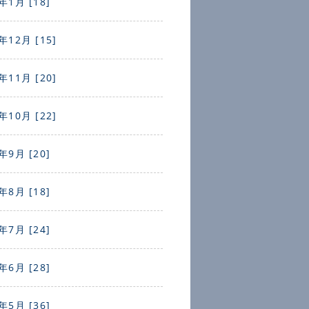
年1月 [18]
年12月 [15]
年11月 [20]
年10月 [22]
年9月 [20]
年8月 [18]
年7月 [24]
年6月 [28]
年5月 [36]