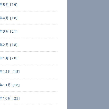
年5月 [19]
年4月 [18]
年3月 [21]
年2月 [18]
年1月 [20]
年12月 [18]
年11月 [18]
年10月 [23]