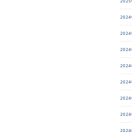
2025
2024
2024
2024
2024
2024
2024
2024
2024