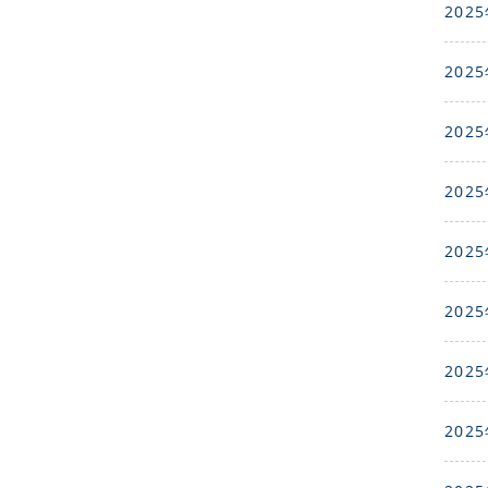
2025
2025
2025
2025
2025
2025
2025
2025