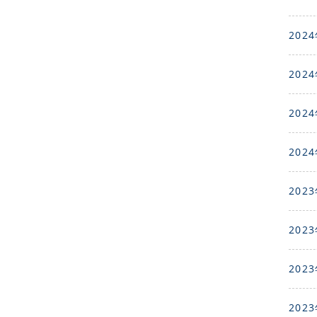
2024
2024
2024
2024
2023
2023
2023
2023