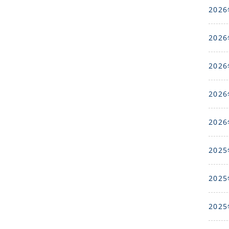
2026
2026
2026
2026
2026
2025
2025
2025