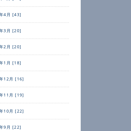
年4月 [43]
年3月 [20]
年2月 [20]
年1月 [18]
年12月 [16]
年11月 [19]
年10月 [22]
年9月 [22]