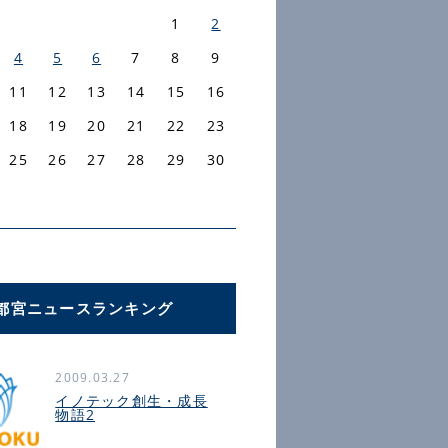
1
2
4
5
6
7
8
9
11
12
13
14
15
16
18
19
20
21
22
23
25
26
27
28
29
30
都宮ニュースランキング
2009.03.27
イノテック創生・成長
物語2